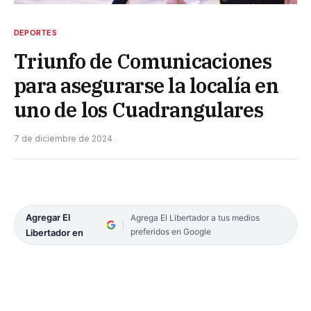
DEPORTES
Triunfo de Comunicaciones
para asegurarse la localía en
uno de los Cuadrangulares
7 de diciembre de 2024
Agregar El
Agrega El Libertador a tus medios
preferidos en Google
Libertador en