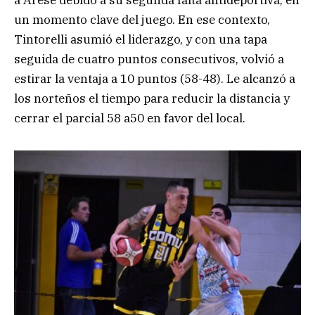
a Arese debido a su segunda falta antideportiva, en
un momento clave del juego. En ese contexto,
Tintorelli asumió el liderazgo, y con una tapa
seguida de cuatro puntos consecutivos, volvió a
estirar la ventaja a 10 puntos (58-48). Le alcanzó a
los norteños el tiempo para reducir la distancia y
cerrar el parcial 58 a50 en favor del local.