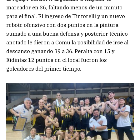
marcador en 36, faltando menos de un minuto
para el final. El ingreso de Tintorelli y un nuevo
rebote ofensivo con dos puntos en la pintura
sumado a una buena defensa y posterior técnico
anotado le dieron a Comu la posibilidad de irse al
descanso ganando 39 a 36. Peralta con 15 y
Eidintas 12 puntos en el local fueron los
goleadores del primer tiempo.