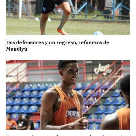
Dos defensores y un regresó, refuerzos de
Mandiyú