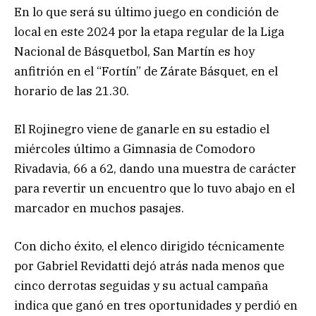
En lo que será su último juego en condición de
local en este 2024 por la etapa regular de la Liga
Nacional de Básquetbol, San Martín es hoy
anfitrión en el “Fortín” de Zárate Básquet, en el
horario de las 21.30.
El Rojinegro viene de ganarle en su estadio el
miércoles último a Gimnasia de Comodoro
Rivadavia, 66 a 62, dando una muestra de carácter
para revertir un encuentro que lo tuvo abajo en el
marcador en muchos pasajes.
Con dicho éxito, el elenco dirigido técnicamente
por Gabriel Revidatti dejó atrás nada menos que
cinco derrotas seguidas y su actual campaña
indica que ganó en tres oportunidades y perdió en