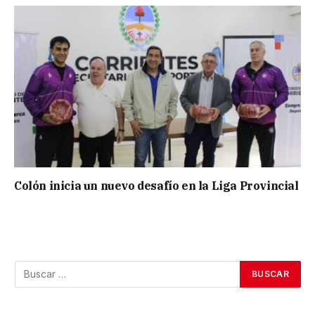
Colón inicia un nuevo desafío en la Liga Provincial