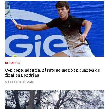
DEPORTES
Con contundencia, Zárate se metió en cuartos de
final en Londrina
6 de agosto de 2026