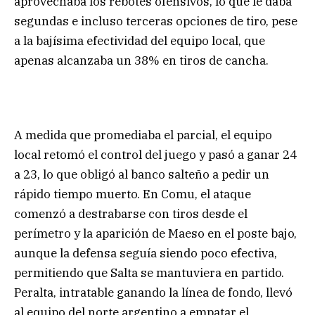
aprovechaba los rebotes ofensivos, lo que le daba
segundas e incluso terceras opciones de tiro, pese
a la bajísima efectividad del equipo local, que
apenas alcanzaba un 38% en tiros de cancha.
A medida que promediaba el parcial, el equipo
local retomó el control del juego y pasó a ganar 24
a 23, lo que obligó al banco salteño a pedir un
rápido tiempo muerto. En Comu, el ataque
comenzó a destrabarse con tiros desde el
perímetro y la aparición de Maeso en el poste bajo,
aunque la defensa seguía siendo poco efectiva,
permitiendo que Salta se mantuviera en partido.
Peralta, intratable ganando la línea de fondo, llevó
al equipo del norte argentino a empatar el