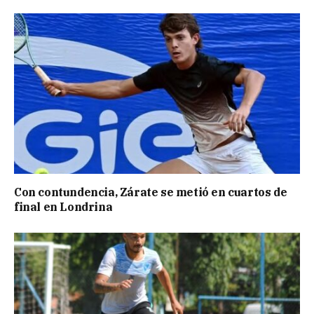
Con contundencia, Zárate se metió en cuartos de
final en Londrina