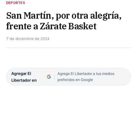
DEPORTES
San Martín, por otra alegría,
frente a Zárate Basket
7 de diciembre de 2024
Agregar El
Agrega El Libertador a tus medios
preferidos en Google
Libertador en