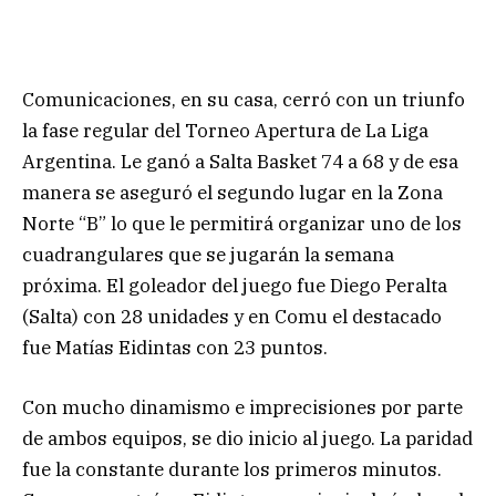
Comunicaciones, en su casa, cerró con un triunfo
la fase regular del Torneo Apertura de La Liga
Argentina. Le ganó a Salta Basket 74 a 68 y de esa
manera se aseguró el segundo lugar en la Zona
Norte “B” lo que le permitirá organizar uno de los
cuadrangulares que se jugarán la semana
próxima. El goleador del juego fue Diego Peralta
(Salta) con 28 unidades y en Comu el destacado
fue Matías Eidintas con 23 puntos.
Con mucho dinamismo e imprecisiones por parte
de ambos equipos, se dio inicio al juego. La paridad
fue la constante durante los primeros minutos.