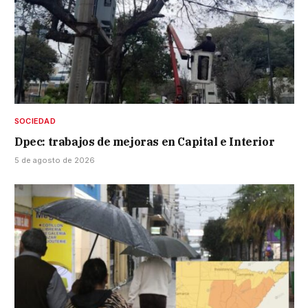
SOCIEDAD
Dpec: trabajos de mejoras en Capital e Interior
5 de agosto de 2026