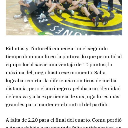
Eidintas y Tintorelli comenzaron el segundo
tiempo dominando en la pintura, lo que permitió al
equipo local sacar una ventaja de 10 puntos, la
máxima del juego hasta ese momento. Salta
lograba recortar la diferencia con tiros de media
distancia, pero el aurinegro apelaba a su identidad
defensiva y a la experiencia de sus jugadores más
grandes para mantener el control del partido.
A falta de 2.20 para el final del cuarto, Comu perdió