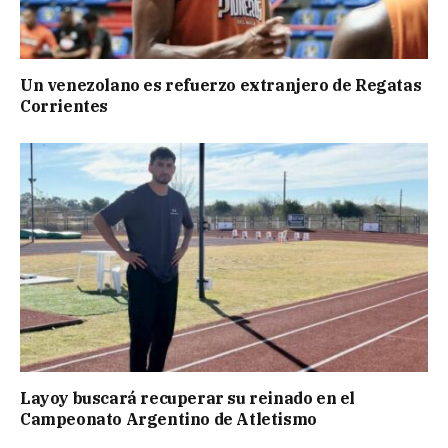
Un venezolano es refuerzo extranjero de Regatas
Corrientes
Layoy buscará recuperar su reinado en el
Campeonato Argentino de Atletismo