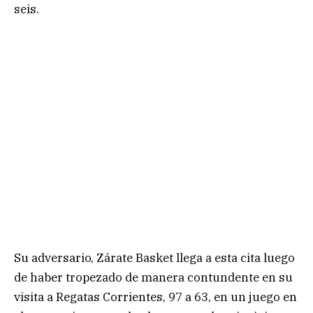
seis.
Su adversario, Zárate Basket llega a esta cita luego
de haber tropezado de manera contundente en su
visita a Regatas Corrientes, 97 a 63, en un juego en