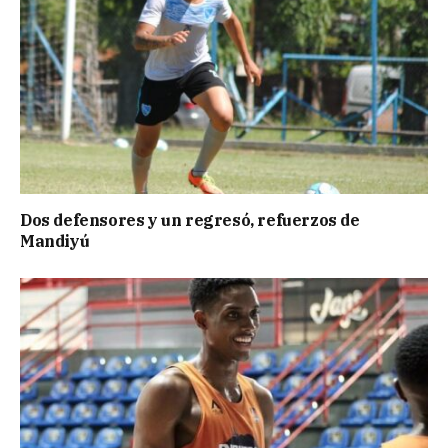
Dos defensores y un regresó, refuerzos de
Mandiyú