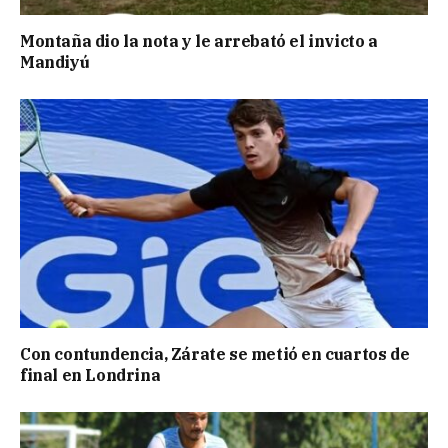
Montaña dio la nota y le arrebató el invicto a
Mandiyú
Con contundencia, Zárate se metió en cuartos de
final en Londrina