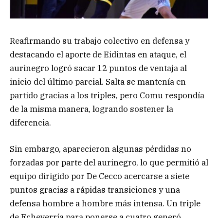
Reafirmando su trabajo colectivo en defensa y
destacando el aporte de Eidintas en ataque, el
aurinegro logró sacar 12 puntos de ventaja al
inicio del último parcial. Salta se mantenía en
partido gracias a los triples, pero Comu respondía
de la misma manera, logrando sostener la
diferencia.
Sin embargo, aparecieron algunas pérdidas no
forzadas por parte del aurinegro, lo que permitió al
equipo dirigido por De Cecco acercarse a siete
puntos gracias a rápidas transiciones y una
defensa hombre a hombre más intensa. Un triple
de Echeverría para ponerse a cuatro generó