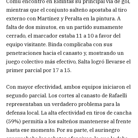
Comu encontró en Eidintas su principal vía de gol,
mientras que el conjunto salteño apostaba al tiro
externo con Martínez y Peralta en la pintura. A
falta de dos minutos, en un partido sumamente
cerrado, el marcador estaba 11 a 10 a favor del
equipo visitante. Binda complicaba con sus
penetraciones hacia el canasto y, mostrando un
juego colectivo más efectivo, Salta logró llevarse el
primer parcial por 17 a 15.
Con mayor efectividad, ambos equipos iniciaron el
segundo parcial. Los cortes al canasto de Rafaelli
representaban un verdadero problema para la
defensa local. La alta efectividad en tiros de cancha
(59%) permitía a los salteños mantenerse al frente
hasta ese momento. Por su parte, el aurinegro