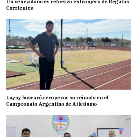
Un venezolano es refuerzo extranjero de Regatas
Corrientes
Layoy buscará recuperar su reinado en el
Campeonato Argentino de Atletismo