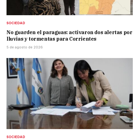
SOCIEDAD
No guarden el paraguas: activaron dos alertas por
lluvias y tormentas para Corrientes
5 de agosto de 2026
SOCIEDAD