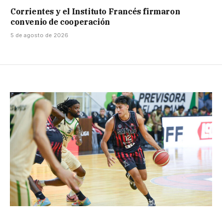
Corrientes y el Instituto Francés firmaron
convenio de cooperación
5 de agosto de 2026