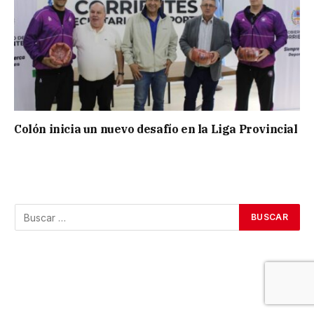
Colón inicia un nuevo desafío en la Liga Provincial