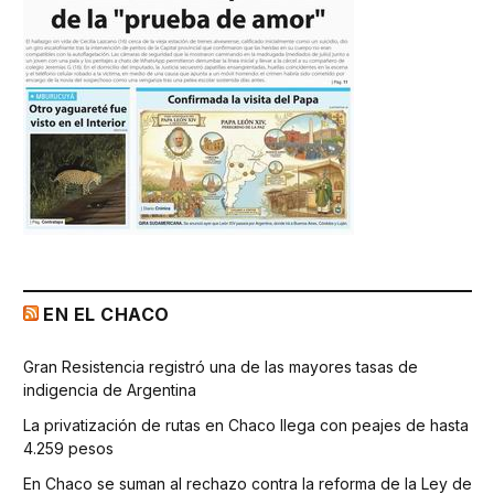
EN EL CHACO
Gran Resistencia registró una de las mayores tasas de
indigencia de Argentina
La privatización de rutas en Chaco llega con peajes de hasta
4.259 pesos
En Chaco se suman al rechazo contra la reforma de la Ley de