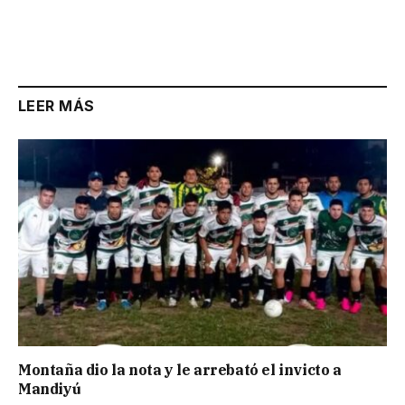
LEER MÁS
Montaña dio la nota y le arrebató el invicto a
Mandiyú