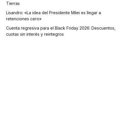
Tierras
Lisandro: «La idea del Presidente Milei es llegar a
retenciones cero»
Cuenta regresiva para el Black Friday 2026: Descuentos,
cuotas sin interés y reintegros