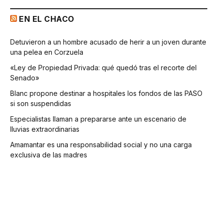
EN EL CHACO
Detuvieron a un hombre acusado de herir a un joven durante
una pelea en Corzuela
«Ley de Propiedad Privada: qué quedó tras el recorte del
Senado»
Blanc propone destinar a hospitales los fondos de las PASO
si son suspendidas
Especialistas llaman a prepararse ante un escenario de
lluvias extraordinarias
Amamantar es una responsabilidad social y no una carga
exclusiva de las madres