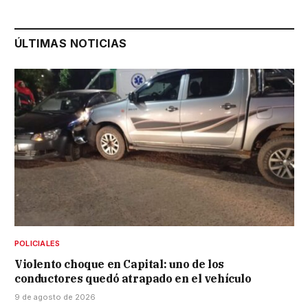
ÚLTIMAS NOTICIAS
POLICIALES
Violento choque en Capital: uno de los
conductores quedó atrapado en el vehículo
9 de agosto de 2026