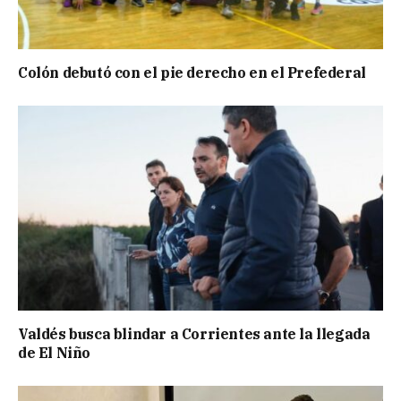
Colón debutó con el pie derecho en el Prefederal
Valdés busca blindar a Corrientes ante la llegada
de El Niño