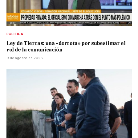
POLÍTICA
Ley de Tierras: una «derrota» por subestimar el
rol de la comunicación
9 de agosto de 2026