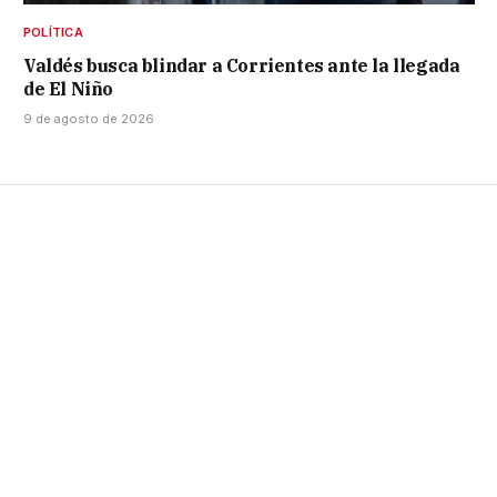
POLÍTICA
Valdés busca blindar a Corrientes ante la llegada
de El Niño
9 de agosto de 2026