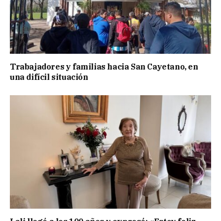
Trabajadores y familias hacia San Cayetano, en
una difícil situación