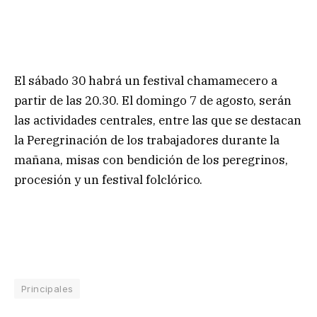
El sábado 30 habrá un festival chamamecero a
partir de las 20.30. El domingo 7 de agosto, serán
las actividades centrales, entre las que se destacan
la Peregrinación de los trabajadores durante la
mañana, misas con bendición de los peregrinos,
procesión y un festival folclórico.
Principales