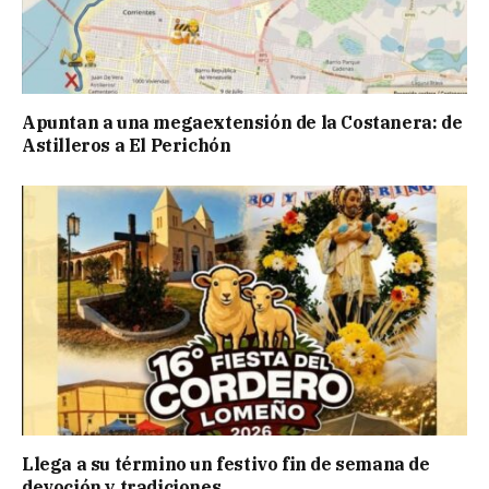
Apuntan a una megaextensión de la Costanera: de
Astilleros a El Perichón
Llega a su término un festivo fin de semana de
devoción y tradiciones