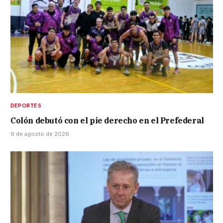
DEPORTES
Colón debutó con el pie derecho en el Prefederal
9 de agosto de 2026