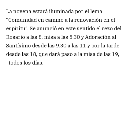
La novena estará iluminada por el lema
“Comunidad en camino a la renovación en el
espíritu”. Se anunció en este sentido el rezo del
Rosario a las 8, misa a las 8.30 y Adoración al
Santísimo desde las 9.30 a las 11 y por la tarde
desde las 18, que dará paso a la misa de las 19,
todos los días.