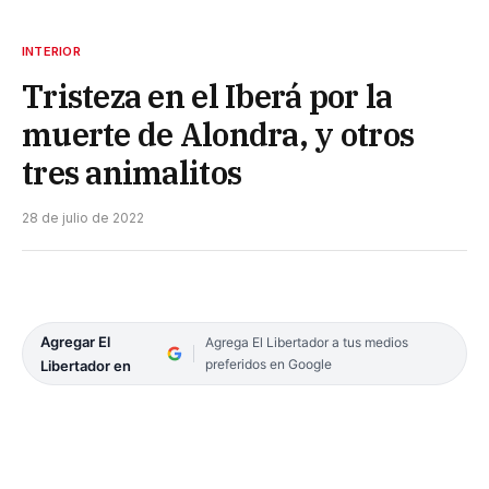
INTERIOR
Tristeza en el Iberá por la
muerte de Alondra, y otros
tres animalitos
28 de julio de 2022
Agregar El
Agrega El Libertador a tus medios
preferidos en Google
Libertador en