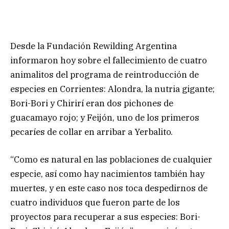
Desde la Fundación Rewilding Argentina
informaron hoy sobre el fallecimiento de cuatro
animalitos del programa de reintroducción de
especies en Corrientes: Alondra, la nutria gigante;
Bori-Bori y Chirirí eran dos pichones de
guacamayo rojo; y Feijón, uno de los primeros
pecaríes de collar en arribar a Yerbalito.
“Como es natural en las poblaciones de cualquier
especie, así como hay nacimientos también hay
muertes, y en este caso nos toca despedirnos de
cuatro individuos que fueron parte de los
proyectos para recuperar a sus especies: Bori-