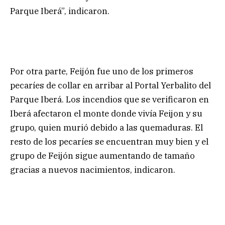
Parque Iberá”, indicaron.
Por otra parte, Feijón fue uno de los primeros
pecaríes de collar en arribar al Portal Yerbalito del
Parque Iberá. Los incendios que se verificaron en
Iberá afectaron el monte donde vivía Feijon y su
grupo, quien murió debido a las quemaduras. El
resto de los pecaríes se encuentran muy bien y el
grupo de Feijón sigue aumentando de tamaño
gracias a nuevos nacimientos, indicaron.