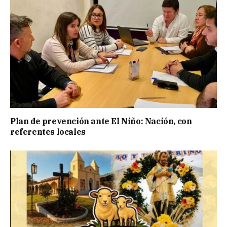
Plan de prevención ante El Niño: Nación, con
referentes locales