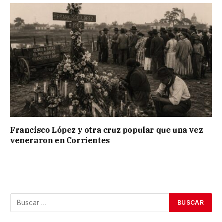
Francisco López y otra cruz popular que una vez
veneraron en Corrientes