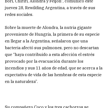
Bori, Chirirí, Alondra y Feijón”, comunicó este
jueves 28, Rewilding Argentina, a través de sus
redes sociales.
Sobre la muerte de Alondra, la nutria gigante
proveniente de Hungría, la primera de su especie
en llegar a la Argentina, señalaron que una
bacteria afectó sus pulmones, pero no descartan
que “haya contribuido a esta afección el estrés
provocado por la evacuación durante los
incendios y sus 11 años de edad, que se acerca a la
expectativa de vida de las hembras de esta especie
en la naturaleza”.
Su compañero Coco y los tres cachorros se