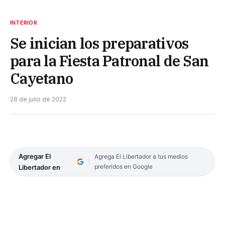
INTERIOR
Se inician los preparativos
para la Fiesta Patronal de San
Cayetano
28 de julio de 2022
Agregar El
Agrega El Libertador a tus medios
preferidos en Google
Libertador en