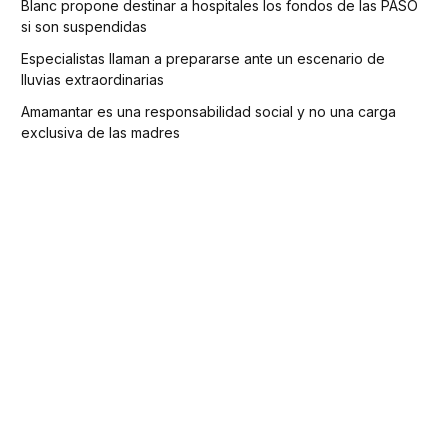
Blanc propone destinar a hospitales los fondos de las PASO
si son suspendidas
Especialistas llaman a prepararse ante un escenario de
lluvias extraordinarias
Amamantar es una responsabilidad social y no una carga
exclusiva de las madres