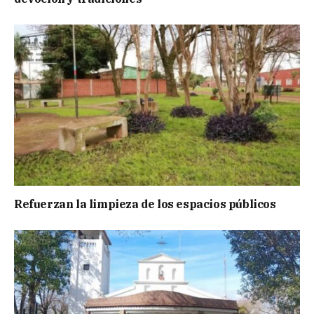
Refuerzan la limpieza de los espacios públicos