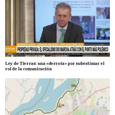
Ley de Tierras: una «derrota» por subestimar el
rol de la comunicación