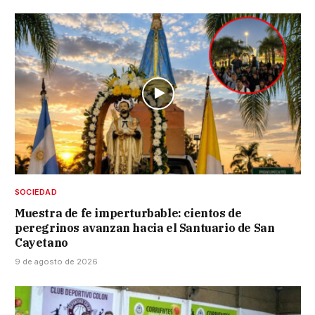
SOCIEDAD
Muestra de fe imperturbable: cientos de
peregrinos avanzan hacia el Santuario de San
Cayetano
9 de agosto de 2026