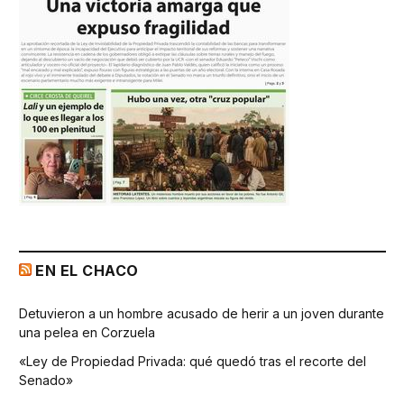
EN EL CHACO
Detuvieron a un hombre acusado de herir a un joven durante
una pelea en Corzuela
«Ley de Propiedad Privada: qué quedó tras el recorte del
Senado»