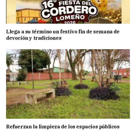
Llega a su término un festivo fin de semana de
devoción y tradiciones
Refuerzan la limpieza de los espacios públicos