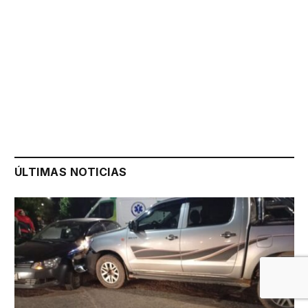
ÚLTIMAS NOTICIAS