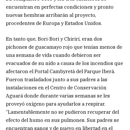
encuentran en perfectas condiciones y pronto
nuevas hembras arribarán al proyecto,
procedentes de Europa y Estados Unidos.
En tanto que, Bori-Bori y Chirirí, eran dos
pichones de guacamayo rojo que tenían menos de
una semana de vida cuando debieron ser
evacuados de su nido a causa de los incendios que
afectaron el Portal Cambyretá del Parque Iberá.
Fueron trasladados junto a sus padres a las
instalaciones en el Centro de Conservación
Aguará donde durante varias semanas se les
proveyó oxígeno para ayudarlos a respirar.
“Lamentablemente no se pudieron recuperar del
efecto del humo en sus pulmones. Sus padres se
encuentran sanos y de nuevo en libertad en el