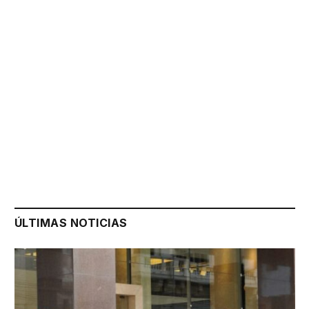
ÚLTIMAS NOTICIAS