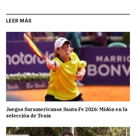
Link
LEER MÁS
Juegos Suramericanos Santa Fe 2026: Midón en la
selección de Tenis