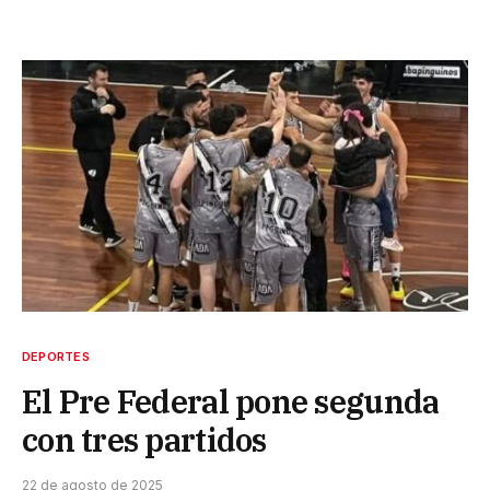
DEPORTES
El Pre Federal pone segunda
con tres partidos
22 de agosto de 2025