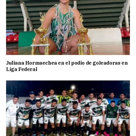
Juliana Hormaechea en el podio de goleadoras en
Liga Federal