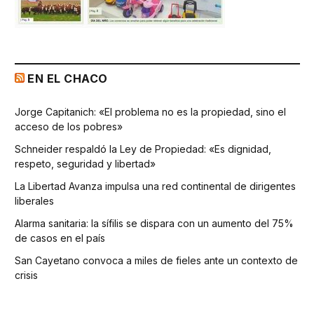
EN EL CHACO
Jorge Capitanich: «El problema no es la propiedad, sino el
acceso de los pobres»
Schneider respaldó la Ley de Propiedad: «Es dignidad,
respeto, seguridad y libertad»
La Libertad Avanza impulsa una red continental de dirigentes
liberales
Alarma sanitaria: la sífilis se dispara con un aumento del 75%
de casos en el país
San Cayetano convoca a miles de fieles ante un contexto de
crisis