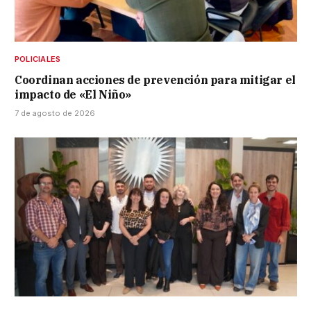
POLICIALES
Coordinan acciones de prevención para mitigar el
impacto de «El Niño»
7 de agosto de 2026