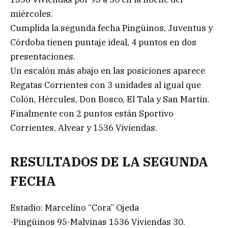
miércoles.
Cumplida la segunda fecha Pingüinos, Juventus y
Córdoba tienen puntaje ideal, 4 puntos en dos
presentaciones.
Un escalón más abajo en las posiciones aparece
Regatas Corrientes con 3 unidades al igual que
Colón, Hércules, Don Bosco, El Tala y San Martín.
Finalmente con 2 puntos están Sportivo
Corrientes, Alvear y 1536 Viviendas.
RESULTADOS DE LA SEGUNDA
FECHA
Estadio: Marcelino “Cora” Ojeda
-Pingüinos 95-Malvinas 1536 Viviendas 30.