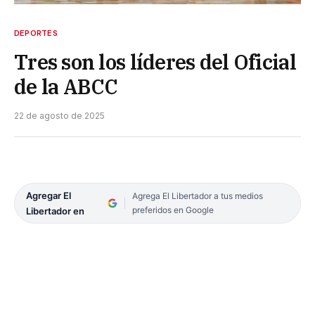
DEPORTES
Tres son los líderes del Oficial
de la ABCC
22 de agosto de 2025
Agregar El
Agrega El Libertador a tus medios
preferidos en Google
Libertador en