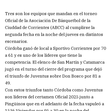
Tres son los equipos que mandan en el torneo
Oficial de la Asociación De Básquetbol de la
Ciuddad de Corrientes (ABCC) al cumplirse la
segunda fecha en la noche del jueves en distintos
escenarios.
Córdoba ganó de local a Sportivo Corrientes por 70
a 61 y es uno de los líderes que tiene la
competencia. El elenco de San Martín y Catamarca
jugó en el turno del cierre del programa que dejó
el triunfo de Juventus sobre Don Bosco por 81 a
49.
Con estos triunfos tanto Córdoba como Juventus
son líderes del certamen Oficial 2025 junto a
Pingüinos que en el adelanto de la fecha vapuleó a
1536 Viviendas por 95 a 30 en la noche del