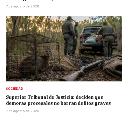
7 de agosto de 2026
SOCIEDAD
Superior Tribunal de Justicia: deciden que
demoras procesales no borran delitos graves
7 de agosto de 2026