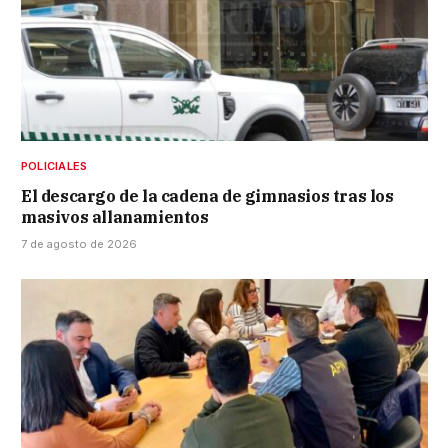
POLICIALES
El descargo de la cadena de gimnasios tras los
masivos allanamientos
7 de agosto de 2026