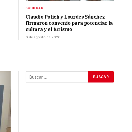
SOCIEDAD
Claudio Polich y Lourdes Sánchez
firmaron convenio para potenciar la
cultura y el turismo
6 de agosto de 2026