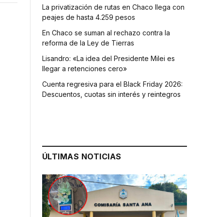
La privatización de rutas en Chaco llega con
peajes de hasta 4.259 pesos
En Chaco se suman al rechazo contra la
reforma de la Ley de Tierras
Lisandro: «La idea del Presidente Milei es
llegar a retenciones cero»
Cuenta regresiva para el Black Friday 2026:
Descuentos, cuotas sin interés y reintegros
ÚLTIMAS NOTICIAS
;