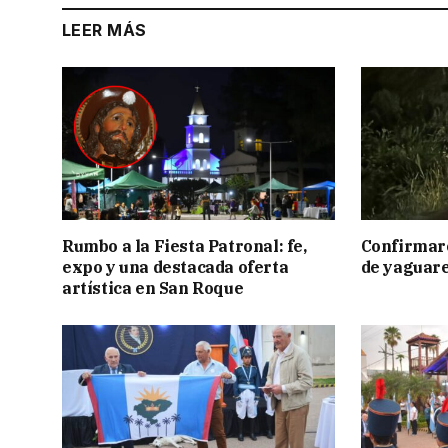
LEER MÁS
Rumbo a la Fiesta Patronal: fe,
Confirmar
expo y una destacada oferta
de yaguar
artística en San Roque