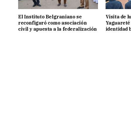
El Instituto Belgraniano se
Visita de 
reconfiguró como asociación
Yaguareté 
civil y apuesta a la federalización
identidad 