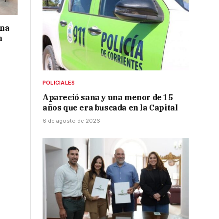
una
n
POLICIALES
Apareció sana y una menor de 15
años que era buscada en la Capital
6 de agosto de 2026