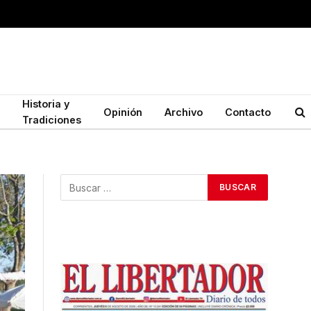
Historia y
Opinión
Archivo
Contacto
Tradiciones