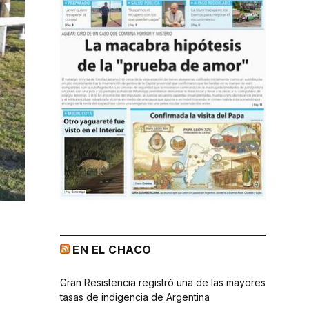
EN EL CHACO
Gran Resistencia registró una de las mayores
tasas de indigencia de Argentina