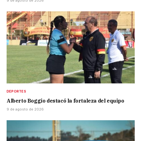
9 de agosto de 2026
DEPORTES
Alberto Boggio destacó la fortaleza del equipo
9 de agosto de 2026