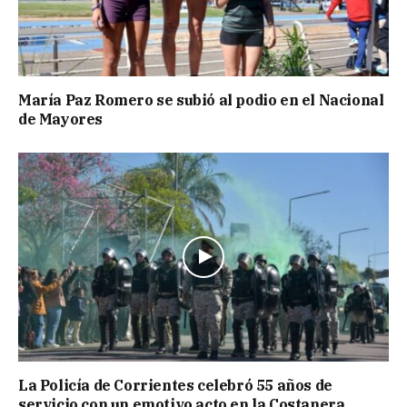
María Paz Romero se subió al podio en el Nacional
de Mayores
La Policía de Corrientes celebró 55 años de
servicio con un emotivo acto en la Costanera