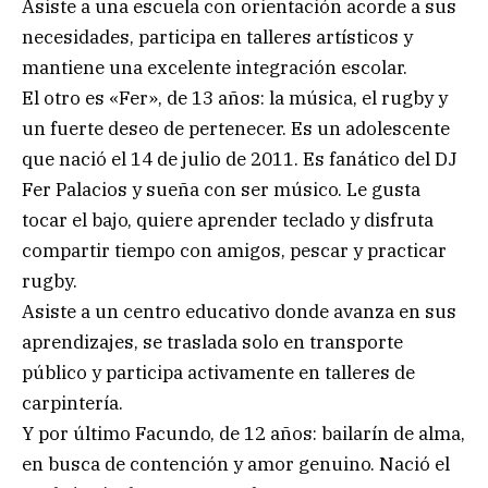
Asiste a una escuela con orientación acorde a sus
necesidades, participa en talleres artísticos y
mantiene una excelente integración escolar.
El otro es «Fer», de 13 años: la música, el rugby y
un fuerte deseo de pertenecer. Es un adolescente
que nació el 14 de julio de 2011. Es fanático del DJ
Fer Palacios y sueña con ser músico. Le gusta
tocar el bajo, quiere aprender teclado y disfruta
compartir tiempo con amigos, pescar y practicar
rugby.
Asiste a un centro educativo donde avanza en sus
aprendizajes, se traslada solo en transporte
público y participa activamente en talleres de
carpintería.
Y por último Facundo, de 12 años: bailarín de alma,
en busca de contención y amor genuino. Nació el