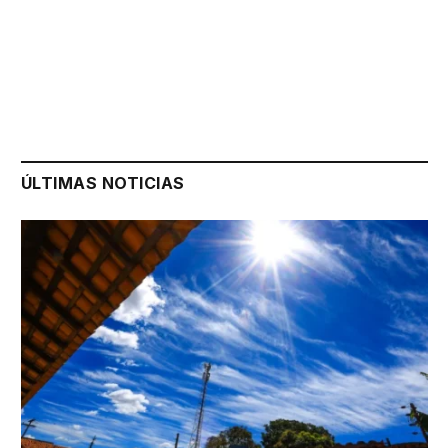
ÚLTIMAS NOTICIAS