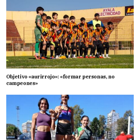
Objetivo «aurirrojo»: «formar personas, no
campeones»