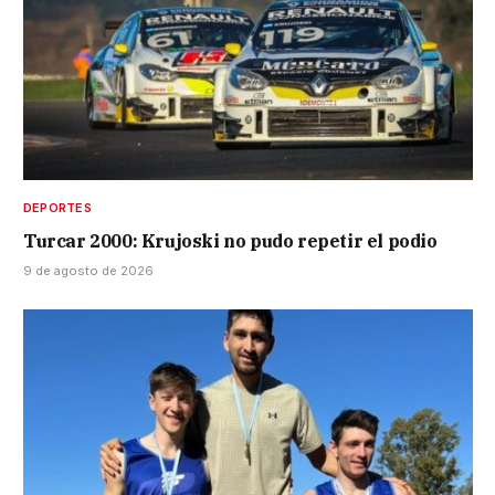
DEPORTES
Turcar 2000: Krujoski no pudo repetir el podio
9 de agosto de 2026