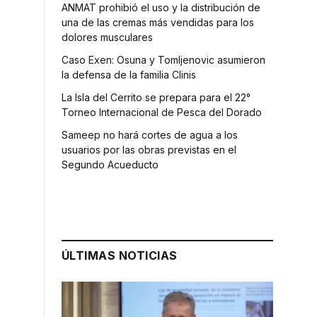
ANMAT prohibió el uso y la distribución de
una de las cremas más vendidas para los
s
dolores musculares
Caso Exen: Osuna y Tomljenovic asumieron
la defensa de la familia Clinis
La Isla del Cerrito se prepara para el 22°
Torneo Internacional de Pesca del Dorado
Sameep no hará cortes de agua a los
usuarios por las obras previstas en el
Segundo Acueducto
ÚLTIMAS NOTICIAS