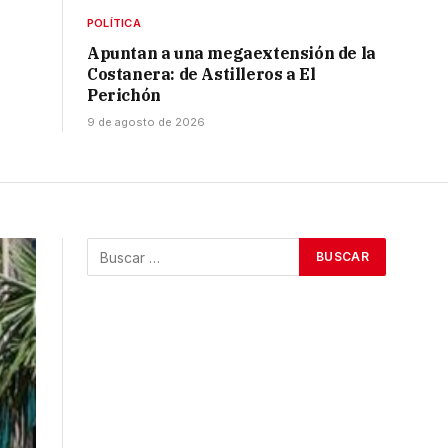
POLÍTICA
Apuntan a una megaextensión de la
Costanera: de Astilleros a El
Perichón
9 de agosto de 2026