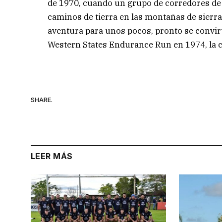
de 1970, cuando un grupo de corredores de
caminos de tierra en las montañas de sierr
aventura para unos pocos, pronto se convirt
Western States Endurance Run en 1974, la c
SHARE.
LEER MÁS