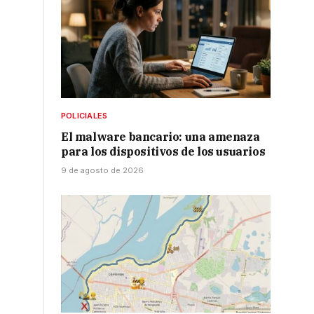
POLICIALES
El malware bancario: una amenaza
para los dispositivos de los usuarios
9 de agosto de 2026