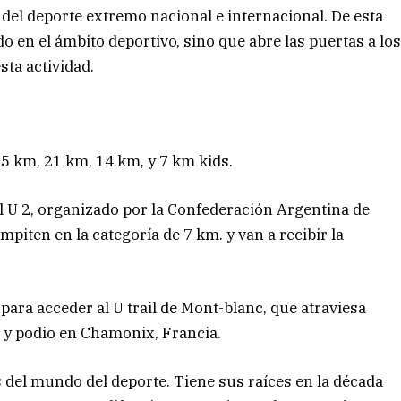
a del deporte extremo nacional e internacional. De esta
 en el ámbito deportivo, sino que abre las puertas a lo
sta actividad.
5 km, 21 km, 14 km, y 7 km kids.
 U 2, organizado por la Confederación Argentina de
piten en la categoría de 7 km. y van a recibir la
 para acceder al U trail de Mont-blanc, que atraviesa
da y podio en Chamonix, Francia.
 del mundo del deporte. Tiene sus raíces en la década