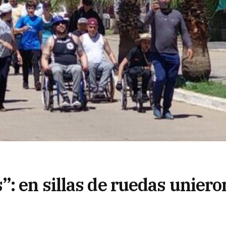
: en sillas de ruedas uniero