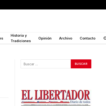
Historia y
es
Opinión
Archivo
Contacto
Tradiciones