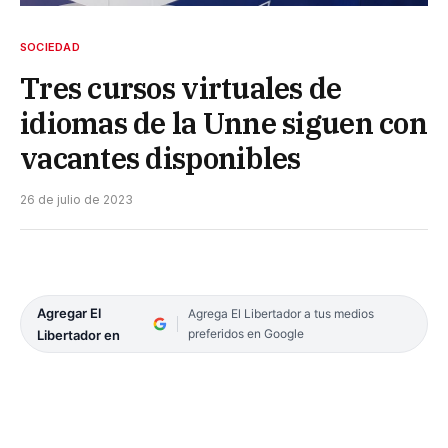
SOCIEDAD
Tres cursos virtuales de
idiomas de la Unne siguen con
vacantes disponibles
26 de julio de 2023
Agregar El
Agrega El Libertador a tus medios
preferidos en Google
Libertador en