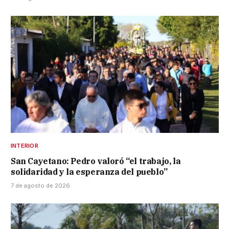
INTERIOR
San Cayetano: Pedro valoró “el trabajo, la
solidaridad y la esperanza del pueblo”
7 de agosto de 2026