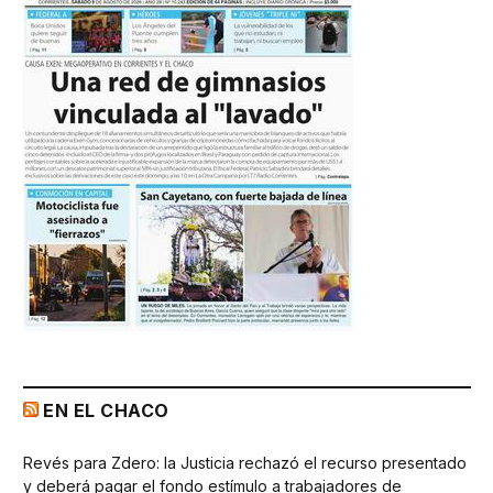
EN EL CHACO
Revés para Zdero: la Justicia rechazó el recurso presentado
y deberá pagar el fondo estímulo a trabajadores de