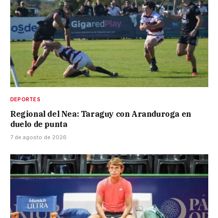
DEPORTES
Regional del Nea: Taraguy con Aranduroga en
duelo de punta
7 de agosto de 2026