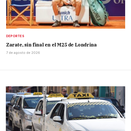
DEPORTES
Zarate, sin final en el M25 de Londrina
7 de agosto de 2026