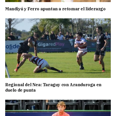
Mandiyú y Ferro apuntan a retomar el liderazgo
Regional del Nea: Taraguy con Aranduroga en
duelo de punta