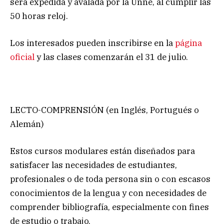
será expedida y avalada por la Unne, al cumplir las
50 horas reloj.
Los interesados pueden inscribirse en la
página
oficial
y las clases comenzarán el 31 de julio.
LECTO-COMPRENSIÓN (en Inglés, Portugués o
Alemán)
Estos cursos modulares están diseñados para
satisfacer las necesidades de estudiantes,
profesionales o de toda persona sin o con escasos
conocimientos de la lengua y con necesidades de
comprender bibliografía, especialmente con fines
de estudio o trabajo.