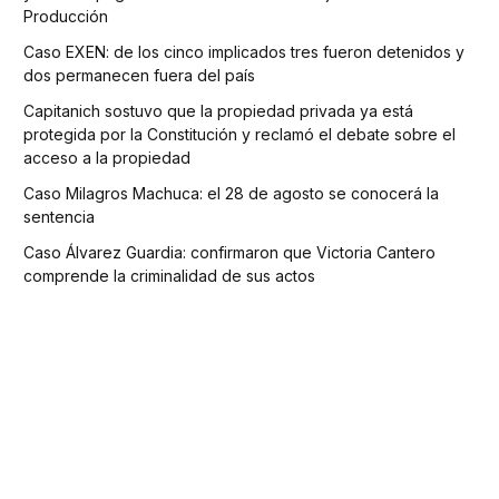
Producción
Caso EXEN: de los cinco implicados tres fueron detenidos y
dos permanecen fuera del país
Capitanich sostuvo que la propiedad privada ya está
protegida por la Constitución y reclamó el debate sobre el
acceso a la propiedad
Caso Milagros Machuca: el 28 de agosto se conocerá la
sentencia
Caso Álvarez Guardia: confirmaron que Victoria Cantero
comprende la criminalidad de sus actos