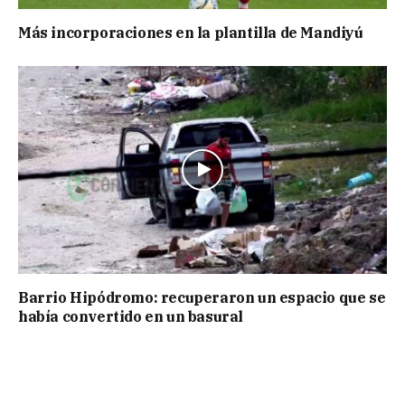
Más incorporaciones en la plantilla de Mandiyú
Barrio Hipódromo: recuperaron un espacio que se
había convertido en un basural