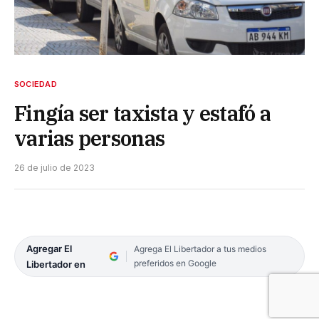
SOCIEDAD
Fingía ser taxista y estafó a
varias personas
26 de julio de 2023
Agregar El
Agrega El Libertador a tus medios
preferidos en Google
Libertador en