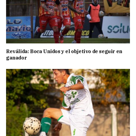
Reválida: Boca Unidos y el objetivo de seguir en
ganador