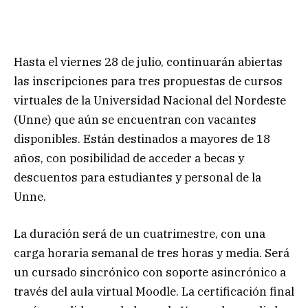
Hasta el viernes 28 de julio, continuarán abiertas
las inscripciones para tres propuestas de cursos
virtuales de la Universidad Nacional del Nordeste
(Unne) que aún se encuentran con vacantes
disponibles. Están destinados a mayores de 18
años, con posibilidad de acceder a becas y
descuentos para estudiantes y personal de la
Unne.
La duración será de un cuatrimestre, con una
carga horaria semanal de tres horas y media. Será
un cursado sincrónico con soporte asincrónico a
través del aula virtual Moodle. La certificación final