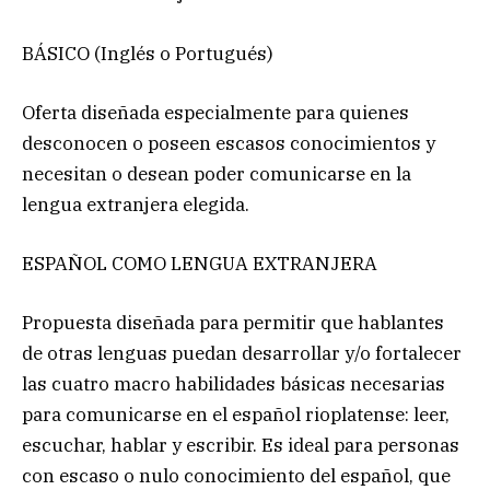
BÁSICO (Inglés o Portugués)
Oferta diseñada especialmente para quienes
desconocen o poseen escasos conocimientos y
necesitan o desean poder comunicarse en la
lengua extranjera elegida.
ESPAÑOL COMO LENGUA EXTRANJERA
Propuesta diseñada para permitir que hablantes
de otras lenguas puedan desarrollar y/o fortalecer
las cuatro macro habilidades básicas necesarias
para comunicarse en el español rioplatense: leer,
escuchar, hablar y escribir. Es ideal para personas
con escaso o nulo conocimiento del español, que