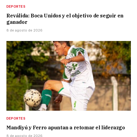
DEPORTES
Reválida: Boca Unidos y el objetivo de seguir en
ganador
8 de agosto de 2026
DEPORTES
Mandiyú y Ferro apuntan a retomar el liderazgo
8 de agosto de 2026