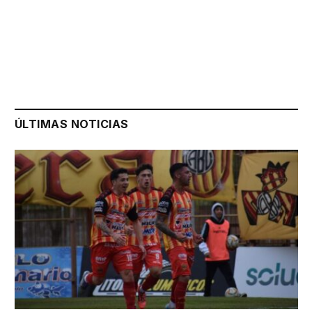
ÚLTIMAS NOTICIAS