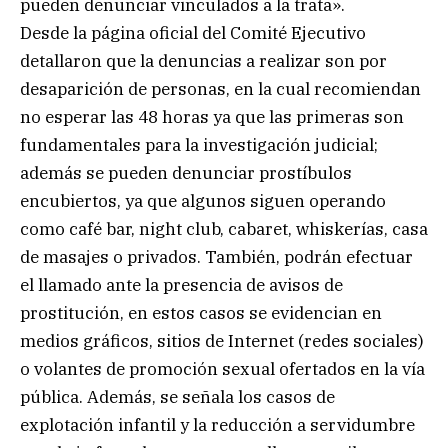
pueden denunciar vinculados a la trata».
Desde la página oficial del Comité Ejecutivo
detallaron que la denuncias a realizar son por
desaparición de personas, en la cual recomiendan
no esperar las 48 horas ya que las primeras son
fundamentales para la investigación judicial;
además se pueden denunciar prostíbulos
encubiertos, ya que algunos siguen operando
como café bar, night club, cabaret, whiskerías, casa
de masajes o privados. También, podrán efectuar
el llamado ante la presencia de avisos de
prostitución, en estos casos se evidencian en
medios gráficos, sitios de Internet (redes sociales)
o volantes de promoción sexual ofertados en la vía
pública. Además, se señala los casos de
explotación infantil y la reducción a servidumbre