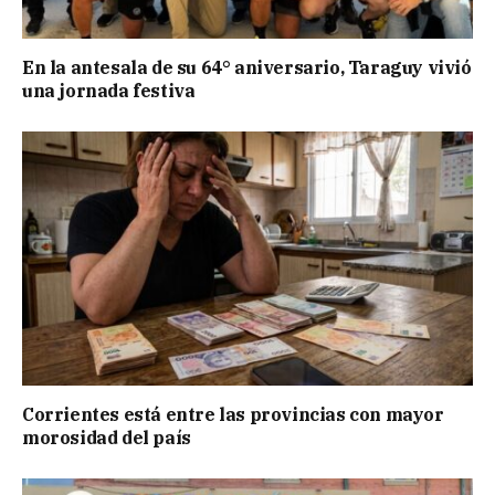
En la antesala de su 64° aniversario, Taraguy vivió
una jornada festiva
Corrientes está entre las provincias con mayor
morosidad del país