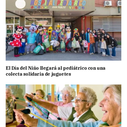
El Día del Niño llegará al pediátrico con una
colecta solidaria de juguetes