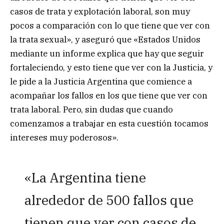
casos de trata y explotación laboral, son muy
pocos a comparación con lo que tiene que ver con
la trata sexual», y aseguró que «Estados Unidos
mediante un informe explica que hay que seguir
fortaleciendo, y esto tiene que ver con la Justicia, y
le pide a la Justicia Argentina que comience a
acompañar los fallos en los que tiene que ver con
trata laboral. Pero, sin dudas que cuando
comenzamos a trabajar en esta cuestión tocamos
intereses muy poderosos».
«La Argentina tiene
alrededor de 500 fallos que
tienen que ver con casos de