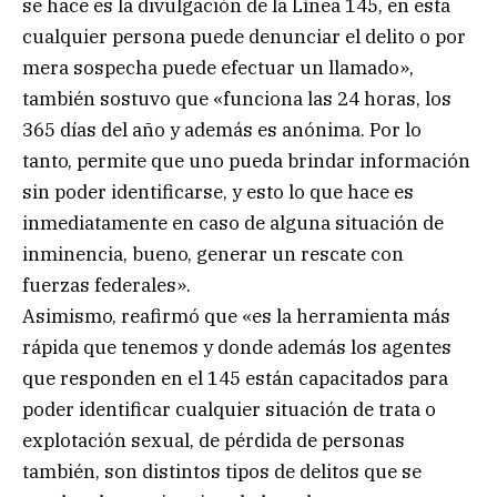
se hace es la divulgación de la Línea 145, en esta
cualquier persona puede denunciar el delito o por
mera sospecha puede efectuar un llamado»,
también sostuvo que «funciona las 24 horas, los
365 días del año y además es anónima. Por lo
tanto, permite que uno pueda brindar información
sin poder identificarse, y esto lo que hace es
inmediatamente en caso de alguna situación de
inminencia, bueno, generar un rescate con
fuerzas federales».
Asimismo, reafirmó que «es la herramienta más
rápida que tenemos y donde además los agentes
que responden en el 145 están capacitados para
poder identificar cualquier situación de trata o
explotación sexual, de pérdida de personas
también, son distintos tipos de delitos que se