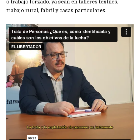
o trabajo forzado, ya sean en talleres textiles,
trabajo rural, fabril y casas particulares.