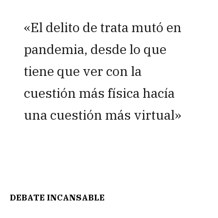
«El delito de trata mutó en
pandemia, desde lo que
tiene que ver con la
cuestión más física hacía
una cuestión más virtual»
DEBATE INCANSABLE