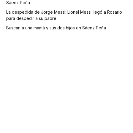
Sáenz Peña
La despedida de Jorge Messi: Lionel Messi llegó a Rosario
para despedir a su padre
Buscan a una mamá y sus dos hijos en Sáenz Peña