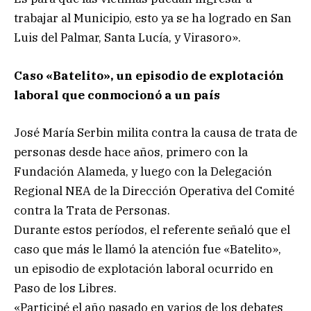
trabajar al Municipio, esto ya se ha logrado en San
Luis del Palmar, Santa Lucía, y Virasoro».
Caso «Batelito», un episodio de explotación
laboral que conmocionó a un país
José María Serbin milita contra la causa de trata de
personas desde hace años, primero con la
Fundación Alameda, y luego con la Delegación
Regional NEA de la Dirección Operativa del Comité
contra la Trata de Personas.
Durante estos períodos, el referente señaló que el
caso que más le llamó la atención fue «Batelito»,
un episodio de explotación laboral ocurrido en
Paso de los Libres.
«Participé el año pasado en varios de los debates