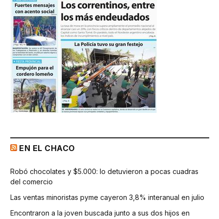
EN EL CHACO
Robó chocolates y $5.000: lo detuvieron a pocas cuadras
del comercio
Las ventas minoristas pyme cayeron 3,8% interanual en julio
Encontraron a la joven buscada junto a sus dos hijos en