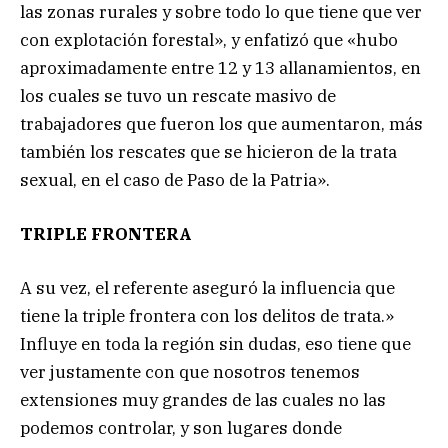
las zonas rurales y sobre todo lo que tiene que ver
con explotación forestal», y enfatizó que «hubo
aproximadamente entre 12 y 13 allanamientos, en
los cuales se tuvo un rescate masivo de
trabajadores que fueron los que aumentaron, más
también los rescates que se hicieron de la trata
sexual, en el caso de Paso de la Patria».
TRIPLE FRONTERA
A su vez, el referente aseguró la influencia que
tiene la triple frontera con los delitos de trata.»
Influye en toda la región sin dudas, eso tiene que
ver justamente con que nosotros tenemos
extensiones muy grandes de las cuales no las
podemos controlar, y son lugares donde