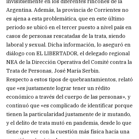
invisiblemente en los diferentes rincones de la
Argentina. Además, la provincia de Corrientes no
es ajena a esta problemática, que en este último
periodo se ubicó en el tercer puesto a nivel país en
casos de personas rescatadas de la trata, siendo
laboral y sexual. Dicha información, lo aseguró en
diálogo con EL LIBERTADOR, el delegado regional
NEA de la Dirección Operativa del Comité contra la
Trata de Personas, José María Serbin.
Respecto a estos tipos de quebrantamientos, relató
que «es justamente lograr tener un rédito
económico a través del cuerpo de las personas», y
continuó que «es complicado de identificar porque
tienen la particularidad justamente de ir mutando,
y el delito de trata mutó en pandemia, desde lo que
tiene que ver con la cuestión más física hacía una