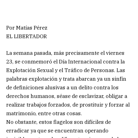
Por Matías Pérez
EL LIBERTADOR
La semana pasada, más precisamente el viernes
23, se conmemoró el Día Internacional contra la
Explotación Sexual y el Tráfico de Personas. Las
palabras explotación y trata abarcan ya un sinfín
de definiciones alusivas a un delito contra los
derechos humanos, séase de esclavizar, obligar a
realizar trabajos forzados, de prostituir y forzar al
matrimonio, entre otras cosas.
No obstante, estos flagelos son difíciles de
erradicar ya que se encuentran operando