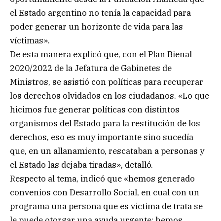
el Estado argentino no tenía la capacidad para
poder generar un horizonte de vida para las
víctimas».
De esta manera explicó que, con el Plan Bienal
2020/2022 de la Jefatura de Gabinetes de
Ministros, se asistió con políticas para recuperar
los derechos olvidados en los ciudadanos. «Lo que
hicimos fue generar políticas con distintos
organismos del Estado para la restitución de los
derechos, eso es muy importante sino sucedía
que, en un allanamiento, rescataban a personas y
el Estado las dejaba tiradas», detalló.
Respecto al tema, indicó que «hemos generado
convenios con Desarrollo Social, en cual con un
programa una persona que es víctima de trata se
le puede otorgar una ayuda urgente; hemos