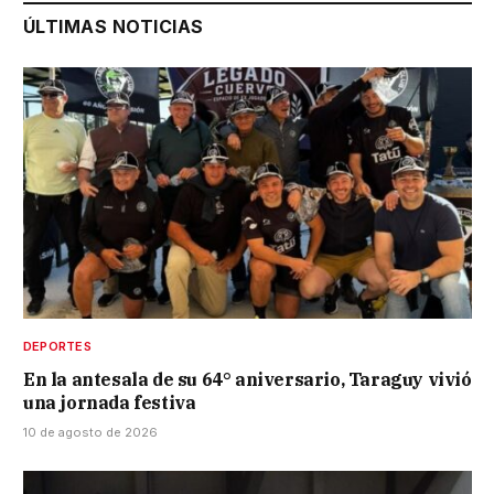
ÚLTIMAS NOTICIAS
DEPORTES
En la antesala de su 64° aniversario, Taraguy vivió
una jornada festiva
10 de agosto de 2026