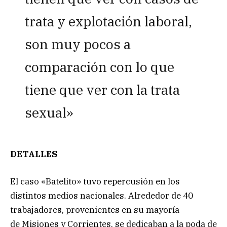
trata y explotación laboral,
son muy pocos a
comparación con lo que
tiene que ver con la trata
sexual»
DETALLES
El caso «Batelito» tuvo repercusión en los
distintos medios nacionales. Alrededor de 40
trabajadores, provenientes en su mayoría
de Misiones y Corrientes, se dedicaban a la poda de