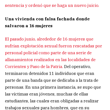
sentencia y ordenó que se haga un nuevo juicio.
Una vivienda con falsa fachada donde
salvaron a 16 mujeres
El pasado junio, alrededor de 16 mujeres que
sufrían explotación sexual fueron rescatadas por
personal policial como parte de una serie de
allanamientos realizados en las localidades de
Corrientes y Paso de la Patria.
Del operativo,
terminaron detenidos 11 individuos que eran
parte de una banda que se dedicaba a la trata de
personas. En una primera instancia, se supo que
las víctimas eran jóvenes, muchas de ellas
estudiantes, las cuales eran obligadas a realizar
trabajos sexuales para hombres, que en su