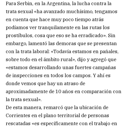
Para Serbin, en la Argentina, la lucha contra la
trata sexual «ha avanzado muchísimo, tengamos
en cuenta que hace muy poco tiempo atrás
podíamos ver tranquilamente en las rutas los
prostíbulos, cosa que eso se ha erradicado». Sin
embargo, lamentó las demoras que se presentan
con la trata laboral: «Todavía estamos en pañales,
sobre todo en el ámbito rural», dijo y agregó que
«estamos desarrollando unas fuertes campañas
de inspecciones en todos los campos. Y ahí es
donde vemos que hay un atraso de
aproximadamente de 10 años en comparación con
la trata sexual».
De esta manera, remarcó que la ubicación de
Corrientes en el plano territorial de personas
rescatadas «es específicamente con el trabajo en