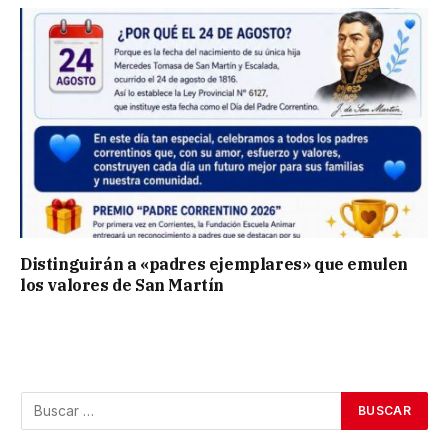
Distinguirán a «padres ejemplares» que emulen
los valores de San Martín