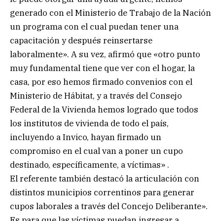
generado con el Ministerio de Trabajo de la Nación
un programa con el cual puedan tener una
capacitación y después reinsertarse
laboralmente». A su vez, afirmó que «otro punto
muy fundamental tiene que ver con el hogar, la
casa, por eso hemos firmado convenios con el
Ministerio de Hábitat, y a través del Consejo
Federal de la Vivienda hemos logrado que todos
los institutos de vivienda de todo el país,
incluyendo a Invico, hayan firmado un
compromiso en el cual van a poner un cupo
destinado, específicamente, a víctimas» .
El referente también destacó la articulación con
distintos municipios correntinos para generar
cupos laborales a través del Concejo Deliberante».
Es para que las víctimas puedan ingresar a