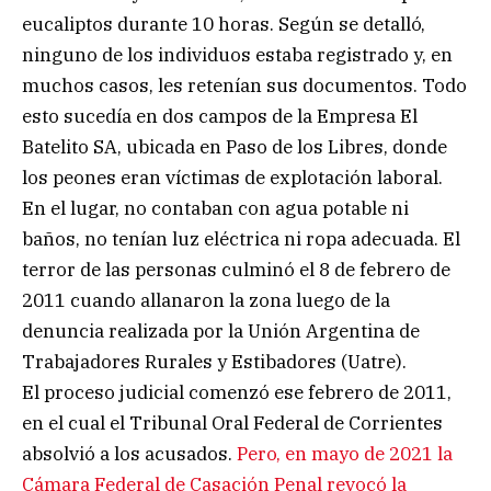
eucaliptos durante 10 horas. Según se detalló,
ninguno de los individuos estaba registrado y, en
muchos casos, les retenían sus documentos. Todo
esto sucedía en dos campos de la Empresa El
Batelito SA, ubicada en Paso de los Libres, donde
los peones eran víctimas de explotación laboral.
En el lugar, no contaban con agua potable ni
baños, no tenían luz eléctrica ni ropa adecuada. El
terror de las personas culminó el 8 de febrero de
2011 cuando allanaron la zona luego de la
denuncia realizada por la Unión Argentina de
Trabajadores Rurales y Estibadores (Uatre).
El proceso judicial comenzó ese febrero de 2011,
en el cual el Tribunal Oral Federal de Corrientes
absolvió a los acusados.
Pero, en mayo de 2021 la
Cámara Federal de Casación Penal revocó la