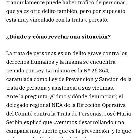
tranquilamente puede haber tráfico de personas,
que ya es otro delito también, pero por supuesto
está muy vinculado con la trata», percató.
¿Dónde y cómo revelar una situación?
La trata de personas es un delito grave contra los
derechos humanos y la misma se encuentra
penada por Ley. La misma es la N° 26.364,
caratulada como Ley de Prevención y Sanción de la
trata de persona y asistencia a sus víctimas.
Ante la pregunta, ¿Cómo y dónde denunciar?, el
delegado regional NEA de la Dirección Operativa
del Comité contra la Trata de Personas, José María
Serbin explicó que «venimos desarrollando una
campaña muy fuerte que es la prevención, y lo que