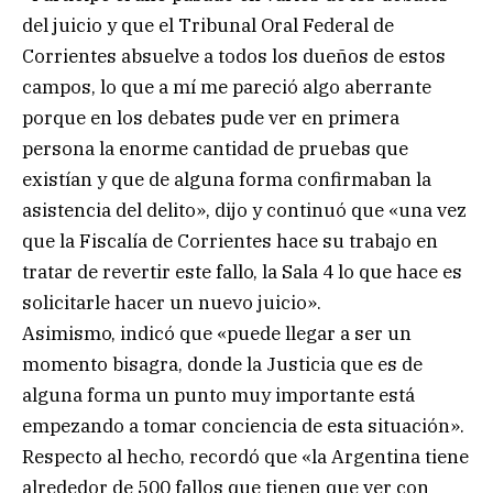
del juicio y que el Tribunal Oral Federal de
Corrientes absuelve a todos los dueños de estos
campos, lo que a mí me pareció algo aberrante
porque en los debates pude ver en primera
persona la enorme cantidad de pruebas que
existían y que de alguna forma confirmaban la
asistencia del delito», dijo y continuó que «una vez
que la Fiscalía de Corrientes hace su trabajo en
tratar de revertir este fallo, la Sala 4 lo que hace es
solicitarle hacer un nuevo juicio».
Asimismo, indicó que «puede llegar a ser un
momento bisagra, donde la Justicia que es de
alguna forma un punto muy importante está
empezando a tomar conciencia de esta situación».
Respecto al hecho, recordó que «la Argentina tiene
alrededor de 500 fallos que tienen que ver con