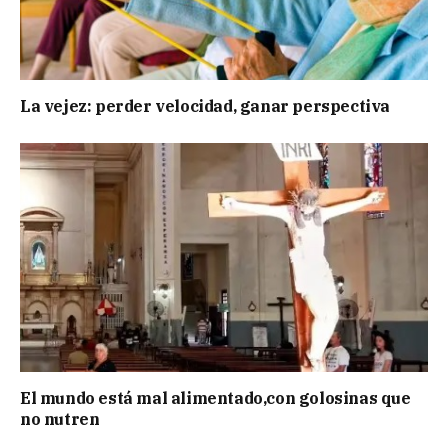
La vejez: perder velocidad, ganar perspectiva
El mundo está mal alimentado,con golosinas que
no nutren