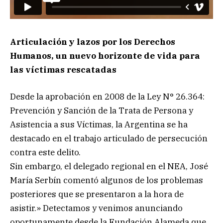
Articulación y lazos por los Derechos
Humanos, un nuevo horizonte de vida para
las víctimas rescatadas
Desde la aprobación en 2008 de la Ley N° 26.364:
Prevención y Sanción de la Trata de Persona y
Asistencia a sus Víctimas, la Argentina se ha
destacado en el trabajo articulado de persecución
contra este delito.
Sin embargo, el delegado regional en el NEA, José
María Serbín comentó algunos de los problemas
posteriores que se presentaron a la hora de
asistir.» Detectamos y venimos anunciando
oportunamente desde la Fundación Alameda que