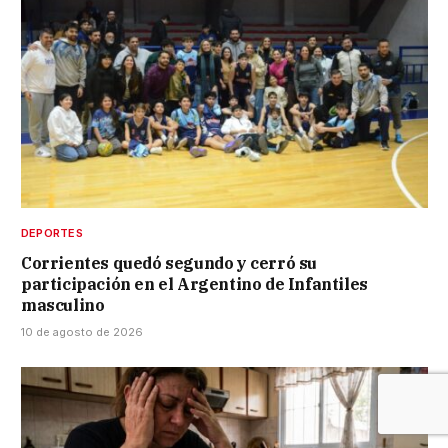
DEPORTES
Corrientes quedó segundo y cerró su
participación en el Argentino de Infantiles
masculino
10 de agosto de 2026