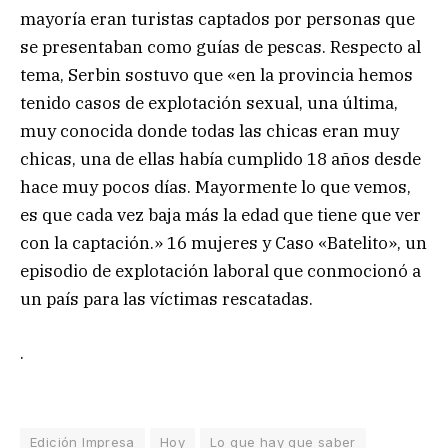
mayoría eran turistas captados por personas que
se presentaban como guías de pescas. Respecto al
tema, Serbin sostuvo que «en la provincia hemos
tenido casos de explotación sexual, una última,
muy conocida donde todas las chicas eran muy
chicas, una de ellas había cumplido 18 años desde
hace muy pocos días. Mayormente lo que vemos,
es que cada vez baja más la edad que tiene que ver
con la captación.» 16 mujeres y Caso «Batelito», un
episodio de explotación laboral que conmocionó a
un país para las víctimas rescatadas.
.
Edición Impresa
Hoy
Lo que hay que saber