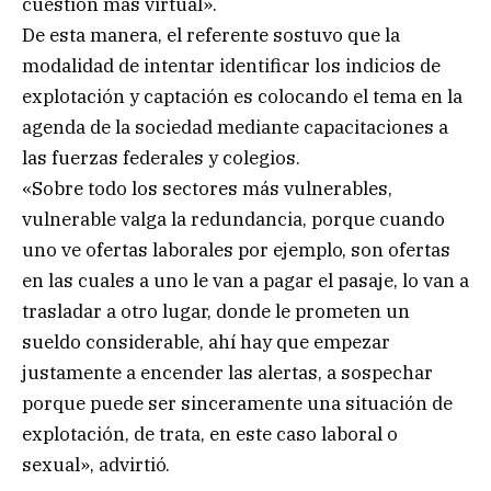
cuestión más virtual».
De esta manera, el referente sostuvo que la
modalidad de intentar identificar los indicios de
explotación y captación es colocando el tema en la
agenda de la sociedad mediante capacitaciones a
las fuerzas federales y colegios.
«Sobre todo los sectores más vulnerables,
vulnerable valga la redundancia, porque cuando
uno ve ofertas laborales por ejemplo, son ofertas
en las cuales a uno le van a pagar el pasaje, lo van a
trasladar a otro lugar, donde le prometen un
sueldo considerable, ahí hay que empezar
justamente a encender las alertas, a sospechar
porque puede ser sinceramente una situación de
explotación, de trata, en este caso laboral o
sexual», advirtió.