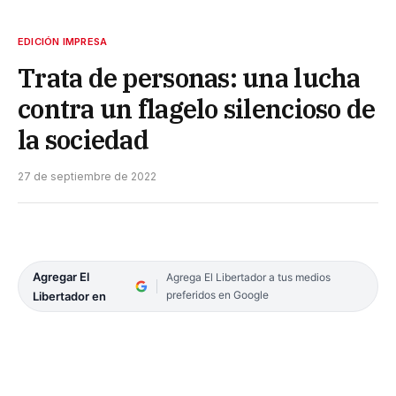
EDICIÓN IMPRESA
Trata de personas: una lucha
contra un flagelo silencioso de
la sociedad
27 de septiembre de 2022
Agregar El
Agrega El Libertador a tus medios
preferidos en Google
Libertador en