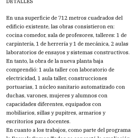
DETALLES
En una superficie de 712 metros cuadrados del
edificio existente, las obras consistieron en:
cocina comedor, sala de profesores, talleres: 1 de
carpintería, 1 de herrería y 1 de mecánica, 2 aulas
laboratorios de ensayos y sistemas constructivos.
En tanto, la obra de la nueva planta baja
comprendió: 1 aula taller con laboratorio de
electricidad, 1 aula taller, construcciones
portuarias, 1 núcleo sanitario automatizado con
duchas, varones, mujeres y alumnos con
capacidades diferentes, equipados con
mobiliarios, sillas y pupitres, armarios y
escritorios para docentes.
En cuanto a los trabajos, como parte del programa