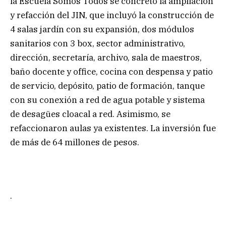
la Escuela Somos Todos se concretó la ampliación
y refacción del JIN, que incluyó la construcción de
4 salas jardín con su expansión, dos módulos
sanitarios con 3 box, sector administrativo,
dirección, secretaría, archivo, sala de maestros,
baño docente y office, cocina con despensa y patio
de servicio, depósito, patio de formación, tanque
con su conexión a red de agua potable y sistema
de desagües cloacal a red. Asimismo, se
refaccionaron aulas ya existentes. La inversión fue
de más de 64 millones de pesos.
.