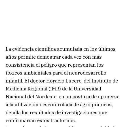
La evidencia científica acumulada en los últimos
años permite demostrar cada vez con más
consistencia el peligro que representan los
tóxicos ambientales para el neurodesarrollo
infantil. El doctor Horacio Lucero, del Instituto de
Medicina Regional (IMR) de la Universidad
Nacional del Nordeste, en su postura de oponerse
a la utilización descontrolada de agroquímicos,
detalla los resultados de investigaciones que
confirmarían estos trastornos.