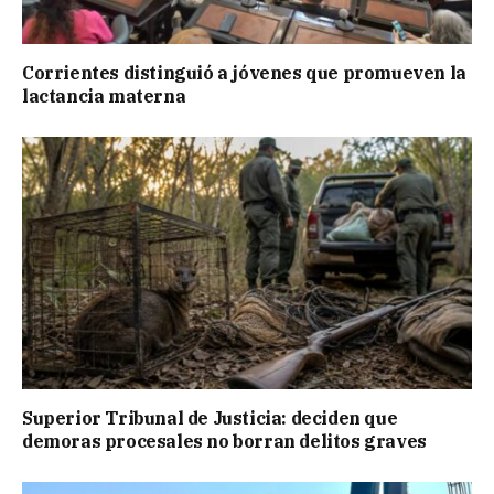
Corrientes distinguió a jóvenes que promueven la
lactancia materna
Superior Tribunal de Justicia: deciden que
demoras procesales no borran delitos graves