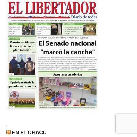
EN EL CHACO