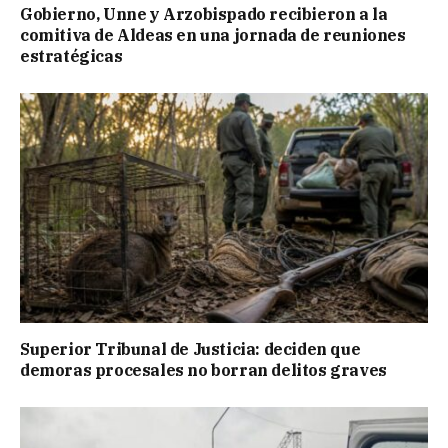
Gobierno, Unne y Arzobispado recibieron a la
comitiva de Aldeas en una jornada de reuniones
estratégicas
Superior Tribunal de Justicia: deciden que
demoras procesales no borran delitos graves