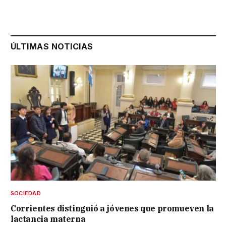
ÚLTIMAS NOTICIAS
SOCIEDAD
Corrientes distinguió a jóvenes que promueven la
lactancia materna