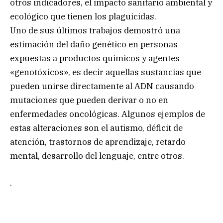
otros indicadores, el impacto sanitario ambiental y
ecológico que tienen los plaguicidas.
Uno de sus últimos trabajos demostró una
estimación del daño genético en personas
expuestas a productos químicos y agentes
«genotóxicos», es decir aquellas sustancias que
pueden unirse directamente al ADN causando
mutaciones que pueden derivar o no en
enfermedades oncológicas. Algunos ejemplos de
estas alteraciones son el autismo, déficit de
atención, trastornos de aprendizaje, retardo
mental, desarrollo del lenguaje, entre otros.
.