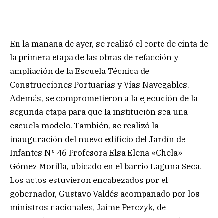
En la mañana de ayer, se realizó el corte de cinta de
la primera etapa de las obras de refacción y
ampliación de la Escuela Técnica de
Construcciones Portuarias y Vías Navegables.
Además, se comprometieron a la ejecución de la
segunda etapa para que la institución sea una
escuela modelo. También, se realizó la
inauguración del nuevo edificio del Jardín de
Infantes N° 46 Profesora Elsa Elena «Chela»
Gómez Morilla, ubicado en el barrio Laguna Seca.
Los actos estuvieron encabezados por el
gobernador, Gustavo Valdés acompañado por los
ministros nacionales, Jaime Perczyk, de