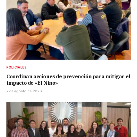
POLICIALES
Coordinan acciones de prevención para mitigar el
impacto de «El Niño»
7 de agosto de 2026