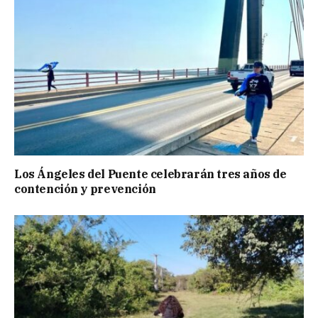
Los Ángeles del Puente celebrarán tres años de
contención y prevención