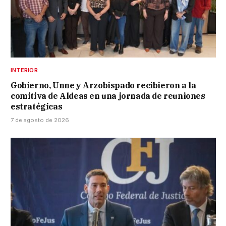
INTERIOR
Gobierno, Unne y Arzobispado recibieron a la
comitiva de Aldeas en una jornada de reuniones
estratégicas
7 de agosto de 2026