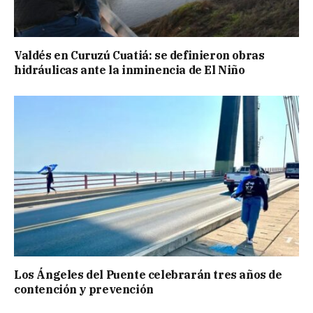
Valdés en Curuzú Cuatiá: se definieron obras
hidráulicas ante la inminencia de El Niño
Los Ángeles del Puente celebrarán tres años de
contención y prevención