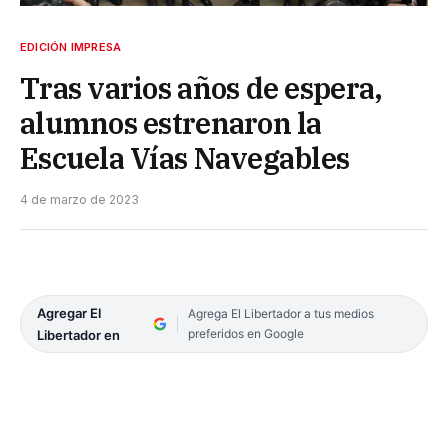
EDICIÓN IMPRESA
Tras varios años de espera,
alumnos estrenaron la
Escuela Vías Navegables
4 de marzo de 2023
Agregar El
Agrega El Libertador a tus medios
preferidos en Google
Libertador en