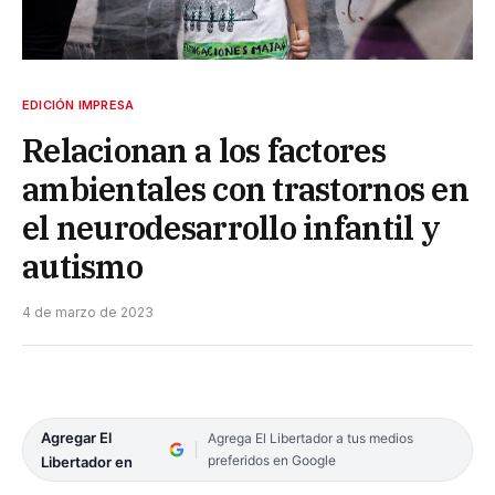
EDICIÓN IMPRESA
Relacionan a los factores
ambientales con trastornos en
el neurodesarrollo infantil y
autismo
4 de marzo de 2023
Agregar El
Agrega El Libertador a tus medios
preferidos en Google
Libertador en