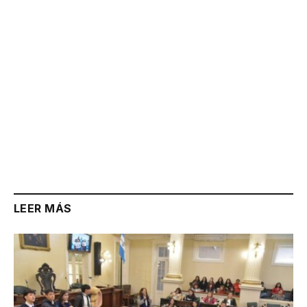
LEER MÁS