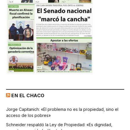
EN EL CHACO
Jorge Capitanich: «El problema no es la propiedad, sino el
acceso de los pobres»
Schneider respaldó la Ley de Propiedad: «Es dignidad,