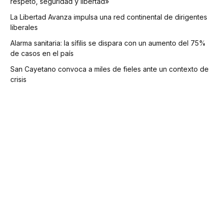
respeto, seguridad y libertad»
La Libertad Avanza impulsa una red continental de dirigentes
liberales
Alarma sanitaria: la sífilis se dispara con un aumento del 75%
de casos en el país
San Cayetano convoca a miles de fieles ante un contexto de
crisis