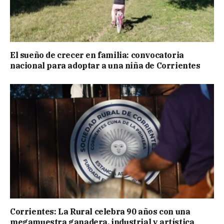
El sueño de crecer en familia: convocatoria
nacional para adoptar a una niña de Corrientes
Corrientes: La Rural celebra 90 años con una
megamuestra ganadera, industrial y artística