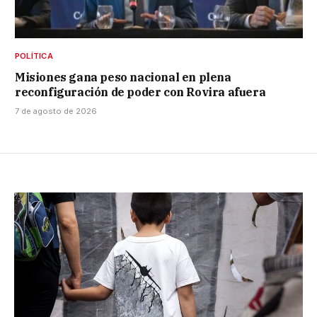
POLÍTICA
Misiones gana peso nacional en plena
reconfiguración de poder con Rovira afuera
7 de agosto de 2026