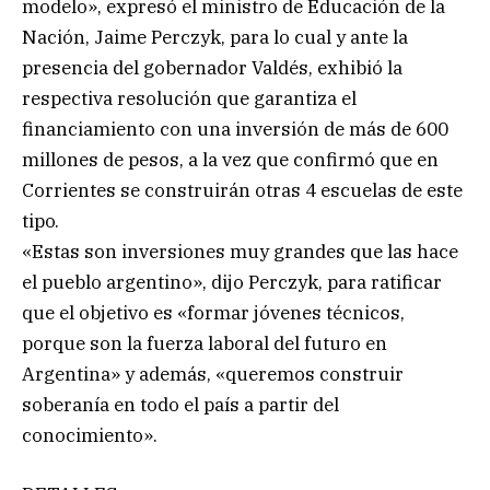
modelo», expresó el ministro de Educación de la
Nación, Jaime Perczyk, para lo cual y ante la
presencia del gobernador Valdés, exhibió la
respectiva resolución que garantiza el
financiamiento con una inversión de más de 600
millones de pesos, a la vez que confirmó que en
Corrientes se construirán otras 4 escuelas de este
tipo.
«Estas son inversiones muy grandes que las hace
el pueblo argentino», dijo Perczyk, para ratificar
que el objetivo es «formar jóvenes técnicos,
porque son la fuerza laboral del futuro en
Argentina» y además, «queremos construir
soberanía en todo el país a partir del
conocimiento».