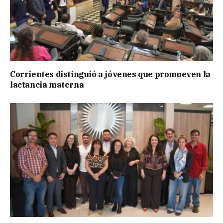
Corrientes distinguió a jóvenes que promueven la
lactancia materna