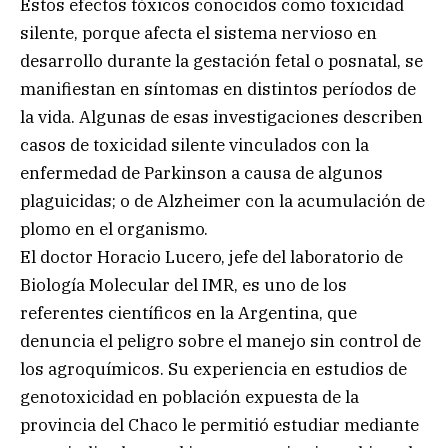
Estos efectos tóxicos conocidos como toxicidad
silente, porque afecta el sistema nervioso en
desarrollo durante la gestación fetal o posnatal, se
manifiestan en síntomas en distintos períodos de
la vida. Algunas de esas investigaciones describen
casos de toxicidad silente vinculados con la
enfermedad de Parkinson a causa de algunos
plaguicidas; o de Alzheimer con la acumulación de
plomo en el organismo.
El doctor Horacio Lucero, jefe del laboratorio de
Biología Molecular del IMR, es uno de los
referentes científicos en la Argentina, que
denuncia el peligro sobre el manejo sin control de
los agroquímicos. Su experiencia en estudios de
genotoxicidad en población expuesta de la
provincia del Chaco le permitió estudiar mediante