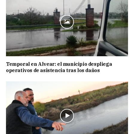
Temporal en Alvear: el municipio despliega
operativos de asistencia tras los daños