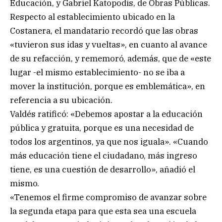
Educación, y Gabriel Katopodis, de Obras Públicas.
Respecto al establecimiento ubicado en la
Costanera, el mandatario recordó que las obras
«tuvieron sus idas y vueltas», en cuanto al avance
de su refacción, y rememoró, además, que de «este
lugar -el mismo establecimiento- no se iba a
mover la institución, porque es emblemática», en
referencia a su ubicación.
Valdés ratificó: «Debemos apostar a la educación
pública y gratuita, porque es una necesidad de
todos los argentinos, ya que nos iguala». «Cuando
más educación tiene el ciudadano, más ingreso
tiene, es una cuestión de desarrollo», añadió el
mismo.
«Tenemos el firme compromiso de avanzar sobre
la segunda etapa para que esta sea una escuela