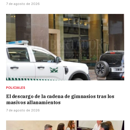
7 de agosto de 2026
POLICIALES
El descargo de la cadena de gimnasios tras los
masivos allanamientos
7 de agosto de 2026