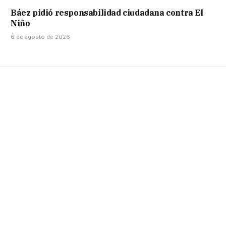
Báez pidió responsabilidad ciudadana contra El
Niño
6 de agosto de 2026