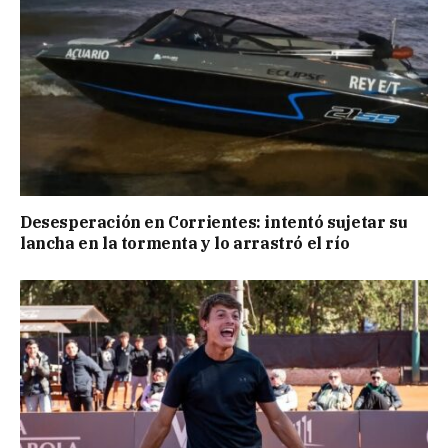
Desesperación en Corrientes: intentó sujetar su
lancha en la tormenta y lo arrastró el río