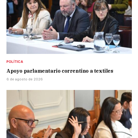
POLÍTICA
Apoyo parlamentario correntino a textiles
6 de agosto de 2026