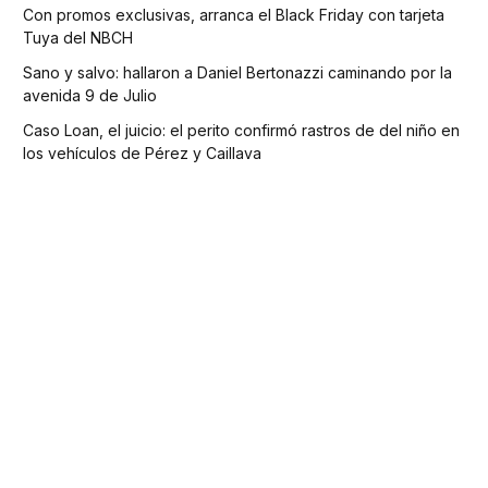
Con promos exclusivas, arranca el Black Friday con tarjeta
Tuya del NBCH
Sano y salvo: hallaron a Daniel Bertonazzi caminando por la
avenida 9 de Julio
Caso Loan, el juicio: el perito confirmó rastros de del niño en
los vehículos de Pérez y Caillava