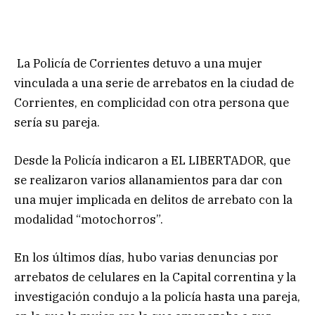
La Policía de Corrientes detuvo a una mujer
vinculada a una serie de arrebatos en la ciudad de
Corrientes, en complicidad con otra persona que
sería su pareja.
Desde la Policía indicaron a EL LIBERTADOR, que
se realizaron varios allanamientos para dar con
una mujer implicada en delitos de arrebato con la
modalidad “motochorros”.
En los últimos días, hubo varias denuncias por
arrebatos de celulares en la Capital correntina y la
investigación condujo a la policía hasta una pareja,