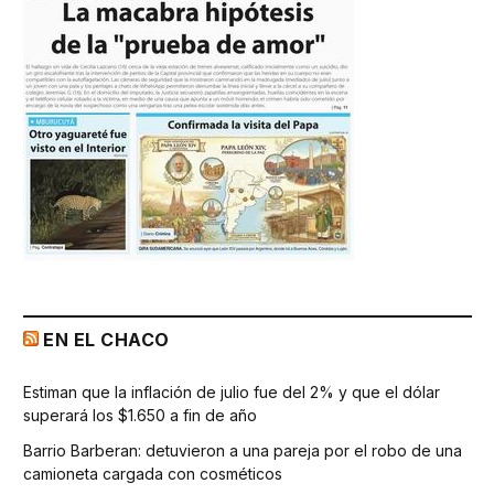
EN EL CHACO
Estiman que la inflación de julio fue del 2% y que el dólar
superará los $1.650 a fin de año
Barrio Barberan: detuvieron a una pareja por el robo de una
camioneta cargada con cosméticos