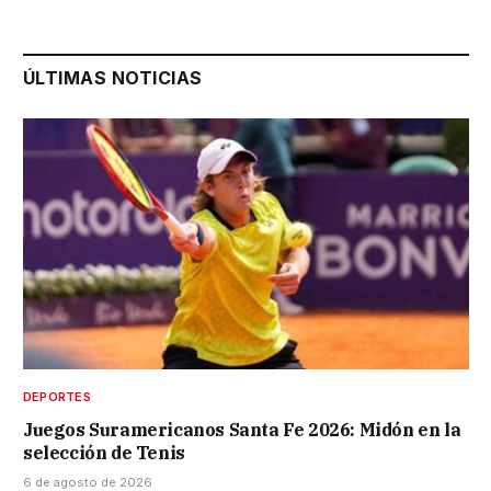
ÚLTIMAS NOTICIAS
DEPORTES
Juegos Suramericanos Santa Fe 2026: Midón en la
selección de Tenis
6 de agosto de 2026