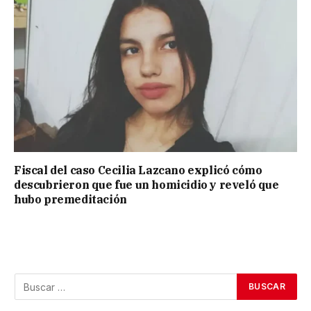
Fiscal del caso Cecilia Lazcano explicó cómo
descubrieron que fue un homicidio y reveló que
hubo premeditación