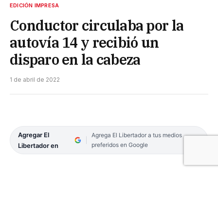
EDICIÓN IMPRESA
Conductor circulaba por la
autovía 14 y recibió un
disparo en la cabeza
1 de abril de 2022
Agregar El
Agrega El Libertador a tus medios
preferidos en Google
Libertador en