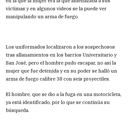
en la que la mujer era la que amenazaba a sus
víctimas y en algunos videos se la puede ver
manipulando un arma de fuego.
Los uniformados localizaron a los sospechosos
tras allanamientos en los barrios Universitario y
San José, pero el hombre pudo escapar, no así la
mujer que fue detenida y en su poder se halló un
arma de fuego calibre 38 con seis proyectiles.
El hombre, que se dio a la fuga en una motocicleta,
ya está identificado, por lo que se continúa su
búsqueda.