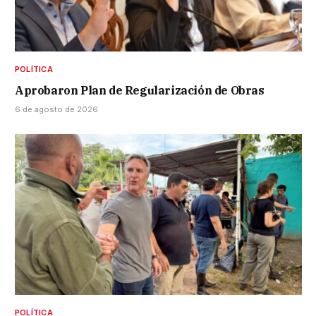
POLÍTICA
Aprobaron Plan de Regularización de Obras
6 de agosto de 2026
POLÍTICA