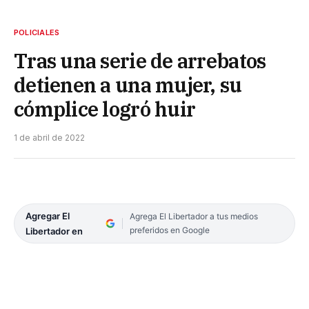
POLICIALES
Tras una serie de arrebatos
detienen a una mujer, su
cómplice logró huir
1 de abril de 2022
Agregar El
Agrega El Libertador a tus medios
preferidos en Google
Libertador en