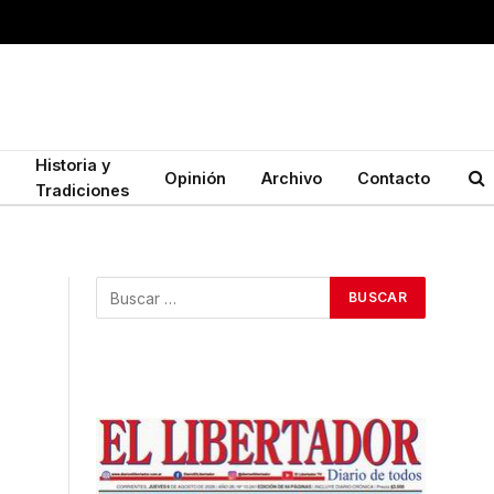
Historia y
Opinión
Archivo
Contacto
Tradiciones