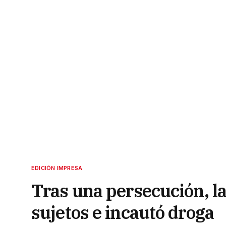
EDICIÓN IMPRESA
Tras una persecución, la 
sujetos e incautó droga