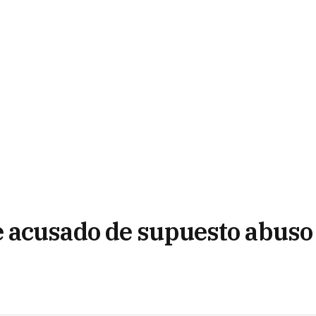
 acusado de supuesto abuso