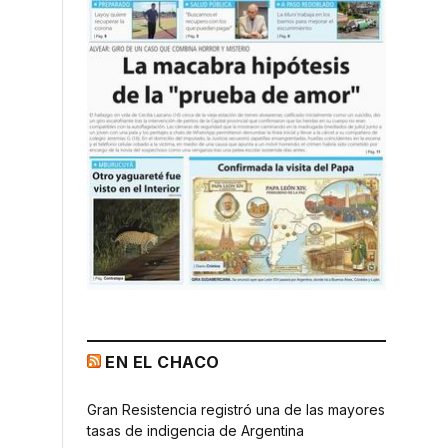
EN EL CHACO
Gran Resistencia registró una de las mayores
tasas de indigencia de Argentina