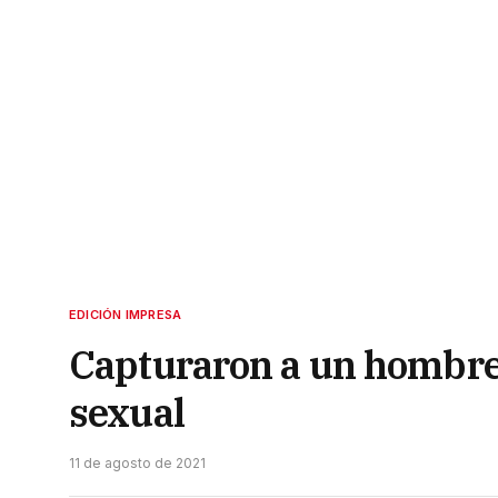
EDICIÓN IMPRESA
Capturaron a un hombre
sexual
11 de agosto de 2021