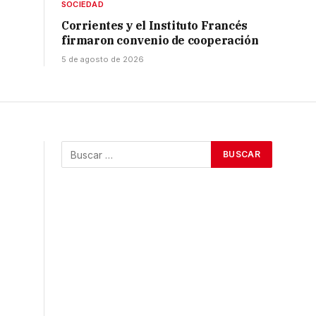
SOCIEDAD
Corrientes y el Instituto Francés
firmaron convenio de cooperación
5 de agosto de 2026