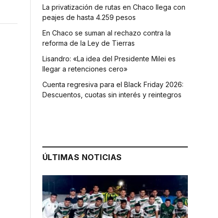
La privatización de rutas en Chaco llega con
peajes de hasta 4.259 pesos
En Chaco se suman al rechazo contra la
reforma de la Ley de Tierras
Lisandro: «La idea del Presidente Milei es
llegar a retenciones cero»
Cuenta regresiva para el Black Friday 2026:
Descuentos, cuotas sin interés y reintegros
ÚLTIMAS NOTICIAS