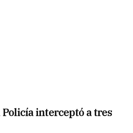
Policía interceptó a tres