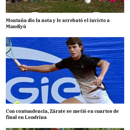
Montaña dio la nota y le arrebató el invicto a
Mandiyú
Con contundencia, Zárate se metió en cuartos de
final en Londrina