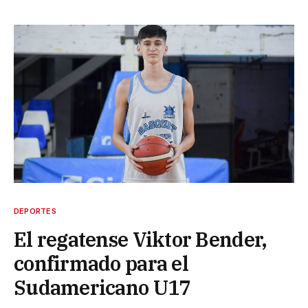
DEPORTES
El regatense Viktor Bender,
confirmado para el
Sudamericano U17