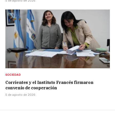
5 de agosto de 2026
SOCIEDAD
Corrientes y el Instituto Francés firmaron
convenio de cooperación
5 de agosto de 2026