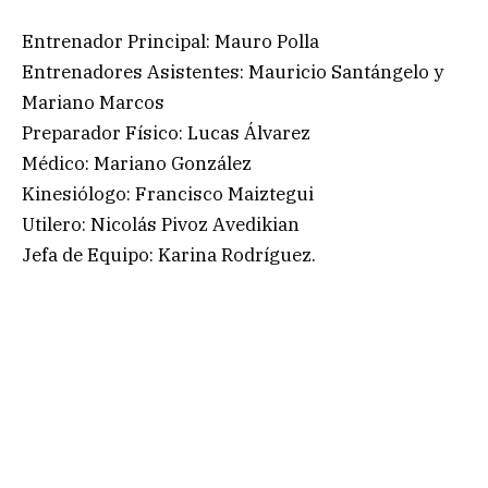
Entrenador Principal: Mauro Polla
Entrenadores Asistentes: Mauricio Santángelo y
Mariano Marcos
Preparador Físico: Lucas Álvarez
Médico: Mariano González
Kinesiólogo: Francisco Maiztegui
Utilero: Nicolás Pivoz Avedikian
Jefa de Equipo: Karina Rodríguez.