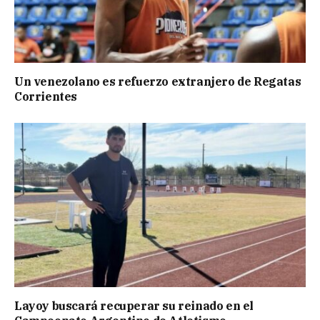
Un venezolano es refuerzo extranjero de Regatas
Corrientes
Layoy buscará recuperar su reinado en el