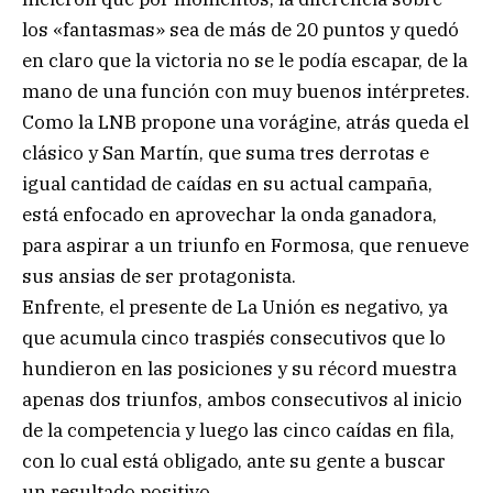
los «fantasmas» sea de más de 20 puntos y quedó
en claro que la victoria no se le podía escapar, de la
mano de una función con muy buenos intérpretes.
Como la LNB propone una vorágine, atrás queda el
clásico y San Martín, que suma tres derrotas e
igual cantidad de caídas en su actual campaña,
está enfocado en aprovechar la onda ganadora,
para aspirar a un triunfo en Formosa, que renueve
sus ansias de ser protagonista.
Enfrente, el presente de La Unión es negativo, ya
que acumula cinco traspiés consecutivos que lo
hundieron en las posiciones y su récord muestra
apenas dos triunfos, ambos consecutivos al inicio
de la competencia y luego las cinco caídas en fila,
con lo cual está obligado, ante su gente a buscar
un resultado positivo.