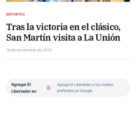
DEPORTES
Tras la victoria en el clásico,
San Martín visita a La Unión
14 de noviembre de 2023
Agregar El
Agrega El Libertador a tus medios
preferidos en Google
Libertador en