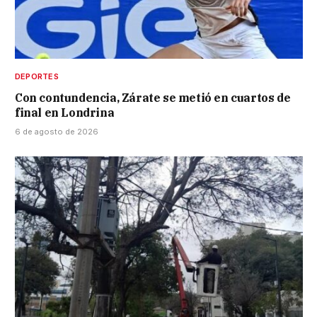
DEPORTES
Con contundencia, Zárate se metió en cuartos de
final en Londrina
6 de agosto de 2026