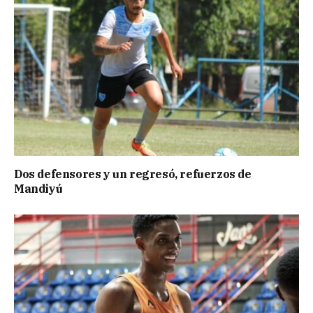
Dos defensores y un regresó, refuerzos de
Mandiyú