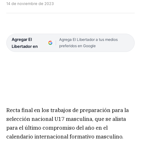
14 de noviembre de 2023
Agregar El
Agrega El Libertador a tus medios
preferidos en Google
Libertador en
Recta final en los trabajos de preparación para la
selección nacional U17 masculina, que se alista
para el último compromiso del año en el
calendario internacional formativo masculino.