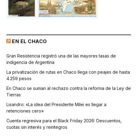
EN EL CHACO
Gran Resistencia registró una de las mayores tasas de
indigencia de Argentina
La privatización de rutas en Chaco llega con peajes de hasta
4.259 pesos
En Chaco se suman al rechazo contra la reforma de la Ley de
Tierras
Lisandro: «La idea del Presidente Milei es llegar a
retenciones cero»
Cuenta regresiva para el Black Friday 2026: Descuentos,
cuotas sin interés y reintegros