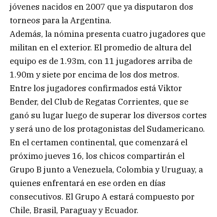
jóvenes nacidos en 2007 que ya disputaron dos
torneos para la Argentina.
Además, la nómina presenta cuatro jugadores que
militan en el exterior. El promedio de altura del
equipo es de 1.93m, con 11 jugadores arriba de
1.90m y siete por encima de los dos metros.
Entre los jugadores confirmados está Viktor
Bender, del Club de Regatas Corrientes, que se
ganó su lugar luego de superar los diversos cortes
y será uno de los protagonistas del Sudamericano.
En el certamen continental, que comenzará el
próximo jueves 16, los chicos compartirán el
Grupo B junto a Venezuela, Colombia y Uruguay, a
quienes enfrentará en ese orden en días
consecutivos. El Grupo A estará compuesto por
Chile, Brasil, Paraguay y Ecuador.