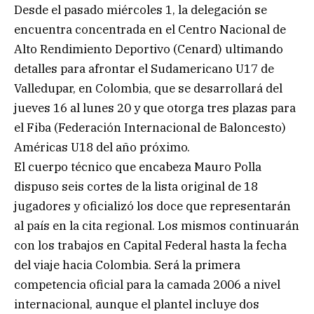
Desde el pasado miércoles 1, la delegación se
encuentra concentrada en el Centro Nacional de
Alto Rendimiento Deportivo (Cenard) ultimando
detalles para afrontar el Sudamericano U17 de
Valledupar, en Colombia, que se desarrollará del
jueves 16 al lunes 20 y que otorga tres plazas para
el Fiba (Federación Internacional de Baloncesto)
Américas U18 del año próximo.
El cuerpo técnico que encabeza Mauro Polla
dispuso seis cortes de la lista original de 18
jugadores y oficializó los doce que representarán
al país en la cita regional. Los mismos continuarán
con los trabajos en Capital Federal hasta la fecha
del viaje hacia Colombia. Será la primera
competencia oficial para la camada 2006 a nivel
internacional, aunque el plantel incluye dos