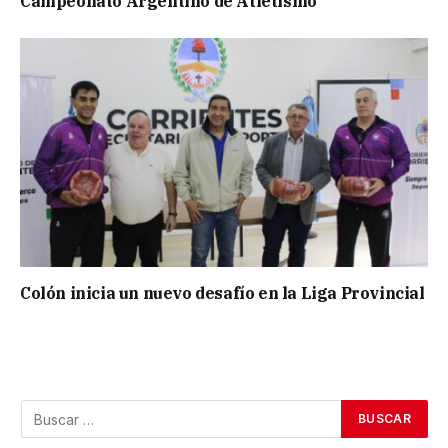
Campeonato Argentino de Atletismo
Colón inicia un nuevo desafío en la Liga Provincial