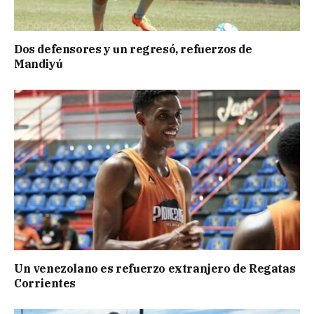
Dos defensores y un regresó, refuerzos de
Mandiyú
Un venezolano es refuerzo extranjero de Regatas
Corrientes