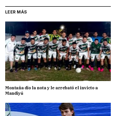
LEER MÁS
Montaña dio la nota y le arrebató el invicto a
Mandiyú