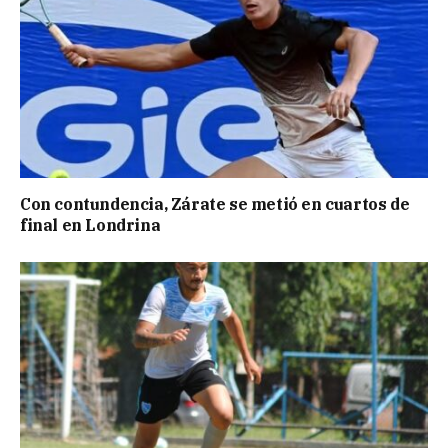
Con contundencia, Zárate se metió en cuartos de
final en Londrina