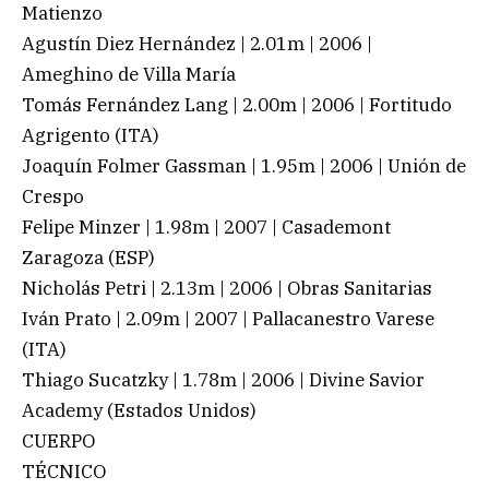
Matienzo
Agustín Diez Hernández | 2.01m | 2006 |
Ameghino de Villa María
Tomás Fernández Lang | 2.00m | 2006 | Fortitudo
Agrigento (ITA)
Joaquín Folmer Gassman | 1.95m | 2006 | Unión de
Crespo
Felipe Minzer | 1.98m | 2007 | Casademont
Zaragoza (ESP)
Nicholás Petri | 2.13m | 2006 | Obras Sanitarias
Iván Prato | 2.09m | 2007 | Pallacanestro Varese
(ITA)
Thiago Sucatzky | 1.78m | 2006 | Divine Savior
Academy (Estados Unidos)
CUERPO
TÉCNICO