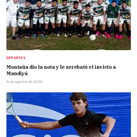
DEPORTES
Montaña dio la nota y le arrebató el invicto a
Mandiyú
6 de agosto de 2026