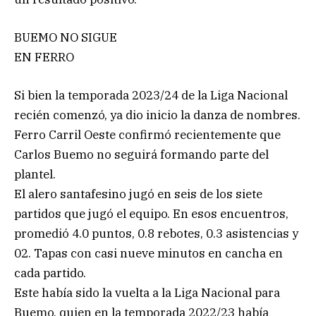
BUEMO NO SIGUE
EN FERRO
Si bien la temporada 2023/24 de la Liga Nacional
recién comenzó, ya dio inicio la danza de nombres.
Ferro Carril Oeste confirmó recientemente que
Carlos Buemo no seguirá formando parte del
plantel.
El alero santafesino jugó en seis de los siete
partidos que jugó el equipo. En esos encuentros,
promedió 4.0 puntos, 0.8 rebotes, 0.3 asistencias y
02. Tapas con casi nueve minutos en cancha en
cada partido.
Este había sido la vuelta a la Liga Nacional para
Buemo, quien en la temporada 2022/23 había