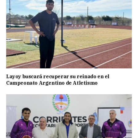
Layoy buscará recuperar su reinado en el
Campeonato Argentino de Atletismo