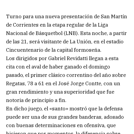
Turno para una nueva presentación de San Martín
de Corrientes en la etapa regular de la Liga
Nacional de Básquetbol (LNB). Esta noche, a partir
de las 21, será visitante de La Unión, en el estadio
Cincuentenario de la capital formoseña.
Los dirigidos por Gabriel Revidatti llegan a esta
cita con el aval de haber ganado el domingo
pasado, el primer clásico correntino del año sobre
Regatas, 78 a 61 en el José Jorge Contte, con un
gran rendimiento y una superioridad que fue
notoria de principio a fin.
En dicho juego, el «santo» mostró que la defensa
puede ser una de sus grandes banderas, adosado
con buenas determinaciones en ofensiva, que
hicieron que por momentos, la diferencia sobre