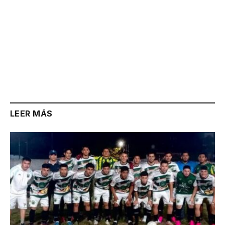
LEER MÁS