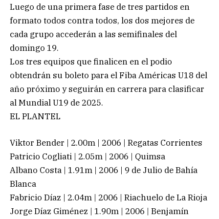
Luego de una primera fase de tres partidos en
formato todos contra todos, los dos mejores de
cada grupo accederán a las semifinales del
domingo 19.
Los tres equipos que finalicen en el podio
obtendrán su boleto para el Fiba Américas U18 del
año próximo y seguirán en carrera para clasificar
al Mundial U19 de 2025.
EL PLANTEL
Viktor Bender | 2.00m | 2006 | Regatas Corrientes
Patricio Cogliati | 2.05m | 2006 | Quimsa
Albano Costa | 1.91m | 2006 | 9 de Julio de Bahía
Blanca
Fabricio Díaz | 2.04m | 2006 | Riachuelo de La Rioja
Jorge Díaz Giménez | 1.90m | 2006 | Benjamín