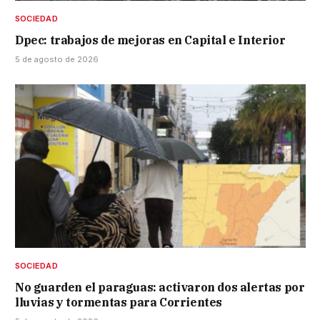
SOCIEDAD
Dpec: trabajos de mejoras en Capital e Interior
5 de agosto de 2026
SOCIEDAD
No guarden el paraguas: activaron dos alertas por
lluvias y tormentas para Corrientes