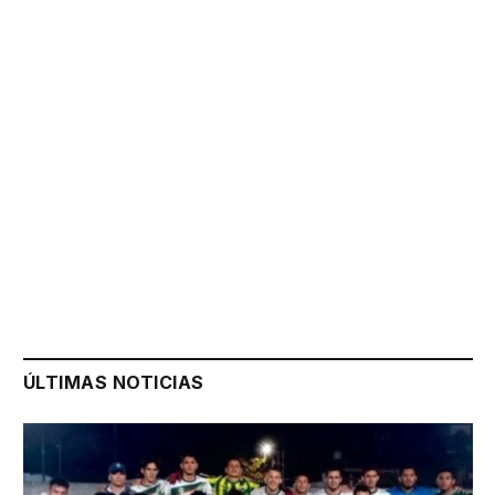
ÚLTIMAS NOTICIAS