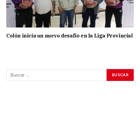
Colón inicia un nuevo desafío en la Liga Provincial