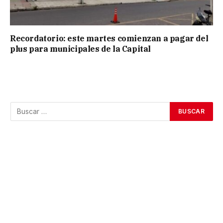
Recordatorio: este martes comienzan a pagar del
plus para municipales de la Capital