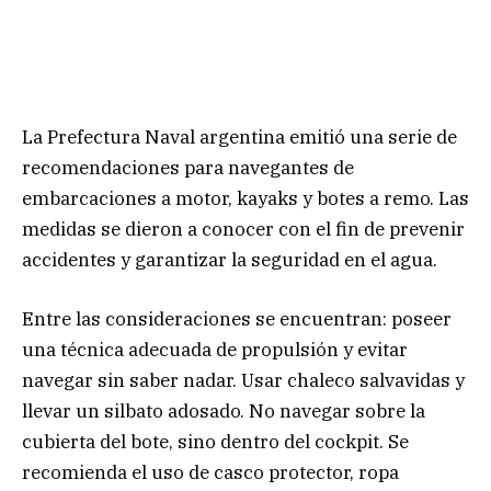
La Prefectura Naval argentina emitió una serie de
recomendaciones para navegantes de
embarcaciones a motor, kayaks y botes a remo. Las
medidas se dieron a conocer con el fin de prevenir
accidentes y garantizar la seguridad en el agua.
Entre las consideraciones se encuentran: poseer
una técnica adecuada de propulsión y evitar
navegar sin saber nadar. Usar chaleco salvavidas y
llevar un silbato adosado. No navegar sobre la
cubierta del bote, sino dentro del cockpit. Se
recomienda el uso de casco protector, ropa