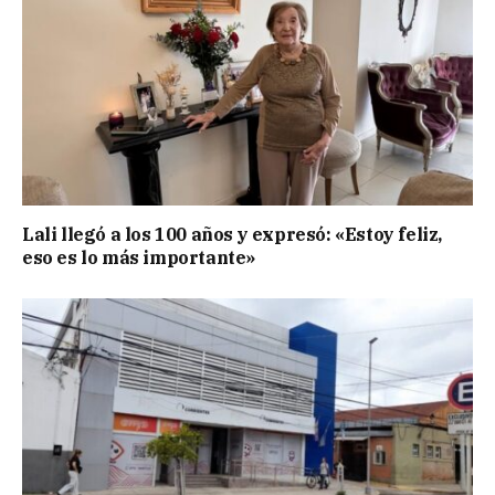
Lali llegó a los 100 años y expresó: «Estoy feliz,
eso es lo más importante»