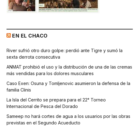
EN EL CHACO
River sufrió otro duro golpe: perdió ante Tigre y sumó la
sexta derrota consecutiva
ANMAT prohibió el uso y la distribución de una de las cremas
más vendidas para los dolores musculares
Caso Exen: Osuna y Tomljenovic asumieron la defensa de la
familia Clinis
La Isla del Cerrito se prepara para el 22° Torneo
Internacional de Pesca del Dorado
Sameep no hará cortes de agua a los usuarios por las obras
previstas en el Segundo Acueducto