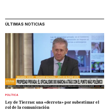
ÚLTIMAS NOTICIAS
POLÍTICA
Ley de Tierras: una «derrota» por subestimar el
rol de la comunicación