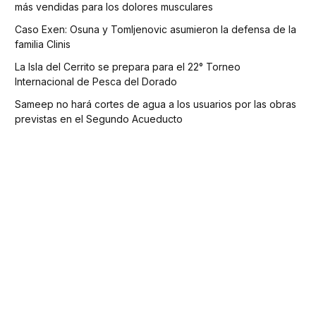
más vendidas para los dolores musculares
Caso Exen: Osuna y Tomljenovic asumieron la defensa de la
familia Clinis
La Isla del Cerrito se prepara para el 22° Torneo
Internacional de Pesca del Dorado
Sameep no hará cortes de agua a los usuarios por las obras
previstas en el Segundo Acueducto