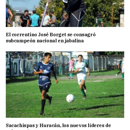
El correntino José Borget se consagró
subcampeón nacional en jabalina
Sacachispas y Huracán, los nuevos líderes de