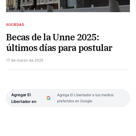
SOCIEDAD
Becas de la Unne 2025:
últimos días para postular
17 de marzo de 2025
Agregar El
Agrega El Libertador a tus medios
preferidos en Google
Libertador en