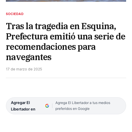
SOCIEDAD
Tras la tragedia en Esquina,
Prefectura emitió una serie de
recomendaciones para
navegantes
17 de marzo de 2025
Agregar El
Agrega El Libertador a tus medios
preferidos en Google
Libertador en