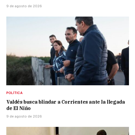
9 de agosto de 2026
POLÍTICA
Valdés busca blindar a Corrientes ante la llegada
de El Niño
9 de agosto de 2026