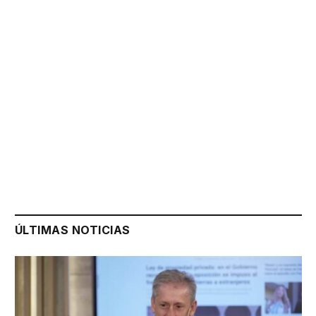
ÚLTIMAS NOTICIAS