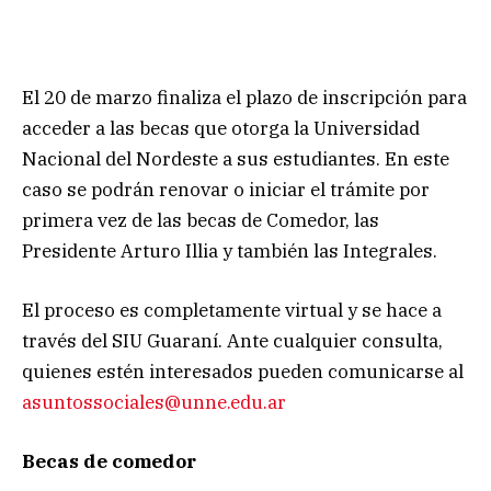
El 20 de marzo finaliza el plazo de inscripción para
acceder a las becas que otorga la Universidad
Nacional del Nordeste a sus estudiantes. En este
caso se podrán renovar o iniciar el trámite por
primera vez de las becas de Comedor, las
Presidente Arturo Illia y también las Integrales.
El proceso es completamente virtual y se hace a
través del SIU Guaraní. Ante cualquier consulta,
quienes estén interesados pueden comunicarse al
asuntossociales@unne.edu.ar
Becas de comedor