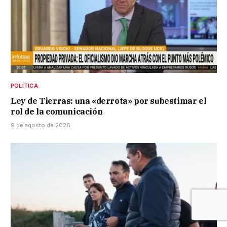
POLÍTICA
Ley de Tierras: una «derrota» por subestimar el
rol de la comunicación
9 de agosto de 2026