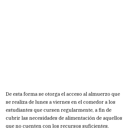
De esta forma se otorga el acceso al almuerzo que
se realiza de lunes a viernes en el comedor a los
estudiantes que cursen regularmente, a fin de
cubrir las necesidades de alimentación de aquellos
que no cuenten con los recursos suficientes.