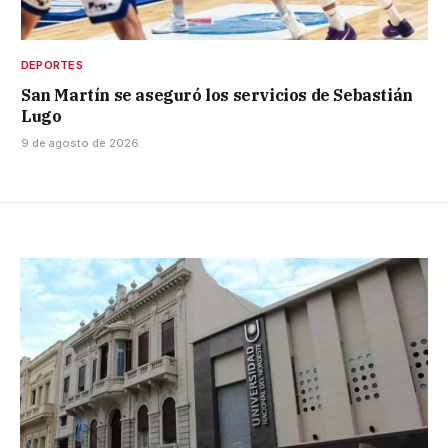
DEPORTES
San Martín se aseguró los servicios de Sebastián
Lugo
9 de agosto de 2026