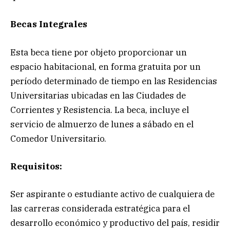
Becas Integrales
Esta beca tiene por objeto proporcionar un
espacio habitacional, en forma gratuita por un
período determinado de tiempo en las Residencias
Universitarias ubicadas en las Ciudades de
Corrientes y Resistencia. La beca, incluye el
servicio de almuerzo de lunes a sábado en el
Comedor Universitario.
Requisitos:
Ser aspirante o estudiante activo de cualquiera de
las carreras considerada estratégica para el
desarrollo económico y productivo del país, residir