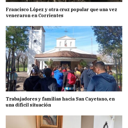
Francisco López y otra cruz popular que una vez
veneraron en Corrientes
Trabajadores y familias hacia San Cayetano, en
una difícil situación