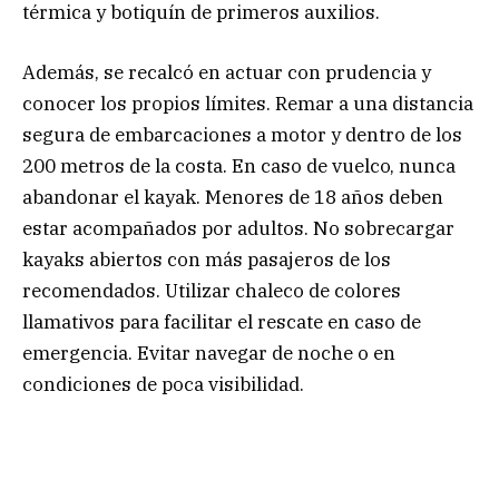
térmica y botiquín de primeros auxilios.
Además, se recalcó en actuar con prudencia y
conocer los propios límites. Remar a una distancia
segura de embarcaciones a motor y dentro de los
200 metros de la costa. En caso de vuelco, nunca
abandonar el kayak. Menores de 18 años deben
estar acompañados por adultos. No sobrecargar
kayaks abiertos con más pasajeros de los
recomendados. Utilizar chaleco de colores
llamativos para facilitar el rescate en caso de
emergencia. Evitar navegar de noche o en
condiciones de poca visibilidad.