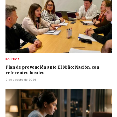
POLÍTICA
Plan de prevención ante El Niño: Nación, con
referentes locales
9 de agosto de 2026