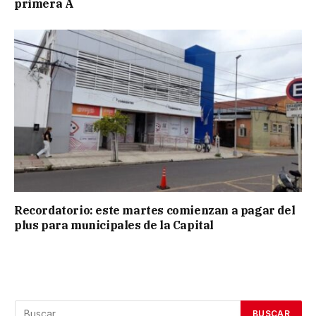
primera A
Recordatorio: este martes comienzan a pagar del
plus para municipales de la Capital