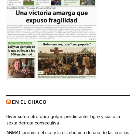
EN EL CHACO
River sufrió otro duro golpe: perdió ante Tigre y sumó la
sexta derrota consecutiva
ANMAT prohibió el uso y la distribución de una de las cremas