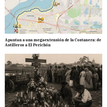
Apuntan a una megaextensión de la Costanera: de
Astilleros a El Perichón