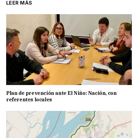
LEER MÁS
Plan de prevención ante El Niño: Nación, con
referentes locales