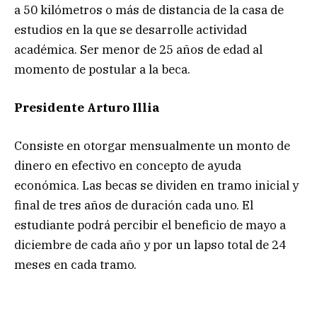
a 50 kilómetros o más de distancia de la casa de
estudios en la que se desarrolle actividad
académica. Ser menor de 25 años de edad al
momento de postular a la beca.
Presidente Arturo Illia
Consiste en otorgar mensualmente un monto de
dinero en efectivo en concepto de ayuda
económica. Las becas se dividen en tramo inicial y
final de tres años de duración cada uno. El
estudiante podrá percibir el beneficio de mayo a
diciembre de cada año y por un lapso total de 24
meses en cada tramo.