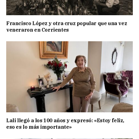
Francisco López y otra cruz popular que una vez
veneraron en Corrientes
Lali llegó a los 100 años y expresó: «Estoy feliz,
eso es lo más importante»