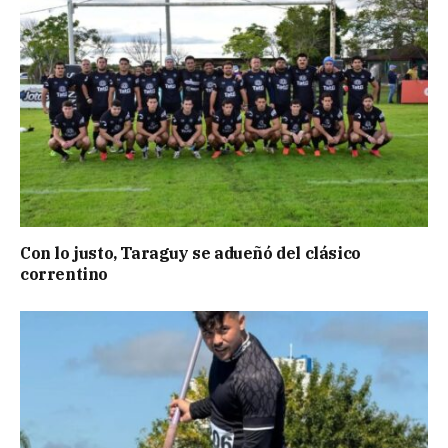
Con lo justo, Taraguy se adueñó del clásico
correntino