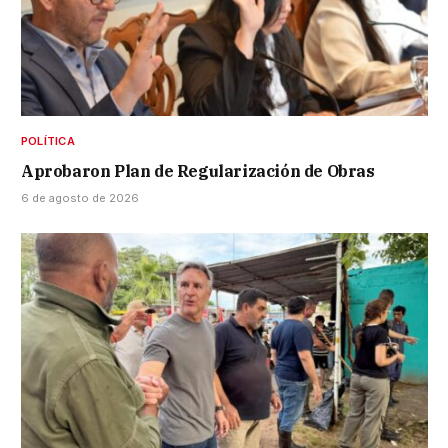
POLÍTICA
Aprobaron Plan de Regularización de Obras
6 de agosto de 2026