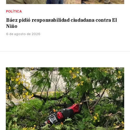
POLÍTICA
Báez pidió responsabilidad ciudadana contra El
Niño
6 de agosto de 2026