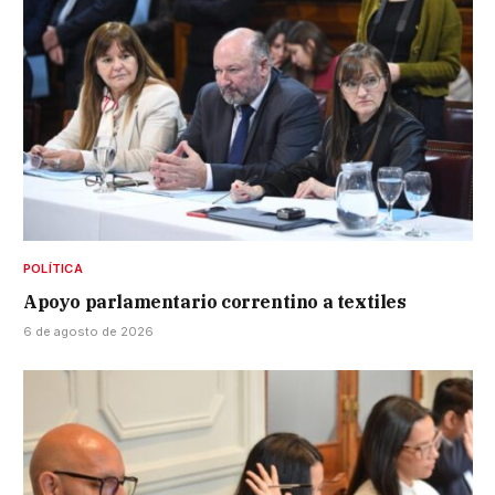
POLÍTICA
Apoyo parlamentario correntino a textiles
6 de agosto de 2026