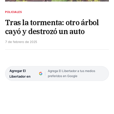
POLICIALES
Tras la tormenta: otro árbol
cayó y destrozó un auto
7 de febrero de 2025
Agregar El
Agrega El Libertador a tus medios
preferidos en Google
Libertador en