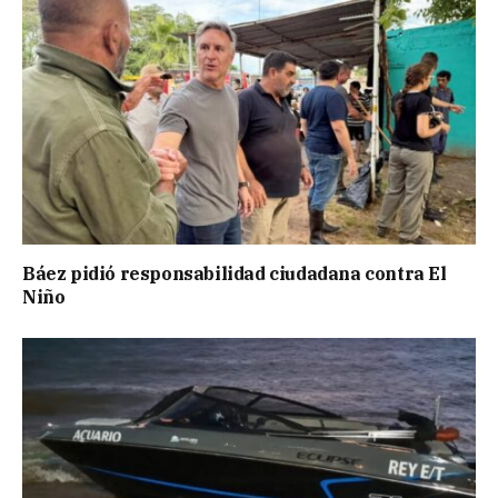
Báez pidió responsabilidad ciudadana contra El
Niño