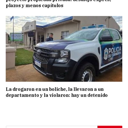
plazos y menos capítulos
La drogaron en un boliche, la llevaron a un
departamento y la violaron: hay un detenido