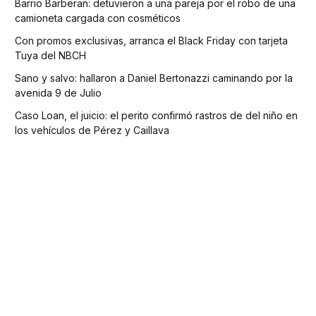
Barrio Barberan: detuvieron a una pareja por el robo de una
camioneta cargada con cosméticos
Con promos exclusivas, arranca el Black Friday con tarjeta
Tuya del NBCH
Sano y salvo: hallaron a Daniel Bertonazzi caminando por la
avenida 9 de Julio
Caso Loan, el juicio: el perito confirmó rastros de del niño en
los vehículos de Pérez y Caillava