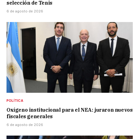
selección de Tenis
6 de agosto de 2026
POLÍTICA
Oxígeno institucional para el NEA: juraron nuevos
fiscales generales
6 de agosto de 2026