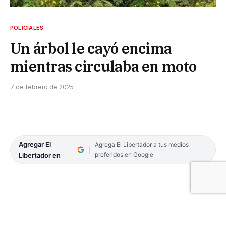
POLICIALES
Un árbol le cayó encima
mientras circulaba en moto
7 de febrero de 2025
Agregar El
Agrega El Libertador a tus medios
preferidos en Google
Libertador en