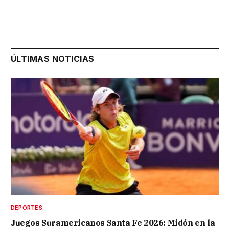
ÚLTIMAS NOTICIAS
DEPORTES
Juegos Suramericanos Santa Fe 2026: Midón en la