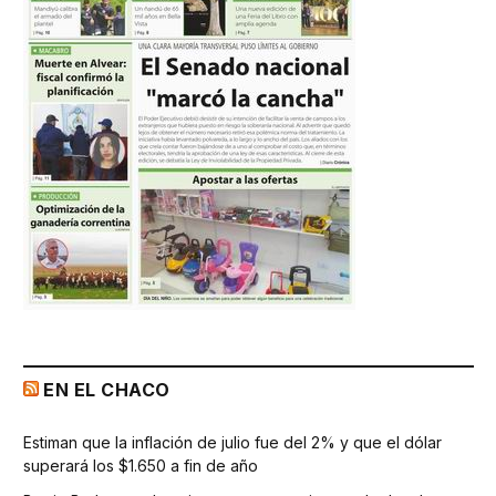
EN EL CHACO
Estiman que la inflación de julio fue del 2% y que el dólar
superará los $1.650 a fin de año