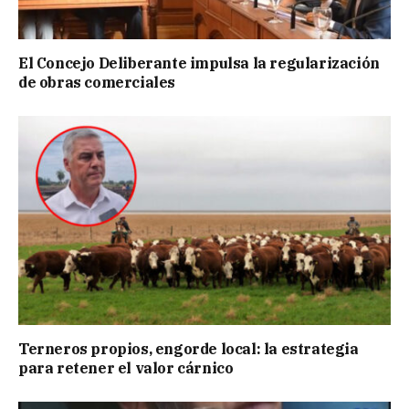
El Concejo Deliberante impulsa la regularización
de obras comerciales
Terneros propios, engorde local: la estrategia
para retener el valor cárnico