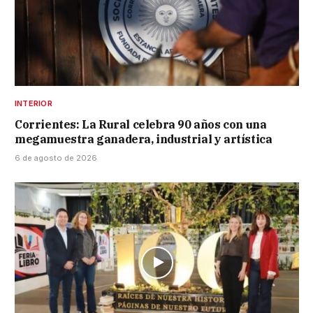
INTERIOR
Corrientes: La Rural celebra 90 años con una
megamuestra ganadera, industrial y artística
6 de agosto de 2026