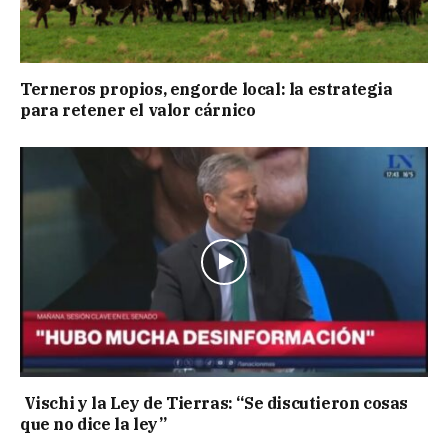
Terneros propios, engorde local: la estrategia
para retener el valor cárnico
Vischi y la Ley de Tierras: “Se discutieron cosas
que no dice la ley”