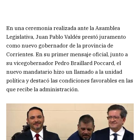
En una ceremonia realizada ante la Asamblea
Legislativa, Juan Pablo Valdés prestó juramento
como nuevo gobernador de la provincia de
Corrientes. En su primer mensaje oficial, junto a
su vicegobernador Pedro Braillard Poccard, el
nuevo mandatario hizo un llamado a la unidad
política y destacó las condiciones favorables en las
que recibe la administración.