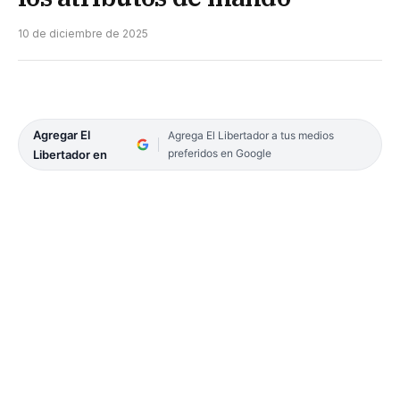
10 de diciembre de 2025
Agregar El
Agrega El Libertador a tus medios
preferidos en Google
Libertador en