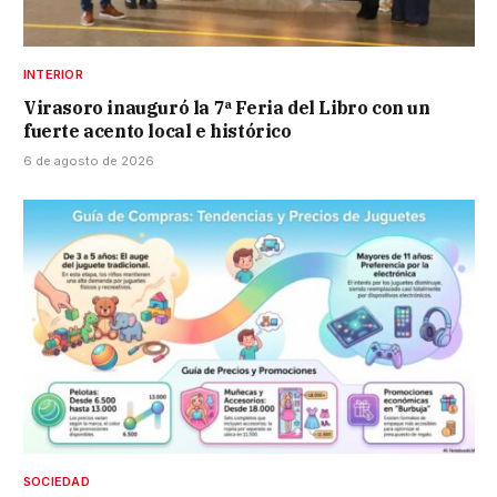
INTERIOR
Virasoro inauguró la 7ª Feria del Libro con un
fuerte acento local e histórico
6 de agosto de 2026
SOCIEDAD