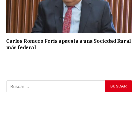
Carlos Romero Feris apuesta a una Sociedad Rural
más federal