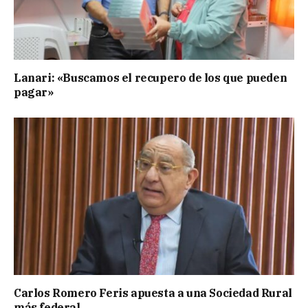
Lanari: «Buscamos el recupero de los que pueden
pagar»
Carlos Romero Feris apuesta a una Sociedad Rural
más federal