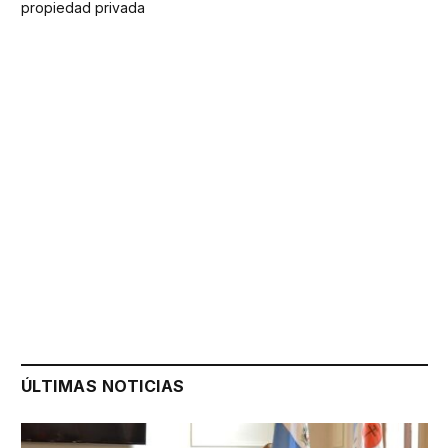
propiedad privada
ÚLTIMAS NOTICIAS