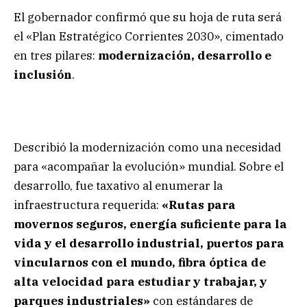
El gobernador confirmó que su hoja de ruta será
el «Plan Estratégico Corrientes 2030», cimentado
en tres pilares:
modernización, desarrollo e
inclusión
.
Describió la modernización como una necesidad
para «acompañar la evolución» mundial. Sobre el
desarrollo, fue taxativo al enumerar la
infraestructura requerida:
«Rutas para
movernos seguros, energía suficiente para la
vida y el desarrollo industrial, puertos para
vincularnos con el mundo, fibra óptica de
alta velocidad para estudiar y trabajar, y
parques industriales»
con estándares de