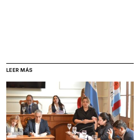
LEER MÁS