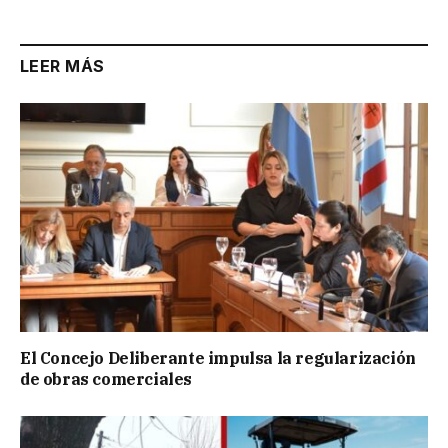
LEER MÁS
El Concejo Deliberante impulsa la regularización
de obras comerciales