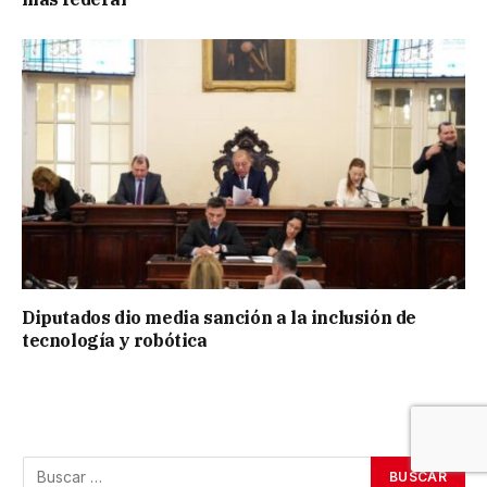
Diputados dio media sanción a la inclusión de
tecnología y robótica