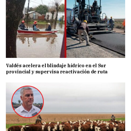
Valdés acelera el blindaje hídrico en el Sur
provincial y supervisa reactivación de ruta