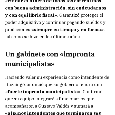
«cuidar el dinero de todos los correntinos
con buena administración, sin endeudarnos
y con equilibrio fiscal»
. Garantizó proteger el
poder adquisitivo y continuar pagando sueldos y
jubilaciones
«siempre en tiempo y en forma»
,
tal como se hizo en los últimos años.
Un gabinete con «impronta
municipalista»
Haciendo valer su experiencia como intendente de
Ituzaingó, anunció que su gobierno tendrá una
«fuerte impronta municipalista»
. Confirmó
que su equipo integrará a funcionarios que
acompañaron a Gustavo Valdés y sumará a
«algunos intendentes que terminaron sus