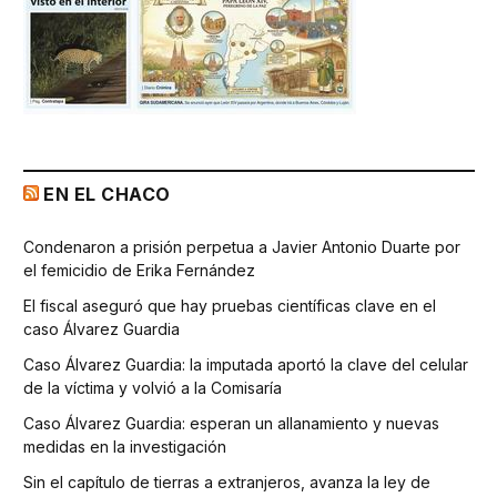
EN EL CHACO
Condenaron a prisión perpetua a Javier Antonio Duarte por
el femicidio de Erika Fernández
El fiscal aseguró que hay pruebas científicas clave en el
caso Álvarez Guardia
Caso Álvarez Guardia: la imputada aportó la clave del celular
de la víctima y volvió a la Comisaría
Caso Álvarez Guardia: esperan un allanamiento y nuevas
medidas en la investigación
Sin el capítulo de tierras a extranjeros, avanza la ley de