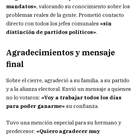
mandatos»
, valorando su conocimiento sobre los
problemas reales de la gente. Prometió contacto
directo con todos los jefes comunales
«sin
distinción de partidos políticos»
.
Agradecimientos y mensaje
final
Sobre el cierre, agradeció a su familia, a su partido
y a la alianza electoral. Envió un mensaje a quienes
no lo votaron:
«Voy a trabajar todos los días
para poder ganarme»
su confianza.
Tuvo una mención especial para su hermano y
predecesor:
«Quiero agradecer muy