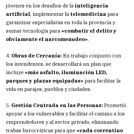
jóvenes en los desafíos de la
inteligencia
artificial
, implementar la
telemedicina
para
garantizar especialistas en toda la provincia y
sumar tecnología para
«combatir el delito y
obviamente el narcomenudeo»
.
4.
Obras de Cercanía:
En trabajo conjunto con
los intendentes, se desarrollará un plan que
incluye
«más asfalto, iluminación LED,
parques y plazas equipadas»
para facilitar la
vida en parajes, pueblos y ciudades.
5.
Gestión Centrada en las Personas:
Prometió
apoyar a los vulnerables y facilitar el camino a los
emprendedores y al sector privado, eliminando
trabas burocráticas para que
«cada correntino