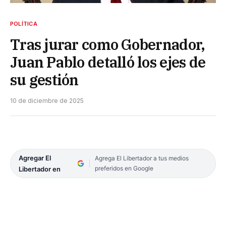
POLÍTICA
Tras jurar como Gobernador,
Juan Pablo detalló los ejes de
su gestión
10 de diciembre de 2025
Agregar El
Agrega El Libertador a tus medios
preferidos en Google
Libertador en