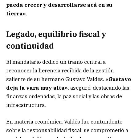
pueda crecer y desarrollarse acá en su
tierra»
.
Legado, equilibrio fiscal y
continuidad
El mandatario dedicó un tramo central a
reconocer la herencia recibida de la gestión
saliente de su hermano Gustavo Valdés.
«Gustavo
deja la vara muy alta»
, aseguró, destacando las
finanzas ordenadas, la paz social y las obras de
infraestructura.
En materia económica, Valdés fue contundente
sobre la responsabilidad fiscal: se comprometió a