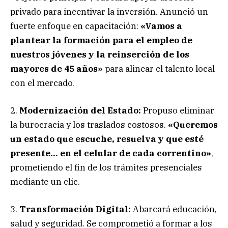
privado para incentivar la inversión. Anunció un
fuerte enfoque en capacitación:
«Vamos a
plantear la formación para el empleo de
nuestros jóvenes y la reinserción de los
mayores de 45 años»
para alinear el talento local
con el mercado.
2.
Modernización del Estado:
Propuso eliminar
la burocracia y los traslados costosos.
«Queremos
un estado que escuche, resuelva y que esté
presente… en el celular de cada correntino»
,
prometiendo el fin de los trámites presenciales
mediante un clic.
3.
Transformación Digital:
Abarcará educación,
salud y seguridad. Se comprometió a formar a los