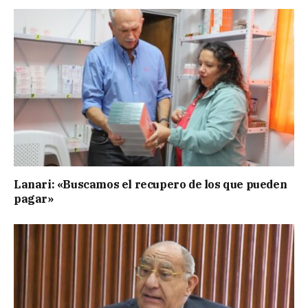
Lanari: «Buscamos el recupero de los que pueden
pagar»