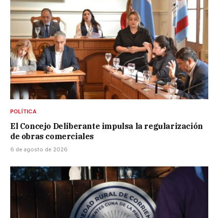
POLÍTICA
El Concejo Deliberante impulsa la regularización
de obras comerciales
6 de agosto de 2026