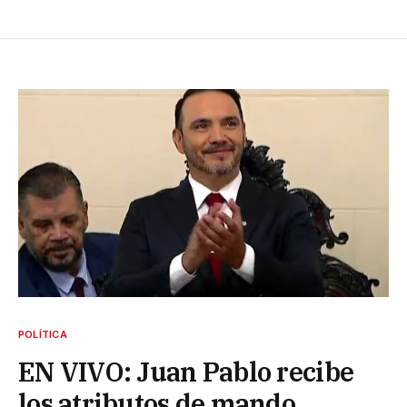
POLÍTICA
EN VIVO: Juan Pablo recibe
los atributos de mando