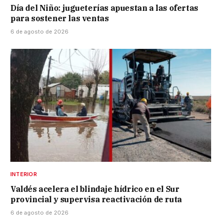
Día del Niño: jugueterías apuestan a las ofertas
para sostener las ventas
6 de agosto de 2026
INTERIOR
Valdés acelera el blindaje hídrico en el Sur
provincial y supervisa reactivación de ruta
6 de agosto de 2026