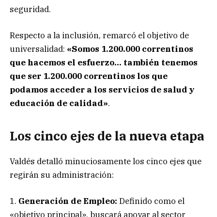
seguridad.
Respecto a la inclusión, remarcó el objetivo de
universalidad:
«Somos 1.200.000 correntinos
que hacemos el esfuerzo… también tenemos
que ser 1.200.000 correntinos los que
podamos acceder a los servicios de salud y
educación de calidad»
.
Los cinco ejes de la nueva etapa
Valdés detalló minuciosamente los cinco ejes que
regirán su administración:
1.
Generación de Empleo:
Definido como el
«objetivo principal», buscará apoyar al sector