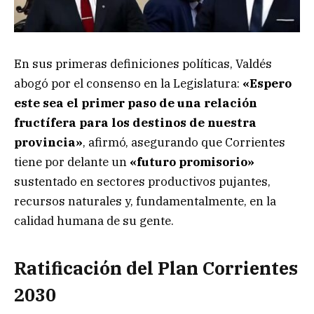
En sus primeras definiciones políticas, Valdés
abogó por el consenso en la Legislatura:
«Espero
este sea el primer paso de una relación
fructífera para los destinos de nuestra
provincia»
, afirmó, asegurando que Corrientes
tiene por delante un
«futuro promisorio»
sustentado en sectores productivos pujantes,
recursos naturales y, fundamentalmente, en la
calidad humana de su gente.
Ratificación del Plan Corrientes
2030