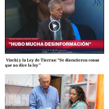
Vischi y la Ley de Tierras: “Se discutieron cosas
que no dice la ley”