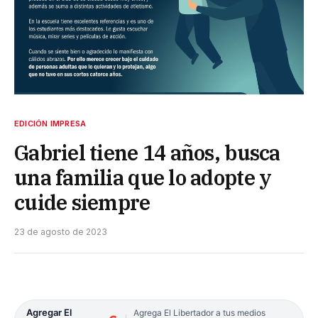
EDICIÓN IMPRESA
Gabriel tiene 14 años, busca
una familia que lo adopte y
cuide siempre
23 de agosto de 2023
Agregar El
Agrega El Libertador a tus medios