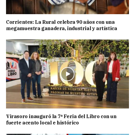
Corrientes: La Rural celebra 90 años con una
megamuestra ganadera, industrial y artística
Virasoro inauguró la 7ª Feria del Libro con un
fuerte acento local e histórico