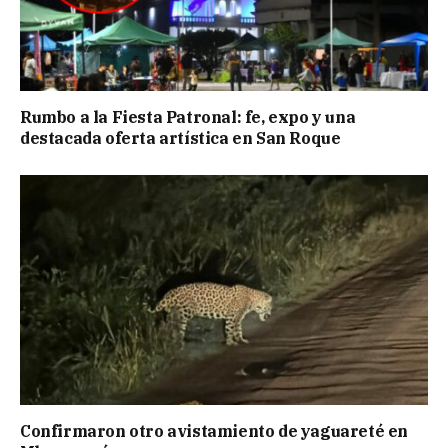
Rumbo a la Fiesta Patronal: fe, expo y una
destacada oferta artística en San Roque
Confirmaron otro avistamiento de yaguareté en