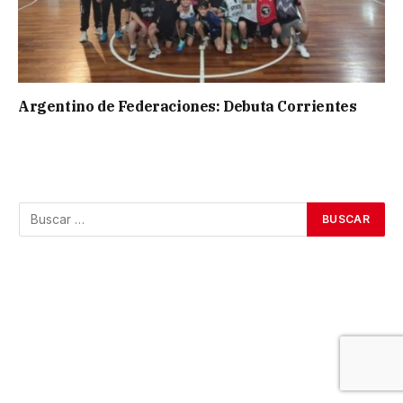
Argentino de Federaciones: Debuta Corrientes