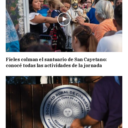
Fieles colman el santuario de San Cayetano:
conocé todas las actividades de la jornada