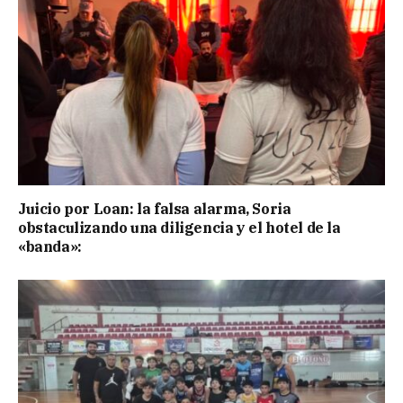
Juicio por Loan: la falsa alarma, Soria
obstaculizando una diligencia y el hotel de la
«banda»: