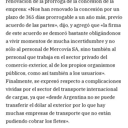
renovación de la prórroga de la concesión de la
empresa: «Nos han renovado la concesión por un
plazo de 365 días prorrogable a un año más, previo
acuerdo de las partes», dijo, y agregó que «la firma
de este acuerdo se demoró bastante obligándonos
a vivir momentos de mucha incertidumbre y no
sólo al personal de Mercovía SA, sino también al
personal que trabaja en el sector privado del
comercio exterior, al de los propios organismos
públicos, como así también a los usuarios».
Finalmente, se expresó respecto a complicaciones
vividas por el sector del transporte internacional
de cargas, ya que «desde Argentina no se puede
transferir el dólar al exterior por lo que hay
muchas empresas de transporte que no están
pudiendo cobrar los fletes».