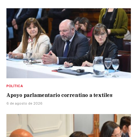
POLÍTICA
Apoyo parlamentario correntino a textiles
6 de agosto de 2026