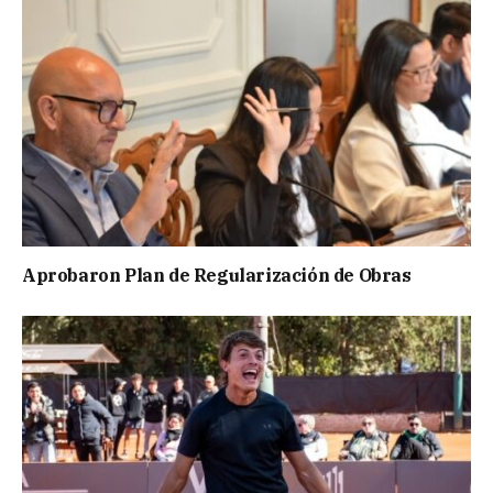
Aprobaron Plan de Regularización de Obras