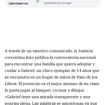
preferidos en Google
Libertador en
A través de un emotivo comunicado, la Justicia
correntina hizo pública la convocatoria nacional
para encontrar una familia que quiera adoptar y
cuidar a Gabriel, un chico ejemplar de 14 años que
se encuentra en un hogar de niños de Paso de los
Libres. El jovencito es el mejor alumno de su clase,
le gusta jugar al básquet, cocinar y dibujar.
«Gabriel tiene una mirada transparente y una
sonrisa plena. Las palabras se amontonan en sus