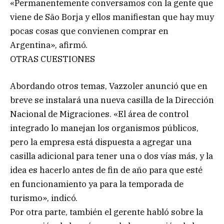
«Permanentemente conversamos con la gente que
viene de São Borja y ellos manifiestan que hay muy
pocas cosas que convienen comprar en
Argentina», afirmó.
OTRAS CUESTIONES
Abordando otros temas, Vazzoler anunció que en
breve se instalará una nueva casilla de la Dirección
Nacional de Migraciones. «El área de control
integrado lo manejan los organismos públicos,
pero la empresa está dispuesta a agregar una
casilla adicional para tener una o dos vías más, y la
idea es hacerlo antes de fin de año para que esté
en funcionamiento ya para la temporada de
turismo», indicó.
Por otra parte, también el gerente habló sobre la