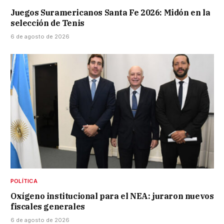
Juegos Suramericanos Santa Fe 2026: Midón en la
selección de Tenis
6 de agosto de 2026
POLÍTICA
Oxígeno institucional para el NEA: juraron nuevos
fiscales generales
6 de agosto de 2026