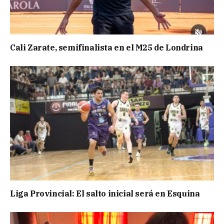
Cali Zarate, semifinalista en el M25 de Londrina
Liga Provincial: El salto inicial será en Esquina