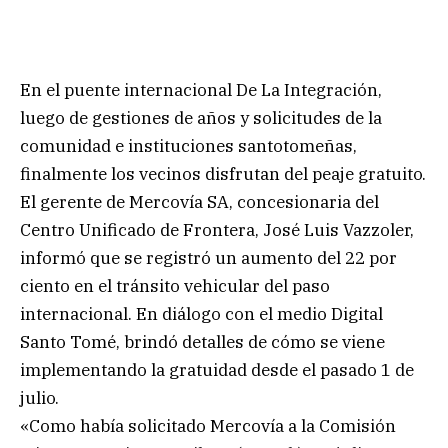
En el puente internacional De La Integración,
luego de gestiones de años y solicitudes de la
comunidad e instituciones santotomeñas,
finalmente los vecinos disfrutan del peaje gratuito.
El gerente de Mercovía SA, concesionaria del
Centro Unificado de Frontera, José Luis Vazzoler,
informó que se registró un aumento del 22 por
ciento en el tránsito vehicular del paso
internacional. En diálogo con el medio Digital
Santo Tomé, brindó detalles de cómo se viene
implementando la gratuidad desde el pasado 1 de
julio.
«Como había solicitado Mercovía a la Comisión