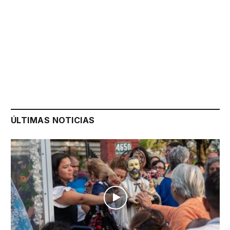
ÚLTIMAS NOTICIAS