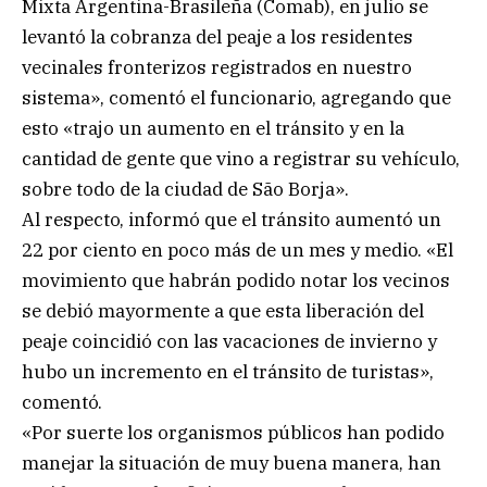
Mixta Argentina-Brasileña (Comab), en julio se
levantó la cobranza del peaje a los residentes
vecinales fronterizos registrados en nuestro
sistema», comentó el funcionario, agregando que
esto «trajo un aumento en el tránsito y en la
cantidad de gente que vino a registrar su vehículo,
sobre todo de la ciudad de São Borja».
Al respecto, informó que el tránsito aumentó un
22 por ciento en poco más de un mes y medio. «El
movimiento que habrán podido notar los vecinos
se debió mayormente a que esta liberación del
peaje coincidió con las vacaciones de invierno y
hubo un incremento en el tránsito de turistas»,
comentó.
«Por suerte los organismos públicos han podido
manejar la situación de muy buena manera, han