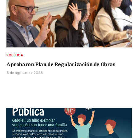
POLÍTICA
Aprobaron Plan de Regularización de Obras
6 de agosto de 2026