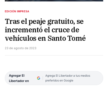
EDICIÓN IMPRESA
Tras el peaje gratuito, se
incrementó el cruce de
vehículos en Santo Tomé
23 de agosto de 2023
Agregar El
Agrega El Libertador a tus medios
preferidos en Google
Libertador en