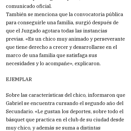
comunicado oficial.
También se menciona que la convocatoria pública
para conseguirle una familia, surgió después de
que el Juzgado agotara todas las instancias
previas. «Es un chico muy animado y perseverante
que tiene derecho a crecer y desarrollarse en el
marco de una familia que satisfaga sus
necesidades y lo acompañe», explicaron.
EJEMPLAR
Sobre las características del chico, informaron que
Gabriel se encuentra cursando el segundo año del
Secundario. «Le gustan los deportes, sobre todo el
básquet que practica en el club de su ciudad desde
muy chico, y además se suma a distintas