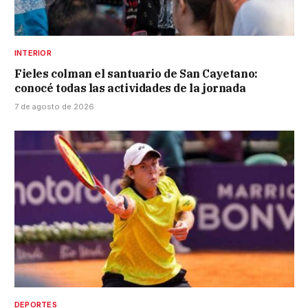
INTERIOR
Fieles colman el santuario de San Cayetano:
conocé todas las actividades de la jornada
7 de agosto de 2026
DEPORTES