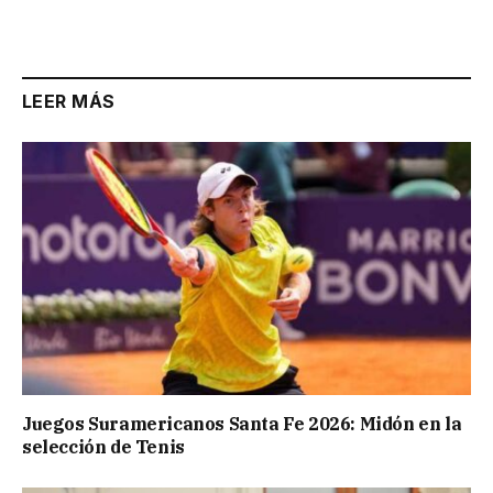
LEER MÁS
Juegos Suramericanos Santa Fe 2026: Midón en la
selección de Tenis