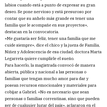
labios cuando está a punto de expresar su gran
deseo. Se pone nervioso y está presuroso por
contar que su anhelo más grande es tener una
familia que le acompañe en sus proyectos»,
destacan en la convocatoria.
«Me gustaría ser feliz, tener una familia que me
cuide siempre», dice el chico y la jueza de Familia,
Niñez y Adolescencia de esa ciudad, doctora Marta
Legarreta quiere cumplirle el sueño.
Para hacerlo, la magistrada convocó de manera
abierta, pública y nacional a las personas o
familias que tengan mucho amor para dar y
posean recursos emocionales y materiales para
cobijar a Gabriel. «No es necesario que sean
personas o familias correntinas, sino que pueden
ser de cualquier lugar del país», aclararon en el