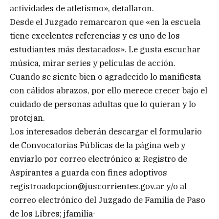
actividades de atletismo», detallaron.
Desde el Juzgado remarcaron que «en la escuela
tiene excelentes referencias y es uno de los
estudiantes más destacados». Le gusta escuchar
música, mirar series y películas de acción.
Cuando se siente bien o agradecido lo manifiesta
con cálidos abrazos, por ello merece crecer bajo el
cuidado de personas adultas que lo quieran y lo
protejan.
Los interesados deberán descargar el formulario
de Convocatorias Públicas de la página web y
enviarlo por correo electrónico a: Registro de
Aspirantes a guarda con fines adoptivos
registroadopcion@juscorrientes.gov.ar
y/o al
correo electrónico del Juzgado de Familia de Paso
de los Libres;
jfamilia-