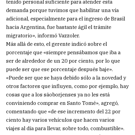
tenido personal suficiente para atender esta
demanda porque tuvimos que habilitar una vía
adicional, especialmente para el ingreso de Brasil
hacia Argentina, fue bastante ágil el trámite
migratorio», informó Vazzoler.
Más allá de esto, el gerente indicó sobre el
porcentaje que «siempre pensábamos que iba a
ser de alrededor de un 20 por ciento, por lo que
puede ser que ese porcentaje después baje».
«Puede ser que se haya debido sólo a la novedad y
otros factores que influyen, como por ejemplo, hay
cosas que a los sãoborjenses ya no les está
conviniendo comprar en Santo Tomé», agregó,
comentando que «de ese incremento del 22 por
ciento hay varios vehículos que hacen varios
viajes al día para llevar, sobre todo, combustible».