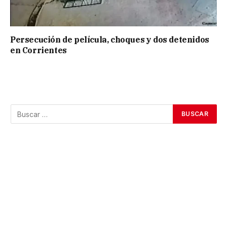
Persecución de película, choques y dos detenidos
en Corrientes