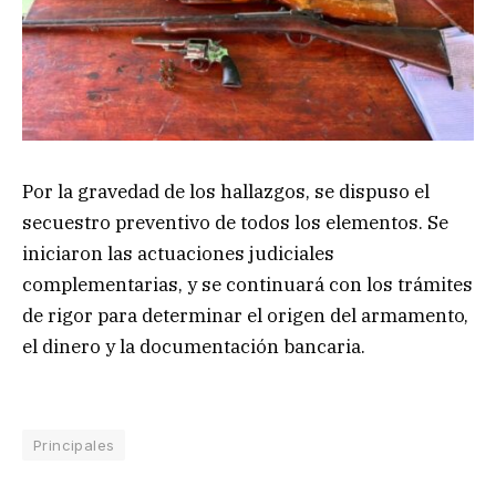
Por la gravedad de los hallazgos, se dispuso el
secuestro preventivo de todos los elementos. Se
iniciaron las actuaciones judiciales
complementarias, y se continuará con los trámites
de rigor para determinar el origen del armamento,
el dinero y la documentación bancaria.
Principales