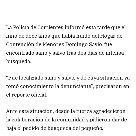
La Policía de Corrientes informó esta tarde que el
niño de doce años que había huido del Hogar de
Contención de Menores Domingo Savio, fue
encontrado sano y salvo tras dos días de intensa
búsqueda.
“Fue localizado sano y salvo, y de cuya situación ya
tomó conocimiento la denunciante”, precisaron en
el reporte oficial.
Ante esta situación, desde la fuerza agradecieron
la colaboración de la comunidad y pidieron dar de
baja el pedido de búsqueda del pequeño.