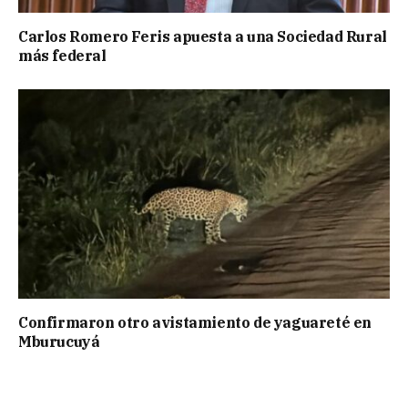
Carlos Romero Feris apuesta a una Sociedad Rural
más federal
Confirmaron otro avistamiento de yaguareté en
Mburucuyá