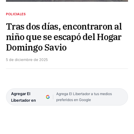
POLICIALES
Tras dos días, encontraron al
niño que se escapó del Hogar
Domingo Savio
5 de diciembre de 2025
Agregar El
Agrega El Libertador a tus medios
preferidos en Google
Libertador en