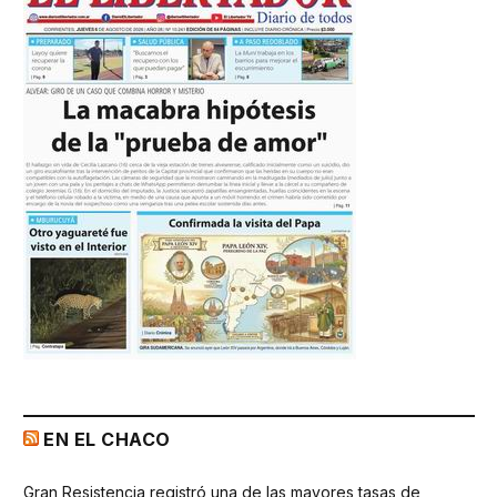
EN EL CHACO
Gran Resistencia registró una de las mayores tasas de