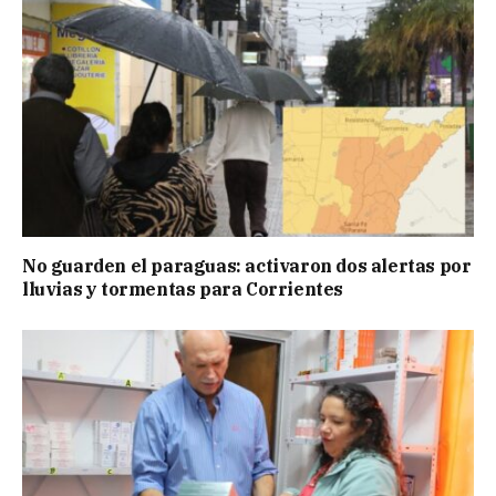
No guarden el paraguas: activaron dos alertas por
lluvias y tormentas para Corrientes