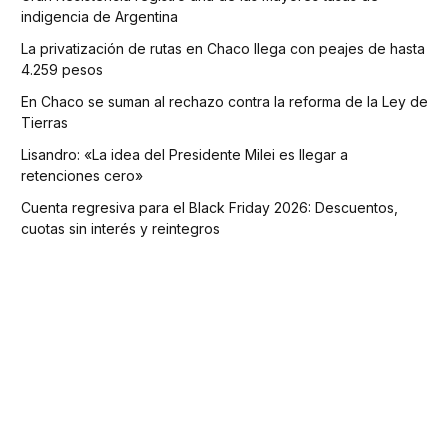
indigencia de Argentina
La privatización de rutas en Chaco llega con peajes de hasta
4.259 pesos
En Chaco se suman al rechazo contra la reforma de la Ley de
Tierras
Lisandro: «La idea del Presidente Milei es llegar a
retenciones cero»
Cuenta regresiva para el Black Friday 2026: Descuentos,
cuotas sin interés y reintegros