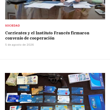
SOCIEDAD
Corrientes y el Instituto Francés firmaron
convenio de cooperación
5 de agosto de 2026