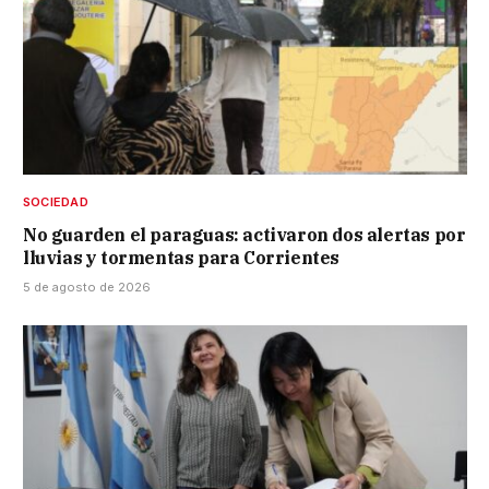
SOCIEDAD
No guarden el paraguas: activaron dos alertas por
lluvias y tormentas para Corrientes
5 de agosto de 2026