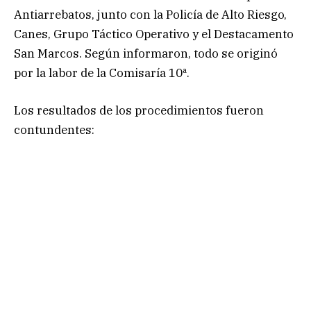
Antiarrebatos, junto con la Policía de Alto Riesgo,
Canes, Grupo Táctico Operativo y el Destacamento
San Marcos. Según informaron, todo se originó
por la labor de la Comisaría 10ª.
Los resultados de los procedimientos fueron
contundentes: