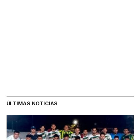
ÚLTIMAS NOTICIAS