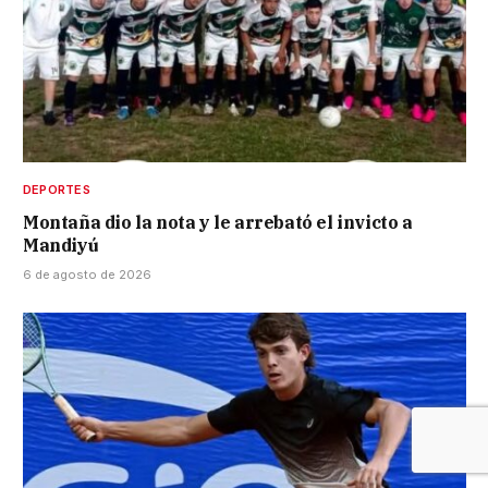
DEPORTES
Montaña dio la nota y le arrebató el invicto a
Mandiyú
6 de agosto de 2026