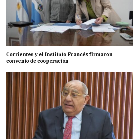
Corrientes y el Instituto Francés firmaron
convenio de cooperación