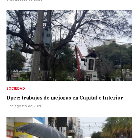
SOCIEDAD
Dpec: trabajos de mejoras en Capital e Interior
5 de agosto de 2026