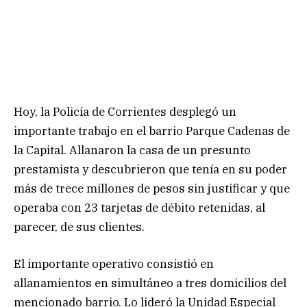
Hoy, la Policía de Corrientes desplegó un
importante trabajo en el barrio Parque Cadenas de
la Capital. Allanaron la casa de un presunto
prestamista y descubrieron que tenía en su poder
más de trece millones de pesos sin justificar y que
operaba con 23 tarjetas de débito retenidas, al
parecer, de sus clientes.
El importante operativo consistió en
allanamientos en simultáneo a tres domicilios del
mencionado barrio. Lo lideró la Unidad Especial