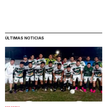
ÚLTIMAS NOTICIAS