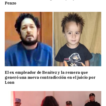
Penzo
El ex empleador de Benítez y la remera que
generó una nueva contradicción en el juicio por
Loan