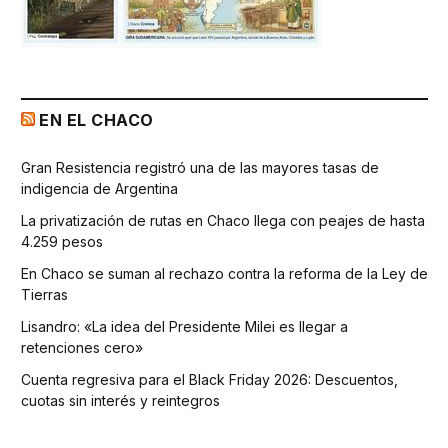
EN EL CHACO
Gran Resistencia registró una de las mayores tasas de
indigencia de Argentina
La privatización de rutas en Chaco llega con peajes de hasta
4.259 pesos
En Chaco se suman al rechazo contra la reforma de la Ley de
Tierras
Lisandro: «La idea del Presidente Milei es llegar a
retenciones cero»
Cuenta regresiva para el Black Friday 2026: Descuentos,
cuotas sin interés y reintegros