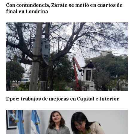
Con contundencia, Zárate se metió en cuartos de
final en Londrina
Dpec: trabajos de mejoras en Capital e Interior