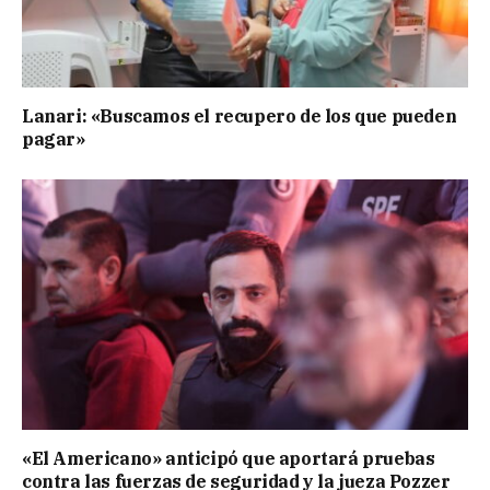
Lanari: «Buscamos el recupero de los que pueden
pagar»
«El Americano» anticipó que aportará pruebas
contra las fuerzas de seguridad y la jueza Pozzer