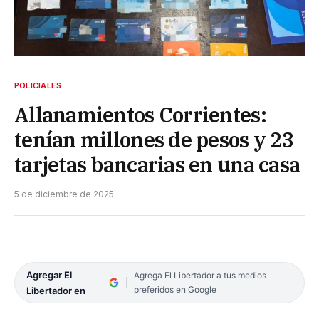
POLICIALES
Allanamientos Corrientes:
tenían millones de pesos y 23
tarjetas bancarias en una casa
5 de diciembre de 2025
Agregar El
Agrega El Libertador a tus medios
preferidos en Google
Libertador en