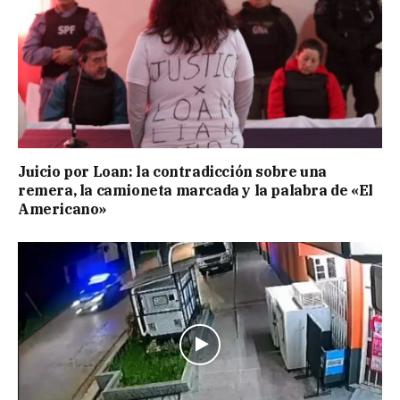
Juicio por Loan: la contradicción sobre una
remera, la camioneta marcada y la palabra de «El
Americano»