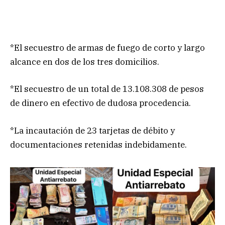
*El secuestro de armas de fuego de corto y largo
alcance en dos de los tres domicilios.
*El secuestro de un total de 13.108.308 de pesos
de dinero en efectivo de dudosa procedencia.
*La incautación de 23 tarjetas de débito y
documentaciones retenidas indebidamente.