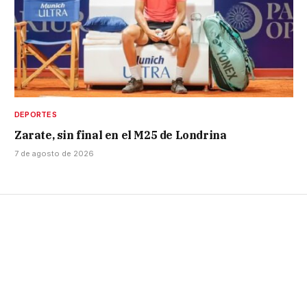
DEPORTES
Zarate, sin final en el M25 de Londrina
7 de agosto de 2026