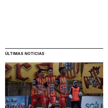
ÚLTIMAS NOTICIAS