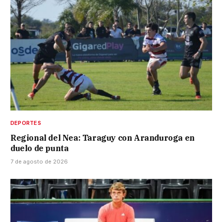
DEPORTES
Regional del Nea: Taraguy con Aranduroga en
duelo de punta
7 de agosto de 2026