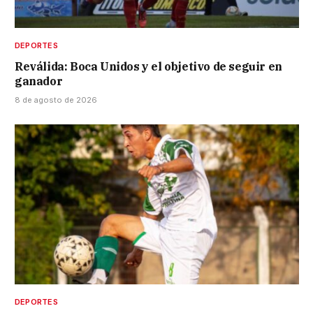
DEPORTES
Reválida: Boca Unidos y el objetivo de seguir en
ganador
8 de agosto de 2026
DEPORTES