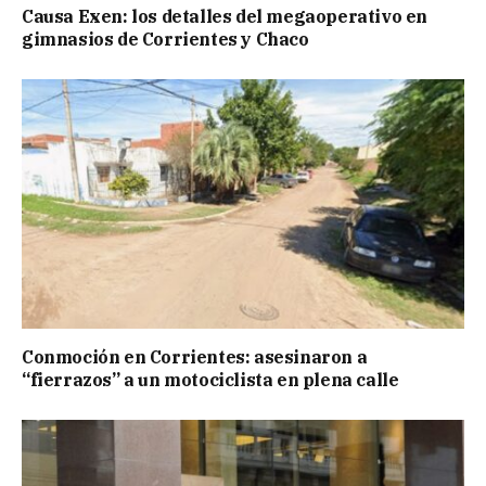
Causa Exen: los detalles del megaoperativo en
gimnasios de Corrientes y Chaco
Conmoción en Corrientes: asesinaron a
“fierrazos” a un motociclista en plena calle