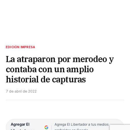
EDICIÓN IMPRESA
La atraparon por merodeo y
contaba con un amplio
historial de capturas
7 de abril de 2022
Agregar El
Agrega El Libertador a tus medios