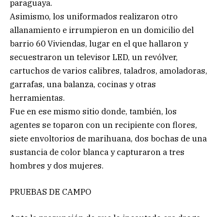
paraguaya.
Asimismo, los uniformados realizaron otro
allanamiento e irrumpieron en un domicilio del
barrio 60 Viviendas, lugar en el que hallaron y
secuestraron un televisor LED, un revólver,
cartuchos de varios calibres, taladros, amoladoras,
garrafas, una balanza, cocinas y otras
herramientas.
Fue en ese mismo sitio donde, también, los
agentes se toparon con un recipiente con flores,
siete envoltorios de marihuana, dos bochas de una
sustancia de color blanca y capturaron a tres
hombres y dos mujeres.
PRUEBAS DE CAMPO