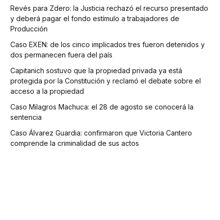
Revés para Zdero: la Justicia rechazó el recurso presentado
y deberá pagar el fondo estímulo a trabajadores de
Producción
Caso EXEN: de los cinco implicados tres fueron detenidos y
dos permanecen fuera del país
Capitanich sostuvo que la propiedad privada ya está
protegida por la Constitución y reclamó el debate sobre el
acceso a la propiedad
Caso Milagros Machuca: el 28 de agosto se conocerá la
sentencia
Caso Álvarez Guardia: confirmaron que Victoria Cantero
comprende la criminalidad de sus actos