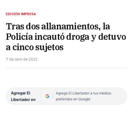
EDICIÓN IMPRESA
Tras dos allanamientos, la
Policía incautó droga y detuvo
a cinco sujetos
7 de abril de 2022
Agregar El
Agrega El Libertador a tus medios
preferidos en Google
Libertador en