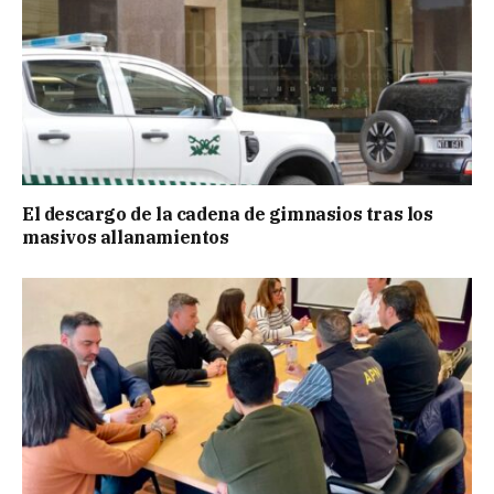
El descargo de la cadena de gimnasios tras los
masivos allanamientos