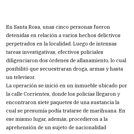
En Santa Rosa, unas cinco personas fueron
detenidas en relación a varios hechos delictivos
perpetrados en la localidad. Luego de intensas
tareas investigativas, efectivos policiales
diligenciaron dos órdenes de allanamiento, lo cual
posibilitó que secuestraran droga, armas y hasta
un televisor.
La operación se inició en un inmueble ubicado por
la calle Corrientes, donde los policías llegaron y
encontraron siete paquetes de una sustancia la
cual se presumía podía tratarse de marihuana. En
ese mismo lugar, además, procedieron a la
aprehensión de un sujeto de nacionalidad