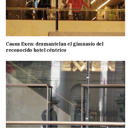
Causa Exen: desmantelan el gimnasio del
reconocido hotel céntrico