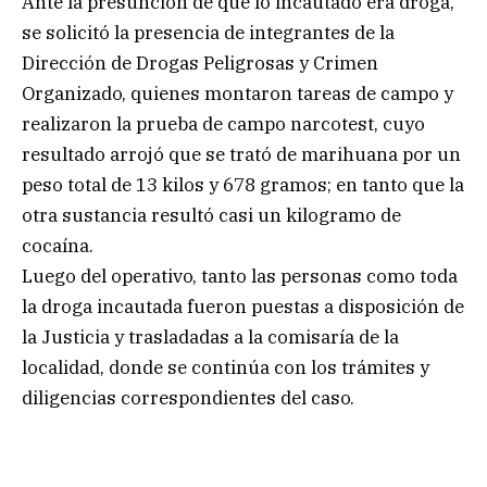
Ante la presunción de que lo incautado era droga,
se solicitó la presencia de integrantes de la
Dirección de Drogas Peligrosas y Crimen
Organizado, quienes montaron tareas de campo y
realizaron la prueba de campo narcotest, cuyo
resultado arrojó que se trató de marihuana por un
peso total de 13 kilos y 678 gramos; en tanto que la
otra sustancia resultó casi un kilogramo de
cocaína.
Luego del operativo, tanto las personas como toda
la droga incautada fueron puestas a disposición de
la Justicia y trasladadas a la comisaría de la
localidad, donde se continúa con los trámites y
diligencias correspondientes del caso.