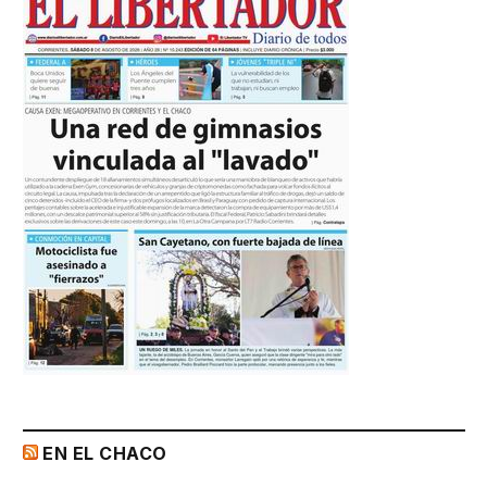
EN EL CHACO