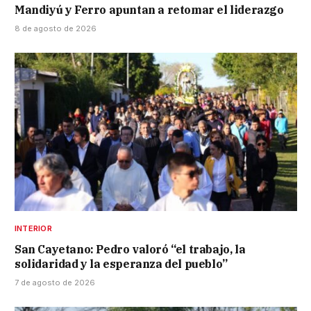
Mandiyú y Ferro apuntan a retomar el liderazgo
8 de agosto de 2026
INTERIOR
San Cayetano: Pedro valoró “el trabajo, la
solidaridad y la esperanza del pueblo”
7 de agosto de 2026