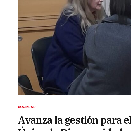
SOCIEDAD
Avanza la gestión para e