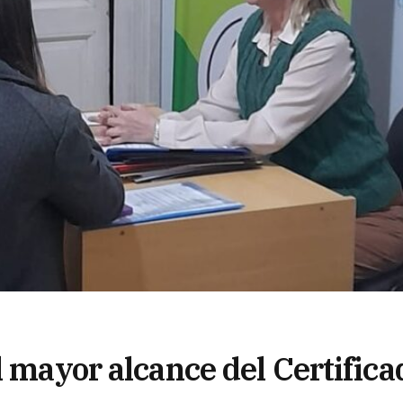
l mayor alcance del Certifica