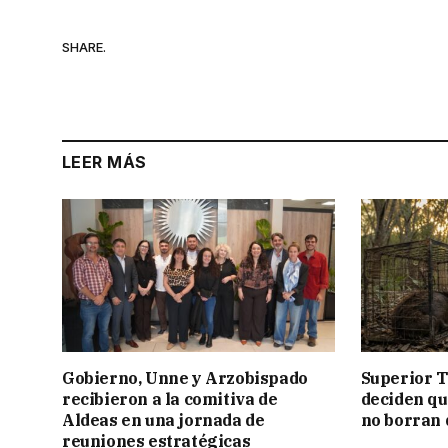
SHARE.
LEER MÁS
Gobierno, Unne y Arzobispado
Superior T
recibieron a la comitiva de
deciden q
Aldeas en una jornada de
no borran 
reuniones estratégicas