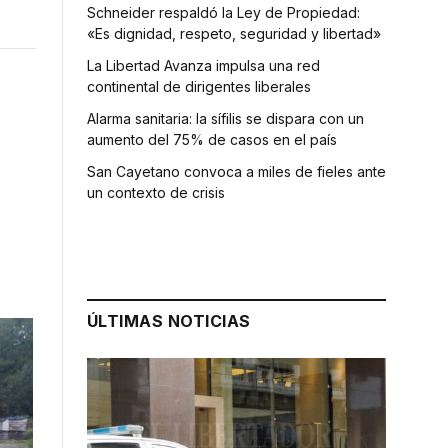
Schneider respaldó la Ley de Propiedad:
«Es dignidad, respeto, seguridad y libertad»
La Libertad Avanza impulsa una red
continental de dirigentes liberales
Alarma sanitaria: la sífilis se dispara con un
aumento del 75% de casos en el país
San Cayetano convoca a miles de fieles ante
un contexto de crisis
ÚLTIMAS NOTICIAS