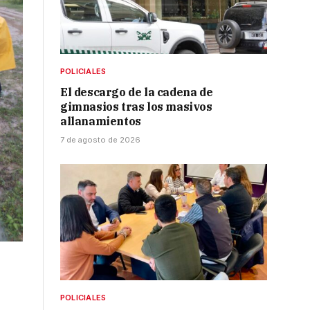
POLICIALES
El descargo de la cadena de
gimnasios tras los masivos
allanamientos
7 de agosto de 2026
POLICIALES