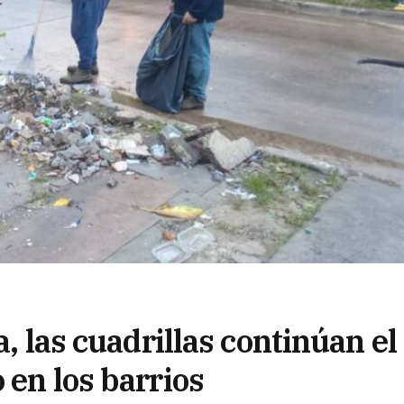
a, las cuadrillas continúan el
 en los barrios