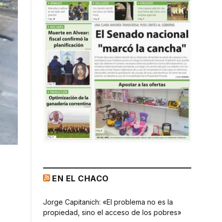
EN EL CHACO
Jorge Capitanich: «El problema no es la
propiedad, sino el acceso de los pobres»