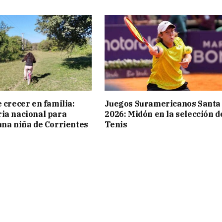
 crecer en familia:
Juegos Suramericanos Santa
ia nacional para
2026: Midón en la selección d
una niña de Corrientes
Tenis