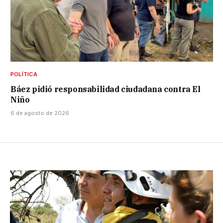
POLÍTICA
Báez pidió responsabilidad ciudadana contra El
Niño
6 de agosto de 2026