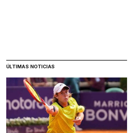
ÚLTIMAS NOTICIAS