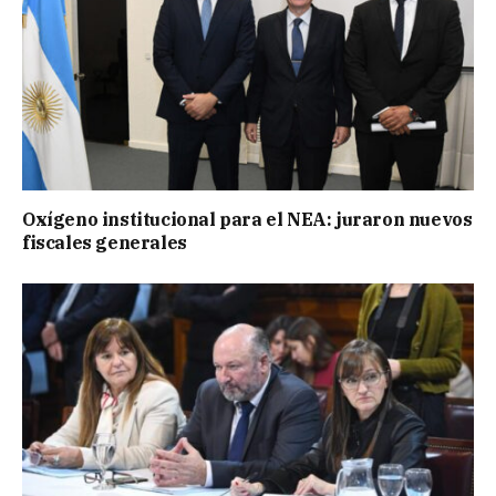
Oxígeno institucional para el NEA: juraron nuevos
fiscales generales