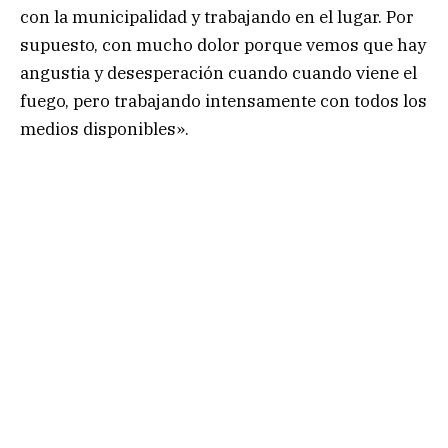
con la municipalidad y trabajando en el lugar. Por
supuesto, con mucho dolor porque vemos que hay
angustia y desesperación cuando cuando viene el
fuego, pero trabajando intensamente con todos los
medios disponibles».