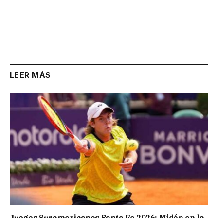
LEER MÁS
Juegos Suramericanos Santa Fe 2026: Midón en la