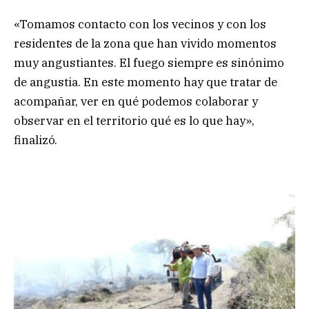
«Tomamos contacto con los vecinos y con los
residentes de la zona que han vivido momentos
muy angustiantes. El fuego siempre es sinónimo
de angustia. En este momento hay que tratar de
acompañar, ver en qué podemos colaborar y
observar en el territorio qué es lo que hay»,
finalizó.