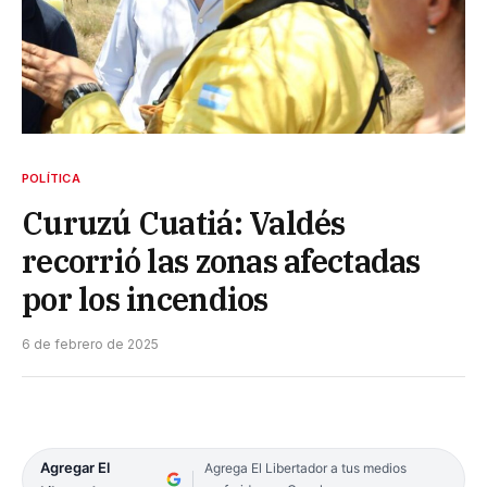
POLÍTICA
Curuzú Cuatiá: Valdés
recorrió las zonas afectadas
por los incendios
6 de febrero de 2025
Agregar El
Agrega El Libertador a tus medios