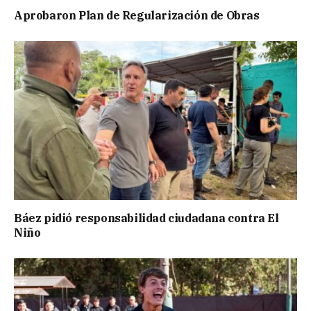
Aprobaron Plan de Regularización de Obras
Báez pidió responsabilidad ciudadana contra El
Niño