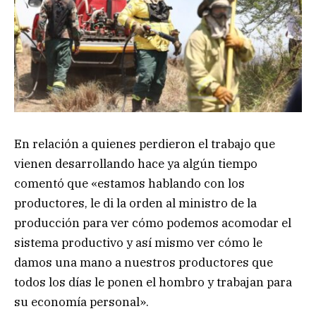
En relación a quienes perdieron el trabajo que
vienen desarrollando hace ya algún tiempo
comentó que «estamos hablando con los
productores, le di la orden al ministro de la
producción para ver cómo podemos acomodar el
sistema productivo y así mismo ver cómo le
damos una mano a nuestros productores que
todos los días le ponen el hombro y trabajan para
su economía personal».