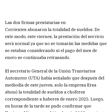
Las dos firmas prestatarias en
Corrientes abonaron la totalidad de sueldos. De
este modo, este viernes, la prestación del servicio
será normal ya que no se tomarán las medidas que
se estaban considerando si el pago del mes de
enero se continuaba retrasando.
El secretario General de la Unión Tranviarios
Automotor (UTA) había señalado que después del
mediodía de este jueves, solo la empresa Ersa
abonó la totalidad de sueldos a choferes
correspondiente a haberes de enero 2025. Luego,
en horas de la tarde se pudo confirmar que