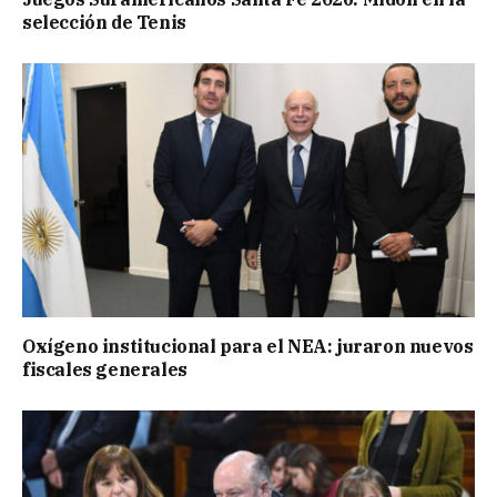
selección de Tenis
Oxígeno institucional para el NEA: juraron nuevos
fiscales generales