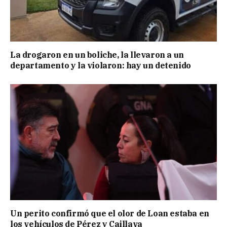
La drogaron en un boliche, la llevaron a un
departamento y la violaron: hay un detenido
Un perito confirmó que el olor de Loan estaba en
los vehículos de Pérez y Caillava