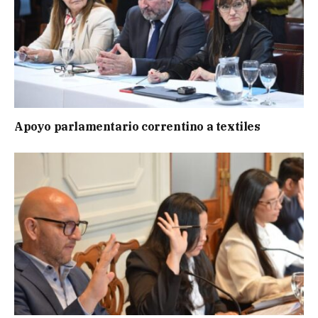
Apoyo parlamentario correntino a textiles