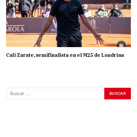
Cali Zarate, semifinalista en el M25 de Londrina