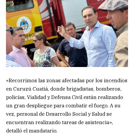
«Recorrimos las zonas afectadas por los incendios
en Curuzú Cuatiá, donde brigadistas, bomberos,
policías, Vialidad y Defensa Civil están realizando
un gran despliegue para combatir el fuego. A su
vez, personal de Desarrollo Social y Salud se
encuentran realizando tareas de asistencia»,
detalló el mandatario.