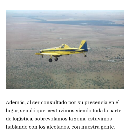
Además, al ser consultado por su presencia en el
lugar, señaló que: «estuvimos viendo toda la parte
de logística, sobrevolamos la zona, estuvimos
hablando con los afectados, con nuestra gente,