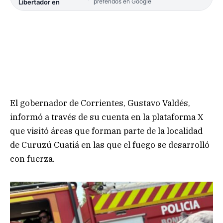
preferidos en Google
Libertador en
El gobernador de Corrientes, Gustavo Valdés,
informó a través de su cuenta en la plataforma X
que visitó áreas que forman parte de la localidad
de Curuzú Cuatiá en las que el fuego se desarrolló
con fuerza.