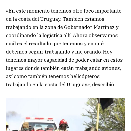
«En este momento tenemos otro foco importante
en la costa del Uruguay. También estamos
trabajando en la zona de Gobernador Martínez y
coordinando la logística allí. Ahora observamos
cuál es el resultado que tenemos y en qué
debemos seguir trabajando y mejorando. Hoy
tenemos mayor capacidad de poder estar en estos
lugares donde también están trabajando aviones,
así como también tenemos helicópteros
trabajando en la costa del Uruguay», describió.