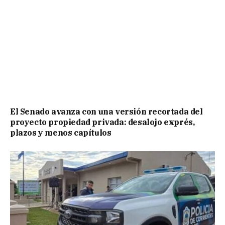
El Senado avanza con una versión recortada del
proyecto propiedad privada: desalojo exprés,
plazos y menos capítulos