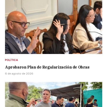
POLÍTICA
Aprobaron Plan de Regularización de Obras
6 de agosto de 2026