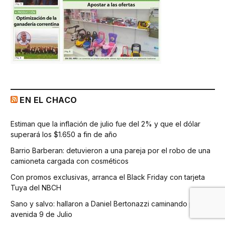
EN EL CHACO
Estiman que la inflación de julio fue del 2% y que el dólar
superará los $1.650 a fin de año
Barrio Barberan: detuvieron a una pareja por el robo de una
camioneta cargada con cosméticos
Con promos exclusivas, arranca el Black Friday con tarjeta
Tuya del NBCH
Sano y salvo: hallaron a Daniel Bertonazzi caminando por la
avenida 9 de Julio