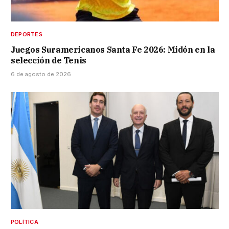
DEPORTES
Juegos Suramericanos Santa Fe 2026: Midón en la
selección de Tenis
6 de agosto de 2026
POLÍTICA