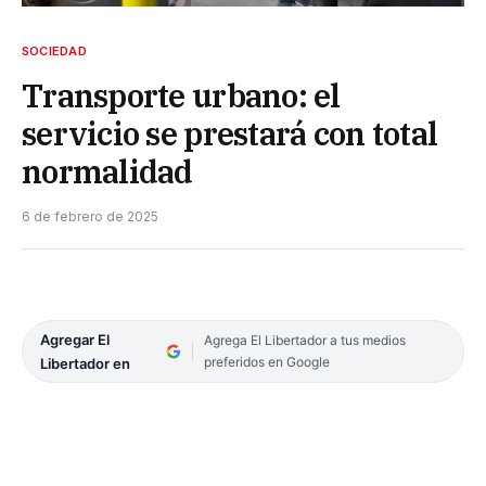
SOCIEDAD
Transporte urbano: el
servicio se prestará con total
normalidad
6 de febrero de 2025
Agregar El
Agrega El Libertador a tus medios
preferidos en Google
Libertador en