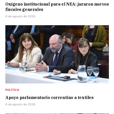
Oxígeno institucional para el NEA: juraron nuevos
fiscales generales
6 de agosto de 2026
POLÍTICA
Apoyo parlamentario correntino a textiles
6 de agosto de 2026