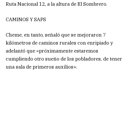
Ruta Nacional 12, a la altura de El Sombrero.
CAMINOS Y SAPS
Cheme, en tanto, señaló que se mejoraron 7
kilómetros de caminos rurales con enripiado y
adelantó que «próximamente estaremos
cumpliendo otro sueño de los pobladores, de tener
una sala de primeros auxilios».