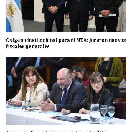
Oxígeno institucional para el NEA: juraron nuevos
fiscales generales