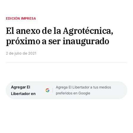
EDICIÓN IMPRESA
El anexo de la Agrotécnica,
próximo a ser inaugurado
2 de julio de 2021
Agregar El
Agrega El Libertador a tus medios
preferidos en Google
Libertador en