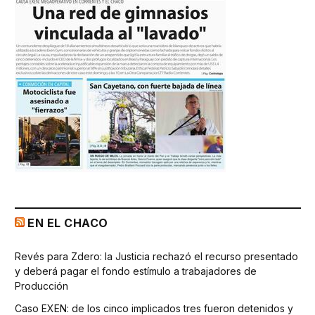
EN EL CHACO
Revés para Zdero: la Justicia rechazó el recurso presentado
y deberá pagar el fondo estímulo a trabajadores de
Producción
Caso EXEN: de los cinco implicados tres fueron detenidos y