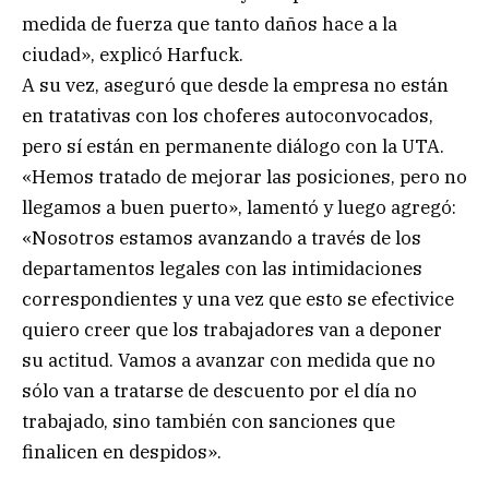
medida de fuerza que tanto daños hace a la
ciudad», explicó Harfuck.
A su vez, aseguró que desde la empresa no están
en tratativas con los choferes autoconvocados,
pero sí están en permanente diálogo con la UTA.
«Hemos tratado de mejorar las posiciones, pero no
llegamos a buen puerto», lamentó y luego agregó:
«Nosotros estamos avanzando a través de los
departamentos legales con las intimidaciones
correspondientes y una vez que esto se efectivice
quiero creer que los trabajadores van a deponer
su actitud. Vamos a avanzar con medida que no
sólo van a tratarse de descuento por el día no
trabajado, sino también con sanciones que
finalicen en despidos».