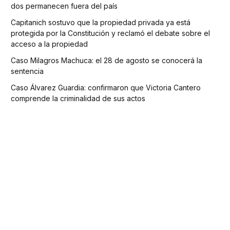
dos permanecen fuera del país
Capitanich sostuvo que la propiedad privada ya está
protegida por la Constitución y reclamó el debate sobre el
acceso a la propiedad
Caso Milagros Machuca: el 28 de agosto se conocerá la
sentencia
Caso Álvarez Guardia: confirmaron que Victoria Cantero
comprende la criminalidad de sus actos