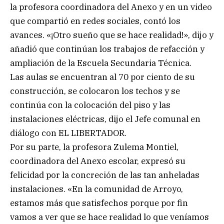
la profesora coordinadora del Anexo y en un video
que compartió en redes sociales, contó los
avances. «¡Otro sueño que se hace realidad!», dijo y
añadió que continúan los trabajos de refacción y
ampliación de la Escuela Secundaria Técnica.
Las aulas se encuentran al 70 por ciento de su
construcción, se colocaron los techos y se
continúa con la colocación del piso y las
instalaciones eléctricas, dijo el Jefe comunal en
diálogo con EL LIBERTADOR.
Por su parte, la profesora Zulema Montiel,
coordinadora del Anexo escolar, expresó su
felicidad por la concreción de las tan anheladas
instalaciones. «En la comunidad de Arroyo,
estamos más que satisfechos porque por fin
vamos a ver que se hace realidad lo que veníamos