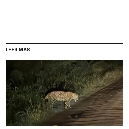
LEER MÁS