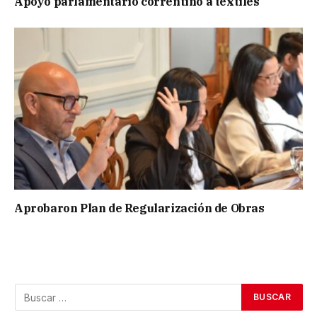
Apoyo parlamentario correntino a textiles
Aprobaron Plan de Regularización de Obras