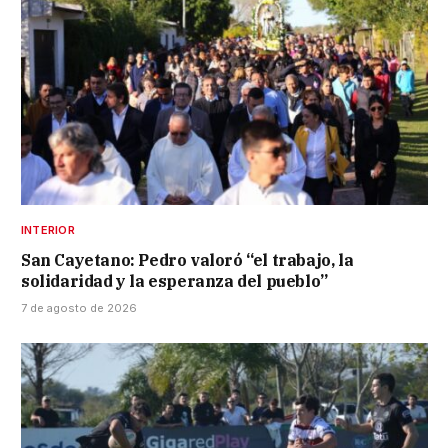
INTERIOR
San Cayetano: Pedro valoró “el trabajo, la
solidaridad y la esperanza del pueblo”
7 de agosto de 2026