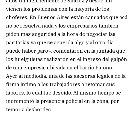
años un lugarteniente de Suárez y desde ahi
vienen los problemas con la mayoría de los
choferes. En Buenos Aires están cansados que acá
no se resuelva nada y los empresarios también
piden más seguridad a la hora de negociar las
paritarias ya que se acuerda algo y al otro dia
puede haber paro», comentaron en la juntada que
los huelguistas realizaron en el ingreso del galpón
de una empresa, ubicada en el barrio Patono.
Ayer al mediodía, una de las asesoras legales de la
firma intimó a los trabajadores a retomar sus
labores, lo cual fue desoído. Al mismo tiempo se
incrementó la presencia policial en la zona, por
temor a desbordes.