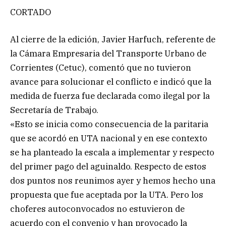
CORTADO
Al cierre de la edición, Javier Harfuch, referente de
la Cámara Empresaria del Transporte Urbano de
Corrientes (Cetuc), comentó que no tuvieron
avance para solucionar el conflicto e indicó que la
medida de fuerza fue declarada como ilegal por la
Secretaría de Trabajo.
«Esto se inicia como consecuencia de la paritaria
que se acordó en UTA nacional y en ese contexto
se ha planteado la escala a implementar y respecto
del primer pago del aguinaldo. Respecto de estos
dos puntos nos reunimos ayer y hemos hecho una
propuesta que fue aceptada por la UTA. Pero los
choferes autoconvocados no estuvieron de
acuerdo con el convenio y han provocado la