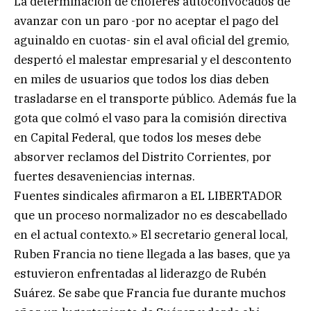
La determinación de choferes autoconvocados de
avanzar con un paro -por no aceptar el pago del
aguinaldo en cuotas- sin el aval oficial del gremio,
despertó el malestar empresarial y el descontento
en miles de usuarios que todos los dias deben
trasladarse en el transporte público. Además fue la
gota que colmó el vaso para la comisión directiva
en Capital Federal, que todos los meses debe
absorver reclamos del Distrito Corrientes, por
fuertes desaveniencias internas.
Fuentes sindicales afirmaron a EL LIBERTADOR
que un proceso normalizador no es descabellado
en el actual contexto.» El secretario general local,
Ruben Francia no tiene llegada a las bases, que ya
estuvieron enfrentadas al liderazgo de Rubén
Suárez. Se sabe que Francia fue durante muchos