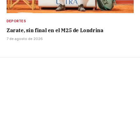
DEPORTES
Zarate, sin final en el M25 de Londrina
7 de agosto de 2026