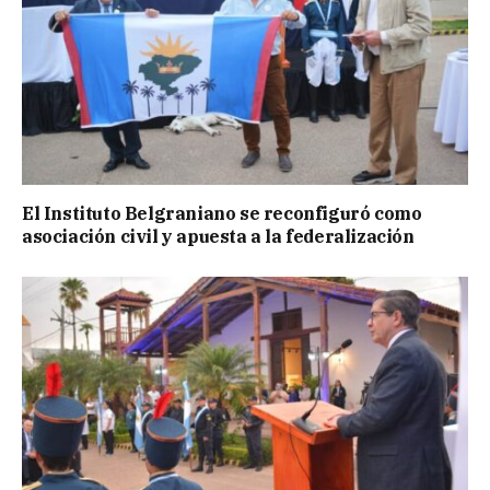
El Instituto Belgraniano se reconfiguró como
asociación civil y apuesta a la federalización