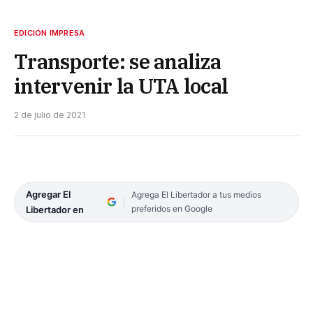
EDICIÓN IMPRESA
Transporte: se analiza
intervenir la UTA local
2 de julio de 2021
Agregar El
Agrega El Libertador a tus medios
preferidos en Google
Libertador en