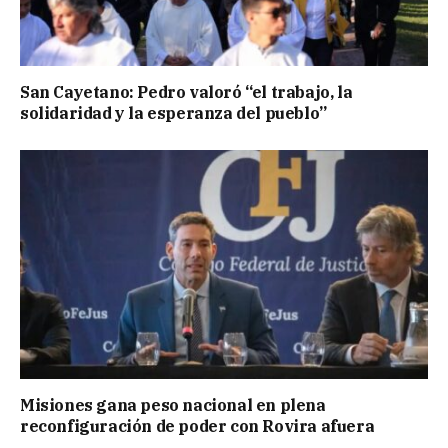
San Cayetano: Pedro valoró “el trabajo, la
solidaridad y la esperanza del pueblo”
Misiones gana peso nacional en plena
reconfiguración de poder con Rovira afuera