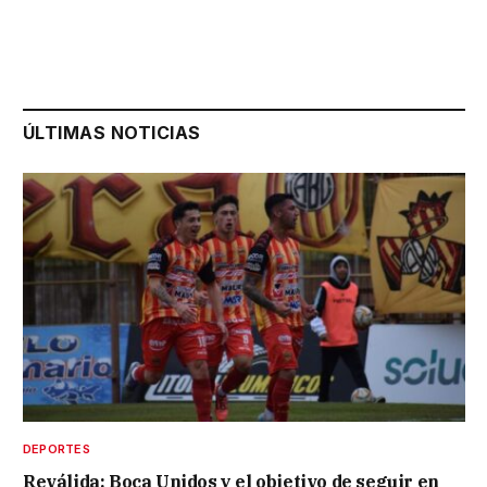
ÚLTIMAS NOTICIAS
DEPORTES
Reválida: Boca Unidos y el objetivo de seguir en