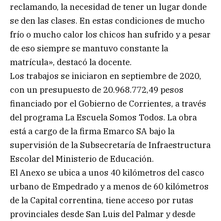
reclamando, la necesidad de tener un lugar donde
se den las clases. En estas condiciones de mucho
frío o mucho calor los chicos han sufrido y a pesar
de eso siempre se mantuvo constante la
matrícula», destacó la docente.
Los trabajos se iniciaron en septiembre de 2020,
con un presupuesto de 20.968.772,49 pesos
financiado por el Gobierno de Corrientes, a través
del programa La Escuela Somos Todos. La obra
está a cargo de la firma Emarco SA bajo la
supervisión de la Subsecretaría de Infraestructura
Escolar del Ministerio de Educación.
El Anexo se ubica a unos 40 kilómetros del casco
urbano de Empedrado y a menos de 60 kilómetros
de la Capital correntina, tiene acceso por rutas
provinciales desde San Luis del Palmar y desde