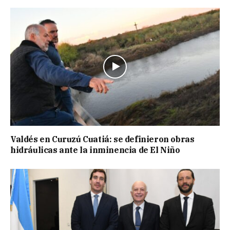
Valdés en Curuzú Cuatiá: se definieron obras
hidráulicas ante la inminencia de El Niño