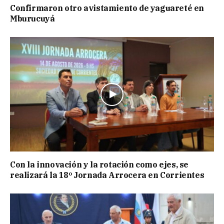
Confirmaron otro avistamiento de yaguareté en
Mburucuyá
Con la innovación y la rotación como ejes, se
realizará la 18º Jornada Arrocera en Corrientes