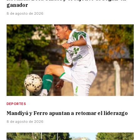
ganador
8 de agosto de 2026
DEPORTES
Mandiyú y Ferro apuntan a retomar el liderazgo
8 de agosto de 2026