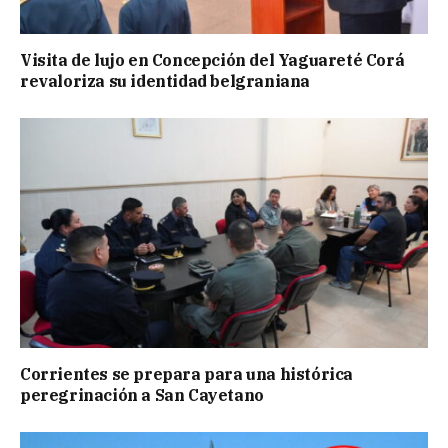
Visita de lujo en Concepción del Yaguareté Corá
revaloriza su identidad belgraniana
Corrientes se prepara para una histórica
peregrinación a San Cayetano