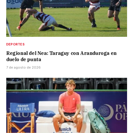
DEPORTES
Regional del Nea: Taraguy con Aranduroga en
duelo de punta
7 de agosto de 2026