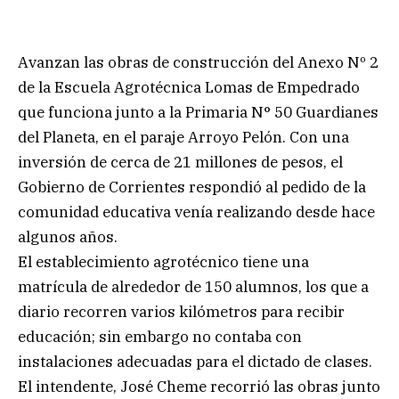
Avanzan las obras de construcción del Anexo Nº 2
de la Escuela Agrotécnica Lomas de Empedrado
que funciona junto a la Primaria N° 50 Guardianes
del Planeta, en el paraje Arroyo Pelón. Con una
inversión de cerca de 21 millones de pesos, el
Gobierno de Corrientes respondió al pedido de la
comunidad educativa venía realizando desde hace
algunos años.
El establecimiento agrotécnico tiene una
matrícula de alrededor de 150 alumnos, los que a
diario recorren varios kilómetros para recibir
educación; sin embargo no contaba con
instalaciones adecuadas para el dictado de clases.
El intendente, José Cheme recorrió las obras junto