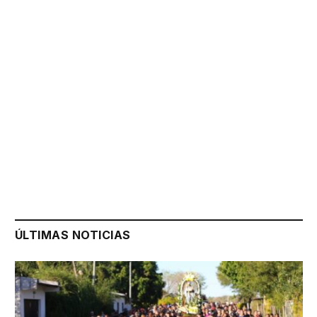
ÚLTIMAS NOTICIAS