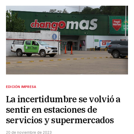
EDICIÓN IMPRESA
La incertidumbre se volvió a
sentir en estaciones de
servicios y supermercados
20 de noviembre de 2023