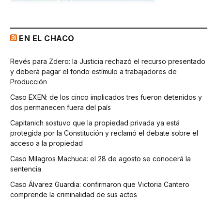
EN EL CHACO
Revés para Zdero: la Justicia rechazó el recurso presentado
y deberá pagar el fondo estímulo a trabajadores de
Producción
Caso EXEN: de los cinco implicados tres fueron detenidos y
dos permanecen fuera del país
Capitanich sostuvo que la propiedad privada ya está
protegida por la Constitución y reclamó el debate sobre el
acceso a la propiedad
Caso Milagros Machuca: el 28 de agosto se conocerá la
sentencia
Caso Álvarez Guardia: confirmaron que Victoria Cantero
comprende la criminalidad de sus actos