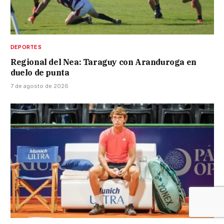
DEPORTES
Regional del Nea: Taraguy con Aranduroga en
duelo de punta
7 de agosto de 2026