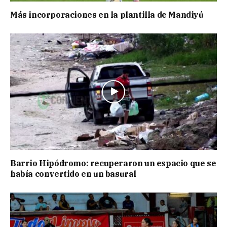
Más incorporaciones en la plantilla de Mandiyú
Barrio Hipódromo: recuperaron un espacio que se
había convertido en un basural