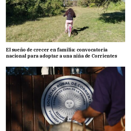
El sueño de crecer en familia: convocatoria
nacional para adoptar a una niña de Corrientes