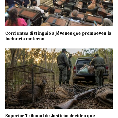
Corrientes distinguió a jóvenes que promueven la
lactancia materna
Superior Tribunal de Justicia: deciden que