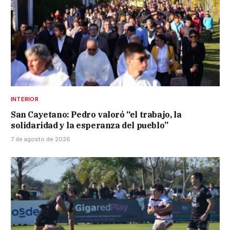
INTERIOR
San Cayetano: Pedro valoró “el trabajo, la
solidaridad y la esperanza del pueblo”
7 de agosto de 2026