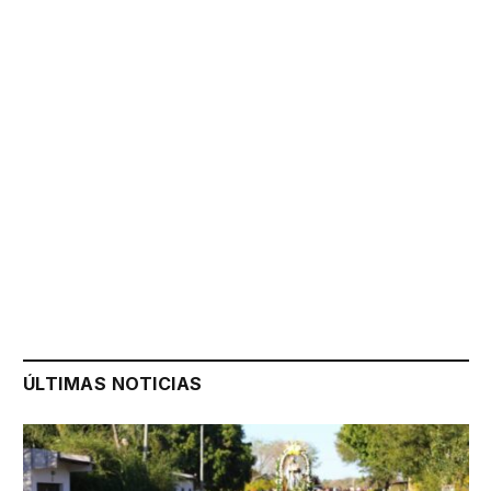
ÚLTIMAS NOTICIAS