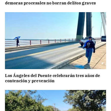
demoras procesales no borran delitos graves
Los Ángeles del Puente celebrarán tres años de
contención y prevención