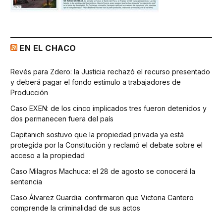
EN EL CHACO
Revés para Zdero: la Justicia rechazó el recurso presentado
y deberá pagar el fondo estímulo a trabajadores de
Producción
Caso EXEN: de los cinco implicados tres fueron detenidos y
dos permanecen fuera del país
Capitanich sostuvo que la propiedad privada ya está
protegida por la Constitución y reclamó el debate sobre el
acceso a la propiedad
Caso Milagros Machuca: el 28 de agosto se conocerá la
sentencia
Caso Álvarez Guardia: confirmaron que Victoria Cantero
comprende la criminalidad de sus actos