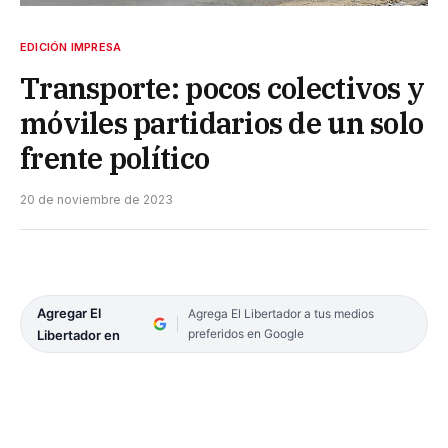
EDICIÓN IMPRESA
Transporte: pocos colectivos y
móviles partidarios de un solo
frente político
20 de noviembre de 2023
Agregar El
Agrega El Libertador a tus medios
preferidos en Google
Libertador en