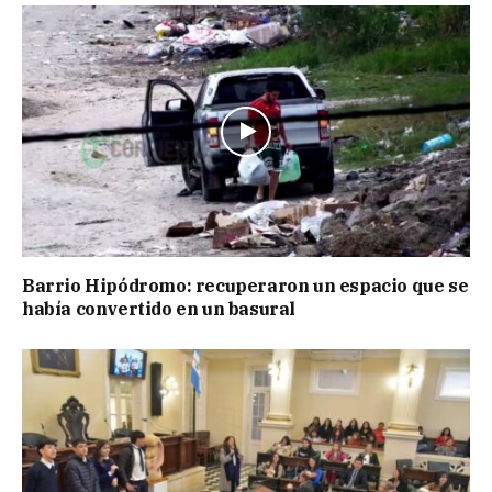
Barrio Hipódromo: recuperaron un espacio que se
había convertido en un basural