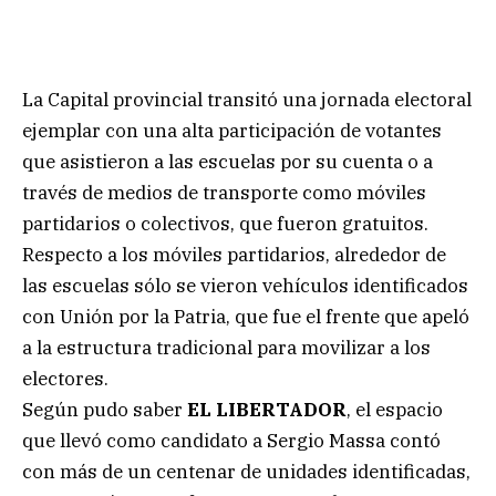
La Capital provincial transitó una jornada electoral
ejemplar con una alta participación de votantes
que asistieron a las escuelas por su cuenta o a
través de medios de transporte como móviles
partidarios o colectivos, que fueron gratuitos.
Respecto a los móviles partidarios, alrededor de
las escuelas sólo se vieron vehículos identificados
con Unión por la Patria, que fue el frente que apeló
a la estructura tradicional para movilizar a los
electores.
Según pudo saber
EL LIBERTADOR
, el espacio
que llevó como candidato a Sergio Massa contó
con más de un centenar de unidades identificadas,