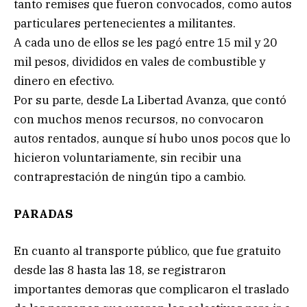
tanto remises que fueron convocados, como autos
particulares pertenecientes a militantes.
A cada uno de ellos se les pagó entre 15 mil y 20
mil pesos, divididos en vales de combustible y
dinero en efectivo.
Por su parte, desde La Libertad Avanza, que contó
con muchos menos recursos, no convocaron
autos rentados, aunque sí hubo unos pocos que lo
hicieron voluntariamente, sin recibir una
contraprestación de ningún tipo a cambio.
PARADAS
En cuanto al transporte público, que fue gratuito
desde las 8 hasta las 18, se registraron
importantes demoras que complicaron el traslado