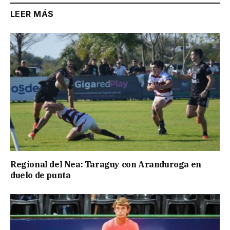
LEER MÁS
Regional del Nea: Taraguy con Aranduroga en
duelo de punta