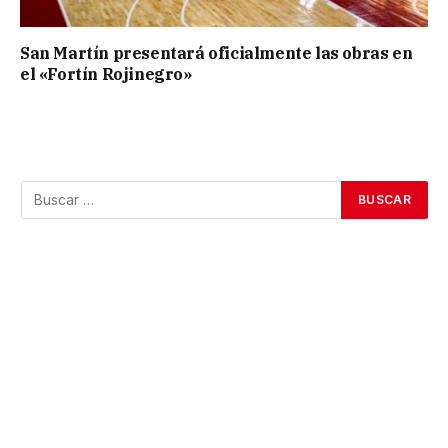
San Martín presentará oficialmente las obras en
el «Fortín Rojinegro»