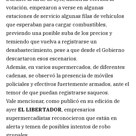
votación, empezaron a verse en algunas
estaciones de servicio algunas filas de vehículos
que esperaban para cargar combustibles,
previendo una posible suba de los precios y
temiendo que vuelva a registrarse un
desabastecimiento, pese a que desde el Gobierno
descartaron esos escenarios.
Además, en varios supermercados, de diferentes
cadenas, se observó la presencia de móviles
policiales y efectivos fuertemente armados, ante el
temor de que puedan registrarse saqueos.
Vale mencionar, como publicó en su edición de
ayer
EL LIBERTADOR
, empresarios
supermercadistas reconocieron que están en
alerta y temen de posibles intentos de robo
grupales.