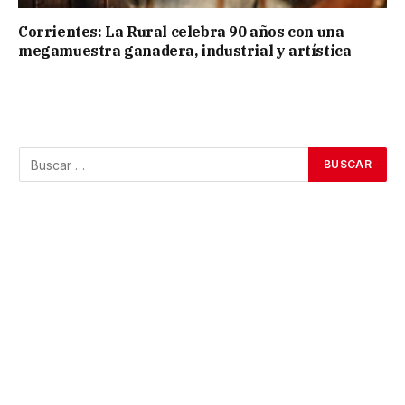
Corrientes: La Rural celebra 90 años con una
megamuestra ganadera, industrial y artística