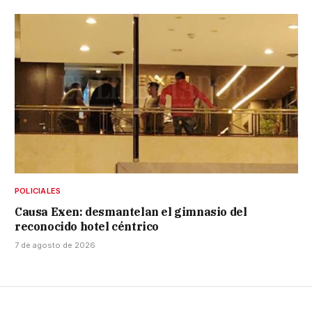
POLICIALES
Causa Exen: desmantelan el gimnasio del
reconocido hotel céntrico
7 de agosto de 2026