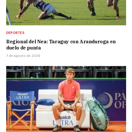
DEPORTES
Regional del Nea: Taraguy con Aranduroga en
duelo de punta
7 de agosto de 2026