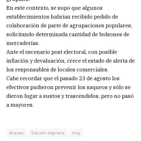
En este contexto, se supo que algunos
establecimientos habrían recibido pedido de
colaboración de parte de agrupaciones populares,
solicitando determinada cantidad de bolsones de
mercaderías.
Ante el escenario post electoral, con posible
inflación y devaluación, crece el estado de alerta de
los responsables de locales comerciales.
Cabe recordar que el pasado 23 de agosto los
efectivos pudieron prevenir los saqueos y sólo se
dieron lugar a sustos y trascendidos, pero no pasó
a mayores.
Breves
Edición Impresa
Hoy