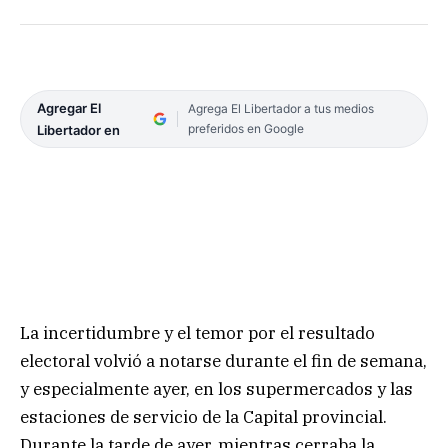
Agregar El
Agrega El Libertador a tus medios
preferidos en Google
Libertador en
La incertidumbre y el temor por el resultado
electoral volvió a notarse durante el fin de semana,
y especialmente ayer, en los supermercados y las
estaciones de servicio de la Capital provincial.
Durante la tarde de ayer, mientras cerraba la