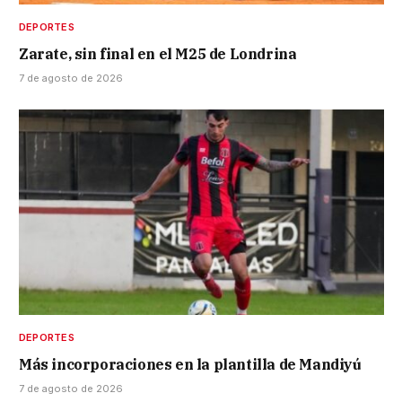
DEPORTES
Zarate, sin final en el M25 de Londrina
7 de agosto de 2026
DEPORTES
Más incorporaciones en la plantilla de Mandiyú
7 de agosto de 2026