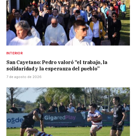
INTERIOR
San Cayetano: Pedro valoró “el trabajo, la
solidaridad y la esperanza del pueblo”
7 de agosto de 2026