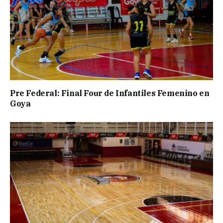
Pre Federal: Final Four de Infantiles Femenino en
Goya