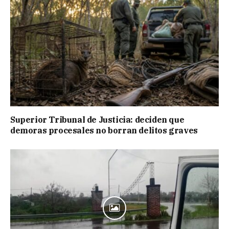
Superior Tribunal de Justicia: deciden que
demoras procesales no borran delitos graves