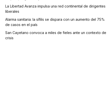
La Libertad Avanza impulsa una red continental de dirigentes
liberales
Alarma sanitaria: la sífilis se dispara con un aumento del 75%
de casos en el país
San Cayetano convoca a miles de fieles ante un contexto de
crisis