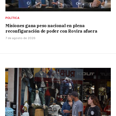
POLÍTICA
Misiones gana peso nacional en plena
reconfiguración de poder con Rovira afuera
7 de agosto de 2026