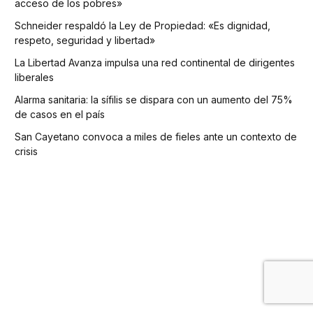
acceso de los pobres»
Schneider respaldó la Ley de Propiedad: «Es dignidad,
respeto, seguridad y libertad»
La Libertad Avanza impulsa una red continental de dirigentes
liberales
Alarma sanitaria: la sífilis se dispara con un aumento del 75%
de casos en el país
San Cayetano convoca a miles de fieles ante un contexto de
crisis