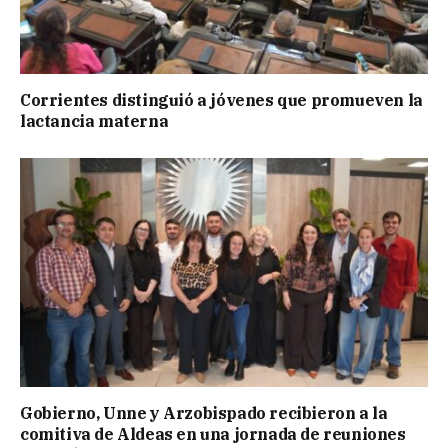
Corrientes distinguió a jóvenes que promueven la
lactancia materna
Gobierno, Unne y Arzobispado recibieron a la
comitiva de Aldeas en una jornada de reuniones