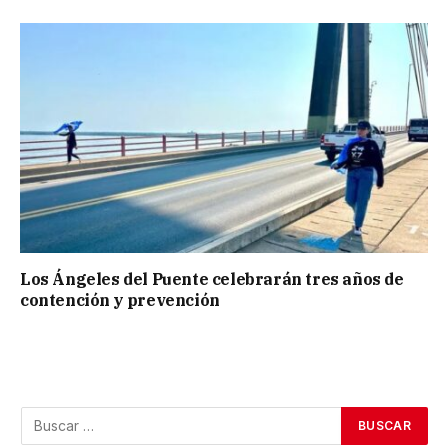
Los Ángeles del Puente celebrarán tres años de
contención y prevención