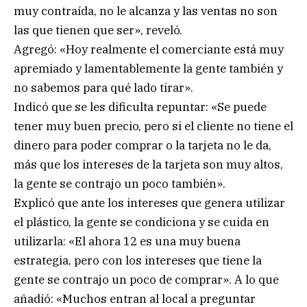
muy contraída, no le alcanza y las ventas no son
las que tienen que ser», reveló.
Agregó: «Hoy realmente el comerciante está muy
apremiado y lamentablemente la gente también y
no sabemos para qué lado tirar».
Indicó que se les dificulta repuntar: «Se puede
tener muy buen precio, pero si el cliente no tiene el
dinero para poder comprar o la tarjeta no le da,
más que los intereses de la tarjeta son muy altos,
la gente se contrajo un poco también».
Explicó que ante los intereses que genera utilizar
el plástico, la gente se condiciona y se cuida en
utilizarla: «El ahora 12 es una muy buena
estrategia, pero con los intereses que tiene la
gente se contrajo un poco de comprar». A lo que
añadió: «Muchos entran al local a preguntar