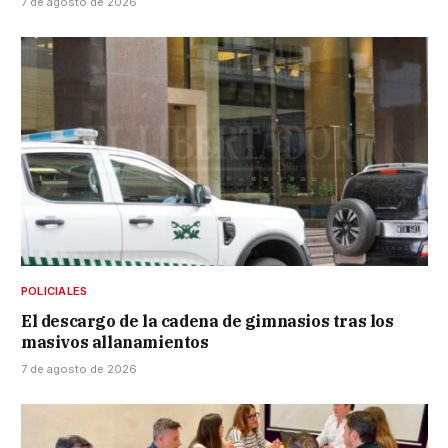
7 de agosto de 2026
POLICIALES
El descargo de la cadena de gimnasios tras los
masivos allanamientos
7 de agosto de 2026