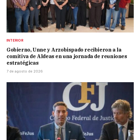
INTERIOR
Gobierno, Unne y Arzobispado recibieron a la
comitiva de Aldeas en una jornada de reuniones
estratégicas
7 de agosto de 2026