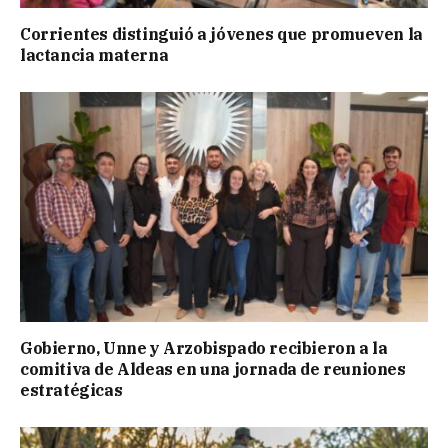
Corrientes distinguió a jóvenes que promueven la
lactancia materna
Gobierno, Unne y Arzobispado recibieron a la
comitiva de Aldeas en una jornada de reuniones
estratégicas