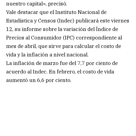
nuestro capital», precisó.
Vale destacar que el Instituto Nacional de
Estadística y Censos (Indec) publicará este viernes
12, su informe sobre la variación del Índice de
Precios al Consumidor (IPC) correspondiente al
mes de abril, que sirve para calcular el costo de
vida y la inflación a nivel nacional.
La inflación de marzo fue del 7,7 por ciento de
acuerdo al Indec. En febrero, el costo de vida
aumentó un 6,6 por ciento.