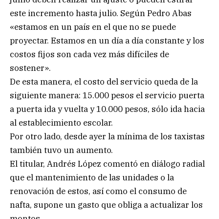
este incremento hasta julio. Según Pedro Abas
«estamos en un país en el que no se puede
proyectar. Estamos en un día a día constante y los
costos fijos son cada vez más difíciles de
sostener».
De esta manera, el costo del servicio queda de la
siguiente manera: 15.000 pesos el servicio puerta
a puerta ida y vuelta y 10.000 pesos, sólo ida hacia
al establecimiento escolar.
Por otro lado, desde ayer la mínima de los taxistas
también tuvo un aumento.
El titular, Andrés López comentó en diálogo radial
que el mantenimiento de las unidades o la
renovación de estos, así como el consumo de
nafta, supone un gasto que obliga a actualizar los
montos.