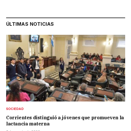
ÚLTIMAS NOTICIAS
SOCIEDAD
Corrientes distinguió a jóvenes que promueven la
lactancia materna