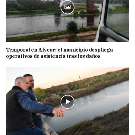
Temporal en Alvear: el municipio despliega
operativos de asistencia tras los daños