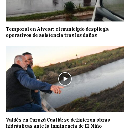
Temporal en Alvear: el municipio despliega
operativos de asistencia tras los daños
Valdés en Curuzú Cuatiá: se definieron obras
hidráulicas ante la inminencia de El Niño