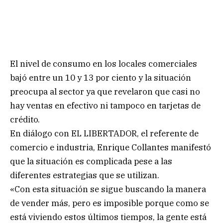
El nivel de consumo en los locales comerciales
bajó entre un 10 y 13 por ciento y la situación
preocupa al sector ya que revelaron que casi no
hay ventas en efectivo ni tampoco en tarjetas de
crédito.
En diálogo con EL LIBERTADOR, el referente de
comercio e industria, Enrique Collantes manifestó
que la situación es complicada pese a las
diferentes estrategias que se utilizan.
«Con esta situación se sigue buscando la manera
de vender más, pero es imposible porque como se
está viviendo estos últimos tiempos, la gente está