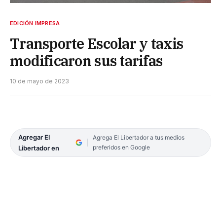
EDICIÓN IMPRESA
Transporte Escolar y taxis
modificaron sus tarifas
10 de mayo de 2023
Agregar El
Agrega El Libertador a tus medios
preferidos en Google
Libertador en