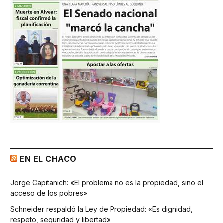
EN EL CHACO
Jorge Capitanich: «El problema no es la propiedad, sino el
acceso de los pobres»
Schneider respaldó la Ley de Propiedad: «Es dignidad,
respeto, seguridad y libertad»