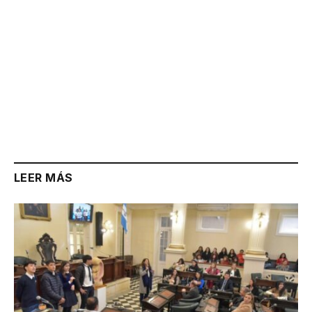
LEER MÁS