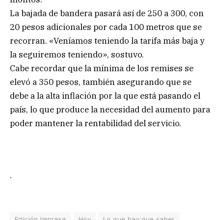
La bajada de bandera pasará así de 250 a 300, con
20 pesos adicionales por cada 100 metros que se
recorran. «Veníamos teniendo la tarifa más baja y
la seguiremos teniendo», sostuvo.
Cabe recordar que la mínima de los remises se
elevó a 350 pesos, también asegurando que se
debe a la alta inflación por la que está pasando el
país, lo que produce la necesidad del aumento para
poder mantener la rentabilidad del servicio.
.
Edición Impresa
Hoy
Lo que hay que saber