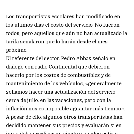
Los transportistas escolares han modificado en
los últimos días el costo del servicio. No fueron
todos, pero aquellos que aún no han actualizado la
tarifa señalaron que lo harán desde el mes
próximo.
El referente del sector, Pedro Abbas señaló en
diálogo con radio Continental que debieron
hacerlo por los costos de combustibles y de
mantenimiento de los vehículos, «generalmente
solíamos hacer una actualización del servicio
cerca de julio, en las vacaciones, pero con la
inflación nos es imposible aguantar más tiempo».
A pesar de ello, algunos otros transportistas han
decidido mantener sus precios y evaluarán si en
junio deben realizar un ajuste o pueden estirar