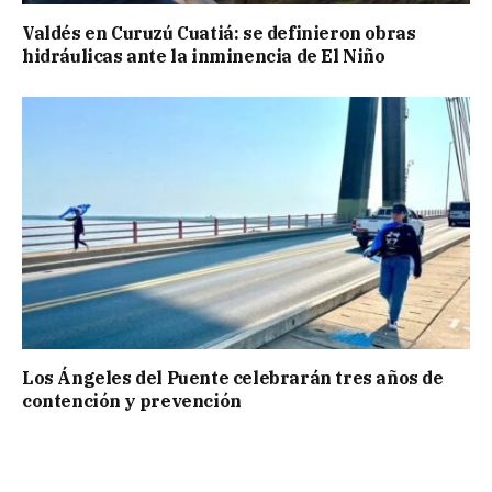
Valdés en Curuzú Cuatiá: se definieron obras
hidráulicas ante la inminencia de El Niño
Los Ángeles del Puente celebrarán tres años de
contención y prevención