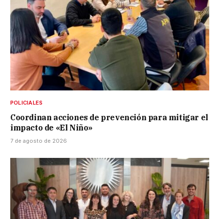
POLICIALES
Coordinan acciones de prevención para mitigar el
impacto de «El Niño»
7 de agosto de 2026