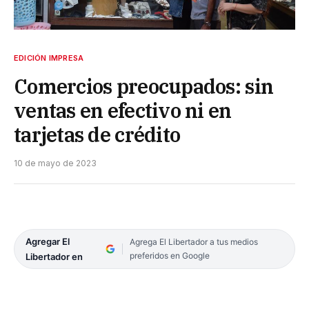
EDICIÓN IMPRESA
Comercios preocupados: sin
ventas en efectivo ni en
tarjetas de crédito
10 de mayo de 2023
Agregar El
Agrega El Libertador a tus medios
preferidos en Google
Libertador en