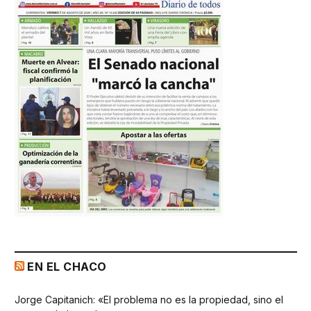
EN EL CHACO
Jorge Capitanich: «El problema no es la propiedad, sino el