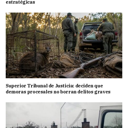
estratégicas
Superior Tribunal de Justicia: deciden que
demoras procesales no borran delitos graves