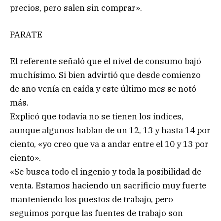
precios, pero salen sin comprar».
PARATE
El referente señaló que el nivel de consumo bajó
muchísimo. Si bien advirtió que desde comienzo
de año venía en caída y este último mes se notó
más.
Explicó que todavía no se tienen los índices,
aunque algunos hablan de un 12, 13 y hasta 14 por
ciento, «yo creo que va a andar entre el 10 y 13 por
ciento».
«Se busca todo el ingenio y toda la posibilidad de
venta. Estamos haciendo un sacrificio muy fuerte
manteniendo los puestos de trabajo, pero
seguimos porque las fuentes de trabajo son