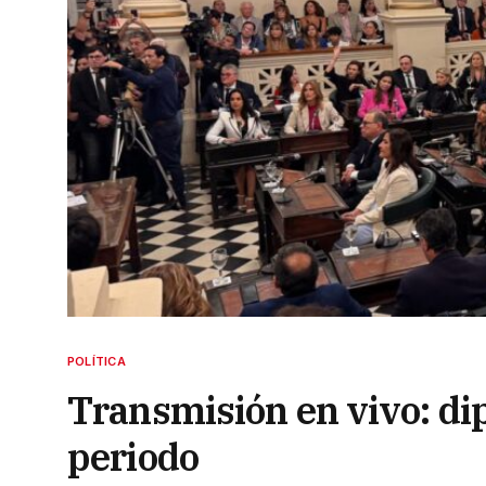
POLÍTICA
Transmisión en vivo: di
periodo