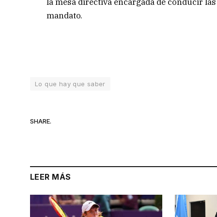
la mesa directiva encargada de conducir las
mandato.
Lo que hay que saber
SHARE.
LEER MÁS