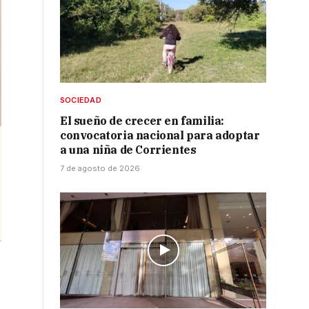
SOCIEDAD
El sueño de crecer en familia:
convocatoria nacional para adoptar
a una niña de Corrientes
7 de agosto de 2026