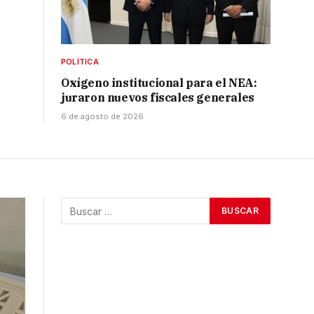
POLÍTICA
Oxígeno institucional para el NEA:
juraron nuevos fiscales generales
6 de agosto de 2026