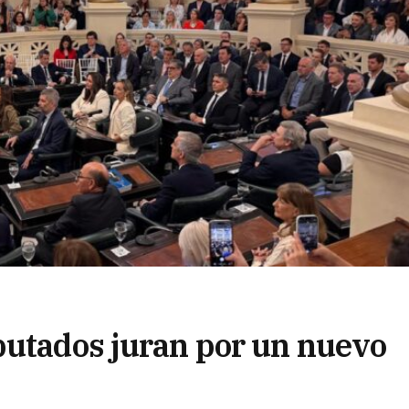
putados juran por un nuevo