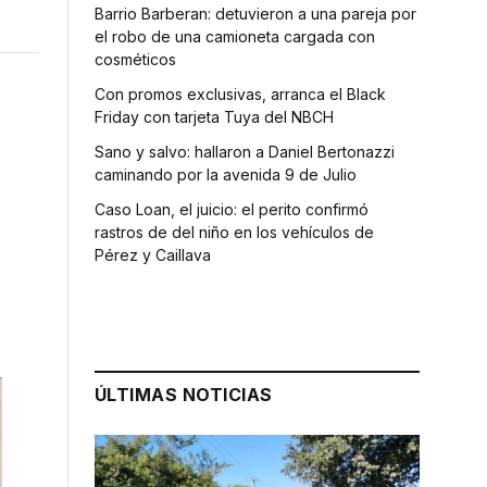
Barrio Barberan: detuvieron a una pareja por
el robo de una camioneta cargada con
cosméticos
Con promos exclusivas, arranca el Black
Friday con tarjeta Tuya del NBCH
Sano y salvo: hallaron a Daniel Bertonazzi
caminando por la avenida 9 de Julio
Caso Loan, el juicio: el perito confirmó
rastros de del niño en los vehículos de
Pérez y Caillava
ÚLTIMAS NOTICIAS