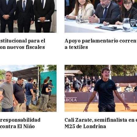
stitucional para el
Apoyo parlamentario corren
on nuevos fiscales
a textiles
 responsabilidad
Cali Zarate, semifinalista en 
contra El Niño
M25 de Londrina