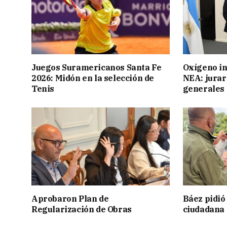
Juegos Suramericanos Santa Fe
Oxígeno in
2026: Midón en la selección de
NEA: jurar
Tenis
generales
Aprobaron Plan de
Báez pidió
Regularización de Obras
ciudadana 