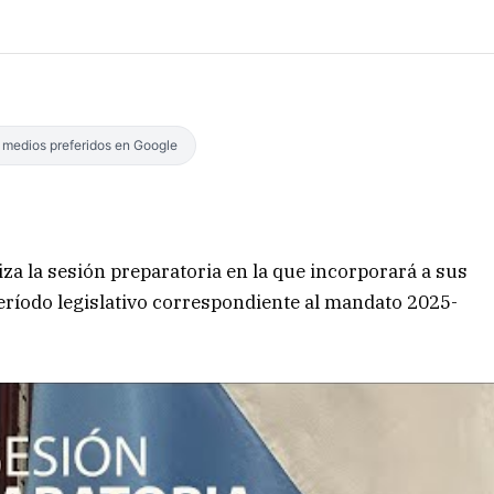
s medios preferidos en Google
iza la sesión preparatoria en la que incorporará a sus
período legislativo correspondiente al mandato 2025-