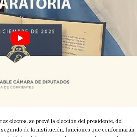
res electos, se prevé la elección del presidente, del
e segundo de la institución, funciones que conformarán