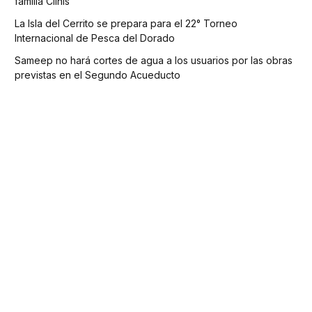
familia Clinis
La Isla del Cerrito se prepara para el 22° Torneo
Internacional de Pesca del Dorado
Sameep no hará cortes de agua a los usuarios por las obras
previstas en el Segundo Acueducto