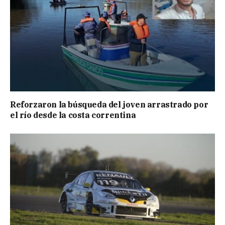
Reforzaron la búsqueda del joven arrastrado por
el río desde la costa correntina