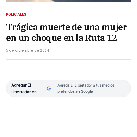
POLICIALES
Trágica muerte de una mujer
en un choque en la Ruta 12
5 de diciembre de 2024
Agregar El
Agrega El Libertador a tus medios
preferidos en Google
Libertador en