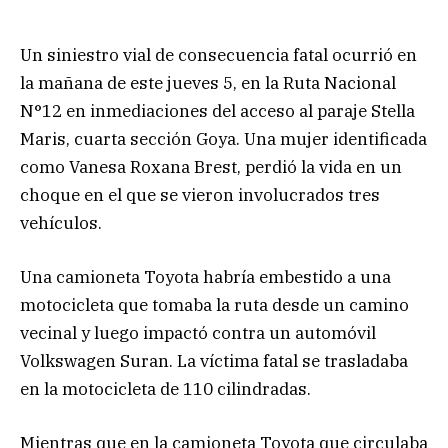
Un siniestro vial de consecuencia fatal ocurrió en
la mañana de este jueves 5, en la Ruta Nacional
N°12 en inmediaciones del acceso al paraje Stella
Maris, cuarta sección Goya. Una mujer identificada
como Vanesa Roxana Brest, perdió la vida en un
choque en el que se vieron involucrados tres
vehículos.
Una camioneta Toyota habría embestido a una
motocicleta que tomaba la ruta desde un camino
vecinal y luego impactó contra un automóvil
Volkswagen Suran. La víctima fatal se trasladaba
en la motocicleta de 110 cilindradas.
Mientras que en la camioneta Toyota que circulaba