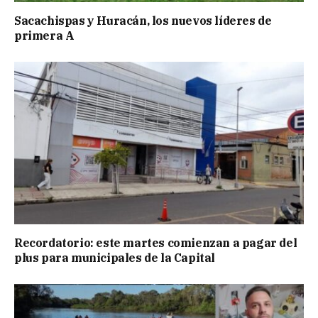
Sacachispas y Huracán, los nuevos líderes de
primera A
Recordatorio: este martes comienzan a pagar del
plus para municipales de la Capital