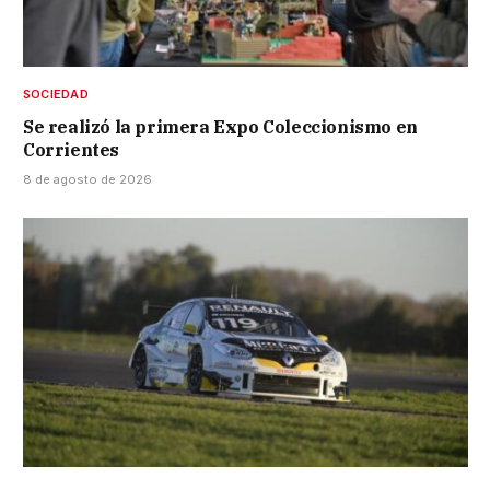
SOCIEDAD
Se realizó la primera Expo Coleccionismo en
Corrientes
8 de agosto de 2026