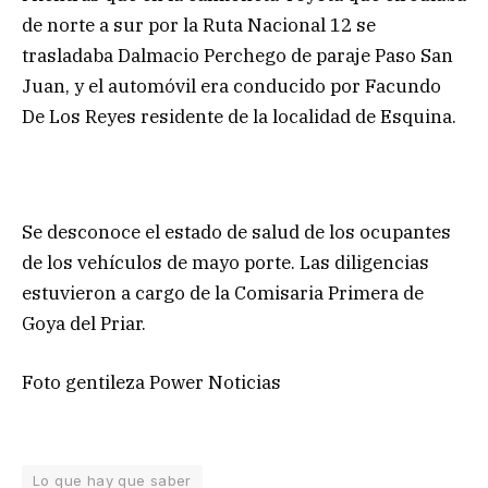
de norte a sur por la Ruta Nacional 12 se
trasladaba Dalmacio Perchego de paraje Paso San
Juan, y el automóvil era conducido por Facundo
De Los Reyes residente de la localidad de Esquina.
Se desconoce el estado de salud de los ocupantes
de los vehículos de mayo porte. Las diligencias
estuvieron a cargo de la Comisaria Primera de
Goya del Priar.
Foto gentileza Power Noticias
Lo que hay que saber