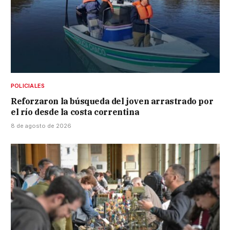
POLICIALES
Reforzaron la búsqueda del joven arrastrado por
el río desde la costa correntina
8 de agosto de 2026