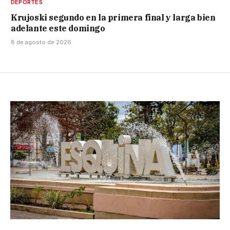
DEPORTES
Krujoski segundo en la primera final y larga bien
adelante este domingo
8 de agosto de 2026