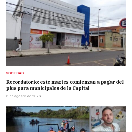
SOCIEDAD
Recordatorio: este martes comienzan a pagar del
plus para municipales de la Capital
8 de agosto de 2026