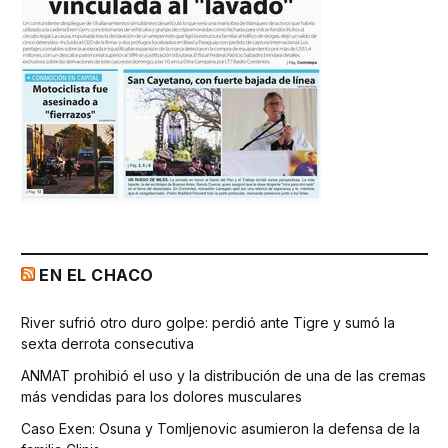
EN EL CHACO
River sufrió otro duro golpe: perdió ante Tigre y sumó la
sexta derrota consecutiva
ANMAT prohibió el uso y la distribución de una de las cremas
más vendidas para los dolores musculares
Caso Exen: Osuna y Tomljenovic asumieron la defensa de la