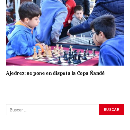
Ajedrez: se pone en disputa la Copa Ñandé