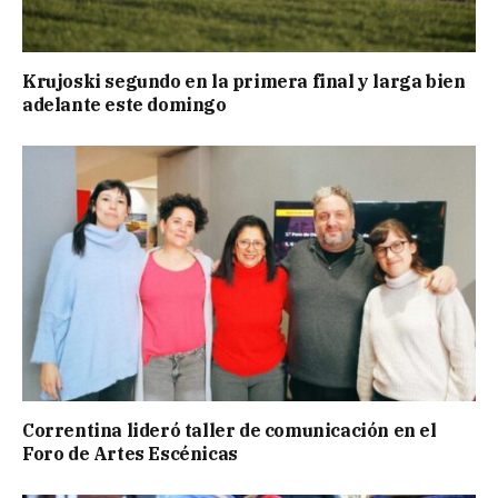
Krujoski segundo en la primera final y larga bien
adelante este domingo
Correntina lideró taller de comunicación en el
Foro de Artes Escénicas