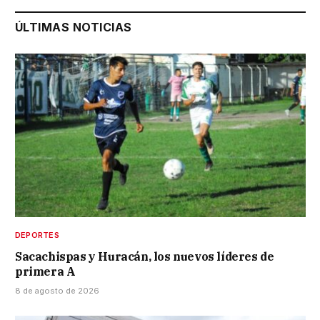
ÚLTIMAS NOTICIAS
DEPORTES
Sacachispas y Huracán, los nuevos líderes de
primera A
8 de agosto de 2026