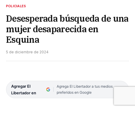
POLICIALES
Desesperada búsqueda de una
mujer desaparecida en
Esquina
5 de diciembre de 2024
Agregar El
Agrega El Libertador a tus medios
preferidos en Google
Libertador en