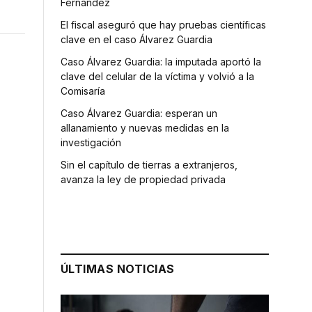
Fernández
El fiscal aseguró que hay pruebas científicas
clave en el caso Álvarez Guardia
Caso Álvarez Guardia: la imputada aportó la
clave del celular de la víctima y volvió a la
Comisaría
Caso Álvarez Guardia: esperan un
allanamiento y nuevas medidas en la
investigación
Sin el capítulo de tierras a extranjeros,
avanza la ley de propiedad privada
ÚLTIMAS NOTICIAS