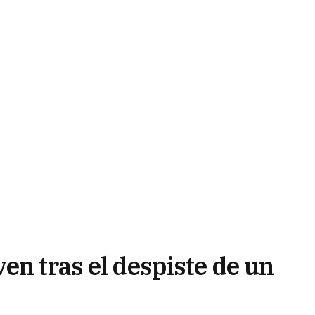
en tras el despiste de un