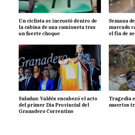
Un ciclista se incrustó dentro de
Semana de 
la cabina de una camioneta tras
marcado c
un fuerte choque
el fin de 
Saladas: Valdés encabezó el acto
Tragedia e
del primer Día Provincial del
muertos tr
Granadero Correntino