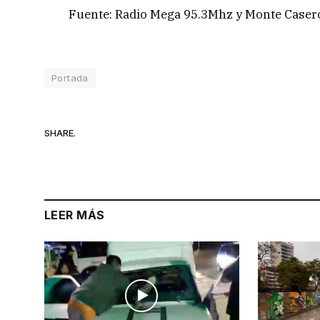
Fuente: Radio Mega 95.3Mhz y Monte Casero
Portada
SHARE.
LEER MÁS