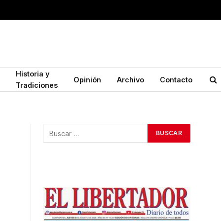
Historia y
Opinión
Archivo
Contacto
Tradiciones