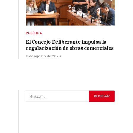
POLÍTICA
El Concejo Deliberante impulsa la
regularización de obras comerciales
6 de agosto de 2026