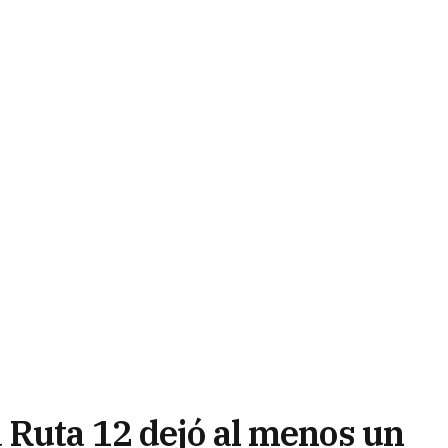
 Ruta 12 dejó al menos un