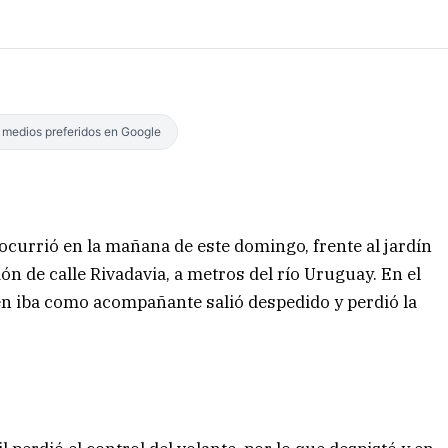
s medios preferidos en Google
 ocurrió en la mañana de este domingo, frente al jardín
n de calle Rivadavia, a metros del río Uruguay. En el
en iba como acompañante salió despedido y perdió la