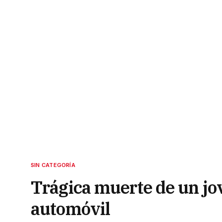
SIN CATEGORÍA
Trágica muerte de un jov
automóvil