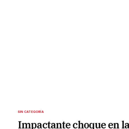
SIN CATEGORÍA
Impactante choque en la