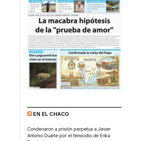
EN EL CHACO
Condenaron a prisión perpetua a Javier
Antonio Duarte por el femicidio de Erika