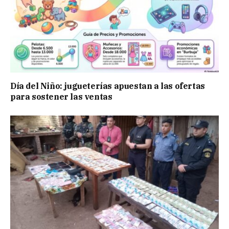
Día del Niño: jugueterías apuestan a las ofertas
para sostener las ventas