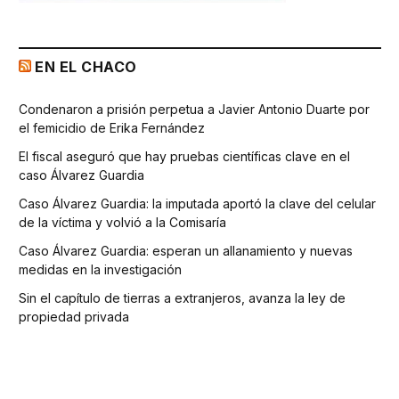
EN EL CHACO
Condenaron a prisión perpetua a Javier Antonio Duarte por
el femicidio de Erika Fernández
El fiscal aseguró que hay pruebas científicas clave en el
caso Álvarez Guardia
Caso Álvarez Guardia: la imputada aportó la clave del celular
de la víctima y volvió a la Comisaría
Caso Álvarez Guardia: esperan un allanamiento y nuevas
medidas en la investigación
Sin el capítulo de tierras a extranjeros, avanza la ley de
propiedad privada