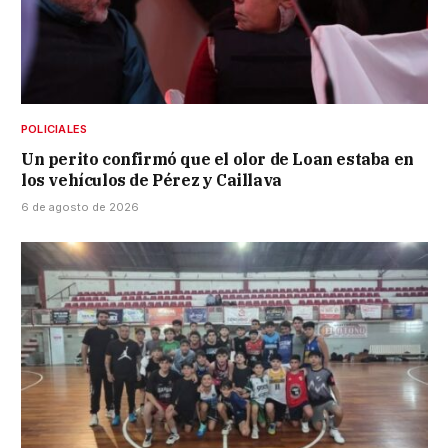
POLICIALES
Un perito confirmó que el olor de Loan estaba en
los vehículos de Pérez y Caillava
6 de agosto de 2026