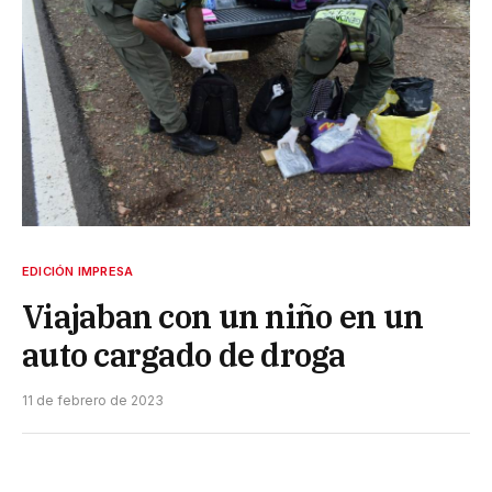
EDICIÓN IMPRESA
Viajaban con un niño en un
auto cargado de droga
11 de febrero de 2023