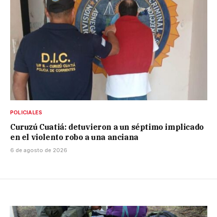
POLICIALES
Curuzú Cuatiá: detuvieron a un séptimo implicado
en el violento robo a una anciana
6 de agosto de 2026