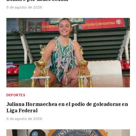
6 de agosto de 2026
DEPORTES
Juliana Hormaechea en el podio de goleadoras en
Liga Federal
6 de agosto de 2026