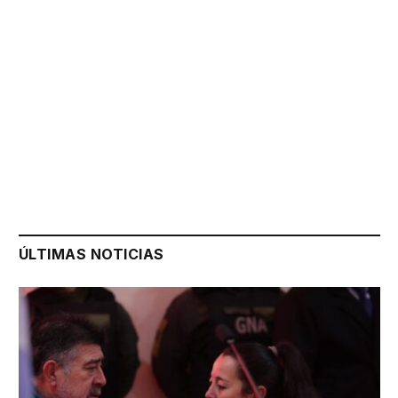
ÚLTIMAS NOTICIAS