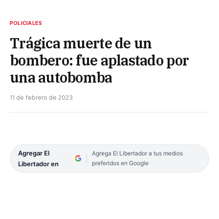
POLICIALES
Trágica muerte de un
bombero: fue aplastado por
una autobomba
11 de febrero de 2023
Agregar El
Agrega El Libertador a tus medios
preferidos en Google
Libertador en