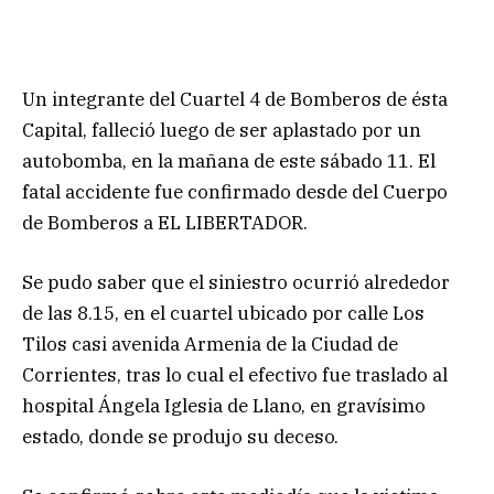
Un integrante del Cuartel 4 de Bomberos de ésta
Capital, falleció luego de ser aplastado por un
autobomba, en la mañana de este sábado 11. El
fatal accidente fue confirmado desde del Cuerpo
de Bomberos a EL LIBERTADOR.
Se pudo saber que el siniestro ocurrió alrededor
de las 8.15, en el cuartel ubicado por calle Los
Tilos casi avenida Armenia de la Ciudad de
Corrientes, tras lo cual el efectivo fue traslado al
hospital Ángela Iglesia de Llano, en gravísimo
estado, donde se produjo su deceso.