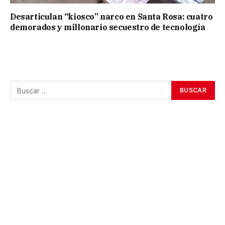
Desarticulan “kiosco” narco en Santa Rosa: cuatro
demorados y millonario secuestro de tecnología