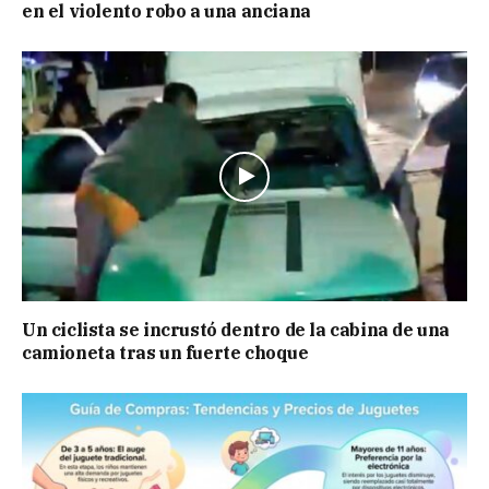
en el violento robo a una anciana
Un ciclista se incrustó dentro de la cabina de una
camioneta tras un fuerte choque