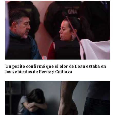
Un perito confirmó que el olor de Loan estaba en
los vehículos de Pérez y Caillava