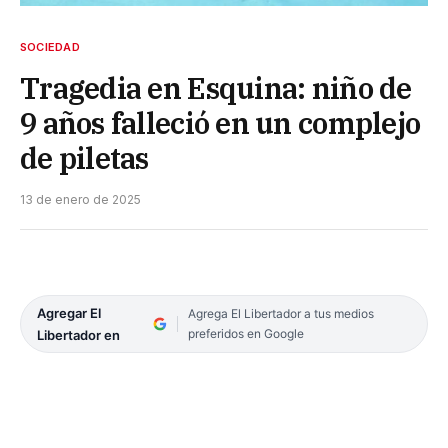
SOCIEDAD
Tragedia en Esquina: niño de
9 años falleció en un complejo
de piletas
13 de enero de 2025
Agregar El
Agrega El Libertador a tus medios
preferidos en Google
Libertador en