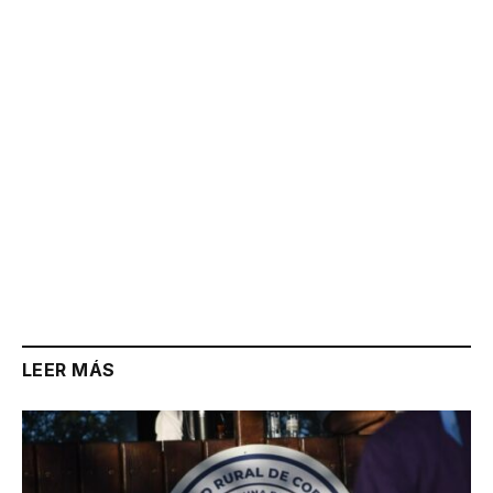
Link
LEER MÁS