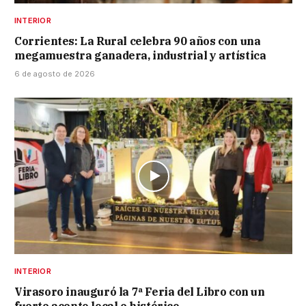
INTERIOR
Corrientes: La Rural celebra 90 años con una
megamuestra ganadera, industrial y artística
6 de agosto de 2026
INTERIOR
Virasoro inauguró la 7ª Feria del Libro con un