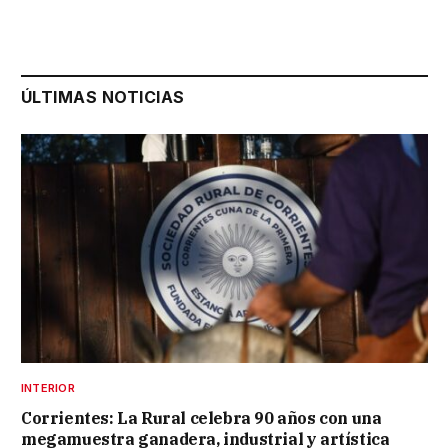
ÚLTIMAS NOTICIAS
INTERIOR
Corrientes: La Rural celebra 90 años con una
megamuestra ganadera, industrial y artística