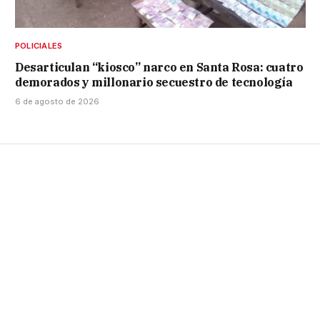
POLICIALES
Desarticulan “kiosco” narco en Santa Rosa: cuatro
demorados y millonario secuestro de tecnología
6 de agosto de 2026