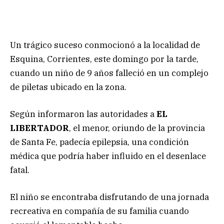
Un trágico suceso conmocionó a la localidad de
Esquina, Corrientes, este domingo por la tarde,
cuando un niño de 9 años falleció en un complejo
de piletas ubicado en la zona.
Según informaron las autoridades a
EL
LIBERTADOR
, el menor, oriundo de la provincia
de Santa Fe, padecía epilepsia, una condición
médica que podría haber influido en el desenlace
fatal.
El niño se encontraba disfrutando de una jornada
recreativa en compañía de su familia cuando