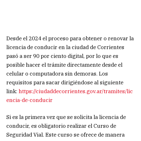
Desde el 2024 el proceso para obtener o renovar la
licencia de conducir en la ciudad de Corrientes
pasó a ser 90 por ciento digital, por lo que es
posible hacer el trámite directamente desde el
celular o computadora sin demoras. Los
requisitos para sacar dirigiéndose al siguiente
link:
https://ciudaddecorrientes.gov.ar/tramites/lic
encia-de-conducir
Si es la primera vez que se solicita la licencia de
conducir, es obligatorio realizar el Curso de
Seguridad Vial. Este curso se ofrece de manera