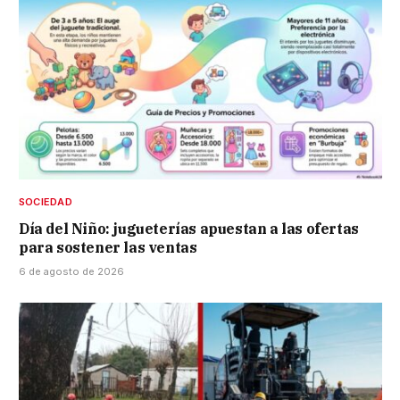
SOCIEDAD
Día del Niño: jugueterías apuestan a las ofertas
para sostener las ventas
6 de agosto de 2026