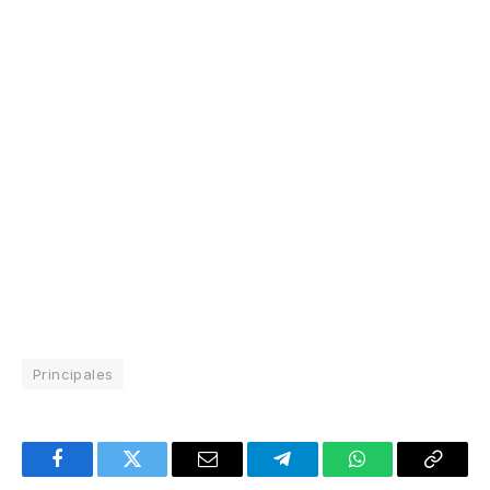
Principales
Facebook
Twitter
Email
Telegram
WhatsApp
Copy