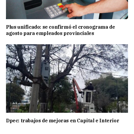
Plus unificado: se confirmó el cronograma de
agosto para empleados provinciales
Dpec: trabajos de mejoras en Capital e Interior