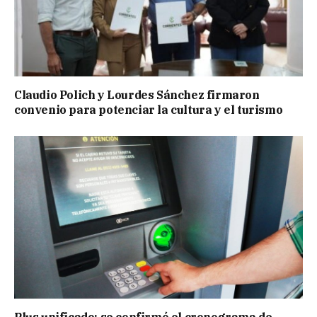
Claudio Polich y Lourdes Sánchez firmaron
convenio para potenciar la cultura y el turismo
Plus unificado: se confirmó el cronograma de