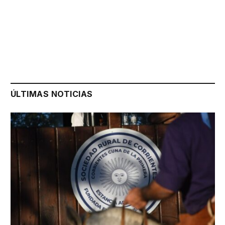
ÚLTIMAS NOTICIAS