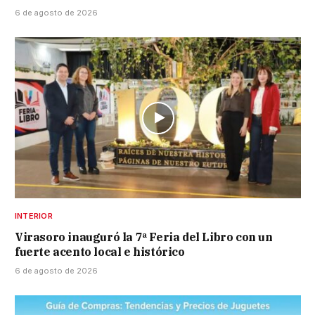
6 de agosto de 2026
INTERIOR
Virasoro inauguró la 7ª Feria del Libro con un
fuerte acento local e histórico
6 de agosto de 2026