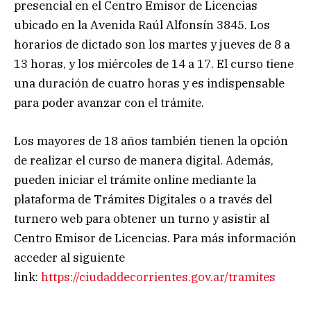
presencial en el Centro Emisor de Licencias
ubicado en la Avenida Raúl Alfonsín 3845. Los
horarios de dictado son los martes y jueves de 8 a
13 horas, y los miércoles de 14 a 17. El curso tiene
una duración de cuatro horas y es indispensable
para poder avanzar con el trámite.
Los mayores de 18 años también tienen la opción
de realizar el curso de manera digital. Además,
pueden iniciar el trámite online mediante la
plataforma de Trámites Digitales o a través del
turnero web para obtener un turno y asistir al
Centro Emisor de Licencias. Para más información
acceder al siguiente
link:
https://ciudaddecorrientes.gov.ar/tramites