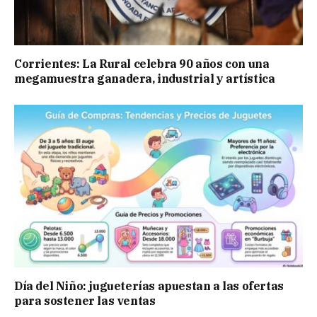
Corrientes: La Rural celebra 90 años con una
megamuestra ganadera, industrial y artística
Día del Niño: jugueterías apuestan a las ofertas
para sostener las ventas