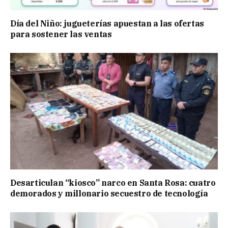
Día del Niño: jugueterías apuestan a las ofertas
para sostener las ventas
Desarticulan “kiosco” narco en Santa Rosa: cuatro
demorados y millonario secuestro de tecnología