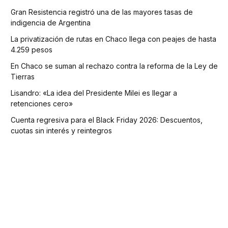
Gran Resistencia registró una de las mayores tasas de
indigencia de Argentina
La privatización de rutas en Chaco llega con peajes de hasta
4.259 pesos
En Chaco se suman al rechazo contra la reforma de la Ley de
Tierras
Lisandro: «La idea del Presidente Milei es llegar a
retenciones cero»
Cuenta regresiva para el Black Friday 2026: Descuentos,
cuotas sin interés y reintegros