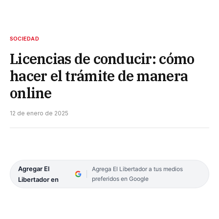
SOCIEDAD
Licencias de conducir: cómo
hacer el trámite de manera
online
12 de enero de 2025
Agregar El
Agrega El Libertador a tus medios
preferidos en Google
Libertador en