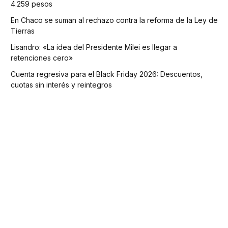
4.259 pesos
En Chaco se suman al rechazo contra la reforma de la Ley de
Tierras
Lisandro: «La idea del Presidente Milei es llegar a
retenciones cero»
Cuenta regresiva para el Black Friday 2026: Descuentos,
cuotas sin interés y reintegros