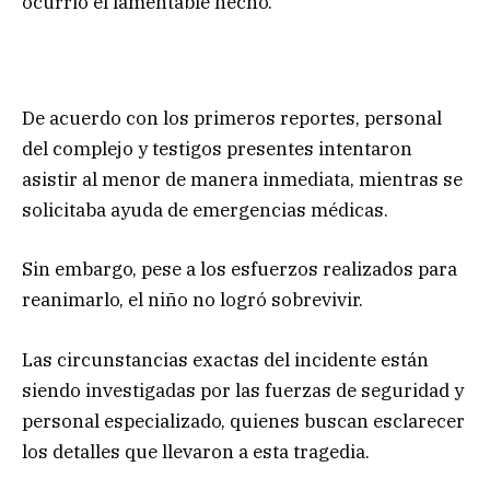
ocurrió el lamentable hecho.
De acuerdo con los primeros reportes, personal
del complejo y testigos presentes intentaron
asistir al menor de manera inmediata, mientras se
solicitaba ayuda de emergencias médicas.
Sin embargo, pese a los esfuerzos realizados para
reanimarlo, el niño no logró sobrevivir.
Las circunstancias exactas del incidente están
siendo investigadas por las fuerzas de seguridad y
personal especializado, quienes buscan esclarecer
los detalles que llevaron a esta tragedia.