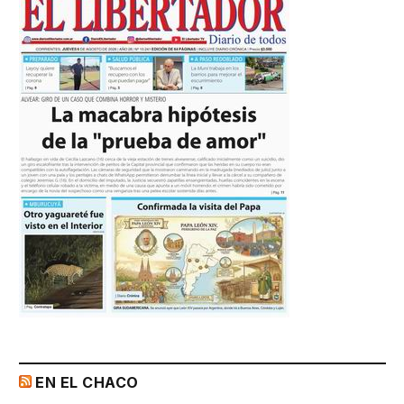
EN EL CHACO