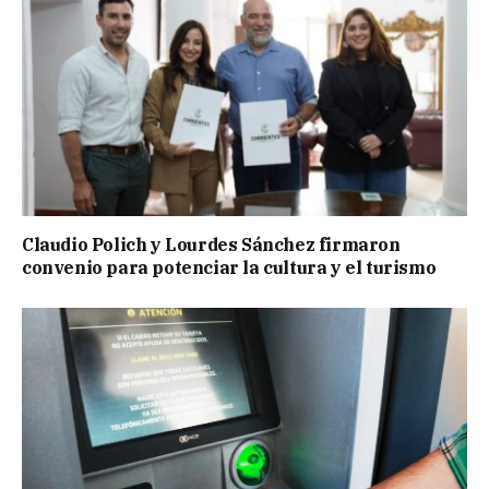
Claudio Polich y Lourdes Sánchez firmaron
convenio para potenciar la cultura y el turismo