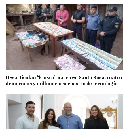
Desarticulan “kiosco” narco en Santa Rosa: cuatro
demorados y millonario secuestro de tecnología