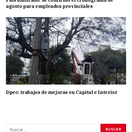
agosto para empleados provinciales
Dpec: trabajos de mejoras en Capital e Interior