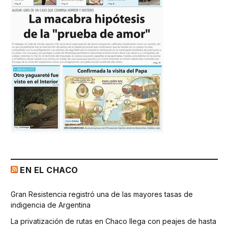
EN EL CHACO
Gran Resistencia registró una de las mayores tasas de
indigencia de Argentina
La privatización de rutas en Chaco llega con peajes de hasta