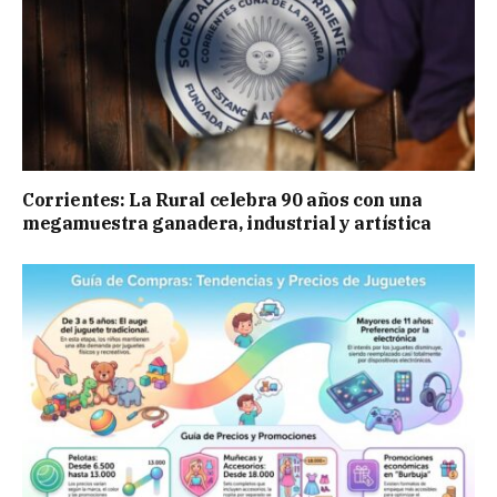
Corrientes: La Rural celebra 90 años con una
megamuestra ganadera, industrial y artística