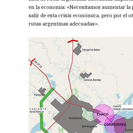
en la economía: «Necesitamos aumentar la 
salir de esta crisis económica, pero por el o
rutas argentinas adecuadas».