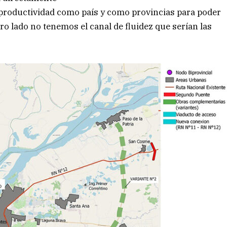
productividad como país y como provincias para poder
tro lado no tenemos el canal de fluidez que serían las