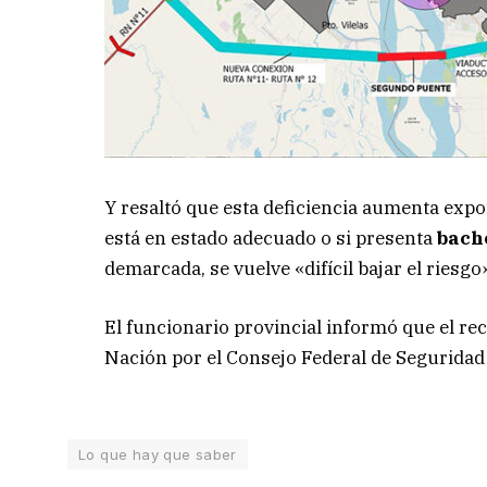
Y resaltó que esta deficiencia aumenta expon
está en estado adecuado o si presenta
bach
demarcada, se vuelve «difícil bajar el riesgo»
El funcionario provincial informó que el rec
Nación por el Consejo Federal de Seguridad 
Lo que hay que saber