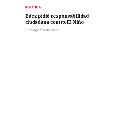
POLÍTICA
Báez pidió responsabilidad
ciudadana contra El Niño
6 de agosto de 2026