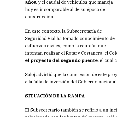
años
, y el caudal de vehículos que maneja
hoy es incomparable al de su época de
construcción.
En este contexto, la Subsecretaría de
Seguridad Vial ha tomado conocimiento de
esfuerzos civiles, como la reunión que
intentan realizar el Rotary Costanera, el C
el proyecto del segundo puente
, el cual
Saloj advirtió que la concreción de este pro
a la falta de inversión del Gobierno nacional
SITUACIÓN DE LA RAMPA
El Subsecretario también se refirió a un inc