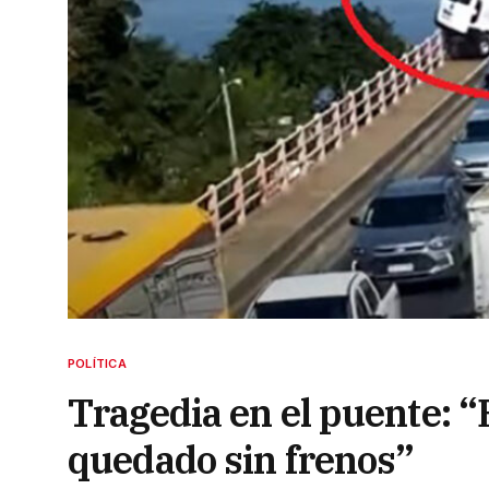
POLÍTICA
Tragedia en el puente: “
quedado sin frenos”