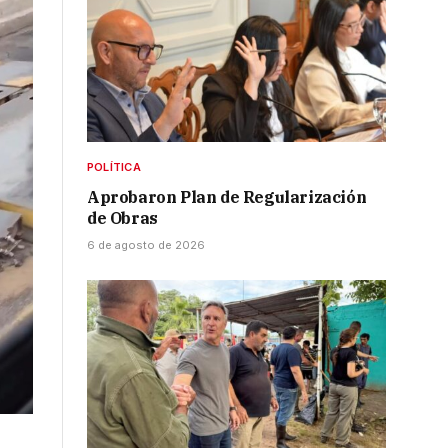
POLÍTICA
Aprobaron Plan de Regularización
de Obras
6 de agosto de 2026