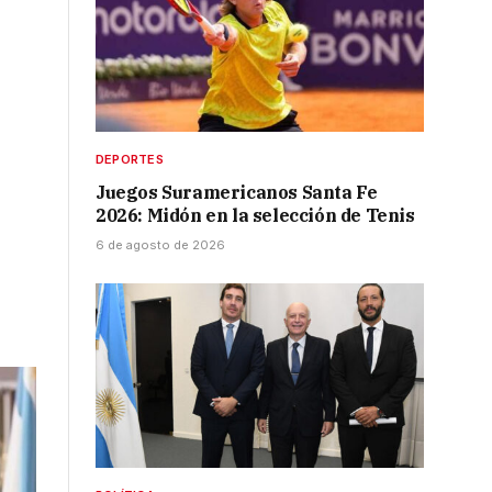
DEPORTES
Juegos Suramericanos Santa Fe
2026: Midón en la selección de Tenis
6 de agosto de 2026