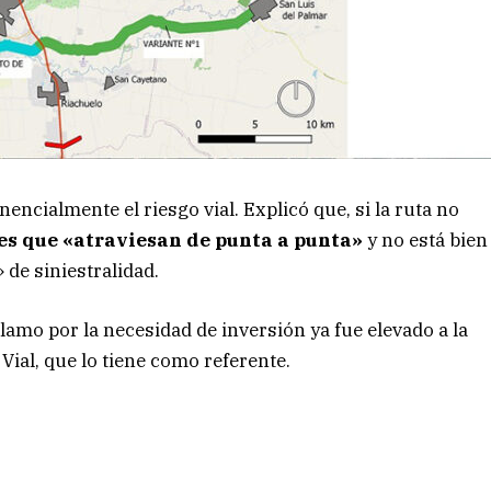
encialmente el riesgo vial. Explicó que, si la ruta no
es que «atraviesan de punta a punta»
y no está bien
 de siniestralidad.
lamo por la necesidad de inversión ya fue elevado a la
Vial, que lo tiene como referente.