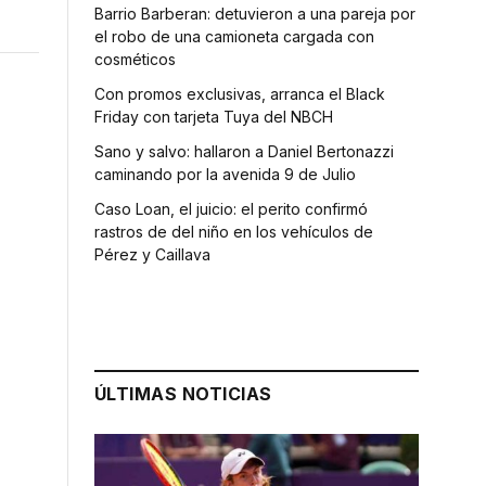
Barrio Barberan: detuvieron a una pareja por
el robo de una camioneta cargada con
cosméticos
Con promos exclusivas, arranca el Black
Friday con tarjeta Tuya del NBCH
Sano y salvo: hallaron a Daniel Bertonazzi
caminando por la avenida 9 de Julio
Caso Loan, el juicio: el perito confirmó
rastros de del niño en los vehículos de
Pérez y Caillava
ÚLTIMAS NOTICIAS