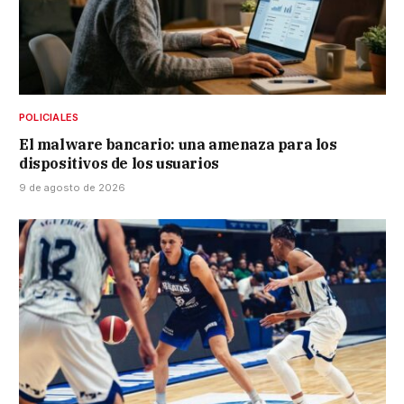
POLICIALES
El malware bancario: una amenaza para los
dispositivos de los usuarios
9 de agosto de 2026