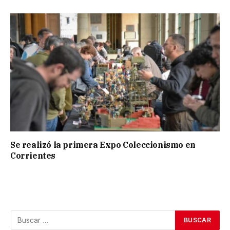
Se realizó la primera Expo Coleccionismo en
Corrientes