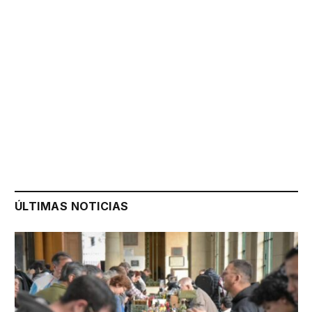
ÚLTIMAS NOTICIAS