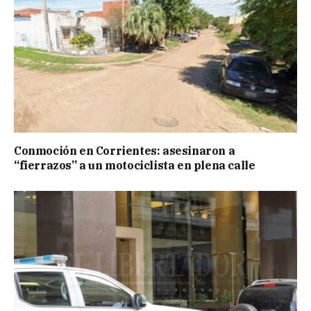
Conmoción en Corrientes: asesinaron a
“fierrazos” a un motociclista en plena calle