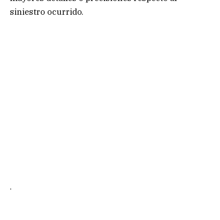
siniestro ocurrido.
.