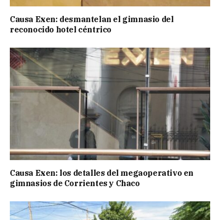
Causa Exen: desmantelan el gimnasio del
reconocido hotel céntrico
Causa Exen: los detalles del megaoperativo en
gimnasios de Corrientes y Chaco