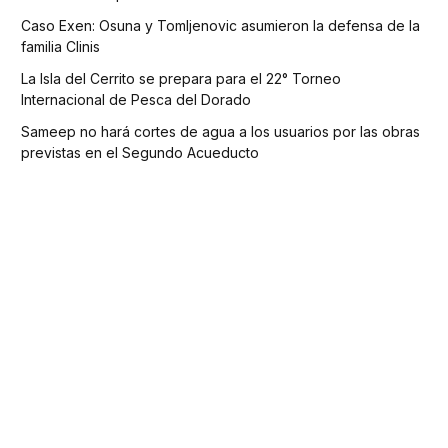
Caso Exen: Osuna y Tomljenovic asumieron la defensa de la
familia Clinis
La Isla del Cerrito se prepara para el 22° Torneo
Internacional de Pesca del Dorado
Sameep no hará cortes de agua a los usuarios por las obras
previstas en el Segundo Acueducto