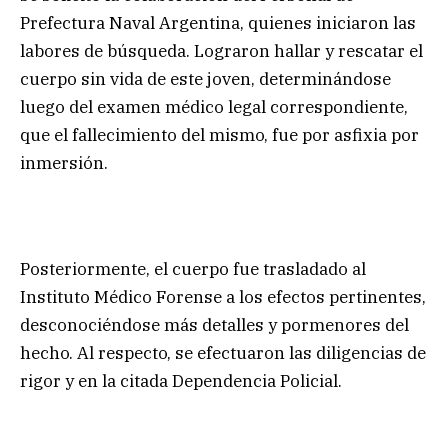
Prefectura Naval Argentina, quienes iniciaron las
labores de búsqueda. Lograron hallar y rescatar el
cuerpo sin vida de este joven, determinándose
luego del examen médico legal correspondiente,
que el fallecimiento del mismo, fue por asfixia por
inmersión.
Posteriormente, el cuerpo fue trasladado al
Instituto Médico Forense a los efectos pertinentes,
desconociéndose más detalles y pormenores del
hecho. Al respecto, se efectuaron las diligencias de
rigor y en la citada Dependencia Policial.