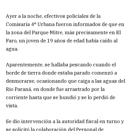
Ayer a la noche, efectivos policiales de la
Comisaría 4° Urbana fueron informados de que en
la zona del Parque Mitre, más precisamente en El
Faro, un joven de 19 años de edad había caído al
agua.
Aparentemente, se hallaba pescando cuando el
borde de tierra donde estaba parado comenzó a
desmorarse, ocasionando que caiga a las aguas del
Rio Paraná, en donde fue arrastrado por la
corriente hasta que se hundió y se lo perdió de
vista.
Se dio intervención a la autoridad fiscal en turno y
se solicitó la colaboración del Personal de