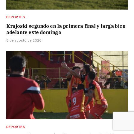
DEPORTES
Krujoski segundo en la primera final y larga bien
adelante este domingo
8 de agosto de 2026
DEPORTES