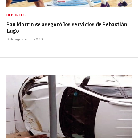
DEPORTES
San Martín se aseguró los servicios de Sebastián
Lugo
9 de agosto de 2026