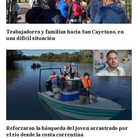
Trabajadores y familias hacia San Cayetano, en
una difícil situación
Reforzaron la búsqueda del joven arrastrado por
el río desde la costa correntina