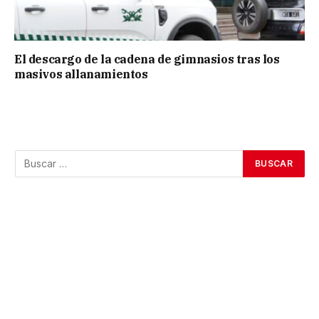
El descargo de la cadena de gimnasios tras los
masivos allanamientos