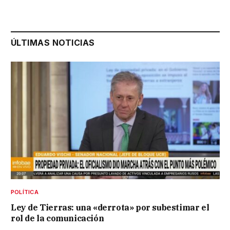
ÚLTIMAS NOTICIAS
POLÍTICA
Ley de Tierras: una «derrota» por subestimar el
rol de la comunicación