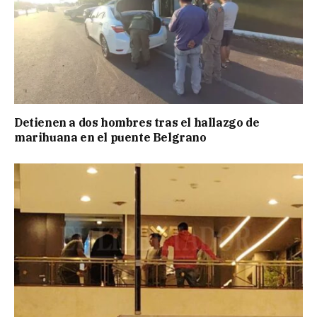
Detienen a dos hombres tras el hallazgo de
marihuana en el puente Belgrano