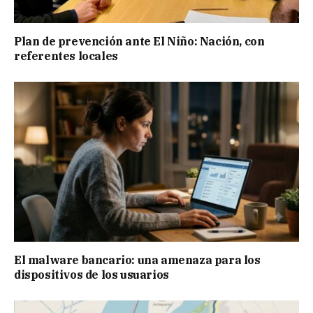
Plan de prevención ante El Niño: Nación, con
referentes locales
El malware bancario: una amenaza para los
dispositivos de los usuarios