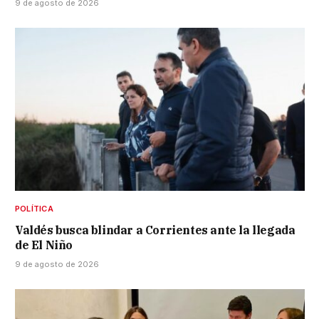
9 de agosto de 2026
POLÍTICA
Valdés busca blindar a Corrientes ante la llegada
de El Niño
9 de agosto de 2026