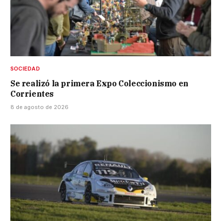
SOCIEDAD
Se realizó la primera Expo Coleccionismo en
Corrientes
8 de agosto de 2026