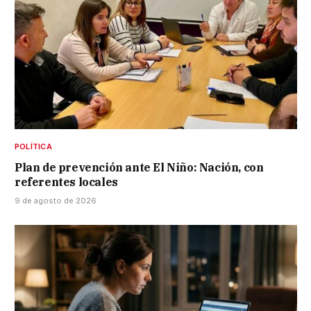
POLÍTICA
Plan de prevención ante El Niño: Nación, con
referentes locales
9 de agosto de 2026