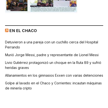
EN EL CHACO
Detuvieron a una pareja con un cuchillo cerca del Hospital
Perrando
Murió Jorge Messi, padre y representante de Lionel Messi
Livio Gutiérrez protagonizó un choque en la Ruta 89 y sufrió
heridas graves
Allanamientos en los gimnasios Exxen con varias detenciones
Golpe al lavado en el Chaco y Corrientes: incautan máquinas
de minería cripto