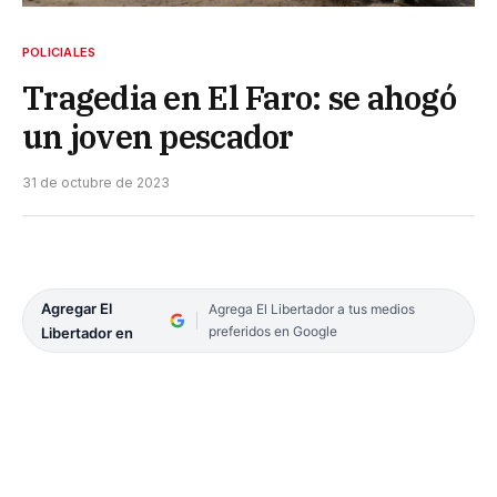
POLICIALES
Tragedia en El Faro: se ahogó
un joven pescador
31 de octubre de 2023
Agregar El
Agrega El Libertador a tus medios
preferidos en Google
Libertador en