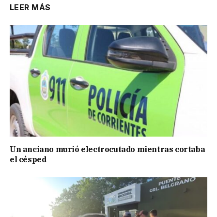
LEER MÁS
Un anciano murió electrocutado mientras cortaba
el césped