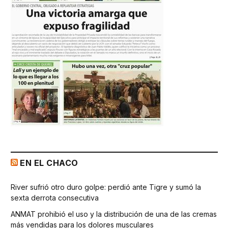
EN EL CHACO
River sufrió otro duro golpe: perdió ante Tigre y sumó la
sexta derrota consecutiva
ANMAT prohibió el uso y la distribución de una de las cremas
más vendidas para los dolores musculares