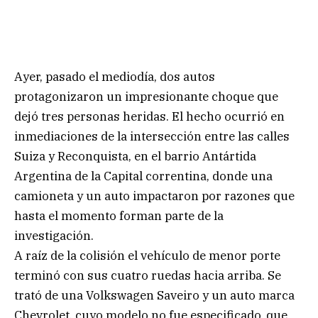
Ayer, pasado el mediodía, dos autos
protagonizaron un impresionante choque que
dejó tres personas heridas. El hecho ocurrió en
inmediaciones de la intersección entre las calles
Suiza y Reconquista, en el barrio Antártida
Argentina de la Capital correntina, donde una
camioneta y un auto impactaron por razones que
hasta el momento forman parte de la
investigación.
A raíz de la colisión el vehículo de menor porte
terminó con sus cuatro ruedas hacia arriba. Se
trató de una Volkswagen Saveiro y un auto marca
Chevrolet, cuyo modelo no fue especificado, que