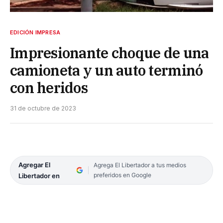
EDICIÓN IMPRESA
Impresionante choque de una
camioneta y un auto terminó
con heridos
31 de octubre de 2023
Agregar El
Agrega El Libertador a tus medios
preferidos en Google
Libertador en