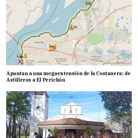
Apuntan a una megaextensión de la Costanera: de
Astilleros a El Perichón