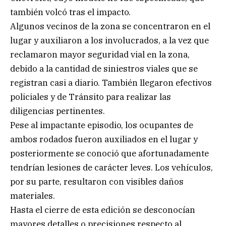
también volcó tras el impacto.
Algunos vecinos de la zona se concentraron en el
lugar y auxiliaron a los involucrados, a la vez que
reclamaron mayor seguridad vial en la zona,
debido a la cantidad de siniestros viales que se
registran casi a diario. También llegaron efectivos
policiales y de Tránsito para realizar las
diligencias pertinentes.
Pese al impactante episodio, los ocupantes de
ambos rodados fueron auxiliados en el lugar y
posteriormente se conoció que afortunadamente
tendrían lesiones de carácter leves. Los vehículos,
por su parte, resultaron con visibles daños
materiales.
Hasta el cierre de esta edición se desconocían
mayores detalles o precisiones respecto al