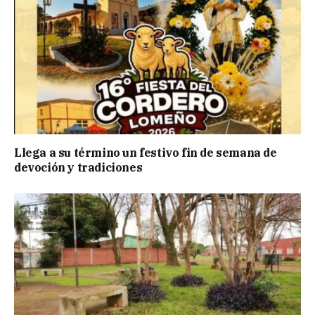
Llega a su término un festivo fin de semana de
devoción y tradiciones