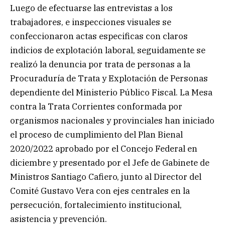
Luego de efectuarse las entrevistas a los
trabajadores, e inspecciones visuales se
confeccionaron actas especificas con claros
indicios de explotación laboral, seguidamente se
realizó la denuncia por trata de personas a la
Procuraduría de Trata y Explotación de Personas
dependiente del Ministerio Público Fiscal. La Mesa
contra la Trata Corrientes conformada por
organismos nacionales y provinciales han iniciado
el proceso de cumplimiento del Plan Bienal
2020/2022 aprobado por el Concejo Federal en
diciembre y presentado por el Jefe de Gabinete de
Ministros Santiago Cafiero, junto al Director del
Comité Gustavo Vera con ejes centrales en la
persecución, fortalecimiento institucional,
asistencia y prevención.