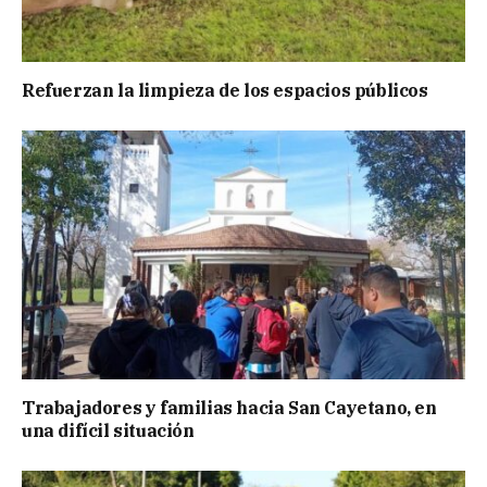
Refuerzan la limpieza de los espacios públicos
Trabajadores y familias hacia San Cayetano, en
una difícil situación