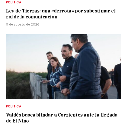
POLÍTICA
Ley de Tierras: una «derrota» por subestimar el
rol de la comunicación
9 de agosto de 2026
POLÍTICA
Valdés busca blindar a Corrientes ante la llegada
de El Niño