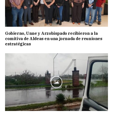
Gobierno, Unne y Arzobispado recibieron a la
comitiva de Aldeas en una jornada de reuniones
estratégicas