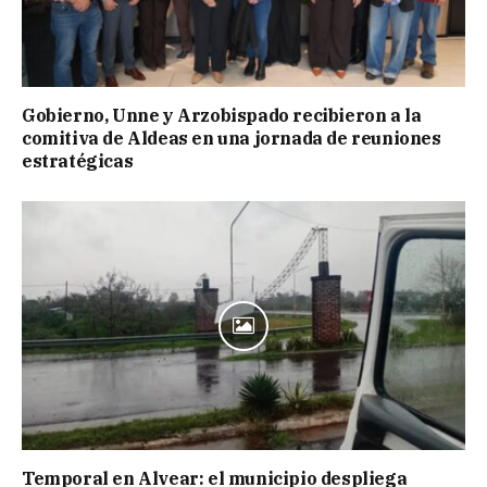
Gobierno, Unne y Arzobispado recibieron a la
comitiva de Aldeas en una jornada de reuniones
estratégicas
Temporal en Alvear: el municipio despliega