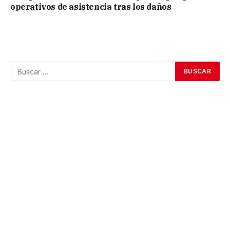
operativos de asistencia tras los daños