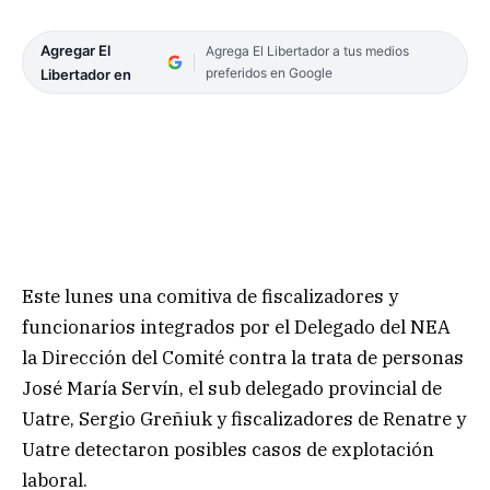
Agregar El
Agrega El Libertador a tus medios
preferidos en Google
Libertador en
Este lunes una comitiva de fiscalizadores y
funcionarios integrados por el Delegado del NEA
la Dirección del Comité contra la trata de personas
José María Servín, el sub delegado provincial de
Uatre, Sergio Greñiuk y fiscalizadores de Renatre y
Uatre detectaron posibles casos de explotación
laboral.