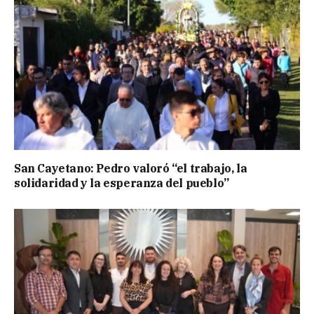
San Cayetano: Pedro valoró “el trabajo, la
solidaridad y la esperanza del pueblo”