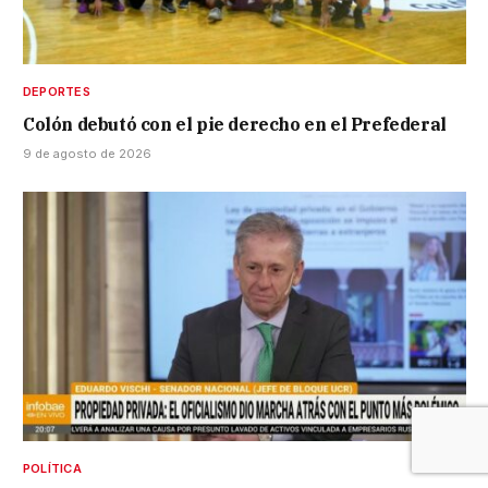
DEPORTES
Colón debutó con el pie derecho en el Prefederal
9 de agosto de 2026
POLÍTICA