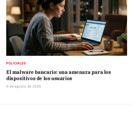
POLICIALES
El malware bancario: una amenaza para los
dispositivos de los usuarios
9 de agosto de 2026