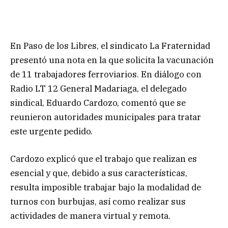
En Paso de los Libres, el sindicato La Fraternidad
presentó una nota en la que solicita la vacunación
de 11 trabajadores ferroviarios. En diálogo con
Radio LT 12 General Madariaga, el delegado
sindical, Eduardo Cardozo, comentó que se
reunieron autoridades municipales para tratar
este urgente pedido.
Cardozo explicó que el trabajo que realizan es
esencial y que, debido a sus características,
resulta imposible trabajar bajo la modalidad de
turnos con burbujas, así como realizar sus
actividades de manera virtual y remota.