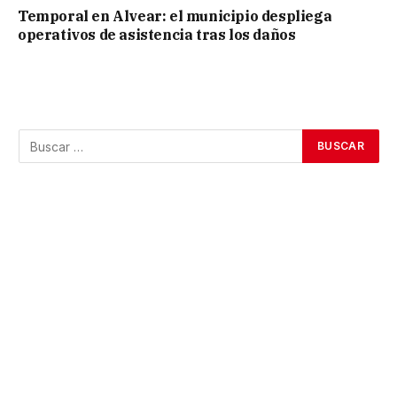
Temporal en Alvear: el municipio despliega
operativos de asistencia tras los daños