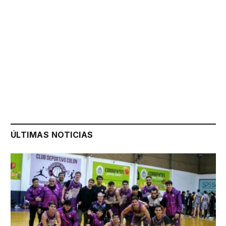
ÚLTIMAS NOTICIAS