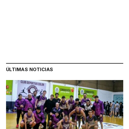
ÚLTIMAS NOTICIAS