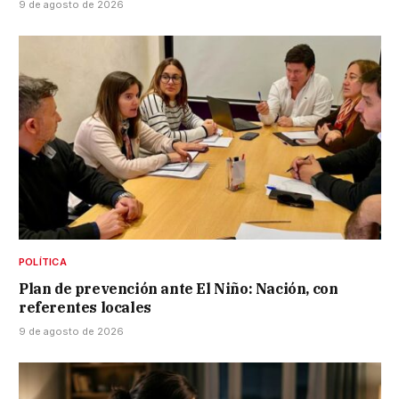
9 de agosto de 2026
POLÍTICA
Plan de prevención ante El Niño: Nación, con
referentes locales
9 de agosto de 2026