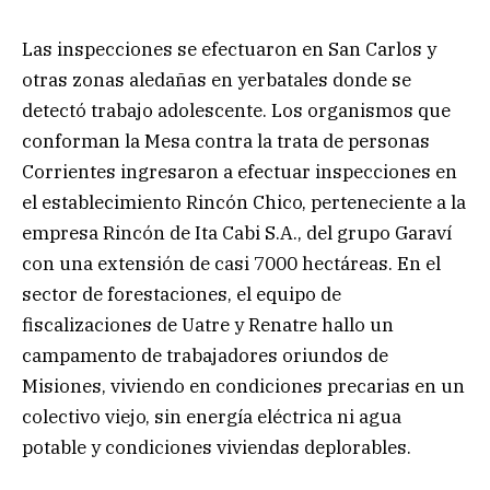
Las inspecciones se efectuaron en San Carlos y
otras zonas aledañas en yerbatales donde se
detectó trabajo adolescente. Los organismos que
conforman la Mesa contra la trata de personas
Corrientes ingresaron a efectuar inspecciones en
el establecimiento Rincón Chico, perteneciente a la
empresa Rincón de Ita Cabi S.A., del grupo Garaví
con una extensión de casi 7000 hectáreas. En el
sector de forestaciones, el equipo de
fiscalizaciones de Uatre y Renatre hallo un
campamento de trabajadores oriundos de
Misiones, viviendo en condiciones precarias en un
colectivo viejo, sin energía eléctrica ni agua
potable y condiciones viviendas deplorables.