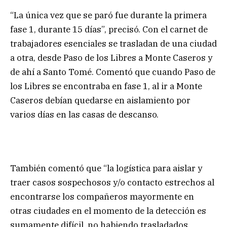
“La única vez que se paró fue durante la primera
fase 1, durante 15 días”, precisó. Con el carnet de
trabajadores esenciales se trasladan de una ciudad
a otra, desde Paso de los Libres a Monte Caseros y
de ahí a Santo Tomé. Comentó que cuando Paso de
los Libres se encontraba en fase 1, al ir a Monte
Caseros debían quedarse en aislamiento por
varios días en las casas de descanso.
También comentó que “la logística para aislar y
traer casos sospechosos y/o contacto estrechos al
encontrarse los compañeros mayormente en
otras ciudades en el momento de la detección es
sumamente difícil, no habiendo trasladados