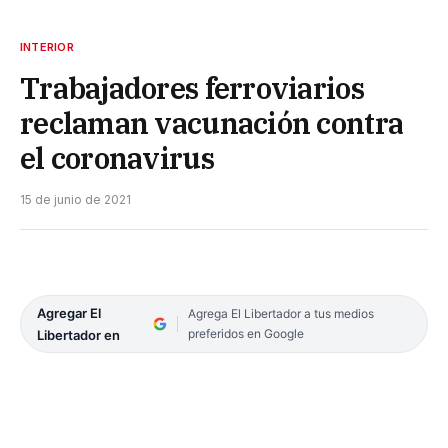
INTERIOR
Trabajadores ferroviarios
reclaman vacunación contra
el coronavirus
15 de junio de 2021
Agregar El
Agrega El Libertador a tus medios
preferidos en Google
Libertador en