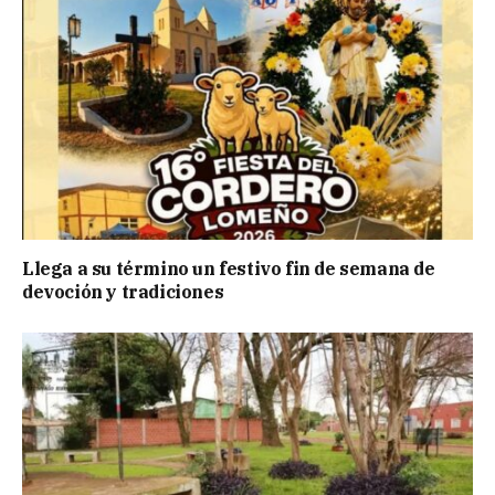
Llega a su término un festivo fin de semana de
devoción y tradiciones