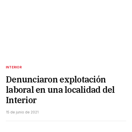
INTERIOR
Denunciaron explotación
laboral en una localidad del
Interior
15 de junio de 2021