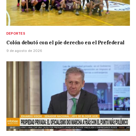
DEPORTES
Colón debutó con el pie derecho en el Prefederal
9 de agosto de 2026