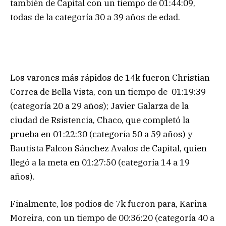
también de Capital con un tiempo de 01:44:09,
todas de la categoría 30 a 39 años de edad.
Los varones más rápidos de 14k fueron Christian
Correa de Bella Vista, con un tiempo de 01:19:39
(categoría 20 a 29 años); Javier Galarza de la
ciudad de Rsistencia, Chaco, que completó la
prueba en 01:22:30 (categoría 50 a 59 años) y
Bautista Falcon Sánchez Avalos de Capital, quien
llegó a la meta en 01:27:50 (categoría 14 a 19
años).
Finalmente, los podios de 7k fueron para, Karina
Moreira, con un tiempo de 00:36:20 (categoría 40 a