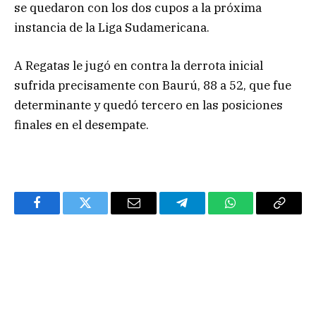
se quedaron con los dos cupos a la próxima
instancia de la Liga Sudamericana.
A Regatas le jugó en contra la derrota inicial
sufrida precisamente con Baurú, 88 a 52, que fue
determinante y quedó tercero en las posiciones
finales en el desempate.
Facebook
Twitter
Email
Telegram
WhatsApp
Copy
Link