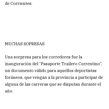
de Corrientes.
MUCHAS SOPRESAS
Una sorpresa para los corredores fue la
inauguración del “Pasaporte Trailero Correntino”,
un documento válido para aquellos deportistas
foráneos, que vengan a la provincia a participar de
alguna de las carreras que se disputan durante el
año.