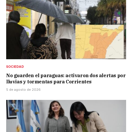
SOCIEDAD
No guarden el paraguas: activaron dos alertas por
lluvias y tormentas para Corrientes
5 de agosto de 2026