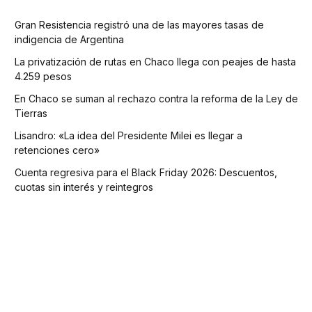
Gran Resistencia registró una de las mayores tasas de
indigencia de Argentina
La privatización de rutas en Chaco llega con peajes de hasta
4.259 pesos
En Chaco se suman al rechazo contra la reforma de la Ley de
Tierras
Lisandro: «La idea del Presidente Milei es llegar a
retenciones cero»
Cuenta regresiva para el Black Friday 2026: Descuentos,
cuotas sin interés y reintegros