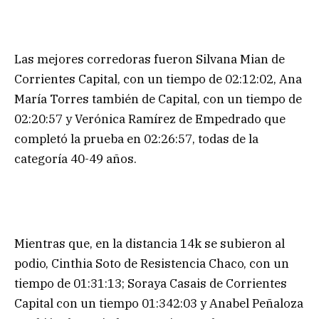
Las mejores corredoras fueron Silvana Mian de
Corrientes Capital, con un tiempo de 02:12:02, Ana
María Torres también de Capital, con un tiempo de
02:20:57 y Verónica Ramírez de Empedrado que
completó la prueba en 02:26:57, todas de la
categoría 40-49 años.
Mientras que, en la distancia 14k se subieron al
podio, Cinthia Soto de Resistencia Chaco, con un
tiempo de 01:31:13; Soraya Casais de Corrientes
Capital con un tiempo 01:342:03 y Anabel Peñaloza