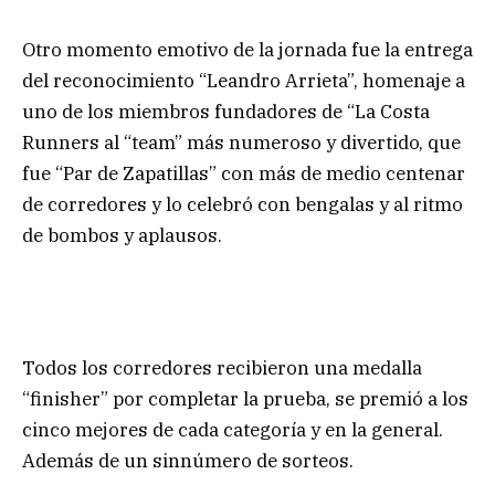
Otro momento emotivo de la jornada fue la entrega
del reconocimiento “Leandro Arrieta”, homenaje a
uno de los miembros fundadores de “La Costa
Runners al “team” más numeroso y divertido, que
fue “Par de Zapatillas” con más de medio centenar
de corredores y lo celebró con bengalas y al ritmo
de bombos y aplausos.
Todos los corredores recibieron una medalla
“finisher” por completar la prueba, se premió a los
cinco mejores de cada categoría y en la general.
Además de un sinnúmero de sorteos.