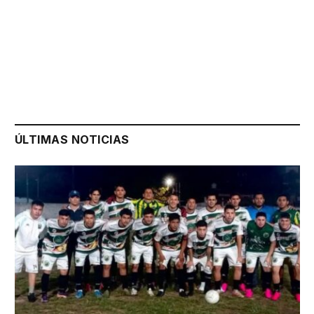
ÚLTIMAS NOTICIAS