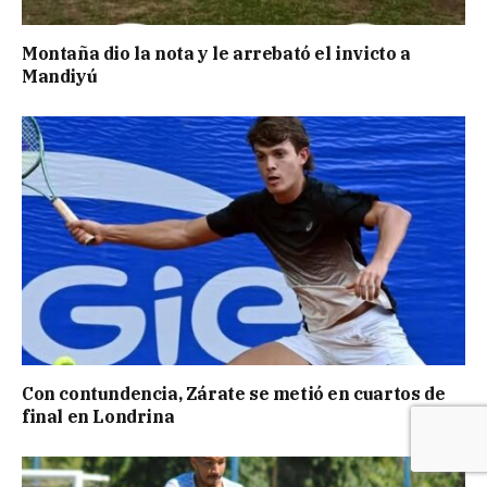
Montaña dio la nota y le arrebató el invicto a
Mandiyú
Con contundencia, Zárate se metió en cuartos de
final en Londrina