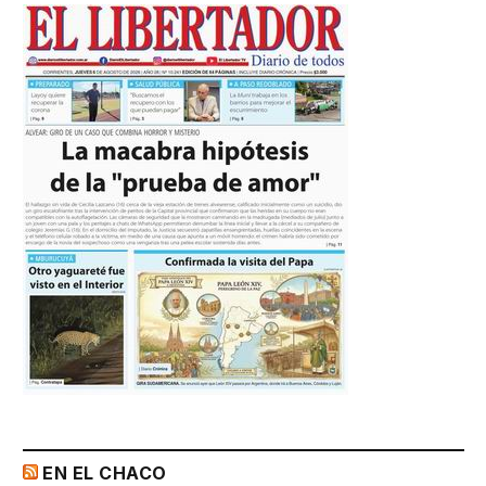
EN EL CHACO