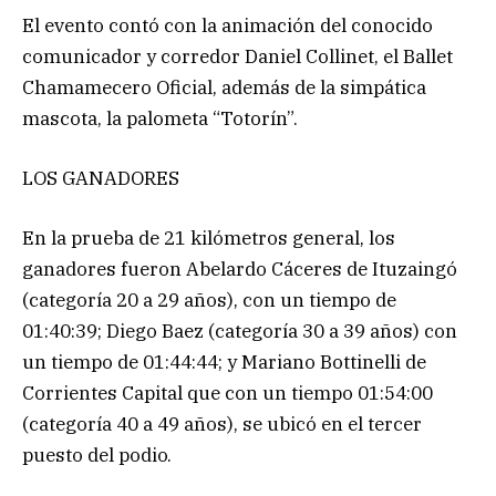
El evento contó con la animación del conocido
comunicador y corredor Daniel Collinet, el Ballet
Chamamecero Oficial, además de la simpática
mascota, la palometa “Totorín”.
LOS GANADORES
En la prueba de 21 kilómetros general, los
ganadores fueron Abelardo Cáceres de Ituzaingó
(categoría 20 a 29 años), con un tiempo de
01:40:39; Diego Baez (categoría 30 a 39 años) con
un tiempo de 01:44:44; y Mariano Bottinelli de
Corrientes Capital que con un tiempo 01:54:00
(categoría 40 a 49 años), se ubicó en el tercer
puesto del podio.