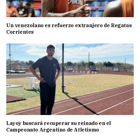
Un venezolano es refuerzo extranjero de Regatas
Corrientes
Layoy buscará recuperar su reinado en el
Campeonato Argentino de Atletismo