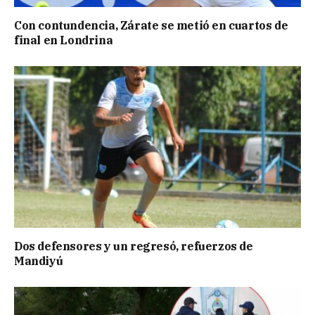
Con contundencia, Zárate se metió en cuartos de
final en Londrina
Dos defensores y un regresó, refuerzos de
Mandiyú