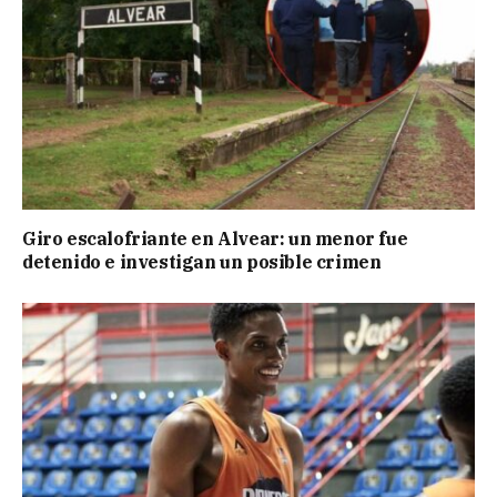
Giro escalofriante en Alvear: un menor fue
detenido e investigan un posible crimen