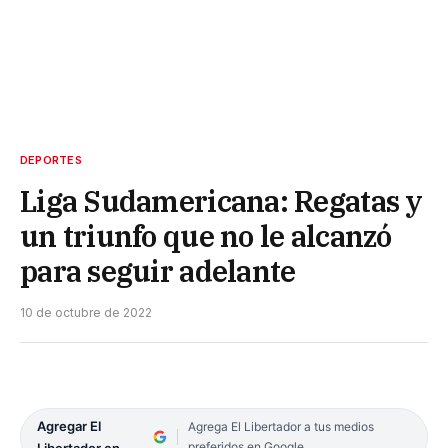
DEPORTES
Liga Sudamericana: Regatas y
un triunfo que no le alcanzó
para seguir adelante
10 de octubre de 2022
Agregar El
Agrega El Libertador a tus medios
preferidos en Google
Libertador en