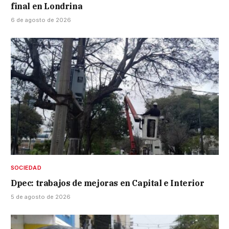
final en Londrina
6 de agosto de 2026
SOCIEDAD
Dpec: trabajos de mejoras en Capital e Interior
5 de agosto de 2026