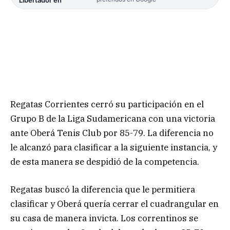
Regatas Corrientes cerró su participación en el
Grupo B de la Liga Sudamericana con una victoria
ante Oberá Tenis Club por 85-79. La diferencia no
le alcanzó para clasificar a la siguiente instancia, y
de esta manera se despidió de la competencia.
Regatas buscó la diferencia que le permitiera
clasificar y Oberá quería cerrar el cuadrangular en
su casa de manera invicta. Los correntinos se