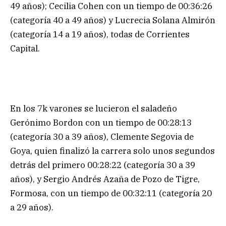
49 años); Cecilia Cohen con un tiempo de 00:36:26
(categoría 40 a 49 años) y Lucrecia Solana Almirón
(categoría 14 a 19 años), todas de Corrientes
Capital.
En los 7k varones se lucieron el saladeño
Gerónimo Bordon con un tiempo de 00:28:13
(categoría 30 a 39 años), Clemente Segovia de
Goya, quien finalizó la carrera solo unos segundos
detrás del primero 00:28:22 (categoría 30 a 39
años), y Sergio Andrés Azaña de Pozo de Tigre,
Formosa, con un tiempo de 00:32:11 (categoría 20
a 29 años).