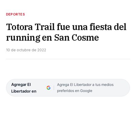
DEPORTES
Totora Trail fue una fiesta del
running en San Cosme
10 de octubre de 2022
Agregar El
Agrega El Libertador a tus medios
preferidos en Google
Libertador en