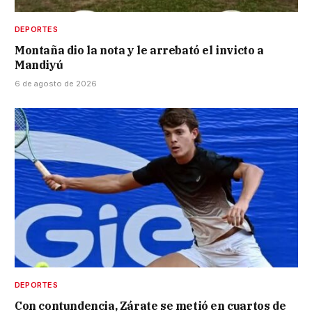
DEPORTES
Montaña dio la nota y le arrebató el invicto a
Mandiyú
6 de agosto de 2026
DEPORTES
Con contundencia, Zárate se metió en cuartos de