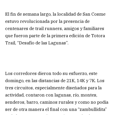
El fin de semana largo, la localidad de San Cosme
estuvo revolucionada por la presencia de
centenares de trail runners, amigos y familiares
que fueron parte de la primera edición de Totora
Trail, “Desafío de las Lagunas”.
Los corredores dieron todo su esfuerzo, este
domingo, en las distancias de 21K, 14K y 7K. Los
tres circuitos, especialmente diseñados para la
actividad, contaron con lagunas, río, montes,
senderos, barro, caminos rurales y como no podía
ser de otra manera el final con una “zambullidita”