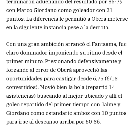
terminaron adueñando del resultado por 85-79
con Marco Giordano como goleador con 21
puntos. La diferencia le permitió a Oberá meterse
en la siguiente instancia pese a la derrota.
Con una gran ambición arrancó el Fantasma, fue
claro dominador imponiendo su ritmo desde el
primer minuto. Presionando defensivamente y
forzando al error de Oberá aprovechó las
oportunidades para castigar desde 6,75 (6/13
convertidos). Movió bien la bola (repartió 14
asistencias) buscando al mejor ubicado y allí el
goleo repartido del primer tiempo con Jaime y
Giordano como estandarte ambos con 10 puntos
para irse al descanso arriba por 50-36.