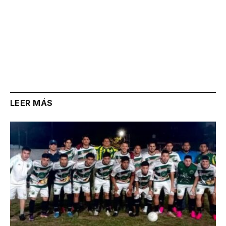
LEER MÁS