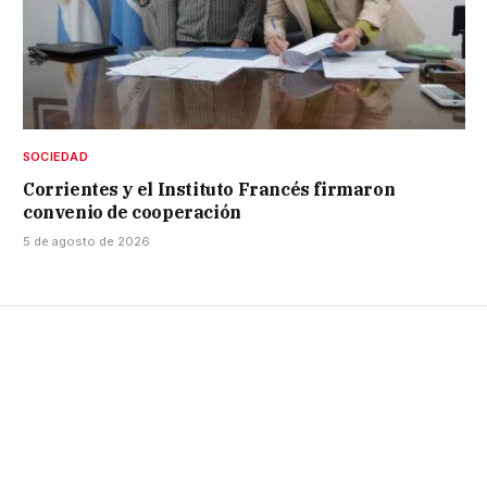
SOCIEDAD
Corrientes y el Instituto Francés firmaron
convenio de cooperación
5 de agosto de 2026