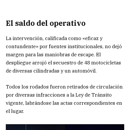
El saldo del operativo
La intervención, calificada como «eficaz y
contundente» por fuentes institucionales, no dejó
margen para las maniobras de escape. El
despliegue arrojó el secuestro de 48 motocicletas
de diversas cilindradas y un automóvil.
Todos los rodados fueron retirados de circulación
por diversas infracciones a la Ley de Tránsito
vigente, labrándose las actas correspondientes en
el lugar.