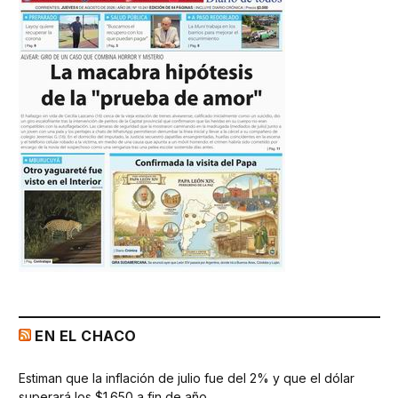
EN EL CHACO
Estiman que la inflación de julio fue del 2% y que el dólar
superará los $1.650 a fin de año