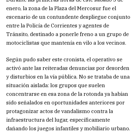
enero, la zona de la Plaza del Mercosur fue el
escenario de un contundente despliegue conjunto
entre la Policía de Corrientes y agentes de
Tránsito, destinado a ponerle freno a un grupo de
motociclistas que mantenía en vilo a los vecinos.
Según pudo saber este cronista, el operativo se
activó ante las reiteradas denuncias por desorden
y disturbios en la vía pública. No se trataba de una
situación aislada: los grupos que suelen
concentrarse en esa zona de la rotonda ya habían
sido señalados en oportunidades anteriores por
protagonizar actos de vandalismo contra la
infraestructura del lugar, específicamente
dañando los juegos infantiles y mobiliario urbano.