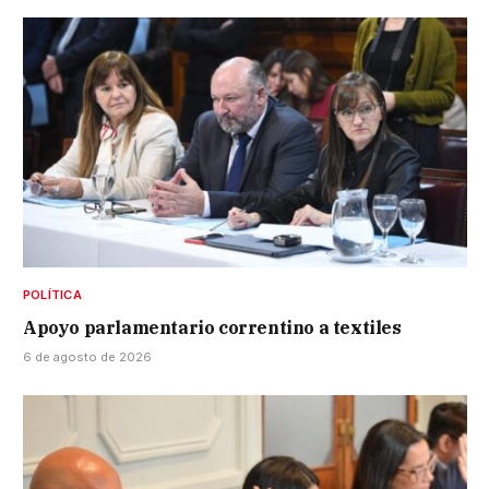
POLÍTICA
Apoyo parlamentario correntino a textiles
6 de agosto de 2026