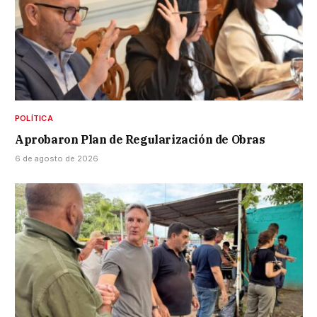
POLÍTICA
Aprobaron Plan de Regularización de Obras
6 de agosto de 2026