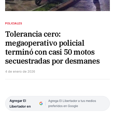
POLICIALES
Tolerancia cero:
megaoperativo policial
terminó con casi 50 motos
secuestradas por desmanes
4 de enero de 2026
Agregar El
Agrega El Libertador a tus medios
preferidos en Google
Libertador en