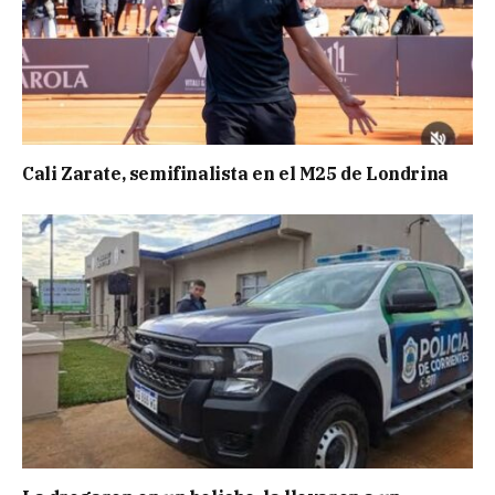
Cali Zarate, semifinalista en el M25 de Londrina