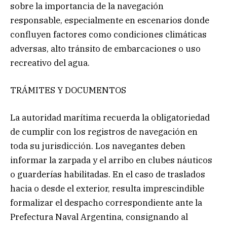
sobre la importancia de la navegación
responsable, especialmente en escenarios donde
confluyen factores como condiciones climáticas
adversas, alto tránsito de embarcaciones o uso
recreativo del agua.
TRÁMITES Y DOCUMENTOS
La autoridad marítima recuerda la obligatoriedad
de cumplir con los registros de navegación en
toda su jurisdicción. Los navegantes deben
informar la zarpada y el arribo en clubes náuticos
o guarderías habilitadas. En el caso de traslados
hacia o desde el exterior, resulta imprescindible
formalizar el despacho correspondiente ante la
Prefectura Naval Argentina, consignando al