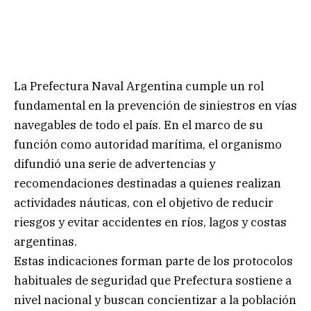
La Prefectura Naval Argentina cumple un rol
fundamental en la prevención de siniestros en vías
navegables de todo el país. En el marco de su
función como autoridad marítima, el organismo
difundió una serie de advertencias y
recomendaciones destinadas a quienes realizan
actividades náuticas, con el objetivo de reducir
riesgos y evitar accidentes en ríos, lagos y costas
argentinas.
Estas indicaciones forman parte de los protocolos
habituales de seguridad que Prefectura sostiene a
nivel nacional y buscan concientizar a la población