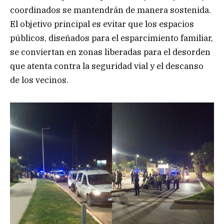
coordinados se mantendrán de manera sostenida.
El objetivo principal es evitar que los espacios
públicos, diseñados para el esparcimiento familiar,
se conviertan en zonas liberadas para el desorden
que atenta contra la seguridad vial y el descanso
de los vecinos.