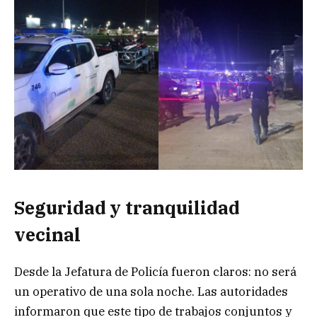
Seguridad y tranquilidad
vecinal
Desde la Jefatura de Policía fueron claros: no será
un operativo de una sola noche. Las autoridades
informaron que este tipo de trabajos conjuntos y