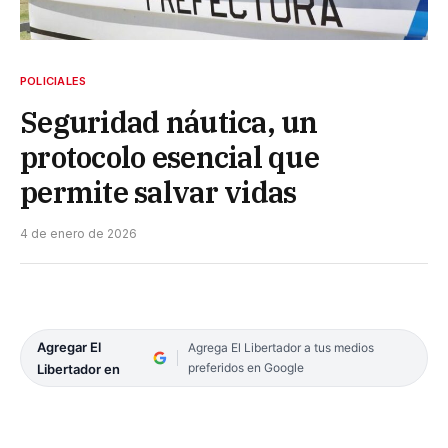
POLICIALES
Seguridad náutica, un
protocolo esencial que
permite salvar vidas
4 de enero de 2026
Agregar El
Agrega El Libertador a tus medios
preferidos en Google
Libertador en