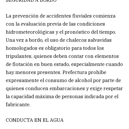
SEGURIDAD A BORDO
La prevención de accidentes fluviales comienza
con la evaluación previa de las condiciones
hidrometeorológicas y el pronóstico del tiempo.
Una vez a bordo, el uso de chalecos salvavidas
homologados es obligatorio para todos los
tripulantes, quienes deben contar con elementos
de flotación en buen estado, especialmente cuando
hay menores presentes. Prefectura prohíbe
expresamente el consumo de alcohol por parte de
quienes conducen embarcaciones y exige respetar
la capacidad máxima de personas indicada por el
fabricante.
CONDUCTA EN EL AGUA