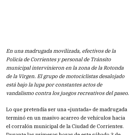
En una madrugada movilizada, efectivos de la
Policía de Corrientes y personal de Tránsito
municipal intervinieron en la zona de la Rotonda
de la Virgen. El grupo de motociclistas desalojado
está bajo la lupa por constantes actos de
vandalismo contra los juegos recreativos del paseo.
Lo que pretendía ser una «juntada» de madrugada
terminó en un masivo acarreo de vehículos hacia
el corralón municipal de la Ciudad de Corrientes.
Durante las primeras horas de este sábado 3 de