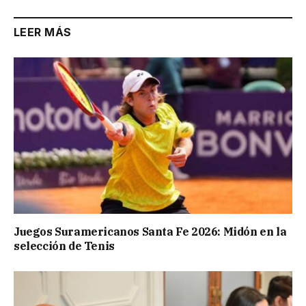
LEER MÁS
Juegos Suramericanos Santa Fe 2026: Midón en la
selección de Tenis