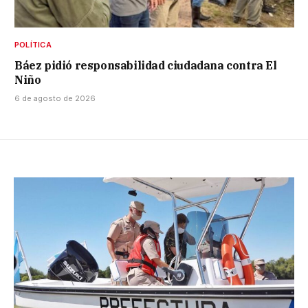
POLÍTICA
Báez pidió responsabilidad ciudadana contra El
Niño
6 de agosto de 2026