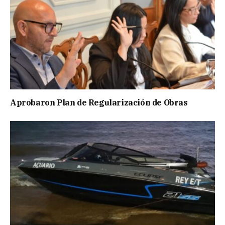
Aprobaron Plan de Regularización de Obras