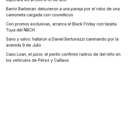
Barrio Barberan: detuvieron a una pareja por el robo de una
camioneta cargada con cosméticos
Con promos exclusivas, arranca el Black Friday con tarjeta
Tuya del NBCH
Sano y salvo: hallaron a Daniel Bertonazzi caminando por la
avenida 9 de Julio
Caso Loan, el juicio: el perito confirmó rastros de del niño en
los vehículos de Pérez y Caillava