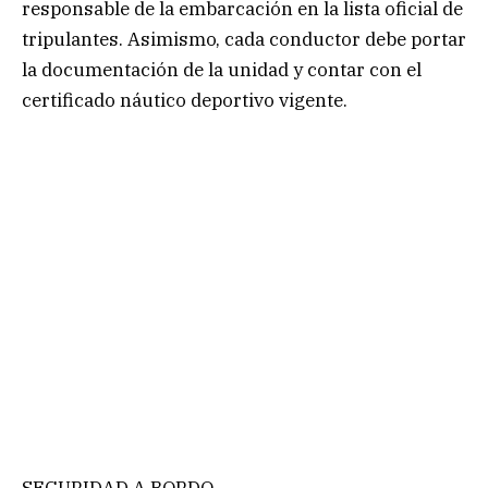
responsable de la embarcación en la lista oficial de
tripulantes. Asimismo, cada conductor debe portar
la documentación de la unidad y contar con el
certificado náutico deportivo vigente.