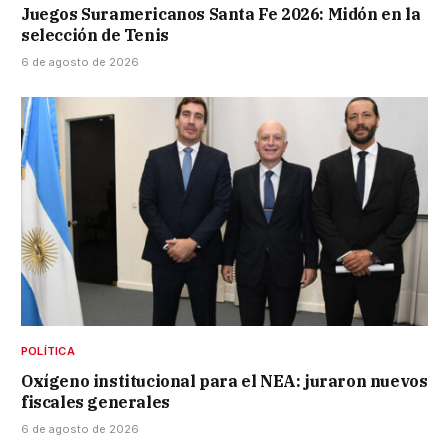
Juegos Suramericanos Santa Fe 2026: Midón en la
selección de Tenis
6 de agosto de 2026
POLÍTICA
Oxígeno institucional para el NEA: juraron nuevos
fiscales generales
6 de agosto de 2026