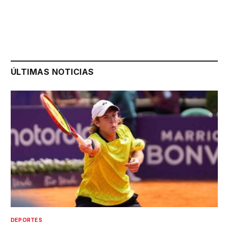
ÚLTIMAS NOTICIAS
DEPORTES