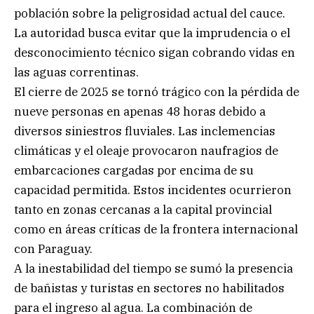
población sobre la peligrosidad actual del cauce.
La autoridad busca evitar que la imprudencia o el
desconocimiento técnico sigan cobrando vidas en
las aguas correntinas.
El cierre de 2025 se tornó trágico con la pérdida de
nueve personas en apenas 48 horas debido a
diversos siniestros fluviales. Las inclemencias
climáticas y el oleaje provocaron naufragios de
embarcaciones cargadas por encima de su
capacidad permitida. Estos incidentes ocurrieron
tanto en zonas cercanas a la capital provincial
como en áreas críticas de la frontera internacional
con Paraguay.
A la inestabilidad del tiempo se sumó la presencia
de bañistas y turistas en sectores no habilitados
para el ingreso al agua. La combinación de