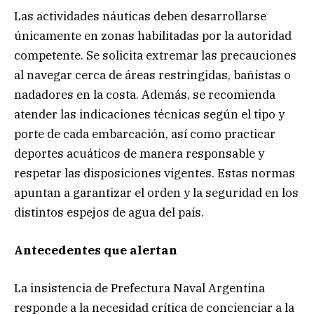
Las actividades náuticas deben desarrollarse
únicamente en zonas habilitadas por la autoridad
competente. Se solicita extremar las precauciones
al navegar cerca de áreas restringidas, bañistas o
nadadores en la costa. Además, se recomienda
atender las indicaciones técnicas según el tipo y
porte de cada embarcación, así como practicar
deportes acuáticos de manera responsable y
respetar las disposiciones vigentes. Estas normas
apuntan a garantizar el orden y la seguridad en los
distintos espejos de agua del país.
Antecedentes que alertan
La insistencia de Prefectura Naval Argentina
responde a la necesidad crítica de concienciar a la