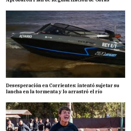
Desesperación en Corrientes: intentó sujetar su
lancha en la tormenta y lo arrastró el río