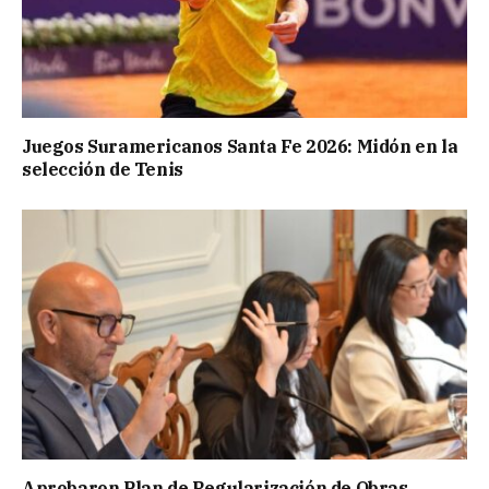
Juegos Suramericanos Santa Fe 2026: Midón en la
selección de Tenis
Aprobaron Plan de Regularización de Obras