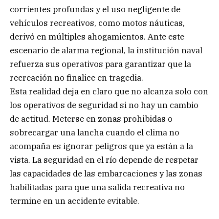
corrientes profundas y el uso negligente de
vehículos recreativos, como motos náuticas,
derivó en múltiples ahogamientos. Ante este
escenario de alarma regional, la institución naval
refuerza sus operativos para garantizar que la
recreación no finalice en tragedia.
Esta realidad deja en claro que no alcanza solo con
los operativos de seguridad si no hay un cambio
de actitud. Meterse en zonas prohibidas o
sobrecargar una lancha cuando el clima no
acompaña es ignorar peligros que ya están a la
vista. La seguridad en el río depende de respetar
las capacidades de las embarcaciones y las zonas
habilitadas para que una salida recreativa no
termine en un accidente evitable.