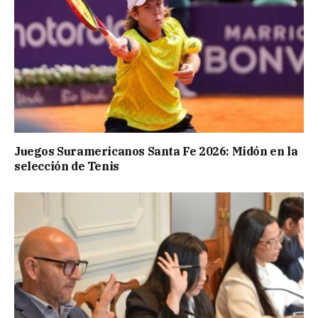
Juegos Suramericanos Santa Fe 2026: Midón en la
selección de Tenis