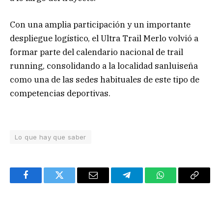
Con una amplia participación y un importante
despliegue logístico, el Ultra Trail Merlo volvió a
formar parte del calendario nacional de trail
running, consolidando a la localidad sanluiseña
como una de las sedes habituales de este tipo de
competencias deportivas.
Lo que hay que saber
Facebook
Twitter
Email
Telegram
WhatsApp
Copy
Link