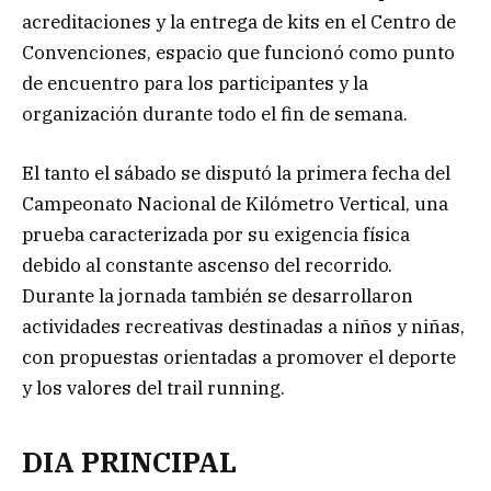
acreditaciones y la entrega de kits en el Centro de
Convenciones, espacio que funcionó como punto
de encuentro para los participantes y la
organización durante todo el fin de semana.
El tanto el sábado se disputó la primera fecha del
Campeonato Nacional de Kilómetro Vertical, una
prueba caracterizada por su exigencia física
debido al constante ascenso del recorrido.
Durante la jornada también se desarrollaron
actividades recreativas destinadas a niños y niñas,
con propuestas orientadas a promover el deporte
y los valores del trail running.
DIA PRINCIPAL