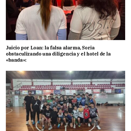
Juicio por Loan: la falsa alarma, Soria
obstaculizando una diligencia y el hotel de la
«banda»: