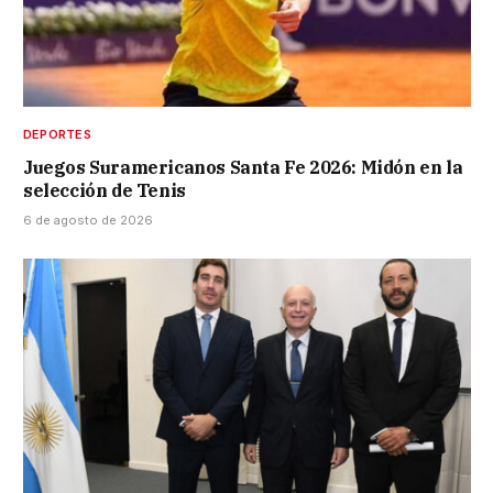
DEPORTES
Juegos Suramericanos Santa Fe 2026: Midón en la
selección de Tenis
6 de agosto de 2026