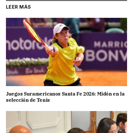
LEER MÁS
Juegos Suramericanos Santa Fe 2026: Midón en la
selección de Tenis