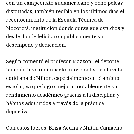
con un campeonato sudamericano y ocho peleas
disputadas, también recibió en los últimos días el
reconocimiento de la Escuela Técnica de
Mocoretá, institución donde cursa sus estudios y
desde donde felicitaron públicamente su
desempeño y dedicación.
Según comentó el profesor Mazzoni, el deporte
también tuvo un impacto muy positivo en la vida
cotidiana de Milton, especialmente en el ámbito
escolar, ya que logró mejorar notablemente su
rendimiento académico gracias a la disciplina y
hábitos adquiridos a través de la práctica
deportiva.
Con estos logros, Brisa Acuña y Milton Camacho