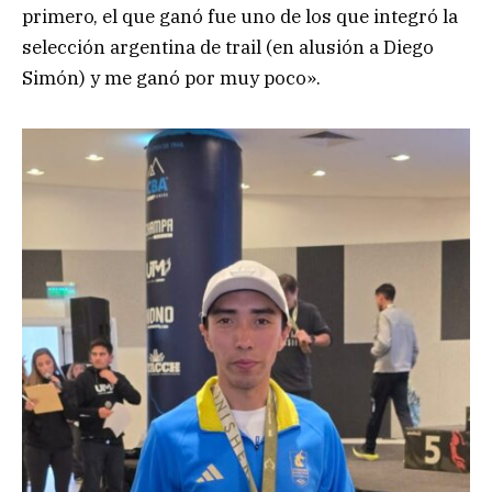
primero, el que ganó fue uno de los que integró la
selección argentina de trail (en alusión a Diego
Simón) y me ganó por muy poco».