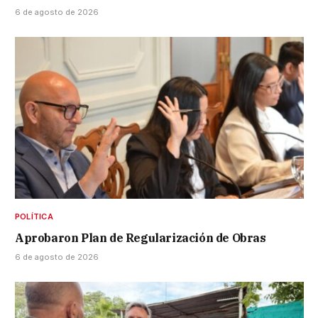
6 de agosto de 2026
POLÍTICA
Aprobaron Plan de Regularización de Obras
6 de agosto de 2026