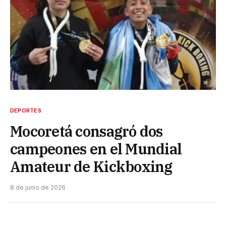
DEPORTES
Mocoretá consagró dos
campeones en el Mundial
Amateur de Kickboxing
8 de junio de 2026