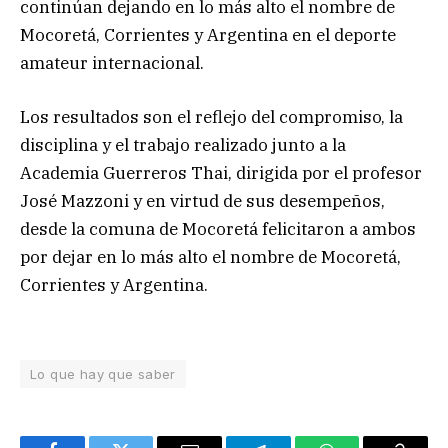
continúan dejando en lo más alto el nombre de
Mocoretá, Corrientes y Argentina en el deporte
amateur internacional.
Los resultados son el
reflejo del compromiso, la
disciplina y el trabajo realizado junto a la
Academia Guerreros Thai, dirigida por el profesor
José Mazzoni y en virtud de sus desempeños,
desde la comuna de Mocoretá felicitaron a ambos
por dejar en lo más alto el nombre de Mocoretá,
Corrientes y Argentina.
Lo que hay que saber