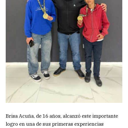
Brisa Acuña, de 16 años, alcanzó este importante
logro en una de sus primeras experiencias