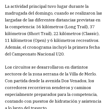
La actividad principal tuvo lugar durante la
madrugada del domingo, cuando se realizaron las
largadas de las diferentes distancias previstas en
la competencia: 56 kilómetros (Long Trail), 37
kilómetros (Short Trail), 22 kilómetros (Classic),
11 kilómetros (Open) y 6 kilómetros recreativos.
Además, el cronograma incluyó la primera fecha
del Campeonato Nacional U20.
Los circuitos se desarrollaron en distintos
sectores de la zona serrana de la Villa de Merlo.
Con partida desde la avenida Dos Venados, los
corredores recorrieron senderos y caminos
especialmente preparados para la competencia,
contando con puestos de hidratación y asistencia
a lo largo del trayecto.