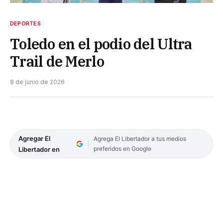
DEPORTES
Toledo en el podio del Ultra
Trail de Merlo
8 de junio de 2026
Agregar El
Agrega El Libertador a tus medios
preferidos en Google
Libertador en