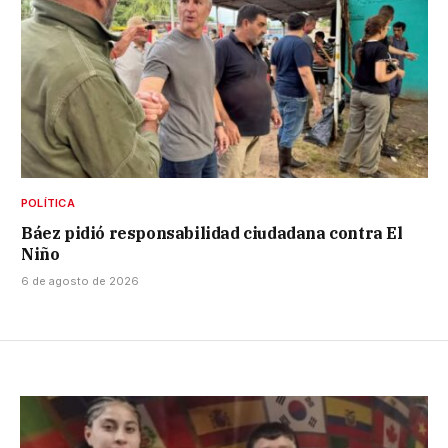
POLÍTICA
Báez pidió responsabilidad ciudadana contra El
Niño
6 de agosto de 2026