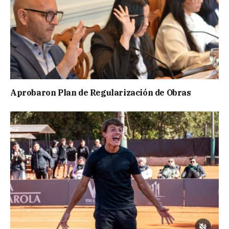
Aprobaron Plan de Regularización de Obras