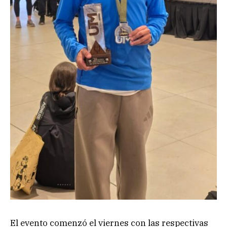
El evento comenzó el viernes con las respectivas