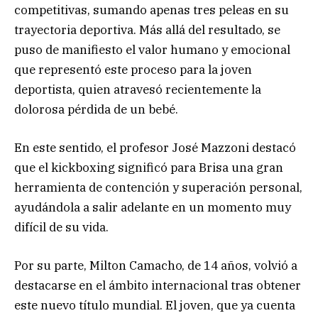
competitivas, sumando apenas tres peleas en su
trayectoria deportiva. Más allá del resultado, se
puso de manifiesto el valor humano y emocional
que representó este proceso para la joven
deportista, quien atravesó recientemente la
dolorosa pérdida de un bebé.
En este sentido, el profesor José Mazzoni destacó
que el kickboxing significó para Brisa una gran
herramienta de contención y superación personal,
ayudándola a salir adelante en un momento muy
difícil de su vida.
Por su parte, Milton Camacho, de 14 años, volvió a
destacarse en el ámbito internacional tras obtener
este nuevo título mundial. El joven, que ya cuenta