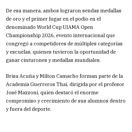
De esa manera, ambos lograron sendas medallas
de oro y el primer lugar en el podio en el
denominado World Cup UIAMA Open
Championship 2026, evento internacional que
congregó a competidores de múltiples categorías
y escuelas, quienes tuvieron la oportunidad de
ganar cinturones y medallas mundiales.
Brisa Acuña y Milton Camacho forman parte de la
Academia Guerreros Thai, dirigida por el profesor
José Mazzoni, quien destacó el enorme
compromiso y crecimiento de sus alumnos dentro
y fuera del deporte.