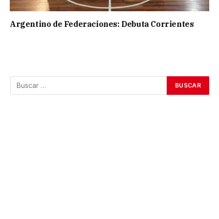
Argentino de Federaciones: Debuta Corrientes