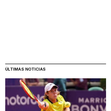
ÚLTIMAS NOTICIAS