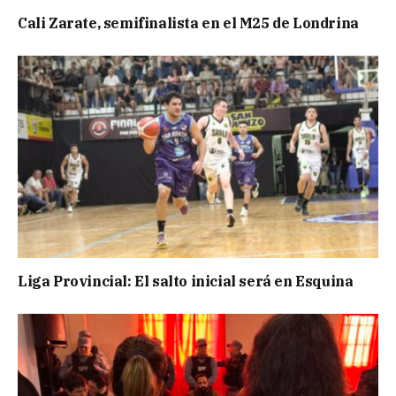
Cali Zarate, semifinalista en el M25 de Londrina
Liga Provincial: El salto inicial será en Esquina