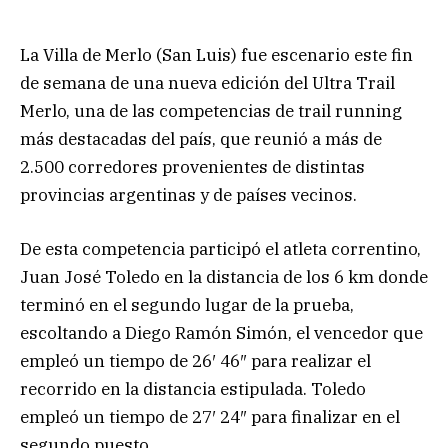
La Villa de Merlo (San Luis) fue escenario este fin
de semana de una nueva edición del Ultra Trail
Merlo, una de las competencias de trail running
más destacadas del país, que reunió a más de
2.500 corredores provenientes de distintas
provincias argentinas y de países vecinos.
De esta competencia participó el atleta correntino,
Juan José Toledo en la distancia de los 6 km donde
terminó en el segundo lugar de la prueba,
escoltando a Diego Ramón Simón, el vencedor que
empleó un tiempo de 26′ 46″ para realizar el
recorrido en la distancia estipulada. Toledo
empleó un tiempo de 27′ 24″ para finalizar en el
segundo puesto.