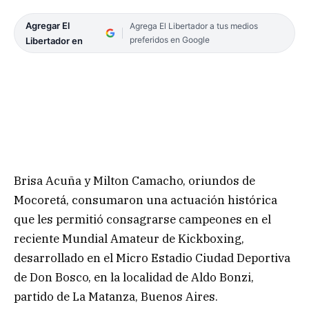
Agregar El
Agrega El Libertador a tus medios
preferidos en Google
Libertador en
Brisa Acuña y Milton Camacho, oriundos de
Mocoretá, consumaron una actuación histórica
que les permitió consagrarse campeones en el
reciente Mundial Amateur de Kickboxing,
desarrollado en el Micro Estadio Ciudad Deportiva
de Don Bosco, en la localidad de Aldo Bonzi,
partido de La Matanza, Buenos Aires.