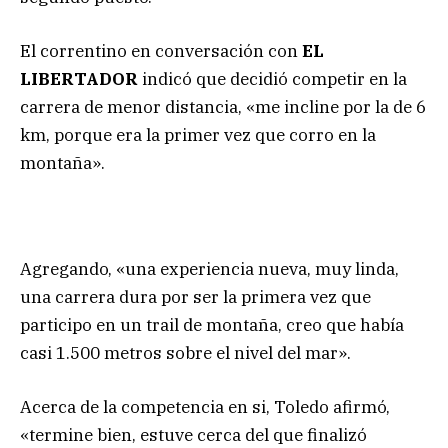
El correntino en conversación con
EL
LIBERTADOR
indicó que decidió competir en la
carrera de menor distancia, «me incline por la de 6
km, porque era la primer vez que corro en la
montaña».
Agregando, «una experiencia nueva, muy linda,
una carrera dura por ser la primera vez que
participo en un trail de montaña, creo que había
casi 1.500 metros sobre el nivel del mar».
Acerca de la competencia en si, Toledo afirmó,
«termine bien, estuve cerca del que finalizó