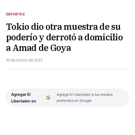
DEPORTES
Tokio dio otra muestra de su
poderío y derrotó a domicilio
a Amad de Goya
15 de marzo de 2022
Agregar El
Agrega El Libertador a tus medios
preferidos en Google
Libertador en