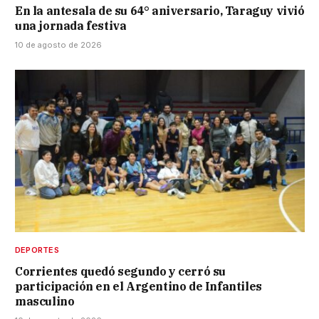
En la antesala de su 64° aniversario, Taraguy vivió
una jornada festiva
10 de agosto de 2026
DEPORTES
Corrientes quedó segundo y cerró su
participación en el Argentino de Infantiles
masculino