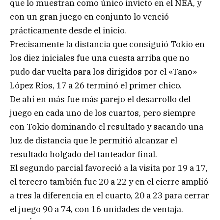
que lo muestran como único invicto en el NEA, y
con un gran juego en conjunto lo venció
prácticamente desde el inicio.
Precisamente la distancia que consiguió Tokio en
los diez iniciales fue una cuesta arriba que no
pudo dar vuelta para los dirigidos por el «Tano»
López Ríos, 17 a 26 terminó el primer chico.
De ahí en más fue más parejo el desarrollo del
juego en cada uno de los cuartos, pero siempre
con Tokio dominando el resultado y sacando una
luz de distancia que le permitió alcanzar el
resultado holgado del tanteador final.
El segundo parcial favoreció a la visita por 19 a 17,
el tercero también fue 20 a 22 y en el cierre amplió
a tres la diferencia en el cuarto, 20 a 23 para cerrar
el juego 90 a 74, con 16 unidades de ventaja.