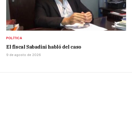
POLÍTICA
El fiscal Sabadini habló del caso
9 de agosto de 2026