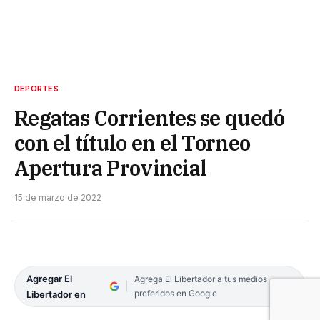
DEPORTES
Regatas Corrientes se quedó
con el título en el Torneo
Apertura Provincial
15 de marzo de 2022
Agregar El
Agrega El Libertador a tus medios
preferidos en Google
Libertador en