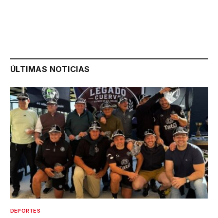
ÚLTIMAS NOTICIAS
DEPORTES