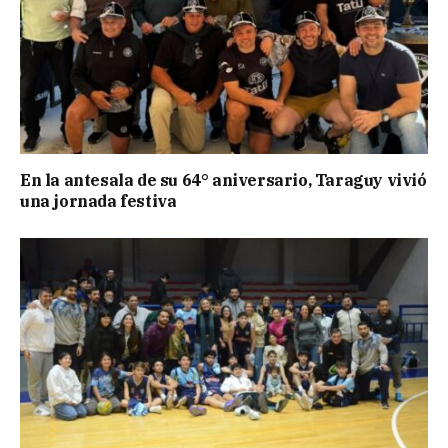
En la antesala de su 64° aniversario, Taraguy vivió
una jornada festiva