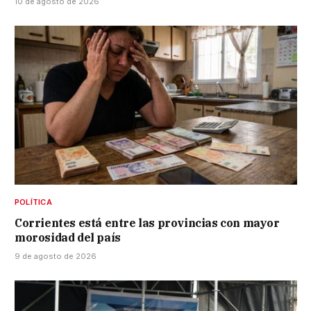
10 de agosto de 2026
POLÍTICA
Corrientes está entre las provincias con mayor
morosidad del país
9 de agosto de 2026