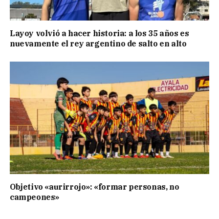
Layoy volvió a hacer historia: a los 35 años es
nuevamente el rey argentino de salto en alto
Objetivo «aurirrojo»: «formar personas, no
campeones»