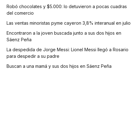
Robó chocolates y $5.000: lo detuvieron a pocas cuadras
del comercio
Las ventas minoristas pyme cayeron 3,8% interanual en julio
Encontraron a la joven buscada junto a sus dos hijos en
Sáenz Peña
La despedida de Jorge Messi: Lionel Messi llegó a Rosario
para despedir a su padre
Buscan a una mamá y sus dos hijos en Sáenz Peña