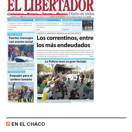
EN EL CHACO