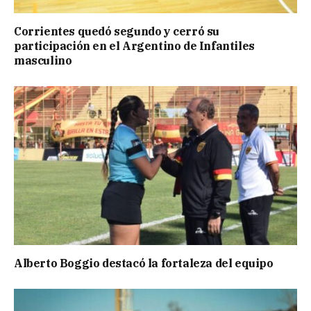
Corrientes quedó segundo y cerró su
participación en el Argentino de Infantiles
masculino
Alberto Boggio destacó la fortaleza del equipo