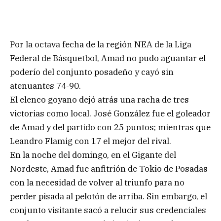
Por la octava fecha de la región NEA de la Liga
Federal de Básquetbol, Amad no pudo aguantar el
poderío del conjunto posadeño y cayó sin
atenuantes 74-90.
El elenco goyano dejó atrás una racha de tres
victorias como local. José González fue el goleador
de Amad y del partido con 25 puntos; mientras que
Leandro Flamig con 17 el mejor del rival.
En la noche del domingo, en el Gigante del
Nordeste, Amad fue anfitrión de Tokio de Posadas
con la necesidad de volver al triunfo para no
perder pisada al pelotón de arriba. Sin embargo, el
conjunto visitante sacó a relucir sus credenciales