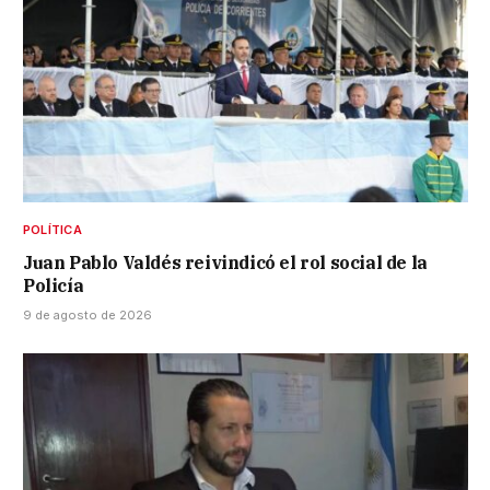
POLÍTICA
Juan Pablo Valdés reivindicó el rol social de la
Policía
9 de agosto de 2026