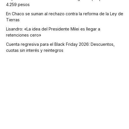
4.259 pesos
En Chaco se suman al rechazo contra la reforma de la Ley de
Tierras
Lisandro: «La idea del Presidente Milei es llegar a
retenciones cero»
Cuenta regresiva para el Black Friday 2026: Descuentos,
cuotas sin interés y reintegros