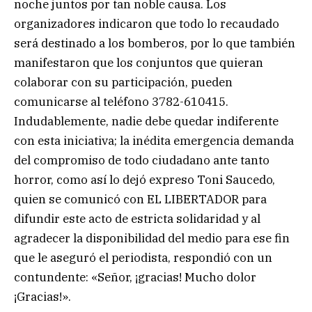
noche juntos por tan noble causa. Los
organizadores indicaron que todo lo recaudado
será destinado a los bomberos, por lo que también
manifestaron que los conjuntos que quieran
colaborar con su participación, pueden
comunicarse al teléfono 3782-610415.
Indudablemente, nadie debe quedar indiferente
con esta iniciativa; la inédita emergencia demanda
del compromiso de todo ciudadano ante tanto
horror, como así lo dejó expreso Toni Saucedo,
quien se comunicó con EL LIBERTADOR para
difundir este acto de estricta solidaridad y al
agradecer la disponibilidad del medio para ese fin
que le aseguró el periodista, respondió con un
contundente: «Señor, ¡gracias! Mucho dolor
¡Gracias!».