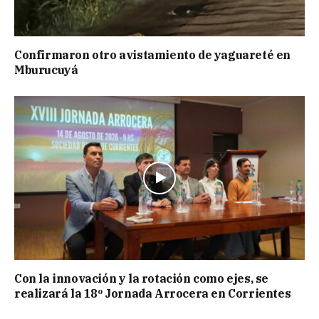
Confirmaron otro avistamiento de yaguareté en
Mburucuyá
Con la innovación y la rotación como ejes, se
realizará la 18º Jornada Arrocera en Corrientes