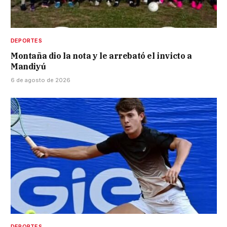
DEPORTES
Montaña dio la nota y le arrebató el invicto a
Mandiyú
6 de agosto de 2026
DEPORTES