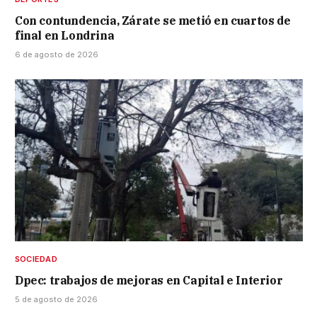
Con contundencia, Zárate se metió en cuartos de
final en Londrina
6 de agosto de 2026
SOCIEDAD
Dpec: trabajos de mejoras en Capital e Interior
5 de agosto de 2026