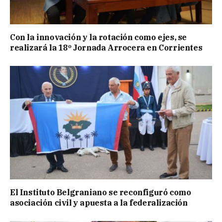
Con la innovación y la rotación como ejes, se
realizará la 18º Jornada Arrocera en Corrientes
El Instituto Belgraniano se reconfiguró como
asociación civil y apuesta a la federalización