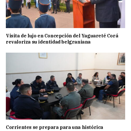
Visita de lujo en Concepción del Yaguareté Corá
revaloriza su identidad belgraniana
Corrientes se prepara para una histórica