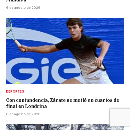
6 de agosto de 2026
DEPORTES
Con contundencia, Zárate se metió en cuartos de
final en Londrina
6 de agosto de 2026