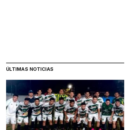
ÚLTIMAS NOTICIAS