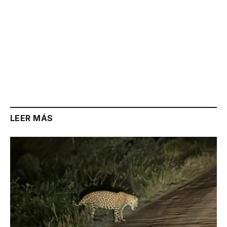
LEER MÁS