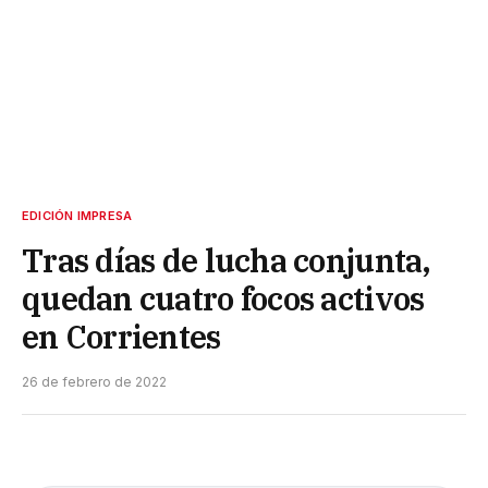
EDICIÓN IMPRESA
Tras días de lucha conjunta,
quedan cuatro focos activos
en Corrientes
26 de febrero de 2022