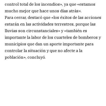
control total de los incendios», ya que «estamos
mucho mejor que hace unos días atrás».
Para cerrar, destacó que «los éxitos de las acciones
estarán en las actividades terrestres, porque las
lluvias son circunstanciales» y «también es
importante la labor de los cuarteles de bomberos y
municipios que dan un aporte importante para
controlar la situación y que no afecte a la
población», concluyó.