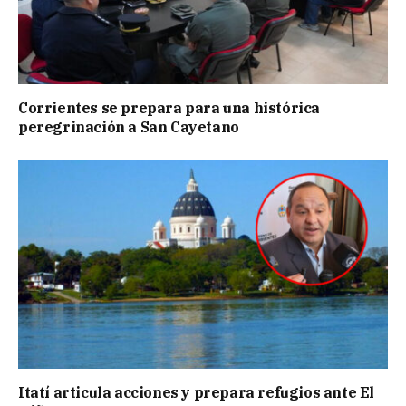
Corrientes se prepara para una histórica
peregrinación a San Cayetano
Itatí articula acciones y prepara refugios ante El