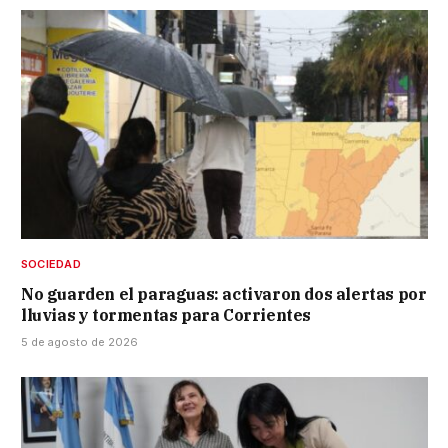
SOCIEDAD
No guarden el paraguas: activaron dos alertas por
lluvias y tormentas para Corrientes
5 de agosto de 2026