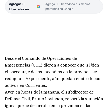
Agregar El
Agrega El Libertador a tus medios
preferidos en Google
Libertador en
Desde el Comando de Operaciones de
Emergencias (COE) dieron a conocer que, si bien
el porcentaje de los incendios en la provincia se
redujo un 70 por ciento, aún quedan cuatro focos
activos en Corrientes.
Ayer, en horas de la mañana, el subdirector de
Defensa Civil, Bruno Lovinson, reportó la situación
ígnea que se desarrolla en la provincia en las