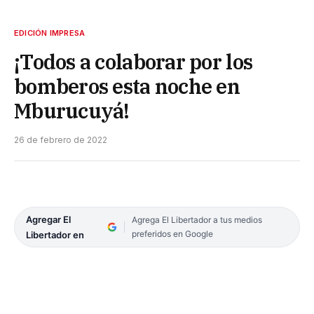
EDICIÓN IMPRESA
¡Todos a colaborar por los
bomberos esta noche en
Mburucuyá!
26 de febrero de 2022
Agregar El
Agrega El Libertador a tus medios
preferidos en Google
Libertador en