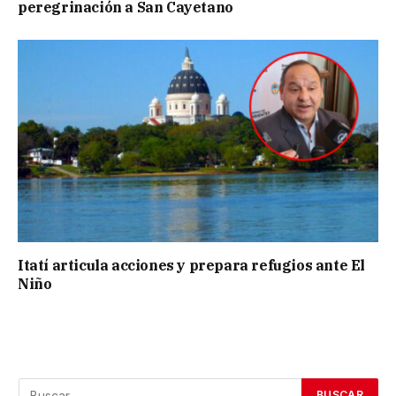
peregrinación a San Cayetano
Itatí articula acciones y prepara refugios ante El
Niño