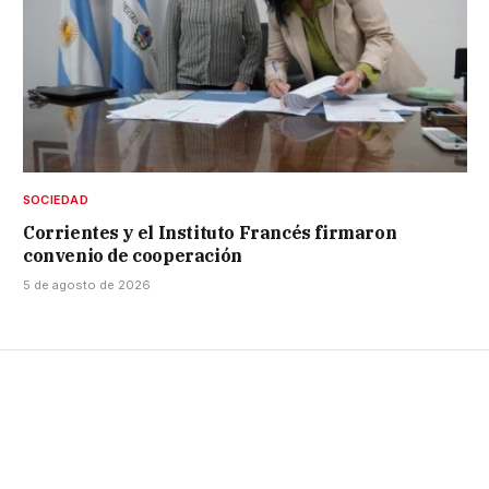
SOCIEDAD
Corrientes y el Instituto Francés firmaron
convenio de cooperación
5 de agosto de 2026