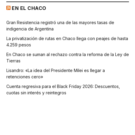
EN EL CHACO
Gran Resistencia registró una de las mayores tasas de
indigencia de Argentina
La privatización de rutas en Chaco llega con peajes de hasta
4.259 pesos
En Chaco se suman al rechazo contra la reforma de la Ley de
Tierras
Lisandro: «La idea del Presidente Milei es llegar a
retenciones cero»
Cuenta regresiva para el Black Friday 2026: Descuentos,
cuotas sin interés y reintegros