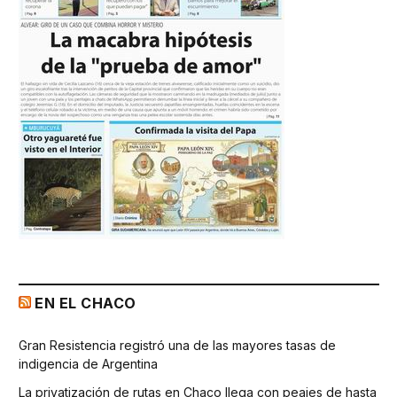
EN EL CHACO
Gran Resistencia registró una de las mayores tasas de
indigencia de Argentina
La privatización de rutas en Chaco llega con peajes de hasta