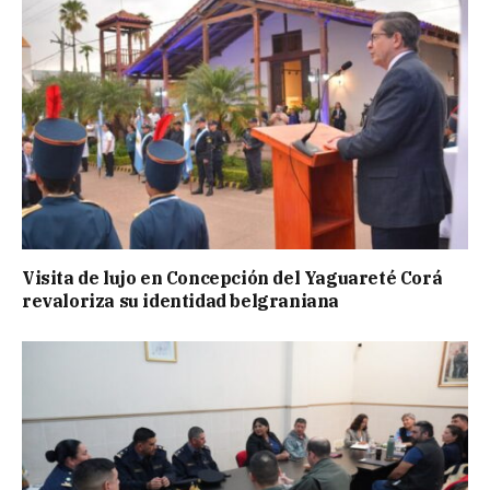
Visita de lujo en Concepción del Yaguareté Corá
revaloriza su identidad belgraniana