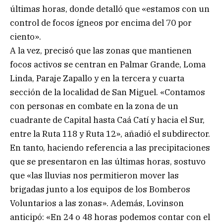
últimas horas, donde detalló que «estamos con un
control de focos ígneos por encima del 70 por
ciento».
A la vez, precisó que las zonas que mantienen
focos activos se centran en Palmar Grande, Loma
Linda, Paraje Zapallo y en la tercera y cuarta
sección de la localidad de San Miguel. «Contamos
con personas en combate en la zona de un
cuadrante de Capital hasta Caá Catí y hacia el Sur,
entre la Ruta 118 y Ruta 12», añadió el subdirector.
En tanto, haciendo referencia a las precipitaciones
que se presentaron en las últimas horas, sostuvo
que «las lluvias nos permitieron mover las
brigadas junto a los equipos de los Bomberos
Voluntarios a las zonas». Además, Lovinson
anticipó: «En 24 o 48 horas podemos contar con el