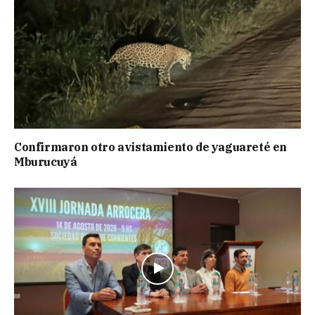
Confirmaron otro avistamiento de yaguareté en
Mburucuyá