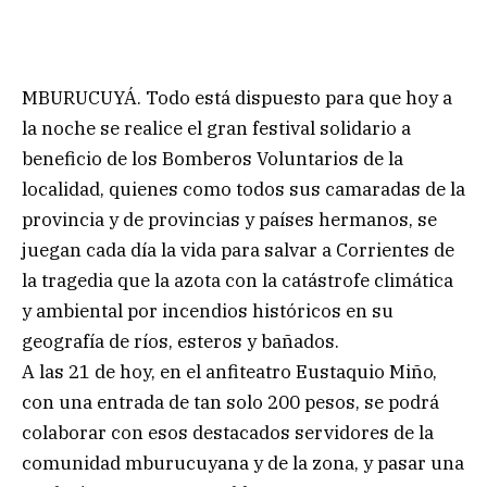
MBURUCUYÁ. Todo está dispuesto para que hoy a
la noche se realice el gran festival solidario a
beneficio de los Bomberos Voluntarios de la
localidad, quienes como todos sus camaradas de la
provincia y de provincias y países hermanos, se
juegan cada día la vida para salvar a Corrientes de
la tragedia que la azota con la catástrofe climática
y ambiental por incendios históricos en su
geografía de ríos, esteros y bañados.
A las 21 de hoy, en el anfiteatro Eustaquio Miño,
con una entrada de tan solo 200 pesos, se podrá
colaborar con esos destacados servidores de la
comunidad mburucuyana y de la zona, y pasar una