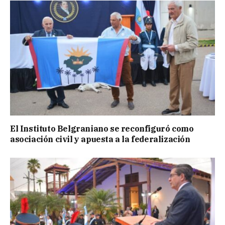
El Instituto Belgraniano se reconfiguró como
asociación civil y apuesta a la federalización