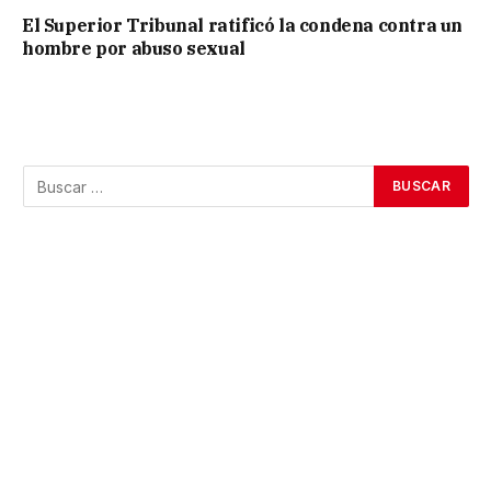
El Superior Tribunal ratificó la condena contra un
hombre por abuso sexual