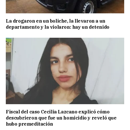
La drogaron en un boliche, la llevaron a un
departamento y la violaron: hay un detenido
Fiscal del caso Cecilia Lazcano explicó cómo
descubrieron que fue un homicidio y reveló que
hubo premeditación