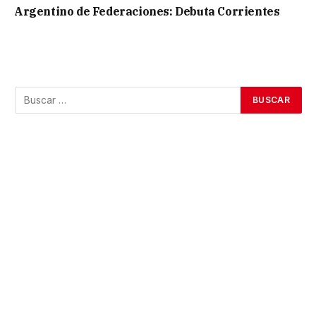
Argentino de Federaciones: Debuta Corrientes