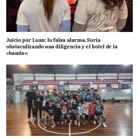
Juicio por Loan: la falsa alarma, Soria
obstaculizando una diligencia y el hotel de la
«banda»: