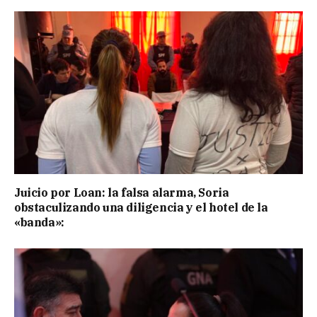
Juicio por Loan: la falsa alarma, Soria
obstaculizando una diligencia y el hotel de la
«banda»: