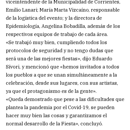
viceintendente de la Municipalidad de Corrientes,
Emilio Lanari; María Marta Vizcaíno, responsable
de la logística del evento; y la directora de
Epidemiología, Angelina Bobadilla, además de los
respectivos equipos de trabajo de cada área.
«Se trabajó muy bien, cumpliendo todos los
protocolos de seguridad y no tengo dudas que
será una de las mejores fiestas», dijo Eduardo
Sívori, y mencionó que «hemos invitados a todos
los pueblos a que se unan simultáneamente a la
celebración, desde sus lugares, con sus artistas,
ya que el protagonismo es de la gente».
«Queda demostrado que pese a las dificultades que
plantea la pandemia por el Covid-19, se pueden
hacer muy bien las cosas y garantizamos el
normal desarrollo de la Fiesta», concluyó.