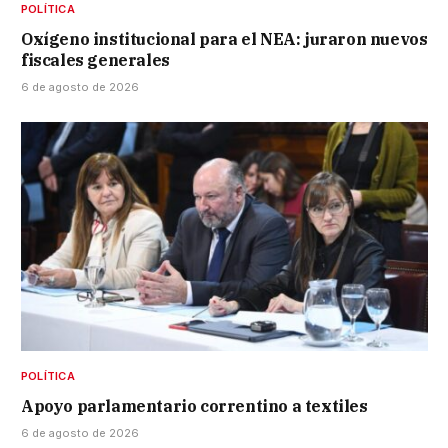
POLÍTICA
Oxígeno institucional para el NEA: juraron nuevos
fiscales generales
6 de agosto de 2026
POLÍTICA
Apoyo parlamentario correntino a textiles
6 de agosto de 2026