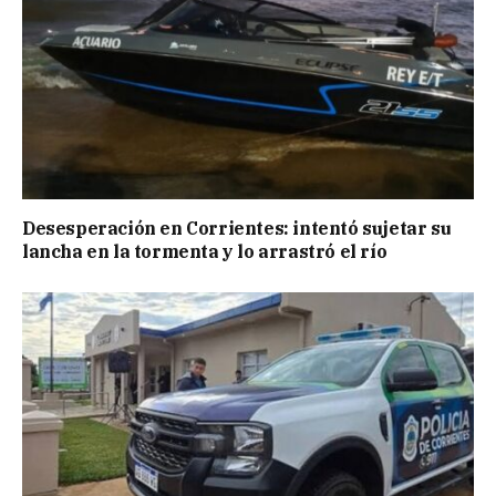
Desesperación en Corrientes: intentó sujetar su
lancha en la tormenta y lo arrastró el río