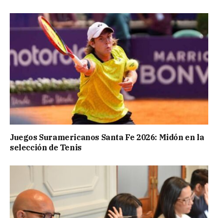
Juegos Suramericanos Santa Fe 2026: Midón en la
selección de Tenis