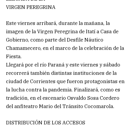
VIRGEN PEREGRINA
Este viernes arribará, durante la mañana, la
imagen de la Virgen Peregrina de Itatí a Casa de
Gobierno, como parte del Desfile Náutico
Chamamecero, en el marco de la celebración de la
Fiesta.
Llegará por el río Paraná y este viernes y sábado
recorrerá también distintas instituciones de la
ciudad de Corrientes que fueron protagonistas en
la lucha contra la pandemia. Finalizará, como es
tradición, en el escenario Osvaldo Sosa Cordero
del anfiteatro Mario del Tránsito Cocomarola.
DISTRIBUCIÓN DE LOS ACCESOS