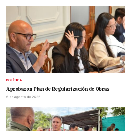
POLÍTICA
Aprobaron Plan de Regularización de Obras
6 de agosto de 2026