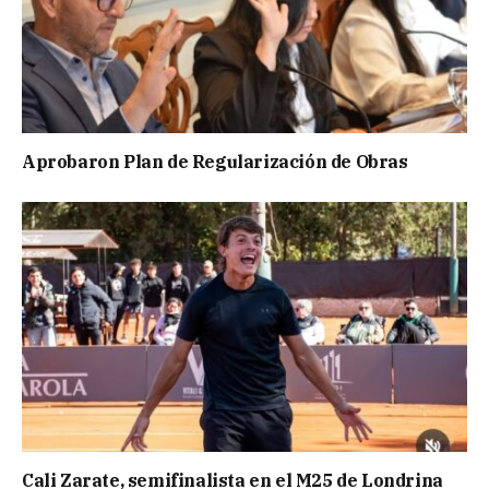
Aprobaron Plan de Regularización de Obras
Cali Zarate, semifinalista en el M25 de Londrina