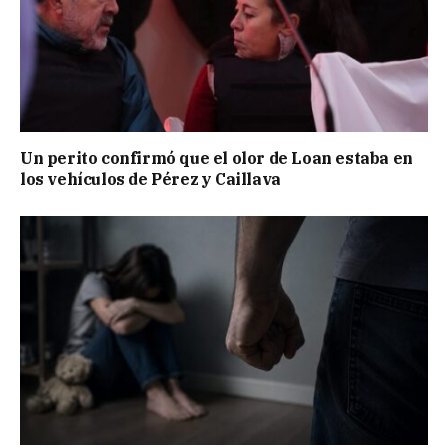
Un perito confirmó que el olor de Loan estaba en
los vehículos de Pérez y Caillava