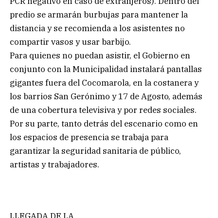
PCR negativo en caso de extranjeros). Dentro del
predio se armarán burbujas para mantener la
distancia y se recomienda a los asistentes no
compartir vasos y usar barbijo.
Para quienes no puedan asistir, el Gobierno en
conjunto con la Municipalidad instalará pantallas
gigantes fuera del Cocomarola, en la costanera y
los barrios San Gerónimo y 17 de Agosto, además
de una cobertura televisiva y por redes sociales.
Por su parte, tanto detrás del escenario como en
los espacios de presencia se trabaja para
garantizar la seguridad sanitaria de público,
artistas y trabajadores.
LLEGADA DE LA