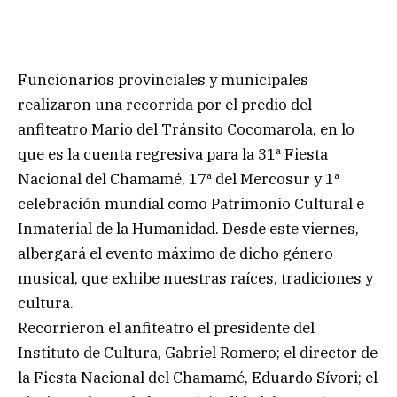
Funcionarios provinciales y municipales
realizaron una recorrida por el predio del
anfiteatro Mario del Tránsito Cocomarola, en lo
que es la cuenta regresiva para la 31ª Fiesta
Nacional del Chamamé, 17ª del Mercosur y 1ª
celebración mundial como Patrimonio Cultural e
Inmaterial de la Humanidad. Desde este viernes,
albergará el evento máximo de dicho género
musical, que exhibe nuestras raíces, tradiciones y
cultura.
Recorrieron el anfiteatro el presidente del
Instituto de Cultura, Gabriel Romero; el director de
la Fiesta Nacional del Chamamé, Eduardo Sívori; el