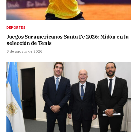
DEPORTES
Juegos Suramericanos Santa Fe 2026: Midón en la
selección de Tenis
6 de agosto de 2026