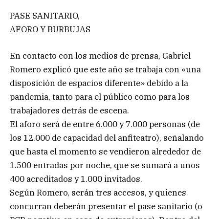
PASE SANITARIO,
AFORO Y BURBUJAS
En contacto con los medios de prensa, Gabriel
Romero explicó que este año se trabaja con «una
disposición de espacios diferente» debido a la
pandemia, tanto para el público como para los
trabajadores detrás de escena.
El aforo será de entre 6.000 y 7.000 personas (de
los 12.000 de capacidad del anfiteatro), señalando
que hasta el momento se vendieron alrededor de
1.500 entradas por noche, que se sumará a unos
400 acreditados y 1.000 invitados.
Según Romero, serán tres accesos, y quienes
concurran deberán presentar el pase sanitario (o