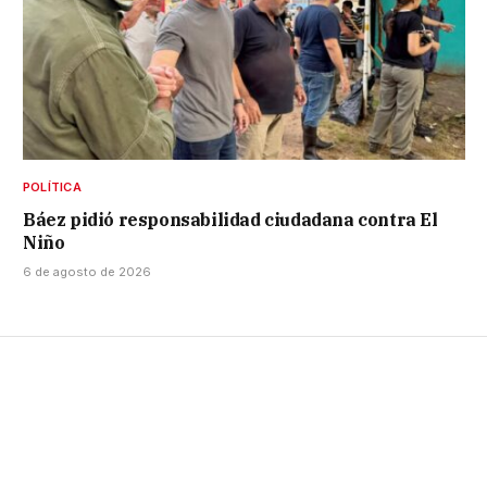
POLÍTICA
Báez pidió responsabilidad ciudadana contra El
Niño
6 de agosto de 2026