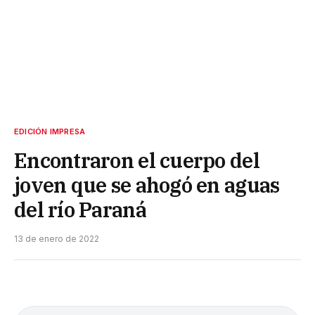
EDICIÓN IMPRESA
Encontraron el cuerpo del
joven que se ahogó en aguas
del río Paraná
13 de enero de 2022