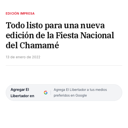
EDICIÓN IMPRESA
Todo listo para una nueva
edición de la Fiesta Nacional
del Chamamé
13 de enero de 2022
Agregar El
Agrega El Libertador a tus medios
preferidos en Google
Libertador en