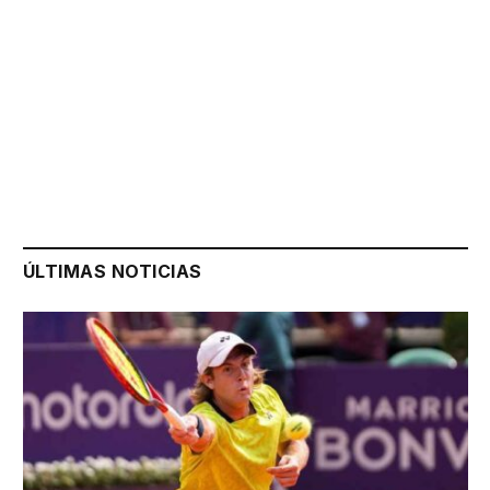
ÚLTIMAS NOTICIAS