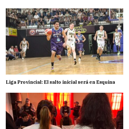
Liga Provincial: El salto inicial será en Esquina