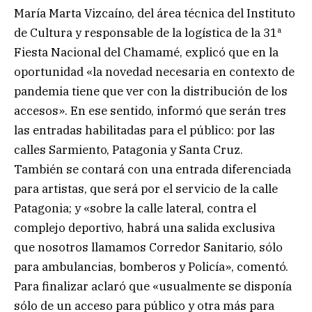
María Marta Vizcaíno, del área técnica del Instituto
de Cultura y responsable de la logística de la 31ª
Fiesta Nacional del Chamamé, explicó que en la
oportunidad «la novedad necesaria en contexto de
pandemia tiene que ver con la distribución de los
accesos». En ese sentido, informó que serán tres
las entradas habilitadas para el público: por las
calles Sarmiento, Patagonia y Santa Cruz.
También se contará con una entrada diferenciada
para artistas, que será por el servicio de la calle
Patagonia; y «sobre la calle lateral, contra el
complejo deportivo, habrá una salida exclusiva
que nosotros llamamos Corredor Sanitario, sólo
para ambulancias, bomberos y Policía», comentó.
Para finalizar aclaró que «usualmente se disponía
sólo de un acceso para público y otra más para