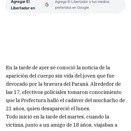
Agregar El
Agrega El Libertador a tus medios
preferidos en Google
Libertador en
En la tarde de ayer se conoció la noticia de la
aparición del cuerpo sin vida del joven que fue
devorado por la bravura del Paraná. Alrededor de
las 17, efectivos policiales tomaron conocimiento
que la Prefectura halló el cadáver del muchacho de
21 años, quien desapareció el lunes.
Todo inició en la tarde del martes, cuando la
víctima, junto a un amigo de 18 años, viajaban a