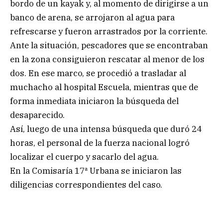
bordo de un kayak y, al momento de dirigirse a un
banco de arena, se arrojaron al agua para
refrescarse y fueron arrastrados por la corriente.
Ante la situación, pescadores que se encontraban
en la zona consiguieron rescatar al menor de los
dos. En ese marco, se procedió a trasladar al
muchacho al hospital Escuela, mientras que de
forma inmediata iniciaron la búsqueda del
desaparecido.
Así, luego de una intensa búsqueda que duró 24
horas, el personal de la fuerza nacional logró
localizar el cuerpo y sacarlo del agua.
En la Comisaría 17ª Urbana se iniciaron las
diligencias correspondientes del caso.