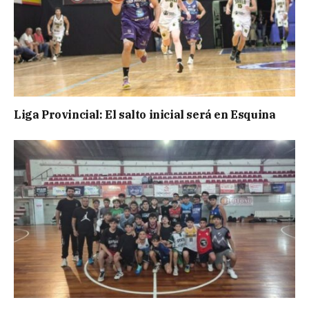
Liga Provincial: El salto inicial será en Esquina