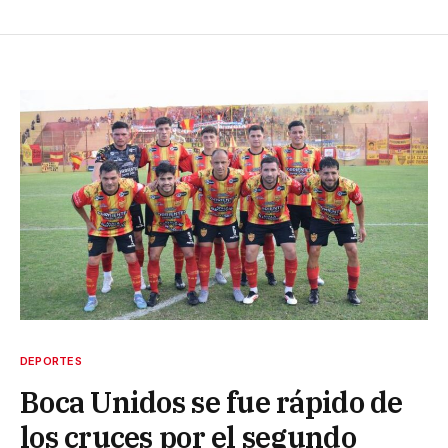
DEPORTES
Boca Unidos se fue rápido de
los cruces por el segundo