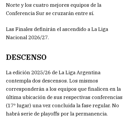
Norte y los cuatro mejores equipos de la
Conferencia Sur se cruzarán entre sí.
Las Finales definirán el ascendido a La Liga
Nacional 2026/27.
DESCENSO
La edición 2025/26 de La Liga Argentina
contempla dos descensos. Los mismos
corresponderán a los equipos que finalicen en la
última ubicación de sus respectivas conferencias
(17º lugar) una vez concluida la fase regular. No
habrá serie de playoffs por la permanencia.