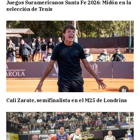
Juegos Suramericanos Santa Fe 2026: Midón en la
selección de Tenis
Cali Zarate, semifinalista en el M25 de Londrina