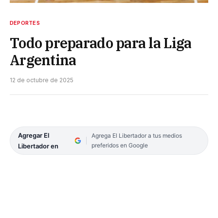
DEPORTES
Todo preparado para la Liga
Argentina
12 de octubre de 2025
Agregar El
Agrega El Libertador a tus medios
preferidos en Google
Libertador en