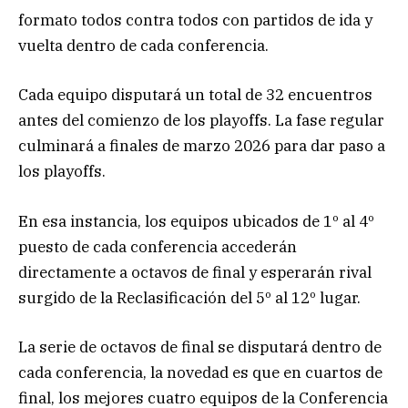
formato todos contra todos con partidos de ida y
vuelta dentro de cada conferencia.
Cada equipo disputará un total de 32 encuentros
antes del comienzo de los playoffs. La fase regular
culminará a finales de marzo 2026 para dar paso a
los playoffs.
En esa instancia, los equipos ubicados de 1º al 4º
puesto de cada conferencia accederán
directamente a octavos de final y esperarán rival
surgido de la Reclasificación del 5º al 12º lugar.
La serie de octavos de final se disputará dentro de
cada conferencia, la novedad es que en cuartos de
final, los mejores cuatro equipos de la Conferencia