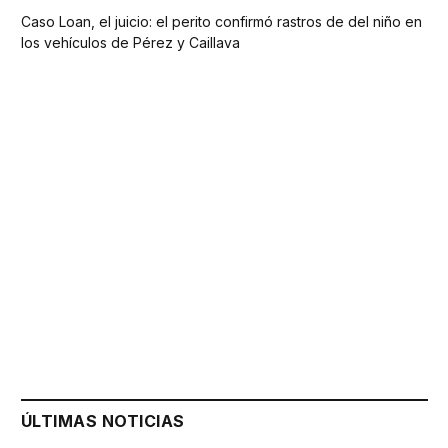
Caso Loan, el juicio: el perito confirmó rastros de del niño en
los vehículos de Pérez y Caillava
ÚLTIMAS NOTICIAS