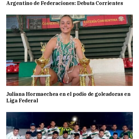
Argentino de Federaciones: Debuta Corrientes
Juliana Hormaechea en el podio de goleadoras en
Liga Federal