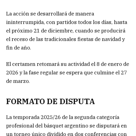
La acción se desarrollará de manera
ininterrumpida, con partidos todos los días, hasta
el próximo 21 de diciembre, cuando se producirá
el receso de las tradicionales fiestas de navidad y
fin de año.
El certamen retomará su actividad el 8 de enero de
2026 y la fase regular se espera que culmine el 27
de marzo.
FORMATO DE DISPUTA
La temporada 2025/26 de la segunda categoría
profesional del básquet argentino se disputará en
un torneo único dividido en dos conferencias con