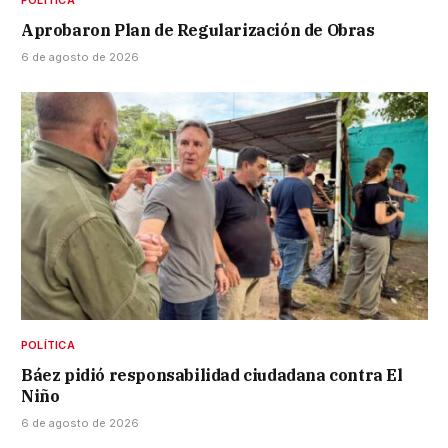
Aprobaron Plan de Regularización de Obras
6 de agosto de 2026
POLÍTICA
Báez pidió responsabilidad ciudadana contra El
Niño
6 de agosto de 2026