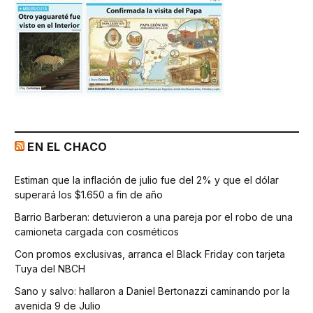
EN EL CHACO
Estiman que la inflación de julio fue del 2% y que el dólar
superará los $1.650 a fin de año
Barrio Barberan: detuvieron a una pareja por el robo de una
camioneta cargada con cosméticos
Con promos exclusivas, arranca el Black Friday con tarjeta
Tuya del NBCH
Sano y salvo: hallaron a Daniel Bertonazzi caminando por la
avenida 9 de Julio