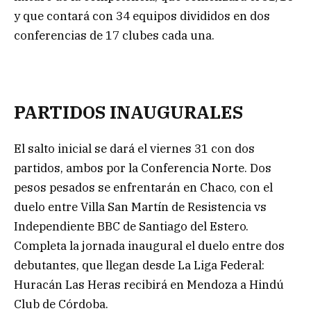
y que contará con 34 equipos divididos en dos
conferencias de 17 clubes cada una.
PARTIDOS INAUGURALES
El salto inicial se dará el viernes 31 con dos
partidos, ambos por la Conferencia Norte. Dos
pesos pesados se enfrentarán en Chaco, con el
duelo entre Villa San Martín de Resistencia vs
Independiente BBC de Santiago del Estero.
Completa la jornada inaugural el duelo entre dos
debutantes, que llegan desde La Liga Federal:
Huracán Las Heras recibirá en Mendoza a Hindú
Club de Córdoba.