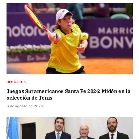
DEPORTES
Juegos Suramericanos Santa Fe 2026: Midón en la
selección de Tenis
6 de agosto de 2026