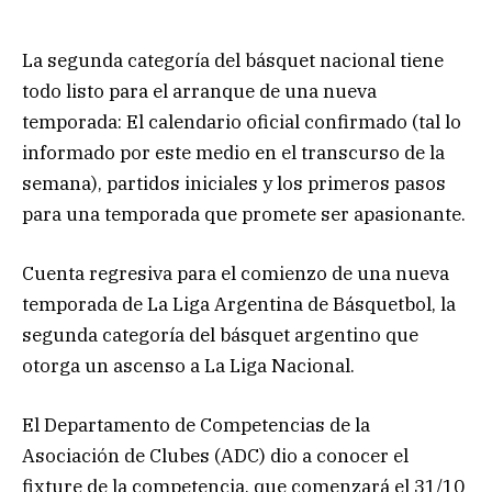
La segunda categoría del básquet nacional tiene
todo listo para el arranque de una nueva
temporada: El calendario oficial confirmado (tal lo
informado por este medio en el transcurso de la
semana), partidos iniciales y los primeros pasos
para una temporada que promete ser apasionante.
Cuenta regresiva para el comienzo de una nueva
temporada de La Liga Argentina de Básquetbol, la
segunda categoría del básquet argentino que
otorga un ascenso a La Liga Nacional.
El Departamento de Competencias de la
Asociación de Clubes (ADC) dio a conocer el
fixture de la competencia, que comenzará el 31/10