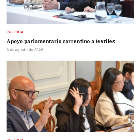
POLÍTICA
Apoyo parlamentario correntino a textiles
6 de agosto de 2026
POLÍTICA