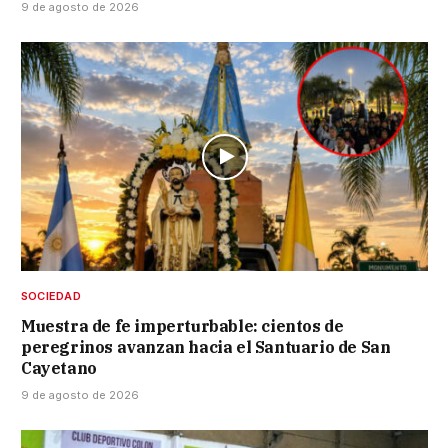
9 de agosto de 2026
SOCIEDAD
Muestra de fe imperturbable: cientos de
peregrinos avanzan hacia el Santuario de San
Cayetano
9 de agosto de 2026