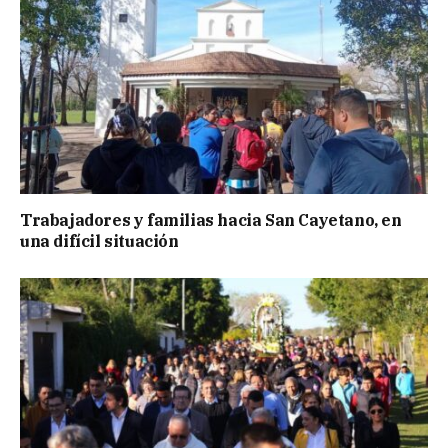
Trabajadores y familias hacia San Cayetano, en
una difícil situación