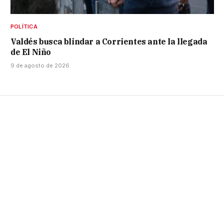
POLÍTICA
Valdés busca blindar a Corrientes ante la llegada
de El Niño
9 de agosto de 2026