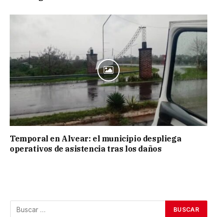
Temporal en Alvear: el municipio despliega
operativos de asistencia tras los daños