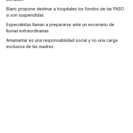
Blanc propone destinar a hospitales los fondos de las PASO
si son suspendidas
Especialistas llaman a prepararse ante un escenario de
lluvias extraordinarias
Amamantar es una responsabilidad social y no una carga
exclusiva de las madres