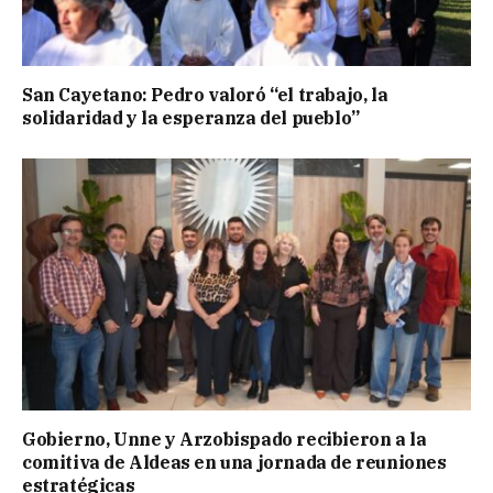
San Cayetano: Pedro valoró “el trabajo, la
solidaridad y la esperanza del pueblo”
Gobierno, Unne y Arzobispado recibieron a la
comitiva de Aldeas en una jornada de reuniones
estratégicas