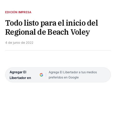
EDICIÓN IMPRESA
Todo listo para el inicio del
Regional de Beach Voley
4 de junio de 2022
Agregar El
Agrega El Libertador a tus medios
preferidos en Google
Libertador en