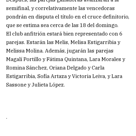
semifinal, y correlativamente las vencedoras
pondrán en disputa el título en el cruce definitorio,
que se estima sea cerca de las 18 del domingo.
El club anfitrión estará bien representado con 6
parejas. Estarán las Melis, Melisa Estigarribia y
Melissa Molina. Además, jugarán las parejas
Magalí Portillo y Fátima Quintana, Lara Morales y
Romina Sánchez, Oriana Delgado y Carla
Estigarribia, Sofía Artaza y Victoria Leiva, y Lara
Sassone y Julieta López.
.