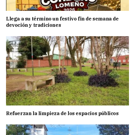
Llega a su término un festivo fin de semana de
devoción y tradiciones
Refuerzan la limpieza de los espacios públicos