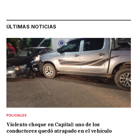
ÚLTIMAS NOTICIAS
POLICIALES
Violento choque en Capital: uno de los
conductores quedó atrapado en el vehículo