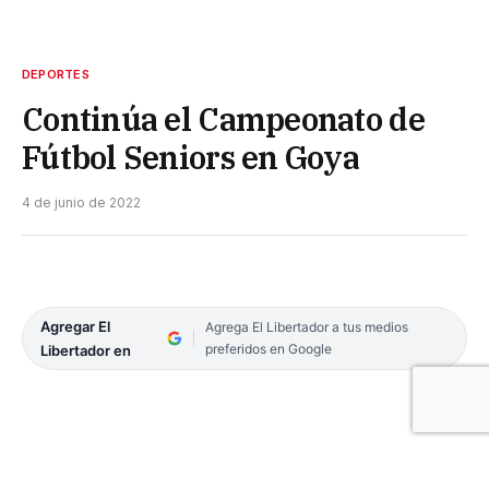
DEPORTES
Continúa el Campeonato de
Fútbol Seniors en Goya
4 de junio de 2022
Agregar El
Agrega El Libertador a tus medios
preferidos en Google
Libertador en