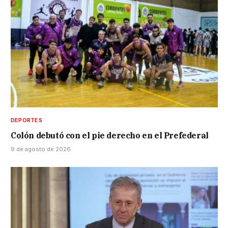
DEPORTES
Colón debutó con el pie derecho en el Prefederal
9 de agosto de 2026