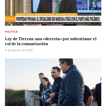
POLÍTICA
Ley de Tierras: una «derrota» por subestimar el
rol de la comunicación
9 de agosto de 2026