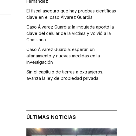
Fernández
El fiscal aseguró que hay pruebas científicas
clave en el caso Álvarez Guardia
Caso Álvarez Guardia: la imputada aportó la
clave del celular de la víctima y volvió a la
Comisaría
Caso Álvarez Guardia: esperan un
allanamiento y nuevas medidas en la
investigación
Sin el capítulo de tierras a extranjeros,
avanza la ley de propiedad privada
ÚLTIMAS NOTICIAS