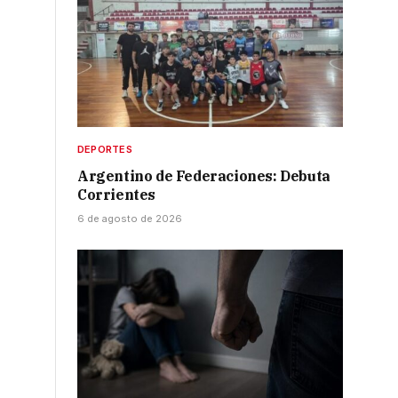
DEPORTES
Argentino de Federaciones: Debuta
Corrientes
6 de agosto de 2026