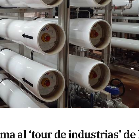
a al ‘tour de industrias’ de 