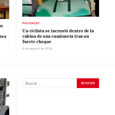
POLICIALES
ón
Un ciclista se incrustó dentro de la
cabina de una camioneta tras un
tes
fuerte choque
6 de agosto de 2026