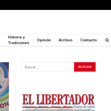
Historia y
Opinión
Archivo
Contacto
Tradiciones