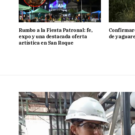
Rumbo a la Fiesta Patronal: fe,
Confirmar
expo y una destacada oferta
de yaguar
artística en San Roque