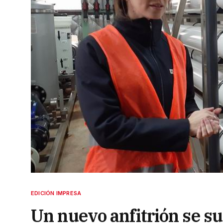
EDICIÓN IMPRESA
Un nuevo anfitrión se sum