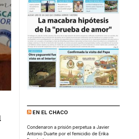
EN EL CHACO
ú
Condenaron a prisión perpetua a Javier
Antonio Duarte por el femicidio de Erika