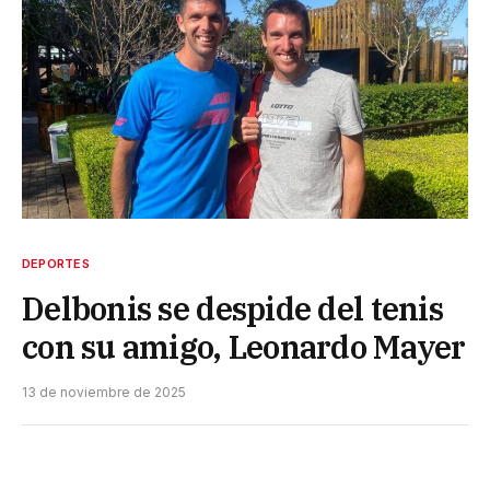
DEPORTES
Delbonis se despide del tenis
con su amigo, Leonardo Mayer
13 de noviembre de 2025