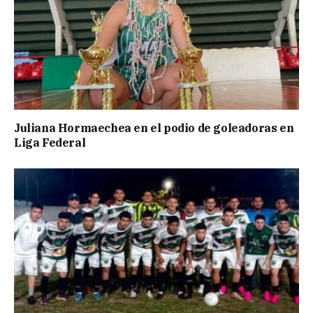
Juliana Hormaechea en el podio de goleadoras en
Liga Federal