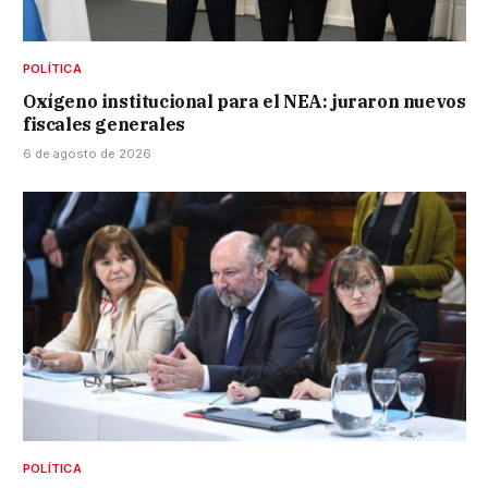
POLÍTICA
Oxígeno institucional para el NEA: juraron nuevos
fiscales generales
6 de agosto de 2026
POLÍTICA