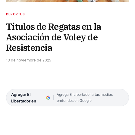
DEPORTES
Títulos de Regatas en la
Asociación de Voley de
Resistencia
13 de noviembre de 2025
Agregar El
Agrega El Libertador a tus medios
preferidos en Google
Libertador en