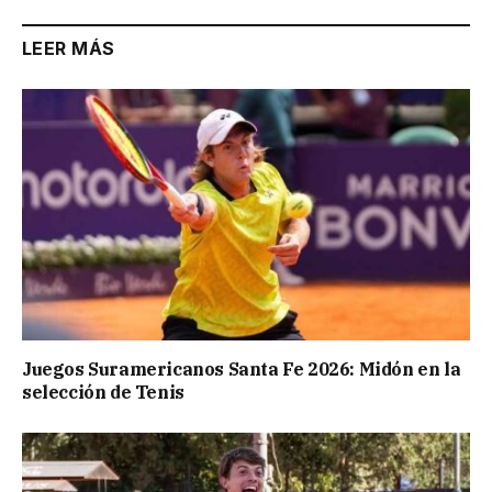
LEER MÁS
Juegos Suramericanos Santa Fe 2026: Midón en la
selección de Tenis