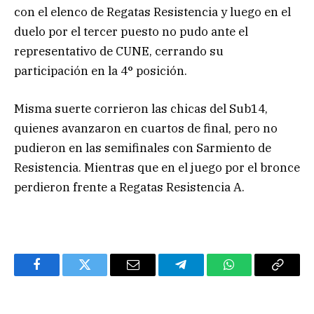
con el elenco de Regatas Resistencia y luego en el
duelo por el tercer puesto no pudo ante el
representativo de CUNE, cerrando su
participación en la 4° posición.
Misma suerte corrieron las chicas del Sub14,
quienes avanzaron en cuartos de final, pero no
pudieron en las semifinales con Sarmiento de
Resistencia. Mientras que en el juego por el bronce
perdieron frente a Regatas Resistencia A.
Facebook
Twitter
Email
Telegram
WhatsApp
Copy
Link