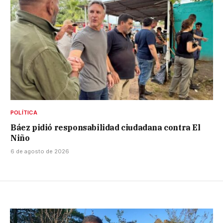
POLÍTICA
Báez pidió responsabilidad ciudadana contra El
Niño
6 de agosto de 2026