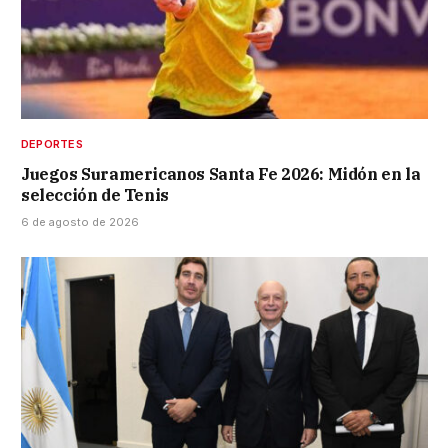
DEPORTES
Juegos Suramericanos Santa Fe 2026: Midón en la
selección de Tenis
6 de agosto de 2026