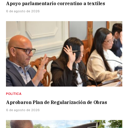
Apoyo parlamentario correntino a textiles
6 de agosto de 2026
POLÍTICA
Aprobaron Plan de Regularización de Obras
6 de agosto de 2026