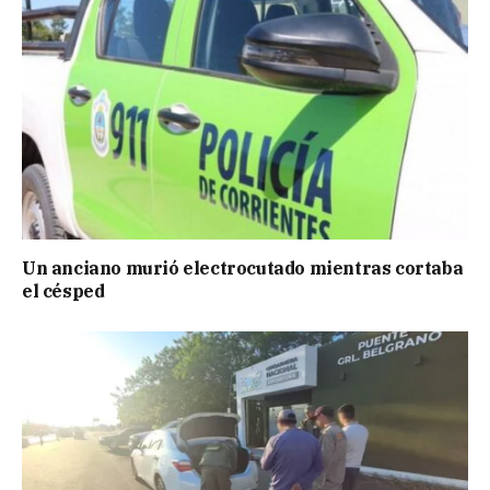
Un anciano murió electrocutado mientras cortaba
el césped