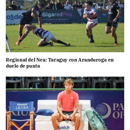
Regional del Nea: Taraguy con Aranduroga en
duelo de punta