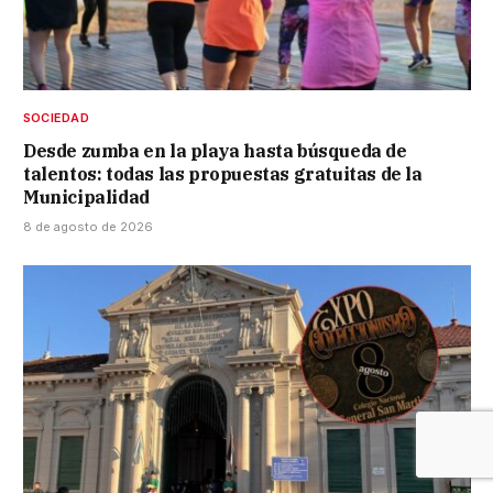
SOCIEDAD
Desde zumba en la playa hasta búsqueda de
talentos: todas las propuestas gratuitas de la
Municipalidad
8 de agosto de 2026