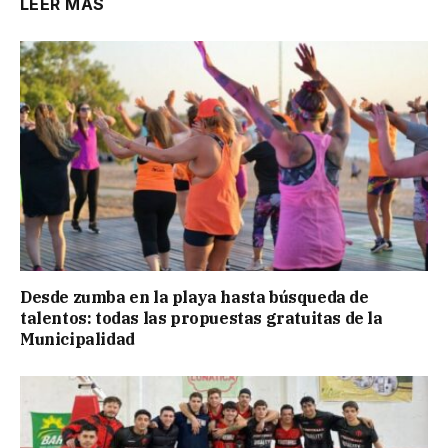
LEER MÁS
Desde zumba en la playa hasta búsqueda de
talentos: todas las propuestas gratuitas de la
Municipalidad