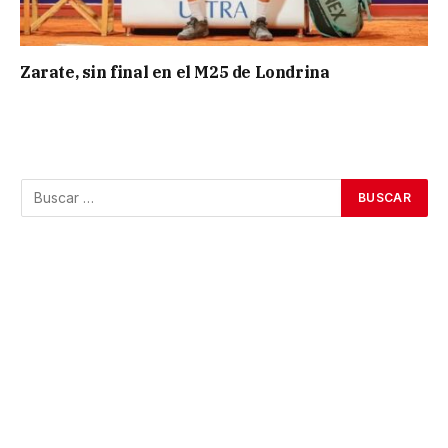
Zarate, sin final en el M25 de Londrina