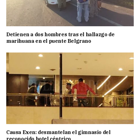
Detienen a dos hombres tras el hallazgo de
marihuana en el puente Belgrano
Causa Exen: desmantelan el gimnasio del
reconocido hotel céntrico