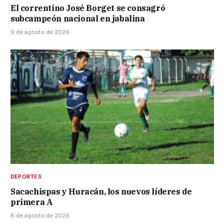
El correntino José Borget se consagró
subcampeón nacional en jabalina
9 de agosto de 2026
DEPORTES
Sacachispas y Huracán, los nuevos líderes de
primera A
8 de agosto de 2026