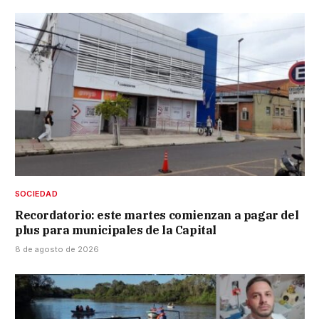
SOCIEDAD
Recordatorio: este martes comienzan a pagar del
plus para municipales de la Capital
8 de agosto de 2026