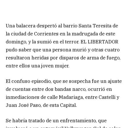
Una balacera despertó al barrio Santa Teresita de
la ciudad de Corrientes en la madrugada de este
domingo, y la sumió en el terror. EL LIBERTADOR
pudo saber que una persona murió y otras cuatro
resultaron heridas por disparos de arma de fuego,
entre ellos una joven mujer.
El confuso episodio, que se sospecha fue un ajuste
de cuentas entre dos bandas narco, ocurrió en
inmediaciones de calle Madariaga, entre Castelli y
Juan José Paso, de esta Capital.
Se habría tratado de un enfrentamiento, que