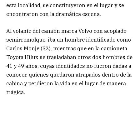
esta localidad, se constituyeron en el lugar y se
encontraron con la dramática escena.
Al volante del camión marca Volvo con acoplado
semirremolque, iba un hombre identificado como
Carlos Monje (32), mientras que en la camioneta
Toyota Hilux se trasladaban otros dos hombres de
41 y 49 años, cuyas identidades no fueron dadas a
conocer, quienes quedaron atrapados dentro de la
cabina y perdieron la vida en el lugar de manera
trágica.