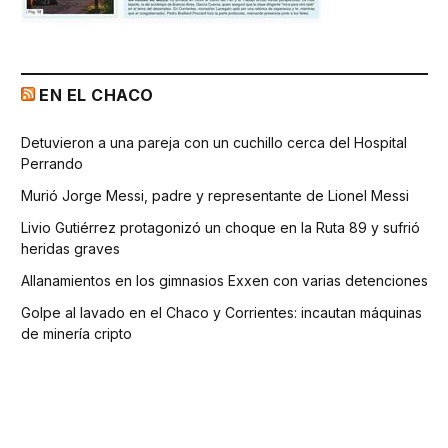
EN EL CHACO
Detuvieron a una pareja con un cuchillo cerca del Hospital
Perrando
Murió Jorge Messi, padre y representante de Lionel Messi
Livio Gutiérrez protagonizó un choque en la Ruta 89 y sufrió
heridas graves
Allanamientos en los gimnasios Exxen con varias detenciones
Golpe al lavado en el Chaco y Corrientes: incautan máquinas
de minería cripto