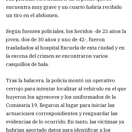
encuentra muy grave y un cuarto habría recibido
un tiro en el abdomen.
Según fuentes policiales, los heridos -de 25 años la
joven, dos de 30 años y uno de 42-, fueron
trasladados al hospital Escuela de esta ciudad y en
la escena del crimen se encontraron varios
casquillos de bala.
Tras la balacera, la policía montó un operativo
cerrojo para intentar localizar al vehículo en el que
huyeron los agresores y los uniformados de la
Comisaría 19, llegaron al lugar para iniciar las
actuaciones correspondientes y resguardar las
evidencias de lo ocurrido. En tanto, las víctimas ya
habrían aportado datos para identificar a los