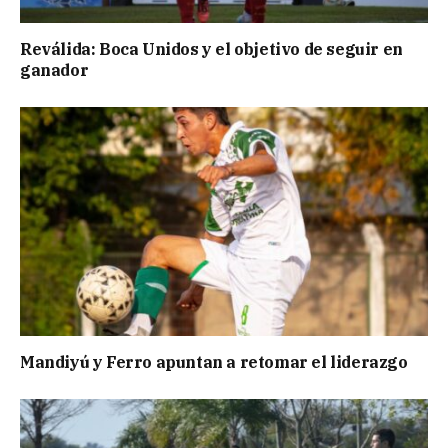
Reválida: Boca Unidos y el objetivo de seguir en
ganador
Mandiyú y Ferro apuntan a retomar el liderazgo