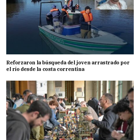
Reforzaron la búsqueda del joven arrastrado por
el río desde la costa correntina