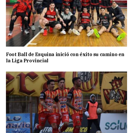
Foot Ball de Esquina inició con éxito su camino en
la Liga Provincial