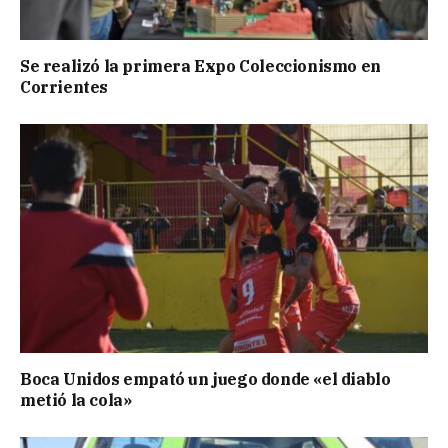
Se realizó la primera Expo Coleccionismo en
Corrientes
Boca Unidos empató un juego donde «el diablo
metió la cola»