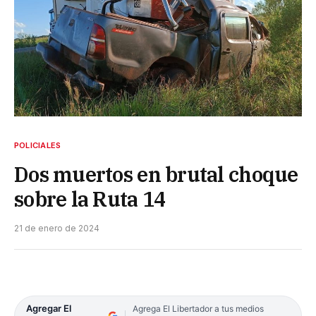
POLICIALES
Dos muertos en brutal choque
sobre la Ruta 14
21 de enero de 2024
Agregar El
Agrega El Libertador a tus medios