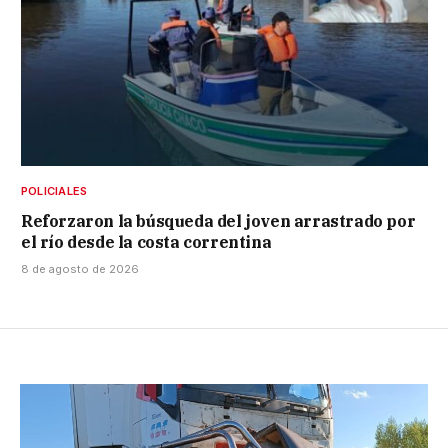
POLICIALES
Reforzaron la búsqueda del joven arrastrado por
el río desde la costa correntina
8 de agosto de 2026