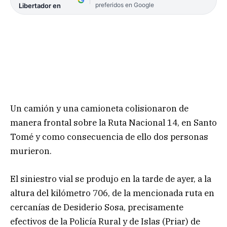
preferidos en Google
Libertador en
Un camión y una camioneta colisionaron de
manera frontal sobre la Ruta Nacional 14, en Santo
Tomé y como consecuencia de ello dos personas
murieron.
El siniestro vial se produjo en la tarde de ayer, a la
altura del kilómetro 706, de la mencionada ruta en
cercanías de Desiderio Sosa, precisamente
efectivos de la Policía Rural y de Islas (Priar) de