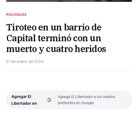
POLICIALES
Tiroteo en un barrio de
Capital terminó con un
muerto y cuatro heridos
21 de enero de 2024
Agregar El
Agrega El Libertador a tus medios
preferidos en Google
Libertador en