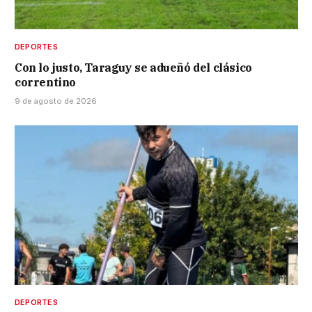
DEPORTES
Con lo justo, Taraguy se adueñó del clásico
correntino
9 de agosto de 2026
DEPORTES