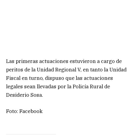
Las primeras actuaciones estuvieron a cargo de
peritos de la Unidad Regional V, en tanto la Unidad
Fiscal en turno, dispuso que las actuaciones
legales sean llevadas por la Policía Rural de
Desiderio Sosa.
Foto: Facebook