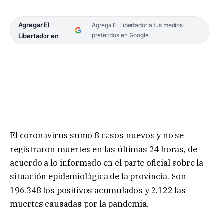
Agregar El
Agrega El Libertador a tus medios
preferidos en Google
Libertador en
El coronavirus sumó 8 casos nuevos y no se
registraron muertes en las últimas 24 horas, de
acuerdo a lo informado en el parte oficial sobre la
situación epidemiológica de la provincia. Son
196.348 los positivos acumulados y 2.122 las
muertes causadas por la pandemia.