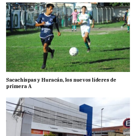
Sacachispas y Huracán, los nuevos líderes de
primera A