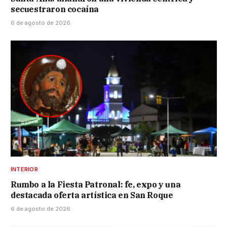
secuestraron cocaína
6 de agosto de 2026
INTERIOR
Rumbo a la Fiesta Patronal: fe, expo y una
destacada oferta artística en San Roque
6 de agosto de 2026