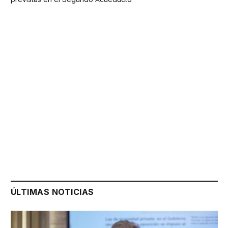
ÚLTIMAS NOTICIAS