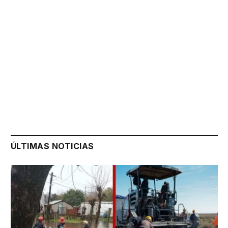
ÚLTIMAS NOTICIAS