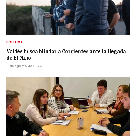
POLÍTICA
Valdés busca blindar a Corrientes ante la llegada
de El Niño
9 de agosto de 2026