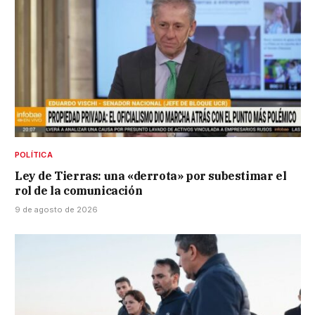
POLÍTICA
Ley de Tierras: una «derrota» por subestimar el
rol de la comunicación
9 de agosto de 2026