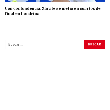
Con contundencia, Zárate se metió en cuartos de
final en Londrina