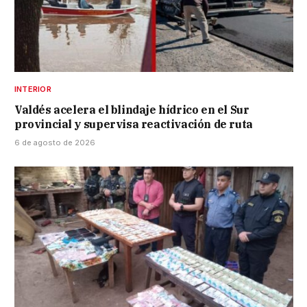
INTERIOR
Valdés acelera el blindaje hídrico en el Sur
provincial y supervisa reactivación de ruta
6 de agosto de 2026