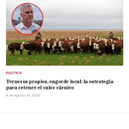
POLÍTICA
Terneros propios, engorde local: la estrategia
para retener el valor cárnico
6 de agosto de 2026