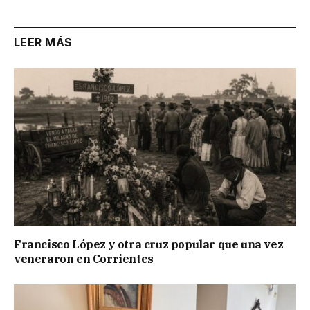
LEER MÁS
Francisco López y otra cruz popular que una vez
veneraron en Corrientes