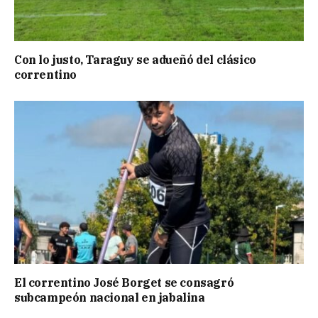
Con lo justo, Taraguy se adueñó del clásico
correntino
El correntino José Borget se consagró
subcampeón nacional en jabalina