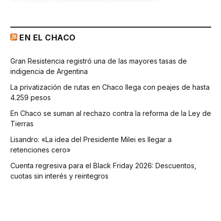
EN EL CHACO
Gran Resistencia registró una de las mayores tasas de
indigencia de Argentina
La privatización de rutas en Chaco llega con peajes de hasta
4.259 pesos
En Chaco se suman al rechazo contra la reforma de la Ley de
Tierras
Lisandro: «La idea del Presidente Milei es llegar a
retenciones cero»
Cuenta regresiva para el Black Friday 2026: Descuentos,
cuotas sin interés y reintegros