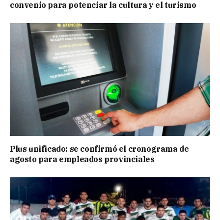
convenio para potenciar la cultura y el turismo
Plus unificado: se confirmó el cronograma de
agosto para empleados provinciales