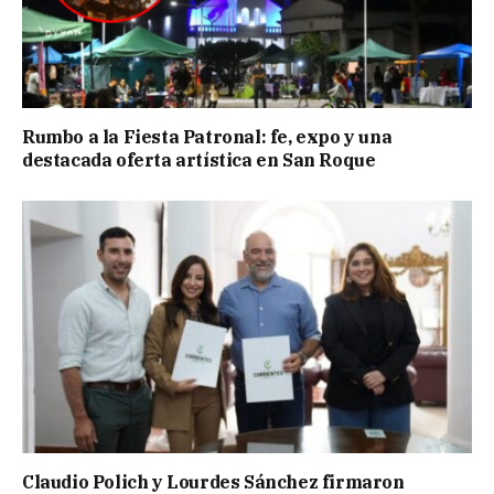
Rumbo a la Fiesta Patronal: fe, expo y una
destacada oferta artística en San Roque
Claudio Polich y Lourdes Sánchez firmaron