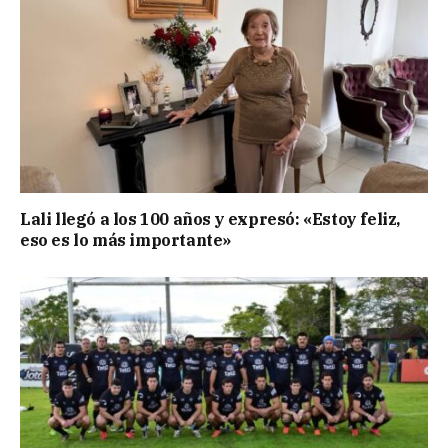
Lali llegó a los 100 años y expresó: «Estoy feliz,
eso es lo más importante»