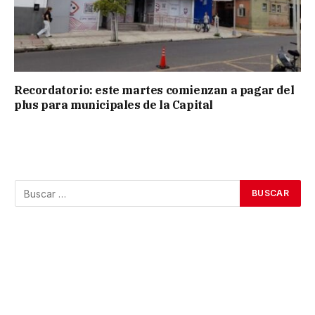
Recordatorio: este martes comienzan a pagar del
plus para municipales de la Capital