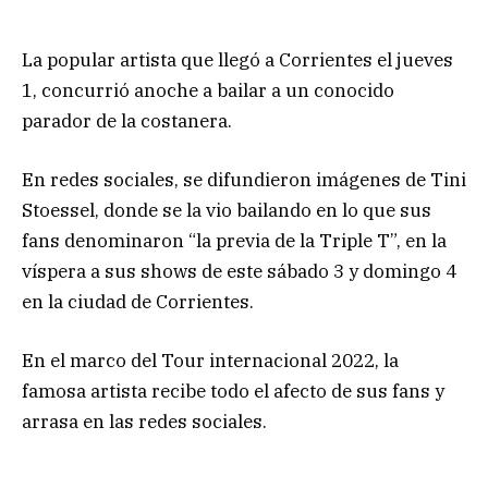
La popular artista que llegó a Corrientes el jueves
1, concurrió anoche a bailar a un conocido
parador de la costanera.
En redes sociales, se difundieron imágenes de Tini
Stoessel, donde se la vio bailando en lo que sus
fans denominaron “la previa de la Triple T”, en la
víspera a sus shows de este sábado 3 y domingo 4
en la ciudad de Corrientes.
En el marco del Tour internacional 2022, la
famosa artista recibe todo el afecto de sus fans y
arrasa en las redes sociales.