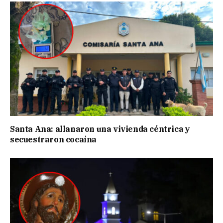
Santa Ana: allanaron una vivienda céntrica y
secuestraron cocaína