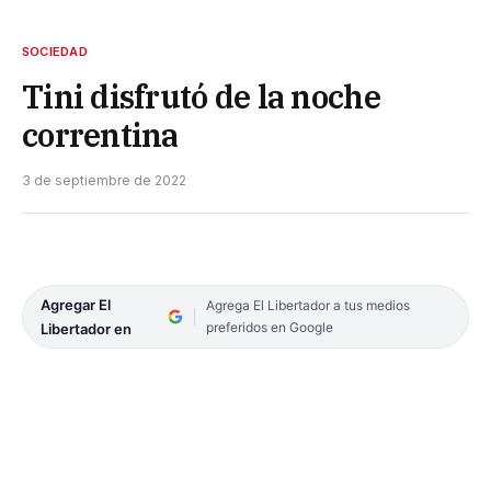
SOCIEDAD
Tini disfrutó de la noche
correntina
3 de septiembre de 2022
Agregar El
Agrega El Libertador a tus medios
preferidos en Google
Libertador en