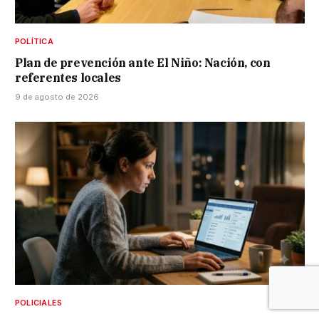
POLÍTICA
Plan de prevención ante El Niño: Nación, con
referentes locales
9 de agosto de 2026
POLICIALES