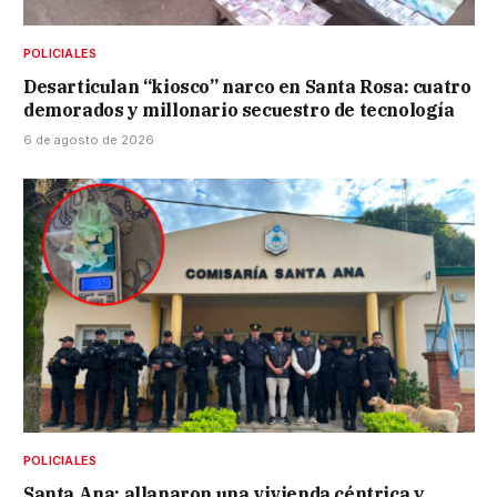
POLICIALES
Desarticulan “kiosco” narco en Santa Rosa: cuatro
demorados y millonario secuestro de tecnología
6 de agosto de 2026
POLICIALES
Santa Ana: allanaron una vivienda céntrica y