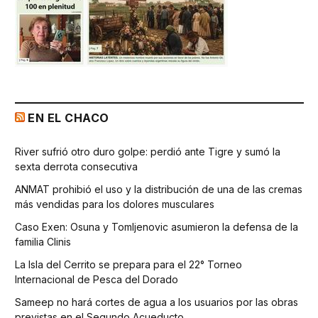
EN EL CHACO
River sufrió otro duro golpe: perdió ante Tigre y sumó la
sexta derrota consecutiva
ANMAT prohibió el uso y la distribución de una de las cremas
más vendidas para los dolores musculares
Caso Exen: Osuna y Tomljenovic asumieron la defensa de la
familia Clinis
La Isla del Cerrito se prepara para el 22° Torneo
Internacional de Pesca del Dorado
Sameep no hará cortes de agua a los usuarios por las obras
previstas en el Segundo Acueducto