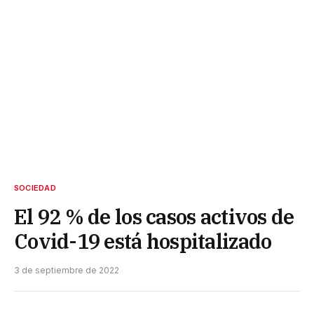
SOCIEDAD
El 92 % de los casos activos de
Covid-19 está hospitalizado
3 de septiembre de 2022