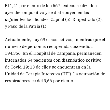
El 1,41 por ciento de los 567 testeos realizados
ayer dieron positivo y se distribuyen en las
siguientes localidades: Capital (5), Empedrado (2),
y Paso de la Patria (1).
Actualmente, hay 69 casos activos, mientras que el
número de personas recuperadas ascendió a
194.356. En el Hospital de Campaña, permanecen
internados 64 pacientes con diagnóstico positivo
de Covid-19; 13 de ellos se encuentran en la
Unidad de Terapia Intensiva (UTI). La ocupación de
respiradores es del 3,66 por ciento.