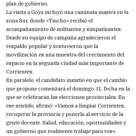
plan de gobierno.
La visita a Goya incluyó una caminata masiva en la
zona Sur, donde «Tincho» recibió el
acompañamiento de militantes y simpatizantes.
Desde su equipo de campaña agradecieron el
respaldo popular y sostuvieron que la
movilización es una muestra del crecimiento del
espacio en la segunda ciudad más importante de
Corrientes.
En paralelo, el candidato insistió en que el cambio
que propone comenzará el domingo 31, fecha en la
que se celebrarán las elecciones provinciales. En
ese sentido, afirmó: «Vamos a limpiar Corrientes,
recuperar la provincia y ponerla al servicio de la
gente decente. Salud, educación, oportunidades y
un gobierno que realmente trabaje para vos».