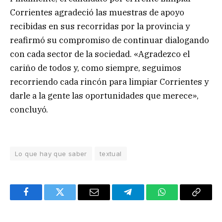
Corrientes agradeció las muestras de apoyo
recibidas en sus recorridas por la provincia y
reafirmó su compromiso de continuar dialogando
con cada sector de la sociedad. «Agradezco el
cariño de todos y, como siempre, seguimos
recorriendo cada rincón para limpiar Corrientes y
darle a la gente las oportunidades que merece»,
concluyó.
Lo que hay que saber
textual
Facebook
Twitter
Email
Telegram
WhatsApp
Copy
Link