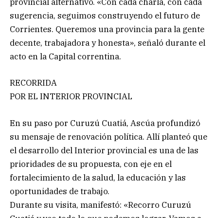
provincial alternativo. «Con cada charla, con cada
sugerencia, seguimos construyendo el futuro de
Corrientes. Queremos una provincia para la gente
decente, trabajadora y honesta», señaló durante el
acto en la Capital correntina.
RECORRIDA
POR EL INTERIOR PROVINCIAL
En su paso por Curuzú Cuatiá, Ascúa profundizó
su mensaje de renovación política. Allí planteó que
el desarrollo del Interior provincial es una de las
prioridades de su propuesta, con eje en el
fortalecimiento de la salud, la educación y las
oportunidades de trabajo.
Durante su visita, manifestó: «Recorro Curuzú