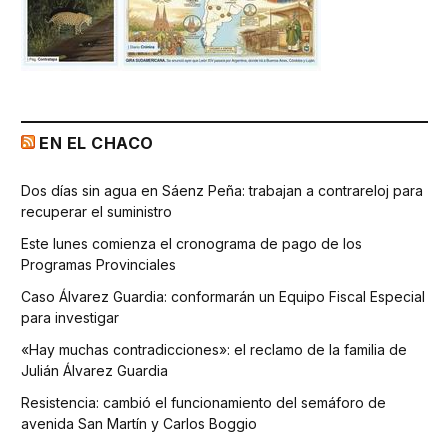
EN EL CHACO
Dos días sin agua en Sáenz Peña: trabajan a contrareloj para
recuperar el suministro
Este lunes comienza el cronograma de pago de los
Programas Provinciales
Caso Álvarez Guardia: conformarán un Equipo Fiscal Especial
para investigar
«Hay muchas contradicciones»: el reclamo de la familia de
Julián Álvarez Guardia
Resistencia: cambió el funcionamiento del semáforo de
avenida San Martín y Carlos Boggio