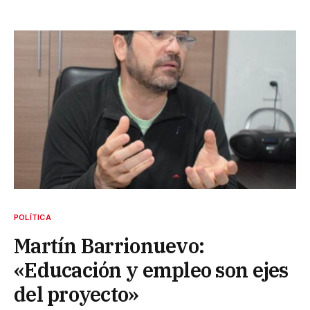
POLÍTICA
Martín Barrionuevo:
«Educación y empleo son ejes
del proyecto»