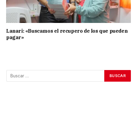
Lanari: «Buscamos el recupero de los que pueden
pagar»