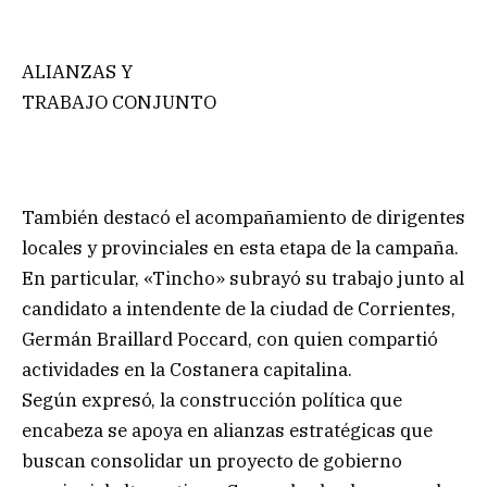
ALIANZAS Y
TRABAJO CONJUNTO
También destacó el acompañamiento de dirigentes
locales y provinciales en esta etapa de la campaña.
En particular, «Tincho» subrayó su trabajo junto al
candidato a intendente de la ciudad de Corrientes,
Germán Braillard Poccard, con quien compartió
actividades en la Costanera capitalina.
Según expresó, la construcción política que
encabeza se apoya en alianzas estratégicas que
buscan consolidar un proyecto de gobierno