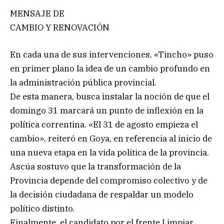
MENSAJE DE
CAMBIO Y RENOVACIÓN
En cada una de sus intervenciones, «Tincho» puso
en primer plano la idea de un cambio profundo en
la administración pública provincial.
De esta manera, busca instalar la noción de que el
domingo 31 marcará un punto de inflexión en la
política correntina. «El 31 de agosto empieza el
cambio», reiteró en Goya, en referencia al inicio de
una nueva etapa en la vida política de la provincia.
Ascúa sostuvo que la transformación de la
Provincia depende del compromiso colectivo y de
la decisión ciudadana de respaldar un modelo
político distinto.
Finalmente, el candidato por el frente Limpiar