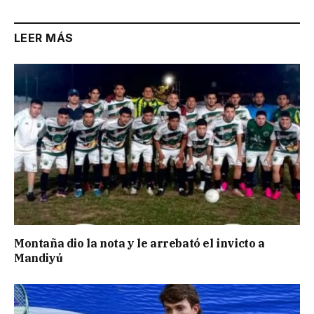
LEER MÁS
Montaña dio la nota y le arrebató el invicto a
Mandiyú