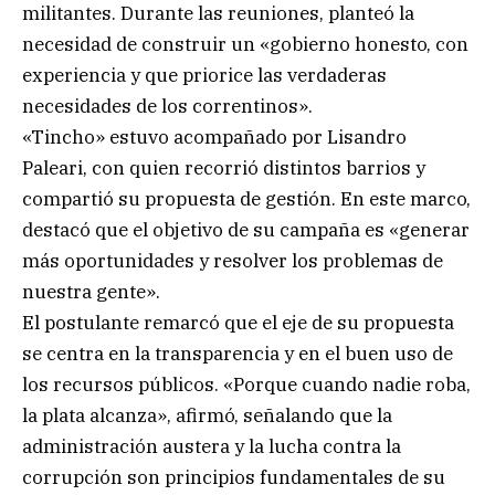
militantes. Durante las reuniones, planteó la
necesidad de construir un «gobierno honesto, con
experiencia y que priorice las verdaderas
necesidades de los correntinos».
«Tincho» estuvo acompañado por Lisandro
Paleari, con quien recorrió distintos barrios y
compartió su propuesta de gestión. En este marco,
destacó que el objetivo de su campaña es «generar
más oportunidades y resolver los problemas de
nuestra gente».
El postulante remarcó que el eje de su propuesta
se centra en la transparencia y en el buen uso de
los recursos públicos. «Porque cuando nadie roba,
la plata alcanza», afirmó, señalando que la
administración austera y la lucha contra la
corrupción son principios fundamentales de su