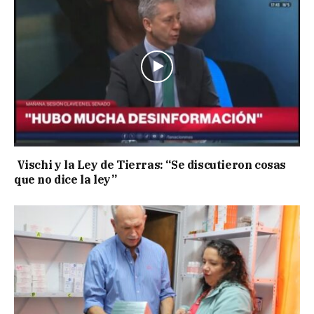
Vischi y la Ley de Tierras: “Se discutieron cosas
que no dice la ley”