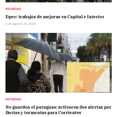
SOCIEDAD
Dpec: trabajos de mejoras en Capital e Interior
5 de agosto de 2026
SOCIEDAD
No guarden el paraguas: activaron dos alertas por
lluvias y tormentas para Corrientes