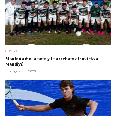
DEPORTES
Montaña dio la nota y le arrebató el invicto a
Mandiyú
6 de agosto de 2026