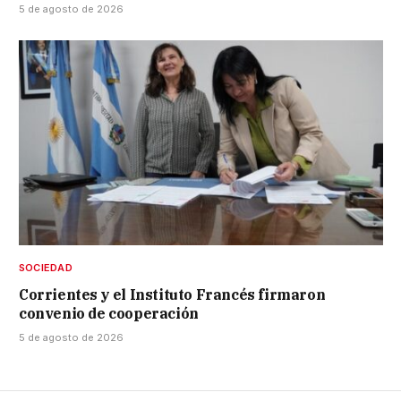
5 de agosto de 2026
SOCIEDAD
Corrientes y el Instituto Francés firmaron
convenio de cooperación
5 de agosto de 2026