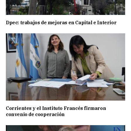
Dpec: trabajos de mejoras en Capital e Interior
Corrientes y el Instituto Francés firmaron
convenio de cooperación