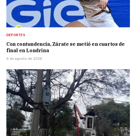
DEPORTES
Con contundencia, Zárate se metió en cuartos de
final en Londrina
6 de agosto de 2026