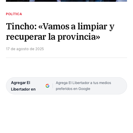
POLÍTICA
Tincho: «Vamos a limpiar y
recuperar la provincia»
17 de agosto de 2025
Agregar El
Agrega El Libertador a tus medios
preferidos en Google
Libertador en