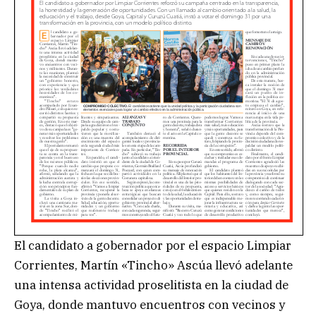
El candidato a gobernador por el espacio Limpiar
Corrientes, Martín «Tincho» Ascúa llevó adelante
una intensa actividad proselitista en la ciudad de
Goya, donde mantuvo encuentros con vecinos y