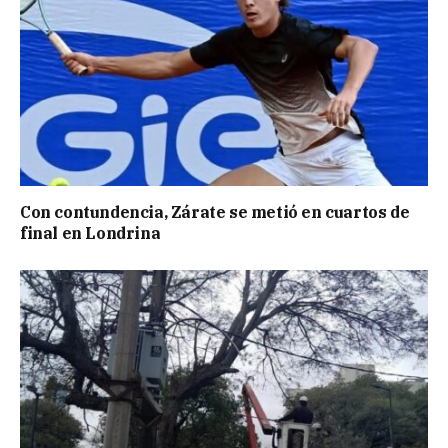
Con contundencia, Zárate se metió en cuartos de
final en Londrina