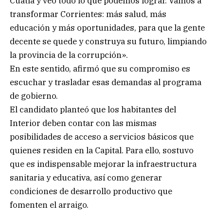
Cuatiá y veo todo lo que podemos lograr. Vamos a
transformar Corrientes: más salud, más
educación y más oportunidades, para que la gente
decente se quede y construya su futuro, limpiando
la provincia de la corrupción».
En este sentido, afirmó que su compromiso es
escuchar y trasladar esas demandas al programa
de gobierno.
El candidato planteó que los habitantes del
Interior deben contar con las mismas
posibilidades de acceso a servicios básicos que
quienes residen en la Capital. Para ello, sostuvo
que es indispensable mejorar la infraestructura
sanitaria y educativa, así como generar
condiciones de desarrollo productivo que
fomenten el arraigo.