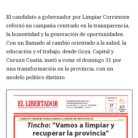
El candidato a gobernador por Limpiar Corrientes
reforzó su campaña centrado en la transparencia,
la honestidad y la generación de oportunidades.
Con un llamado al cambio orientado a la salud, la
educación y el trabajo, desde Goya, Capital y
Curuzú Cuatiá, instó a votar el domingo 31 por
una transformación en la provincia, con un
modelo político distinto.