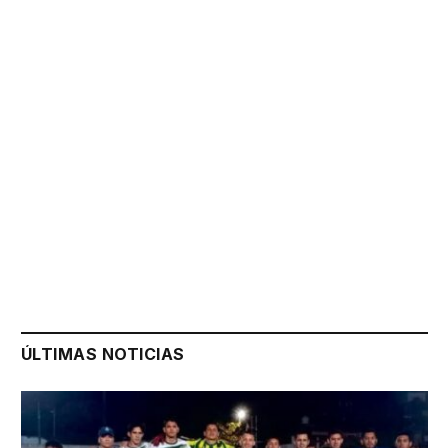
ÚLTIMAS NOTICIAS