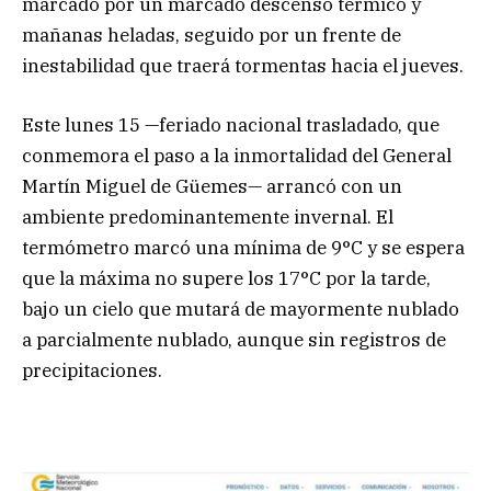
marcado por un marcado descenso térmico y
mañanas heladas, seguido por un frente de
inestabilidad que traerá tormentas hacia el jueves.
Este lunes 15 —feriado nacional trasladado, que
conmemora el paso a la inmortalidad del General
Martín Miguel de Güemes— arrancó con un
ambiente predominantemente invernal. El
termómetro marcó una mínima de 9°C y se espera
que la máxima no supere los 17°C por la tarde,
bajo un cielo que mutará de mayormente nublado
a parcialmente nublado, aunque sin registros de
precipitaciones.