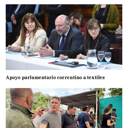
Apoyo parlamentario correntino a textiles