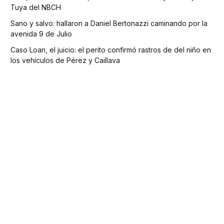
Tuya del NBCH
Sano y salvo: hallaron a Daniel Bertonazzi caminando por la
avenida 9 de Julio
Caso Loan, el juicio: el perito confirmó rastros de del niño en
los vehículos de Pérez y Caillava