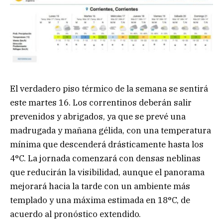
El verdadero piso térmico de la semana se sentirá
este martes 16. Los correntinos deberán salir
prevenidos y abrigados, ya que se prevé una
madrugada y mañana gélida, con una temperatura
mínima que descenderá drásticamente hasta los
4°C. La jornada comenzará con densas neblinas
que reducirán la visibilidad, aunque el panorama
mejorará hacia la tarde con un ambiente más
templado y una máxima estimada en 18°C, de
acuerdo al pronóstico extendido.