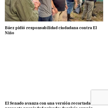
Báez pidió responsabilidad ciudadana contra El
Niño
El Senado avanza con una versión recortada del