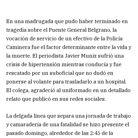
En una madrugada que pudo haber terminado en
tragedia sobre el Puente General Belgrano, la
vocación de servicio de un efectivo de la Policía
Caminera fue el factor determinante entre la vida y
la muerte. El periodista Javier Muniz sufrió una
crisis de hipertensión mientras conducía y fue
rescatado por un suboficial que no dudó en
ponerse al volante para trasladarlo a un hospital.
El colega, agradeció al uniformado en un detallado
relato que publicó en sus redes sociales.
La delgada línea que separa una jornada de trabajo
y camaradería de una fatalidad se hizo presente el
pasado domingo, alrededor de las 2:45 de la