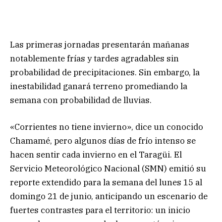
Las primeras jornadas presentarán mañanas
notablemente frías y tardes agradables sin
probabilidad de precipitaciones. Sin embargo, la
inestabilidad ganará terreno promediando la
semana con probabilidad de lluvias.
«Corrientes no tiene invierno», dice un conocido
Chamamé, pero algunos días de frío intenso se
hacen sentir cada invierno en el Taragüi. El
Servicio Meteorológico Nacional (SMN) emitió su
reporte extendido para la semana del lunes 15 al
domingo 21 de junio, anticipando un escenario de
fuertes contrastes para el territorio: un inicio