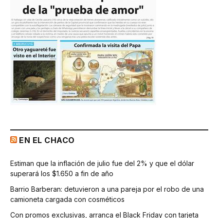
EN EL CHACO
Estiman que la inflación de julio fue del 2% y que el dólar
superará los $1.650 a fin de año
Barrio Barberan: detuvieron a una pareja por el robo de una
camioneta cargada con cosméticos
Con promos exclusivas, arranca el Black Friday con tarjeta