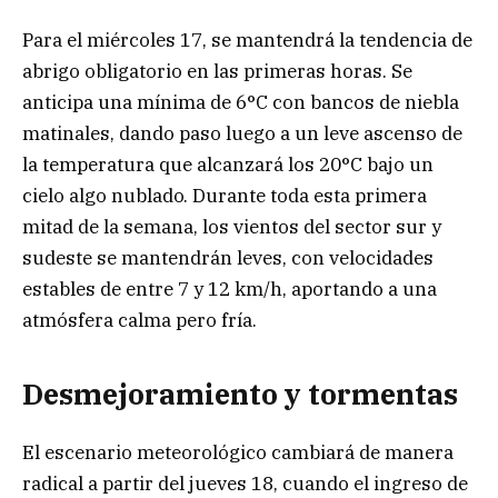
Para el miércoles 17, se mantendrá la tendencia de
abrigo obligatorio en las primeras horas. Se
anticipa una mínima de 6°C con bancos de niebla
matinales, dando paso luego a un leve ascenso de
la temperatura que alcanzará los 20°C bajo un
cielo algo nublado. Durante toda esta primera
mitad de la semana, los vientos del sector sur y
sudeste se mantendrán leves, con velocidades
estables de entre 7 y 12 km/h, aportando a una
atmósfera calma pero fría.
Desmejoramiento y tormentas
El escenario meteorológico cambiará de manera
radical a partir del jueves 18, cuando el ingreso de