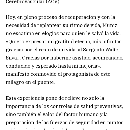
Cerebrovascular (ACV).
Hoy, en pleno proceso de recuperación y con la
necesidad de replantear su ritmo de vida, Muniz
no escatima en elogios para quien le salvó la vida.
«Quiero expresar mi gratitud eterna, mis infinitas
gracias por el resto de mi vida, al Sargento Walter
Silva… Gracias por haberme asistido, acompañado,
conducido y esperado hasta mi mejoría»,
manifestó conmovido el protagonista de este
milagro en el puente.
Esta experiencia pone de relieve no solo la
importancia de los controles de salud preventivos,
sino también el valor del factor humano y la
preparación de las fuerzas de seguridad en puntos