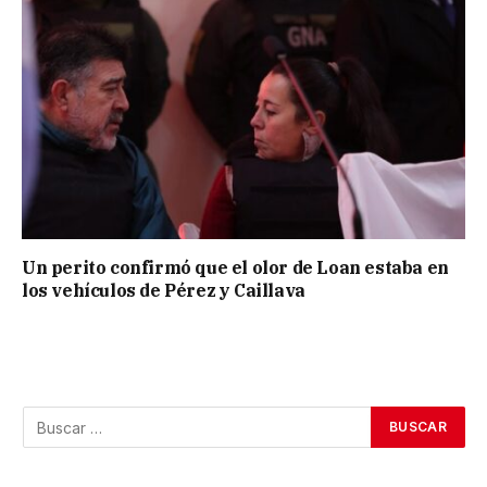
Un perito confirmó que el olor de Loan estaba en
los vehículos de Pérez y Caillava