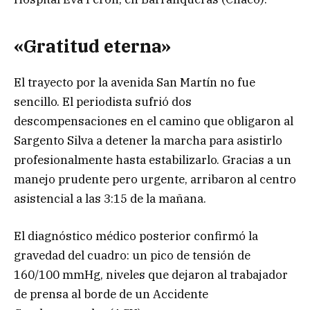
«Gratitud eterna»
El trayecto por la avenida San Martín no fue
sencillo. El periodista sufrió dos
descompensaciones en el camino que obligaron al
Sargento Silva a detener la marcha para asistirlo
profesionalmente hasta estabilizarlo. Gracias a un
manejo prudente pero urgente, arribaron al centro
asistencial a las 3:15 de la mañana.
El diagnóstico médico posterior confirmó la
gravedad del cuadro: un pico de tensión de
160/100 mmHg, niveles que dejaron al trabajador
de prensa al borde de un Accidente