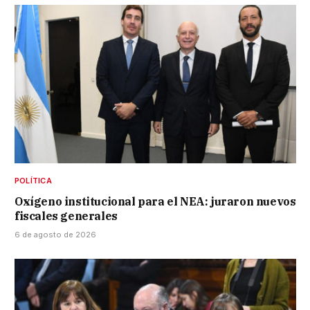
POLÍTICA
Oxígeno institucional para el NEA: juraron nuevos
fiscales generales
6 de agosto de 2026