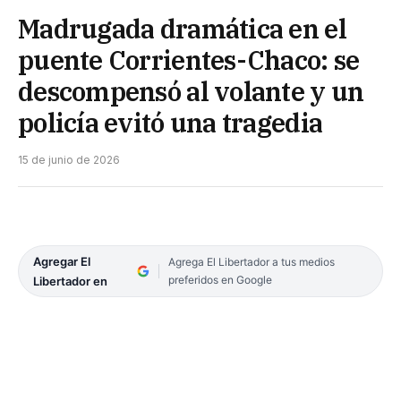
Madrugada dramática en el
puente Corrientes-Chaco: se
descompensó al volante y un
policía evitó una tragedia
15 de junio de 2026
Agregar El
Agrega El Libertador a tus medios
preferidos en Google
Libertador en