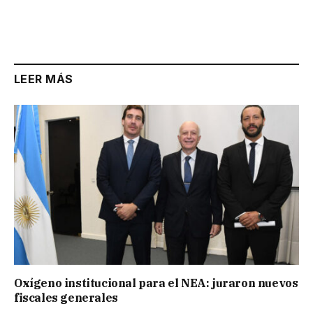
LEER MÁS
Oxígeno institucional para el NEA: juraron nuevos
fiscales generales