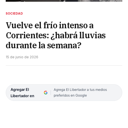
SOCIEDAD
Vuelve el frío intenso a
Corrientes: ¿habrá lluvias
durante la semana?
15 de junio de 2026
Agregar El
Agrega El Libertador a tus medios
preferidos en Google
Libertador en