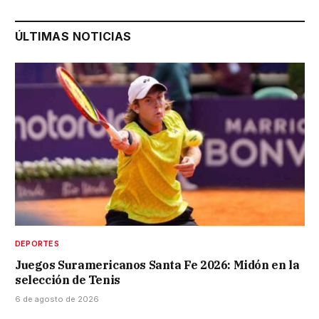
ÚLTIMAS NOTICIAS
DEPORTES
Juegos Suramericanos Santa Fe 2026: Midón en la
selección de Tenis
6 de agosto de 2026