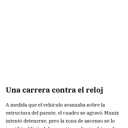
Una carrera contra el reloj
A medida que el vehículo avanzaba sobre la
estructura del puente, el cuadro se agravó. Muniz
intentó detenerse, pero la zona de ascenso se lo