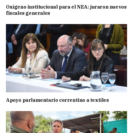
Oxígeno institucional para el NEA: juraron nuevos
fiscales generales
Apoyo parlamentario correntino a textiles