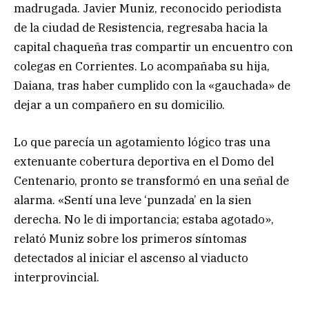
madrugada. Javier Muniz, reconocido periodista
de la ciudad de Resistencia, regresaba hacia la
capital chaqueña tras compartir un encuentro con
colegas en Corrientes. Lo acompañaba su hija,
Daiana, tras haber cumplido con la «gauchada» de
dejar a un compañero en su domicilio.
Lo que parecía un agotamiento lógico tras una
extenuante cobertura deportiva en el Domo del
Centenario, pronto se transformó en una señal de
alarma. «Sentí una leve ‘punzada’ en la sien
derecha. No le di importancia; estaba agotado»,
relató Muniz sobre los primeros síntomas
detectados al iniciar el ascenso al viaducto
interprovincial.