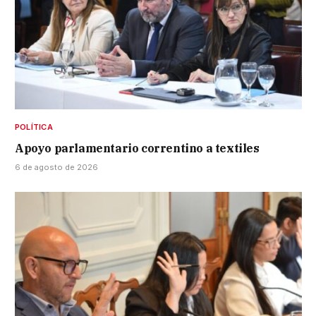
POLÍTICA
Apoyo parlamentario correntino a textiles
6 de agosto de 2026