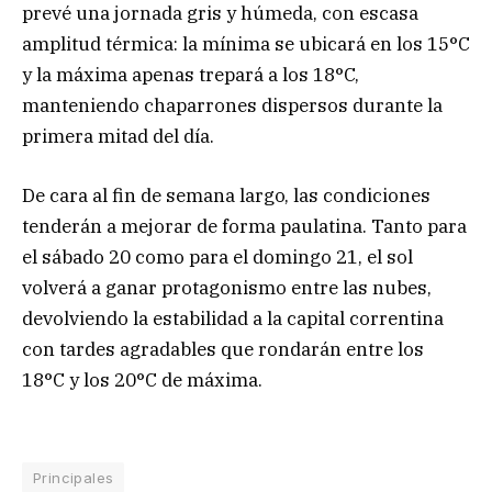
prevé una jornada gris y húmeda, con escasa
amplitud térmica: la mínima se ubicará en los 15°C
y la máxima apenas trepará a los 18°C,
manteniendo chaparrones dispersos durante la
primera mitad del día.
De cara al fin de semana largo, las condiciones
tenderán a mejorar de forma paulatina. Tanto para
el sábado 20 como para el domingo 21, el sol
volverá a ganar protagonismo entre las nubes,
devolviendo la estabilidad a la capital correntina
con tardes agradables que rondarán entre los
18°C y los 20°C de máxima.
Principales