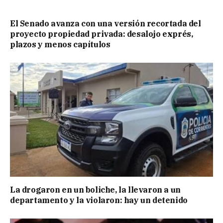
El Senado avanza con una versión recortada del
proyecto propiedad privada: desalojo exprés,
plazos y menos capítulos
La drogaron en un boliche, la llevaron a un
departamento y la violaron: hay un detenido