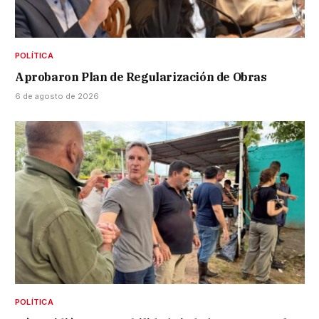
POLÍTICA
Aprobaron Plan de Regularización de Obras
6 de agosto de 2026
POLÍTICA