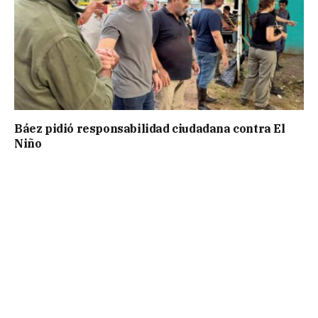
Báez pidió responsabilidad ciudadana contra El
Niño