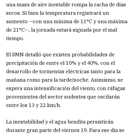
una masa de aire inestable rompa la racha de días
secos. Si bien la temperatura registrará un
aumento —con una mínima de 11°C y una máxima
de 21°C—, la jornada estará signada por el mal
tiempo.
El SMN detalló que existen probabilidades de
precipitación de entre el 10% y el 40%, con el
desarrollo de tormentas eléctricas tanto para la
mañana como para la tarde/noche. Asimismo, se
espera una intensificación del viento, con ráfagas
provenientes del sector sudestes que oscilarán
entre los 13 y 22 km/h.
La inestabilidad y el agua bendita persistirán
durante gran parte del viernes 19. Para ese día se