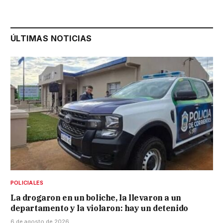
ÚLTIMAS NOTICIAS
POLICIALES
La drogaron en un boliche, la llevaron a un
departamento y la violaron: hay un detenido
6 de agosto de 2026