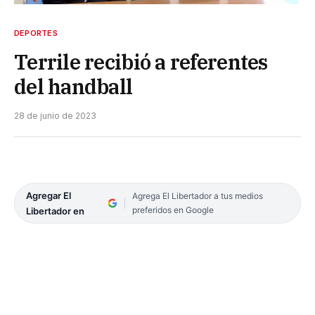
DEPORTES
Terrile recibió a referentes
del handball
28 de junio de 2023
Agregar El
Agrega El Libertador a tus medios
preferidos en Google
Libertador en