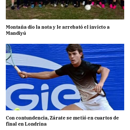
Montaña dio la nota y le arrebató el invicto a
Mandiyú
Con contundencia, Zárate se metió en cuartos de
final en Londrina