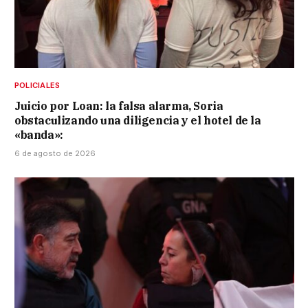
POLICIALES
Juicio por Loan: la falsa alarma, Soria
obstaculizando una diligencia y el hotel de la
«banda»:
6 de agosto de 2026