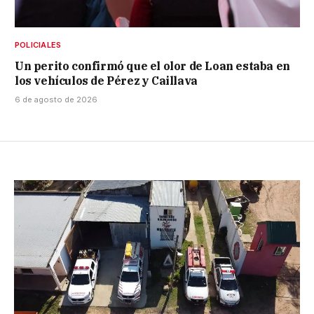
POLICIALES
Un perito confirmó que el olor de Loan estaba en
los vehículos de Pérez y Caillava
6 de agosto de 2026