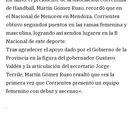
de Handball, Martín Gómez Ruso, recordó que en
el Nacional de Menores en Mendoza, Corrientes
obtuvo segundos puestos en las ramas femenina y
masculina, logrando así sendos lugares en la B
Nacional de este deporte.
Tras agradecer el apoyo dado por el Gobierno de la
Provincia en la figura del gobernador Gustavo
Valdés y la articulación del secretario Jorge
Terrile, Martín Gómez Ruso resaltó que «es la
primera vez que Corrientes presentó un equipo
femenino con debut y ascenso».
.