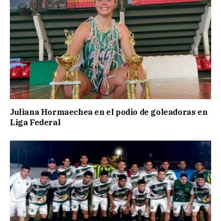
Juliana Hormaechea en el podio de goleadoras en
Liga Federal