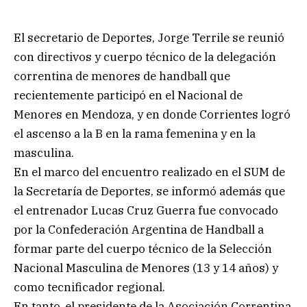
El secretario de Deportes, Jorge Terrile se reunió
con directivos y cuerpo técnico de la delegación
correntina de menores de handball que
recientemente participó en el Nacional de
Menores en Mendoza, y en donde Corrientes logró
el ascenso a la B en la rama femenina y en la
masculina.
En el marco del encuentro realizado en el SUM de
la Secretaría de Deportes, se informó además que
el entrenador Lucas Cruz Guerra fue convocado
por la Confederación Argentina de Handball a
formar parte del cuerpo técnico de la Selección
Nacional Masculina de Menores (13 y 14 años) y
como tecnificador regional.
En tanto, el presidente de la Asociación Correntina