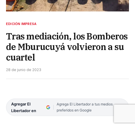
EDICIÓN IMPRESA
Tras mediación, los Bomberos
de Mburucuyá volvieron a su
cuartel
28 de junio de 2023
Agregar El
Agrega El Libertador a tus medios
preferidos en Google
Libertador en