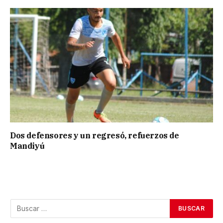
Dos defensores y un regresó, refuerzos de
Mandiyú