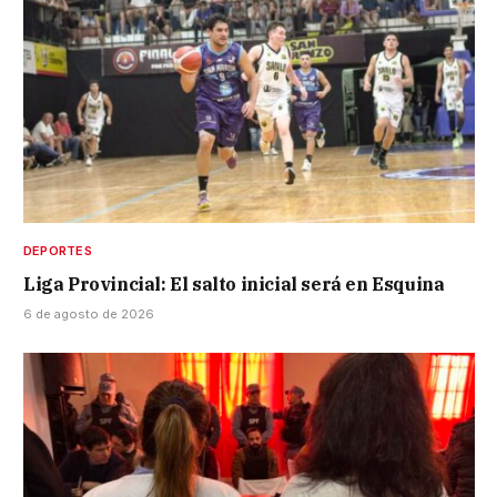
DEPORTES
Liga Provincial: El salto inicial será en Esquina
6 de agosto de 2026