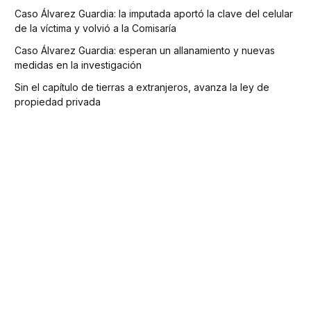
Caso Álvarez Guardia: la imputada aportó la clave del celular
de la víctima y volvió a la Comisaría
Caso Álvarez Guardia: esperan un allanamiento y nuevas
medidas en la investigación
Sin el capítulo de tierras a extranjeros, avanza la ley de
propiedad privada