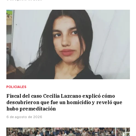
POLICIALES
Fiscal del caso Cecilia Lazcano explicó cómo
descubrieron que fue un homicidio y reveló que
hubo premeditación
6 de agosto de 2026