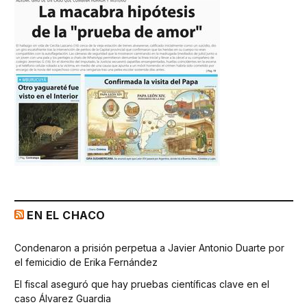
EN EL CHACO
Condenaron a prisión perpetua a Javier Antonio Duarte por
el femicidio de Erika Fernández
El fiscal aseguró que hay pruebas científicas clave en el
caso Álvarez Guardia