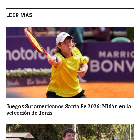
LEER MÁS
Juegos Suramericanos Santa Fe 2026: Midón en la
selección de Tenis