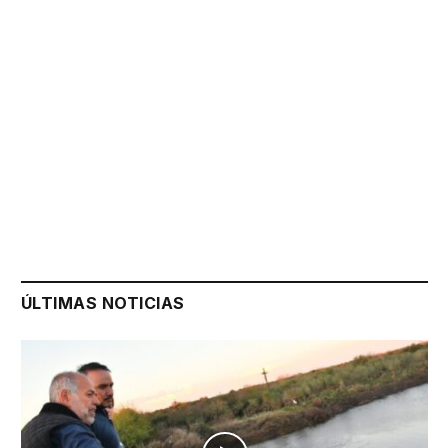
ÚLTIMAS NOTICIAS