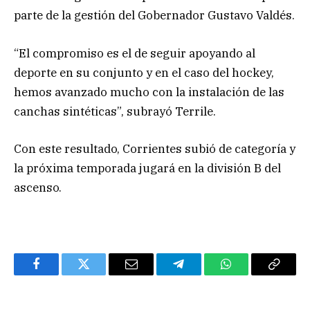
parte de la gestión del Gobernador Gustavo Valdés.
“El compromiso es el de seguir apoyando al
deporte en su conjunto y en el caso del hockey,
hemos avanzado mucho con la instalación de las
canchas sintéticas”, subrayó Terrile.
Con este resultado, Corrientes subió de categoría y
la próxima temporada jugará en la división B del
ascenso.
Facebook
Twitter
Email
Telegram
WhatsApp
Copy
Link