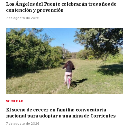
Los Ángeles del Puente celebrarán tres años de
contención y prevención
7 de agosto de 2026
SOCIEDAD
El sueño de crecer en familia: convocatoria
nacional para adoptar a una niña de Corrientes
7 de agosto de 2026