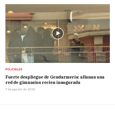
POLICIALES
Fuerte despliegue de Gendarmería: allanan una
red de gimnasios recien inaugurada
7 de agosto de 2026