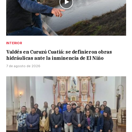
INTERIOR
Valdés en Curuzú Cuatiá: se definieron obras
hidráulicas ante la inminencia de El Niño
7 de agosto de 2026