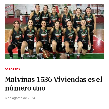
DEPORTES
Malvinas 1536 Viviendas es el
número uno
6 de agosto de 2024