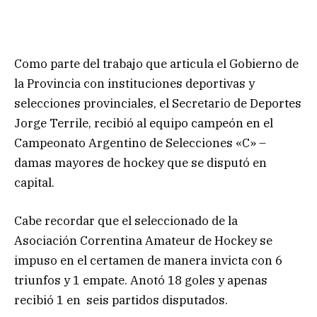
Como parte del trabajo que articula el Gobierno de
la Provincia con instituciones deportivas y
selecciones provinciales, el Secretario de Deportes
Jorge Terrile, recibió al equipo campeón en el
Campeonato Argentino de Selecciones «C» –
damas mayores de hockey que se disputó en
capital.
Cabe recordar que el seleccionado de la
Asociación Correntina Amateur de Hockey se
impuso en el certamen de manera invicta con 6
triunfos y 1 empate. Anotó 18 goles y apenas
recibió 1 en seis partidos disputados.