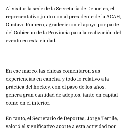
Al visitar la sede de la Secretaría de Deportes, el
representativo junto con al presidente de la ACAH,
Gustavo Romero, agradecieron el apoyo por parte
del Gobierno de la Provincia para la realización del
evento en esta ciudad.
En ese marco, las chicas comentaron sus
experiencias en cancha, y todo lo relativo a la
práctica del hockey, con el paso de los años,
genera gran cantidad de adeptos, tanto en capital
como en el interior.
En tanto, el Secretario de Deportes, Jorge Terrile,
valoró el significativo aporte a esta actividad por