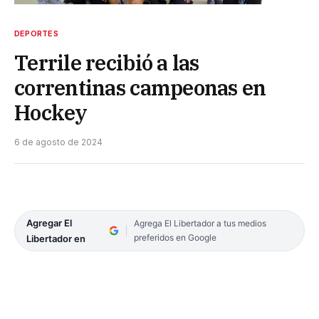
DEPORTES
Terrile recibió a las
correntinas campeonas en
Hockey
6 de agosto de 2024
Agregar El
Agrega El Libertador a tus medios
preferidos en Google
Libertador en