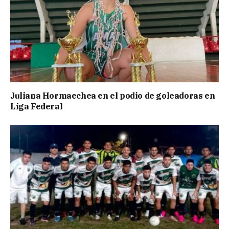
Juliana Hormaechea en el podio de goleadoras en
Liga Federal