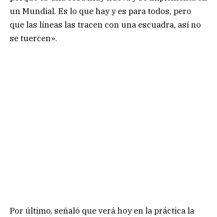
un Mundial. Es lo que hay y es para todos, pero
que las líneas las tracen con una escuadra, así no
se tuercen».
Por último, señaló que verá hoy en la práctica la