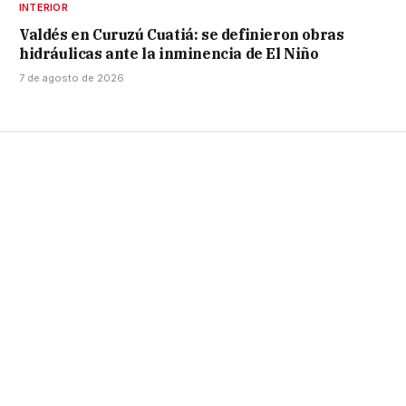
INTERIOR
Valdés en Curuzú Cuatiá: se definieron obras
hidráulicas ante la inminencia de El Niño
7 de agosto de 2026