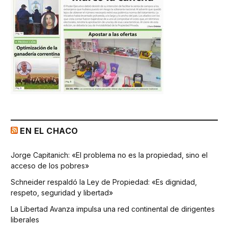
EN EL CHACO
Jorge Capitanich: «El problema no es la propiedad, sino el
acceso de los pobres»
Schneider respaldó la Ley de Propiedad: «Es dignidad,
respeto, seguridad y libertad»
La Libertad Avanza impulsa una red continental de dirigentes
liberales