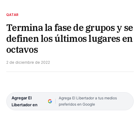
QATAR
Termina la fase de grupos y se
definen los últimos lugares en
octavos
2 de diciembre de 2022
Agregar El
Agrega El Libertador a tus medios
preferidos en Google
Libertador en