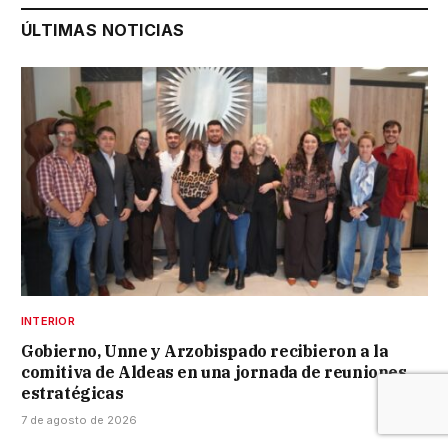
ÚLTIMAS NOTICIAS
INTERIOR
Gobierno, Unne y Arzobispado recibieron a la
comitiva de Aldeas en una jornada de reuniones
estratégicas
7 de agosto de 2026