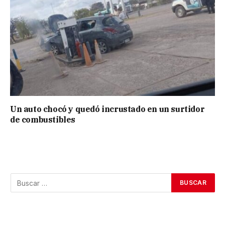
Un auto chocó y quedó incrustado en un surtidor
de combustibles