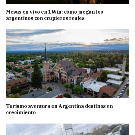
Mesas en vivo en 1Win: cómo juegan los
argentinos con crupieres reales
Turismo aventura en Argentina destinos en
crecimiento