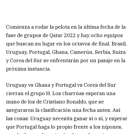
Comienza a rodar la pelota en la última fecha de la
fase de grupos de Qatar 2022 y hay ocho equipos
que buscan su lugar en los octavos de final. Brasil,
Uruguay, Portugal, Ghana, Camerún, Serbia, Suiza
y Corea del Sur se enfrentarán por un pasaje en la
próxima instancia.
Uruguay vs Ghana y Portugal vs Corea del Sur
cierran el grupo H. Los charrúas esperan una
mano de los de Cristiano Ronaldo, que se
aseguraron la clasificación una fecha antes. Así
las cosas: Uruguay necesita ganar sí o sí, y esperar
que Portugal haga lo propio frente a los nipones,