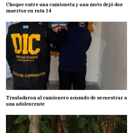
Choque entre una camioneta y una moto dejó dos
muertos en ruta 14
Trasladaron al camionero acusado de secuestrar a
una adolescente