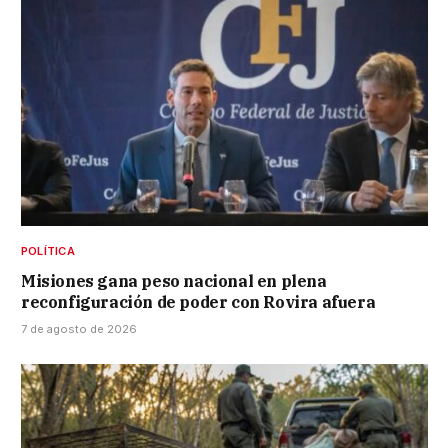
POLÍTICA
Misiones gana peso nacional en plena
reconfiguración de poder con Rovira afuera
7 de agosto de 2026