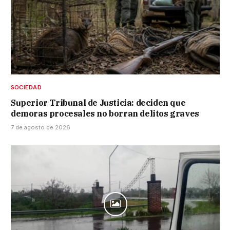
SOCIEDAD
Superior Tribunal de Justicia: deciden que
demoras procesales no borran delitos graves
7 de agosto de 2026