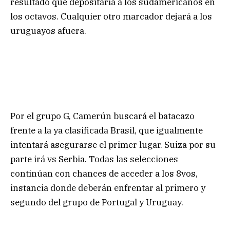
resultado que depositaría a los sudamericanos en
los octavos. Cualquier otro marcador dejará a los
uruguayos afuera.
Por el grupo G, Camerún buscará el batacazo
frente a la ya clasificada Brasil, que igualmente
intentará asegurarse el primer lugar. Suiza por su
parte irá vs Serbia. Todas las selecciones
continúan con chances de acceder a los 8vos,
instancia donde deberán enfrentar al primero y
segundo del grupo de Portugal y Uruguay.