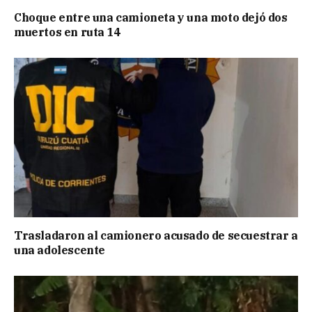
Choque entre una camioneta y una moto dejó dos
muertos en ruta 14
Trasladaron al camionero acusado de secuestrar a
una adolescente