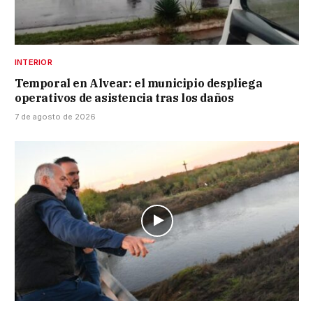
INTERIOR
Temporal en Alvear: el municipio despliega
operativos de asistencia tras los daños
7 de agosto de 2026