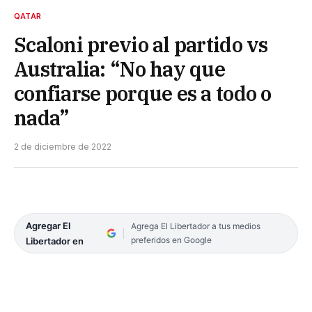
QATAR
Scaloni previo al partido vs
Australia: “No hay que
confiarse porque es a todo o
nada”
2 de diciembre de 2022
Agregar El
Agrega El Libertador a tus medios
preferidos en Google
Libertador en