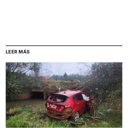
LEER MÁS