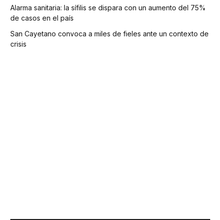
Alarma sanitaria: la sífilis se dispara con un aumento del 75%
de casos en el país
San Cayetano convoca a miles de fieles ante un contexto de
crisis