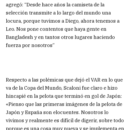
agregó: “Desde hace años la camiseta de la
selección transmite a lo largo del mundo una
locura, porque tuvimos a Diego, ahora tenemos a
Leo. Nos pone contentos que haya gente en
Bangladesh y en tantos otros lugares haciendo
fuerza por nosotros”
Respecto a las polémicas que dejó el VAR en lo que
va de la Copa del Mundo, Scaloni fue claro e hizo
hincapié en la pelota que terminó en gol de Japón:
«Pienso que las primeras imágenes de la pelota de
Japón y España son elocuentes. Nosotros lo
vivimos y realmente es difícil de digerir, sobre todo
porque es una cosa muy nueva y se implementa en