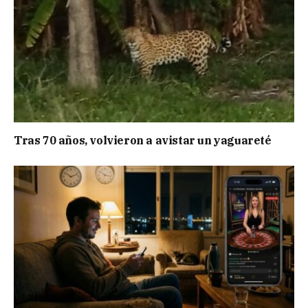
Tras 70 años, volvieron a avistar un yaguareté