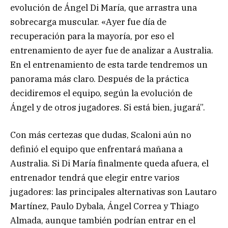
evolución de Ángel Di María, que arrastra una
sobrecarga muscular. «Ayer fue día de
recuperación para la mayoría, por eso el
entrenamiento de ayer fue de analizar a Australia.
En el entrenamiento de esta tarde tendremos un
panorama más claro. Después de la práctica
decidiremos el equipo, según la evolución de
Ángel y de otros jugadores. Si está bien, jugará”.
Con más certezas que dudas, Scaloni aún no
definió el equipo que enfrentará mañana a
Australia. Si Di María finalmente queda afuera, el
entrenador tendrá que elegir entre varios
jugadores: las principales alternativas son Lautaro
Martínez, Paulo Dybala, Ángel Correa y Thiago
Almada, aunque también podrían entrar en el