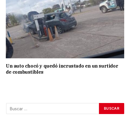
Un auto chocó y quedó incrustado en un surtidor
de combustibles