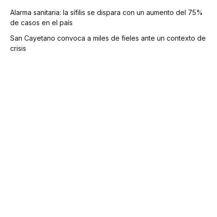
Alarma sanitaria: la sífilis se dispara con un aumento del 75%
de casos en el país
San Cayetano convoca a miles de fieles ante un contexto de
crisis