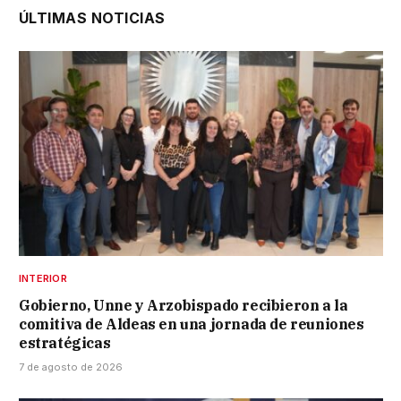
ÚLTIMAS NOTICIAS
INTERIOR
Gobierno, Unne y Arzobispado recibieron a la
comitiva de Aldeas en una jornada de reuniones
estratégicas
7 de agosto de 2026