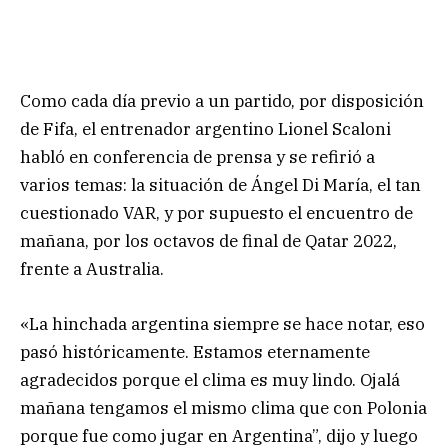
Como cada día previo a un partido, por disposición
de Fifa, el entrenador argentino Lionel Scaloni
habló en conferencia de prensa y se refirió a
varios temas: la situación de Ángel Di María, el tan
cuestionado VAR, y por supuesto el encuentro de
mañana, por los octavos de final de Qatar 2022,
frente a Australia.
«La hinchada argentina siempre se hace notar, eso
pasó históricamente. Estamos eternamente
agradecidos porque el clima es muy lindo. Ojalá
mañana tengamos el mismo clima que con Polonia
porque fue como jugar en Argentina”, dijo y luego