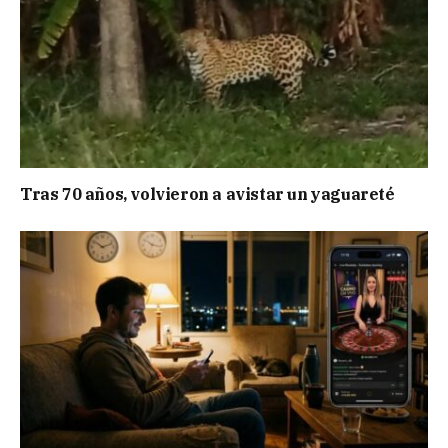
Tras 70 años, volvieron a avistar un yaguareté