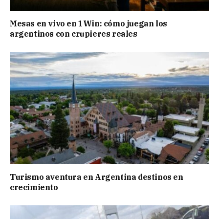
Mesas en vivo en 1Win: cómo juegan los
argentinos con crupieres reales
Turismo aventura en Argentina destinos en
crecimiento