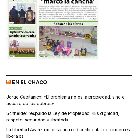
EN EL CHACO
Jorge Capitanich: «El problema no es la propiedad, sino el
acceso de los pobres»
Schneider respaldó la Ley de Propiedad: «Es dignidad,
respeto, seguridad y libertad»
La Libertad Avanza impulsa una red continental de dirigentes
liberales