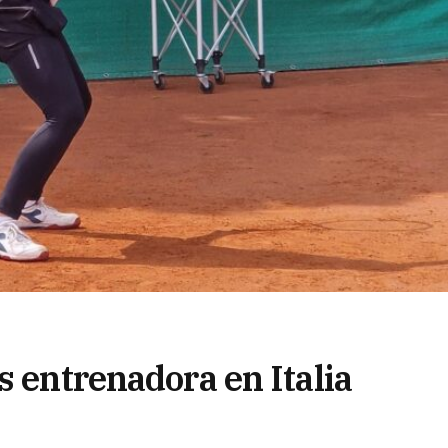
s entrenadora en Italia