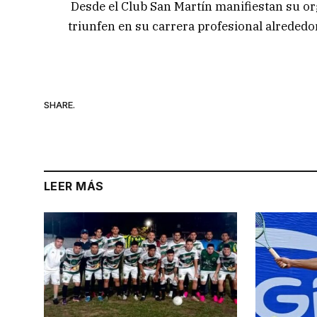
Desde el Club San Martín manifiestan su or
triunfen en su carrera profesional alreded
SHARE.
LEER MÁS