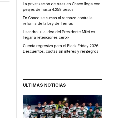
La privatización de rutas en Chaco llega con
peajes de hasta 4.259 pesos
En Chaco se suman al rechazo contra la
reforma de la Ley de Tierras
Lisandro: «La idea del Presidente Milei es
llegar a retenciones cero»
Cuenta regresiva para el Black Friday 2026:
Descuentos, cuotas sin interés y reintegros
ÚLTIMAS NOTICIAS