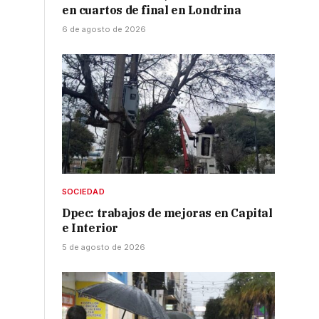
en cuartos de final en Londrina
6 de agosto de 2026
SOCIEDAD
Dpec: trabajos de mejoras en Capital
e Interior
5 de agosto de 2026