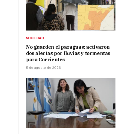
SOCIEDAD
No guarden el paraguas: activaron
dos alertas por lluvias y tormentas
para Corrientes
5 de agosto de 2026