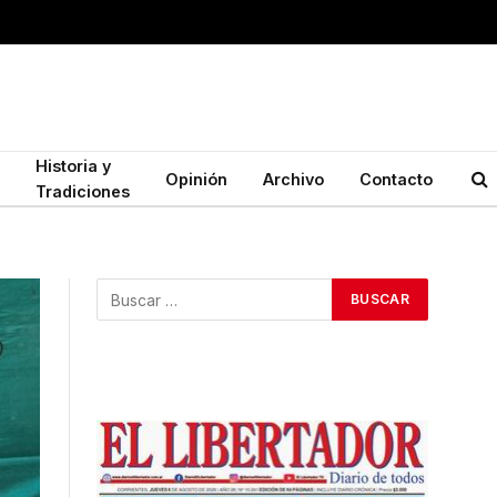
Historia y
Opinión
Archivo
Contacto
Tradiciones