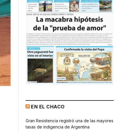
EN EL CHACO
Gran Resistencia registró una de las mayores
tasas de indigencia de Argentina