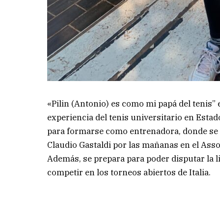
«Pilin (Antonio) es como mi papá del tenis”
experiencia del tenis universitario en Estad
para formarse como entrenadora, donde se m
Claudio Gastaldi por las mañanas en el Asso
Además, se prepara para poder disputar la l
competir en los torneos abiertos de Italia.