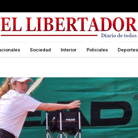
acionales
Sociedad
Interior
Policiales
Deportes