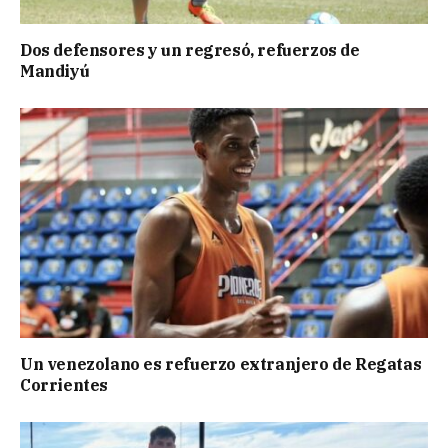
Dos defensores y un regresó, refuerzos de
Mandiyú
Un venezolano es refuerzo extranjero de Regatas
Corrientes