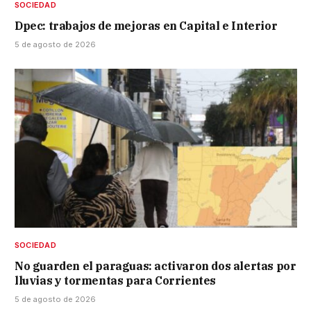
SOCIEDAD
Dpec: trabajos de mejoras en Capital e Interior
5 de agosto de 2026
SOCIEDAD
No guarden el paraguas: activaron dos alertas por
lluvias y tormentas para Corrientes
5 de agosto de 2026