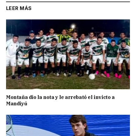
LEER MÁS
Montaña dio la nota y le arrebató el invicto a
Mandiyú