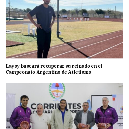
Layoy buscará recuperar su reinado en el
Campeonato Argentino de Atletismo