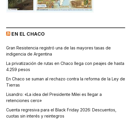
EN EL CHACO
Gran Resistencia registró una de las mayores tasas de
indigencia de Argentina
La privatización de rutas en Chaco llega con peajes de hasta
4.259 pesos
En Chaco se suman al rechazo contra la reforma de la Ley de
Tierras
Lisandro: «La idea del Presidente Milei es llegar a
retenciones cero»
Cuenta regresiva para el Black Friday 2026: Descuentos,
cuotas sin interés y reintegros