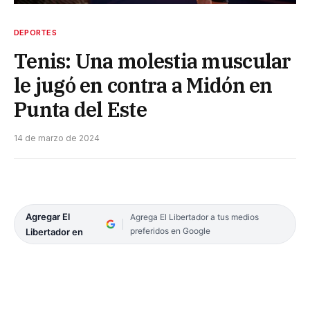
DEPORTES
Tenis: Una molestia muscular
le jugó en contra a Midón en
Punta del Este
14 de marzo de 2024
Agregar El
Agrega El Libertador a tus medios
preferidos en Google
Libertador en