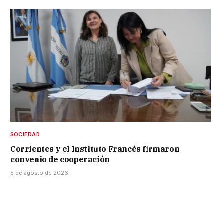
SOCIEDAD
Corrientes y el Instituto Francés firmaron
convenio de cooperación
5 de agosto de 2026