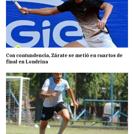
Con contundencia, Zárate se metió en cuartos de
final en Londrina