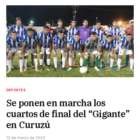
DEPORTES
Se ponen en marcha los
cuartos de final del “Gigante”
en Curuzú
13 de marzo de 2024