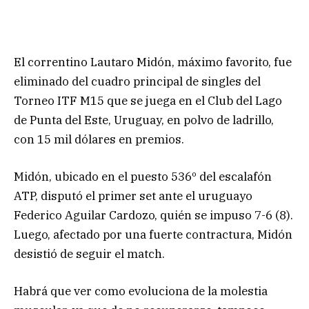
El correntino Lautaro Midón, máximo favorito, fue
eliminado del cuadro principal de singles del
Torneo ITF M15 que se juega en el Club del Lago
de Punta del Este, Uruguay, en polvo de ladrillo,
con 15 mil dólares en premios.
Midón, ubicado en el puesto 536º del escalafón
ATP, disputó el primer set ante el uruguayo
Federico Aguilar Cardozo, quién se impuso 7-6 (8).
Luego, afectado por una fuerte contractura, Midón
desistió de seguir el match.
Habrá que ver como evoluciona de la molestia