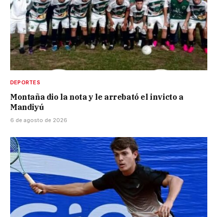
DEPORTES
Montaña dio la nota y le arrebató el invicto a
Mandiyú
6 de agosto de 2026