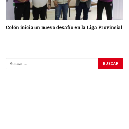
Colón inicia un nuevo desafío en la Liga Provincial