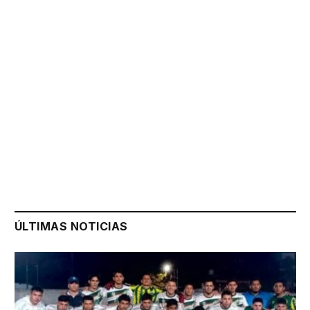
ÚLTIMAS NOTICIAS