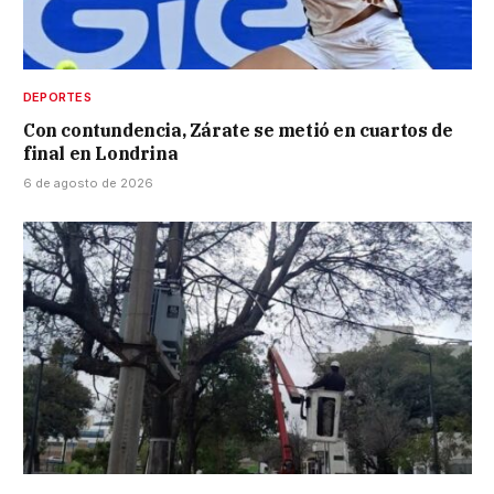
DEPORTES
Con contundencia, Zárate se metió en cuartos de
final en Londrina
6 de agosto de 2026